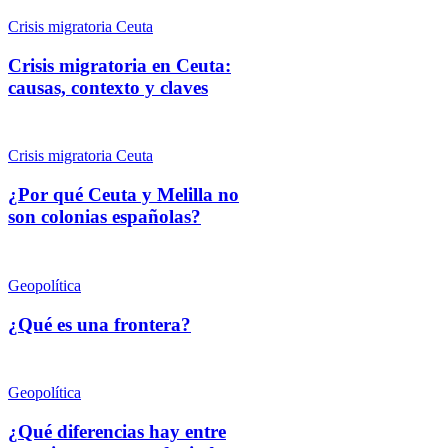
Crisis migratoria Ceuta
Crisis migratoria en Ceuta:
causas, contexto y claves
Crisis migratoria Ceuta
¿Por qué Ceuta y Melilla no
son colonias españolas?
Geopolítica
¿Qué es una frontera?
Geopolítica
¿Qué diferencias hay entre