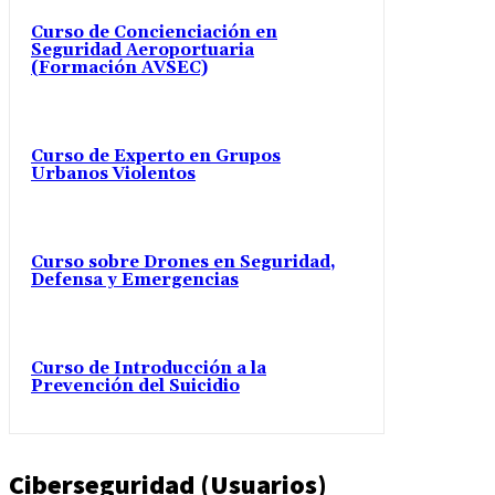
Curso de Concienciación en
Seguridad Aeroportuaria
(Formación AVSEC)
Curso de Experto en Grupos
Urbanos Violentos
Curso sobre Drones en Seguridad,
Defensa y Emergencias
Curso de Introducción a la
Prevención del Suicidio
Ciberseguridad (Usuarios)