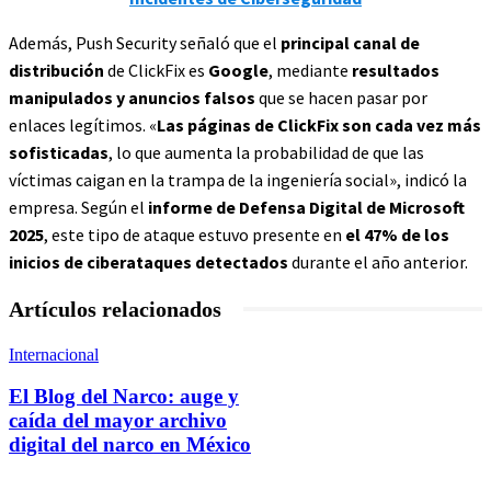
Además, Push Security señaló que el
principal canal de
distribución
de ClickFix es
Google
, mediante
resultados
manipulados y anuncios falsos
que se hacen pasar por
enlaces legítimos. «
Las páginas de ClickFix son cada vez más
sofisticadas
, lo que aumenta la probabilidad de que las
víctimas caigan en la trampa de la ingeniería social», indicó la
empresa. Según el
informe de Defensa Digital de Microsoft
2025
, este tipo de ataque estuvo presente en
el 47% de los
inicios de ciberataques detectados
durante el año anterior.
Artículos relacionados
Internacional
El Blog del Narco: auge y
caída del mayor archivo
digital del narco en México