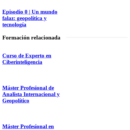
Episodio 0 | Un mundo
falaz: geopolítica y
tecnología
Formación relacionada
Curso de Experto en
Ciberinteligencia
Máster Profesional de
Analista Internacional y
Geopolítico
Máster Profesional en