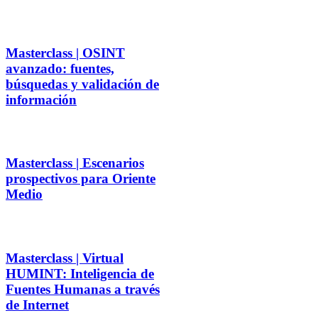
Masterclass | OSINT
avanzado: fuentes,
búsquedas y validación de
información
Masterclass | Escenarios
prospectivos para Oriente
Medio
Masterclass | Virtual
HUMINT: Inteligencia de
Fuentes Humanas a través
de Internet