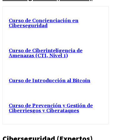
Curso de Concienciación en
Ciberseguridad
Curso de Ciberinteligencia de
Amenazas (CTI, Nivel 1)
Curso de Introducción al Bitcoin
Curso de Prevención y Gestión de
Ciberriesgos y Ciberataques
Ciberseguridad (Expertos)