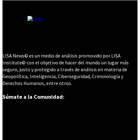
LISA News© es un medio de análisis promovido por LISA
Institute© con el objetivo de hacer del mundo un lugar más
seguro, justo y protegido a través de análisis en materia de
Geopolítica, Inteligencia, Ciberseguridad, Criminología y
Derechos Humanos, entre otros.
Súmate a la Comunidad: