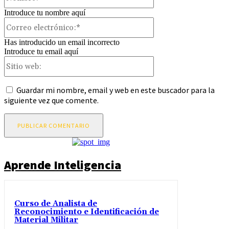
Introduce tu nombre aquí
Correo
electrónico:*
Has introducido un email incorrecto
Introduce tu email aquí
Sitio
web:
Guardar mi nombre, email y web en este buscador para la
siguiente vez que comente.
Aprende Inteligencia
Curso de Analista de
Reconocimiento e Identificación de
Material Militar