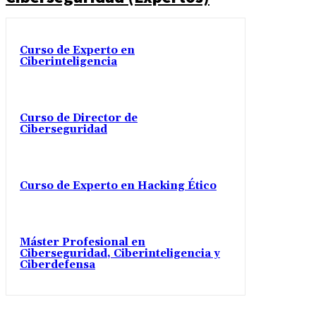
Curso de Experto en
Ciberinteligencia
Curso de Director de
Ciberseguridad
Curso de Experto en Hacking Ético
Máster Profesional en
Ciberseguridad, Ciberinteligencia y
Ciberdefensa