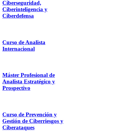
Ciberseguridad,
Ciberinteligencia y
Ciberdefensa
Curso de Analista
Internacional
Máster Profesional de
Analista Estratégico y
Prospectivo
Curso de Prevención y
Gestión de Ciberriesgos y
Ciberataques