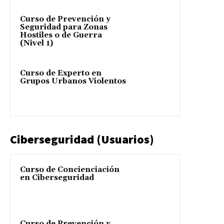
Curso de Prevención y
Seguridad para Zonas
Hostiles o de Guerra
(Nivel 1)
Curso de Experto en
Grupos Urbanos Violentos
Ciberseguridad (Usuarios)
Curso de Concienciación
en Ciberseguridad
Curso de Prevención y