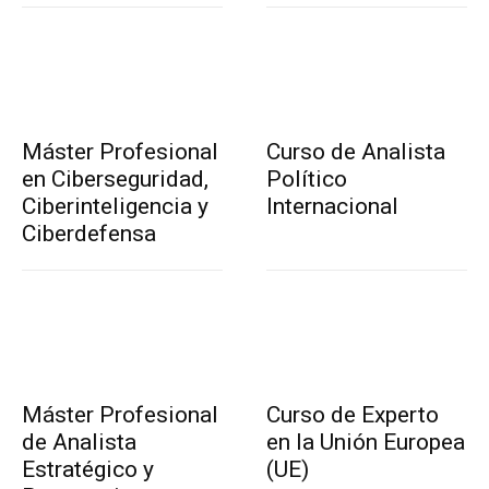
Máster Profesional
Curso de Analista
en Ciberseguridad,
Político
Ciberinteligencia y
Internacional
Ciberdefensa
Máster Profesional
Curso de Experto
de Analista
en la Unión Europea
Estratégico y
(UE)