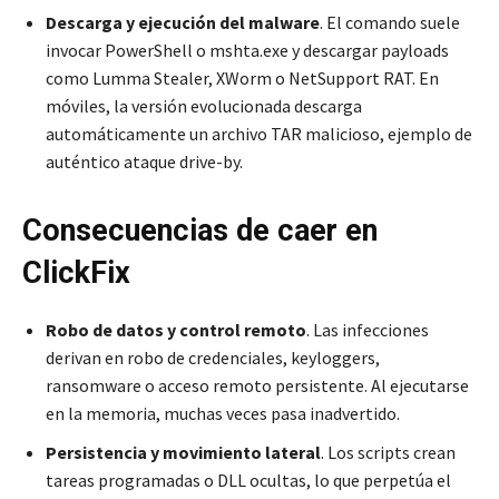
Descarga y ejecución del malware
. El comando suele
invocar PowerShell o mshta.exe y descargar payloads
como Lumma Stealer, XWorm o NetSupport RAT. En
móviles, la versión evolucionada descarga
automáticamente un archivo TAR malicioso, ejemplo de
auténtico ataque drive-by.
Consecuencias de caer en
ClickFix
Robo de datos y control remoto
. Las infecciones
derivan en robo de credenciales, keyloggers,
ransomware o acceso remoto persistente. Al ejecutarse
en la memoria, muchas veces pasa inadvertido.
Persistencia y movimiento lateral
. Los scripts crean
tareas programadas o DLL ocultas, lo que perpetúa el