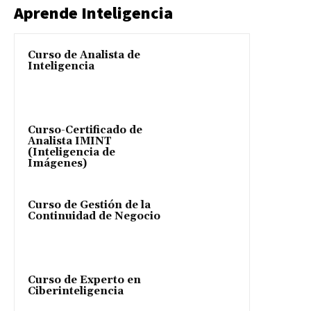
Aprende Inteligencia
Curso de Analista de
Inteligencia
Curso-Certificado de
Analista IMINT
(Inteligencia de
Imágenes)
Curso de Gestión de la
Continuidad de Negocio
Curso de Experto en
Ciberinteligencia