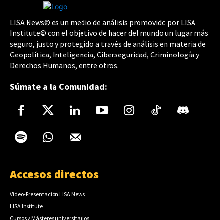
LISA News© es un medio de análisis promovido por LISA
Institute© con el objetivo de hacer del mundo un lugar más
seguro, justo y protegido a través de análisis en materia de
Geopolítica, Inteligencia, Ciberseguridad, Criminología y
Derechos Humanos, entre otros.
Súmate a la Comunidad:
Accesos directos
Vídeo-Presentación LISA News
LISA Institute
Cursos y Másteres universitarios