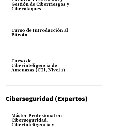
Gestión de Ciberriesgos y
Ciberataques
Curso de Introducción al
Bitcoin
Curso de
Ciberinteligencia de
Amenazas (CTI, Nivel 1)
Ciberseguridad (Expertos)
Máster Profesional en
Ciberseguridad,
Ciberinteligencia y