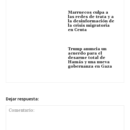
Marruecos culpa a
las redes de trata y a
la desinformación de
la crisis migratoria
en Ceuta
Trump anuncia un
acuerdo para el
desarme total de
Hamás y una nueva
gobernanza en Gaza
Dejar respuesta: