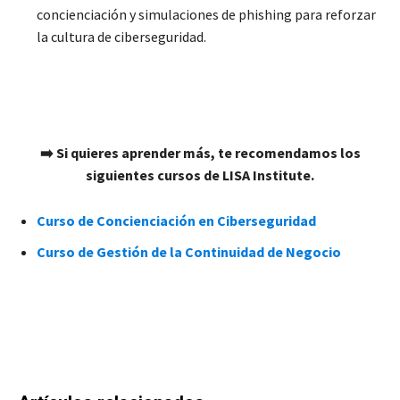
concienciación y simulaciones de phishing para reforzar
la cultura de ciberseguridad.
➡️ Si quieres aprender más, te recomendamos los
siguientes cursos de LISA Institute.
Curso de Concienciación en Ciberseguridad
Curso de Gestión de la Continuidad de Negocio