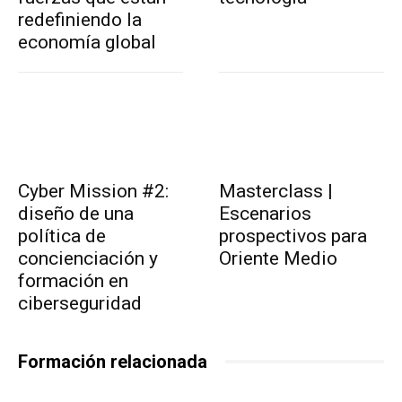
redefiniendo la
economía global
Cyber Mission #2:
Masterclass |
diseño de una
Escenarios
política de
prospectivos para
concienciación y
Oriente Medio
formación en
ciberseguridad
Formación relacionada