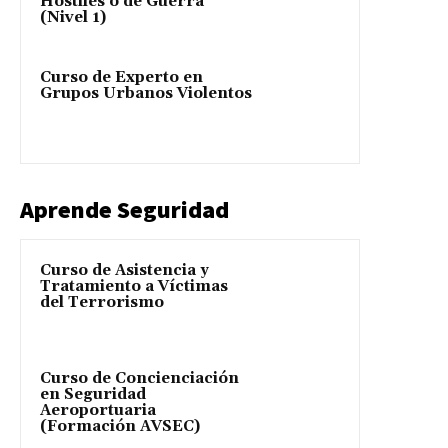
Hostiles o de Guerra
(Nivel 1)
Curso de Experto en
Grupos Urbanos Violentos
Aprende Seguridad
Curso de Asistencia y
Tratamiento a Víctimas
del Terrorismo
Curso de Concienciación
en Seguridad
Aeroportuaria
(Formación AVSEC)