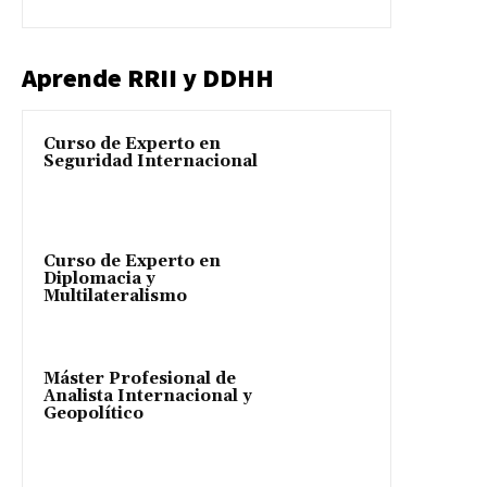
Aprende RRII y DDHH
Curso de Experto en
Seguridad Internacional
Curso de Experto en
Diplomacia y
Multilateralismo
Máster Profesional de
Analista Internacional y
Geopolítico