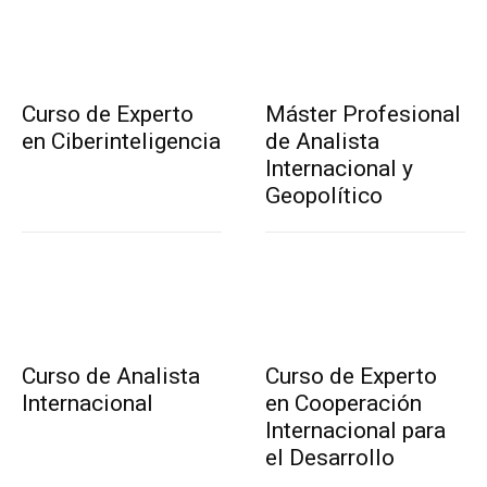
Curso de Experto
Máster Profesional
en Ciberinteligencia
de Analista
Internacional y
Geopolítico
Curso de Analista
Curso de Experto
Internacional
en Cooperación
Internacional para
el Desarrollo