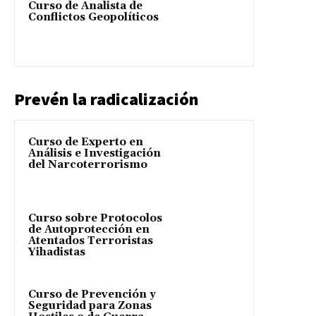
Curso de Analista de
Conflictos Geopolíticos
Prevén la radicalización
Curso de Experto en
Análisis e Investigación
del Narcoterrorismo
Curso sobre Protocolos
de Autoprotección en
Atentados Terroristas
Yihadistas
Curso de Prevención y
Seguridad para Zonas