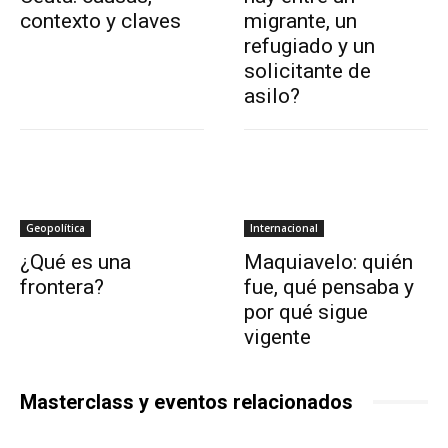
contexto y claves
migrante, un
refugiado y un
solicitante de
asilo?
Geopolítica
Internacional
¿Qué es una
Maquiavelo: quién
frontera?
fue, qué pensaba y
por qué sigue
vigente
Masterclass y eventos relacionados