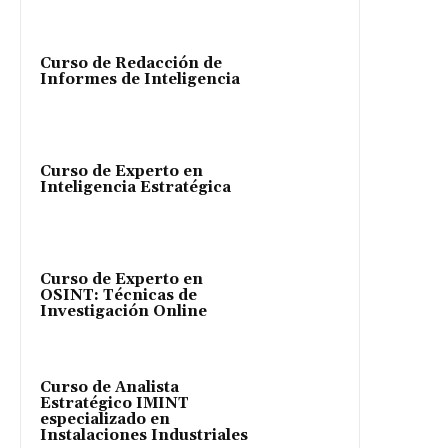
Curso de Redacción de
Informes de Inteligencia
Curso de Experto en
Inteligencia Estratégica
Curso de Experto en
OSINT: Técnicas de
Investigación Online
Curso de Analista
Estratégico IMINT
especializado en
Instalaciones Industriales