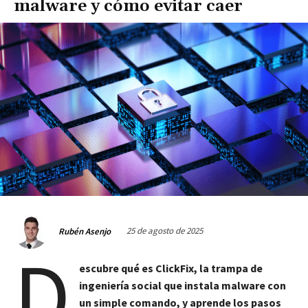
malware y cómo evitar caer
25 de agosto de 2025
Rubén Asenjo
D
escubre qué es ClickFix, la trampa de
ingeniería social que instala malware con
un simple comando, y aprende los pasos