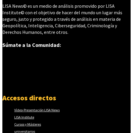
LISA News© es un medio de análisis promovido por LISA
Institute© con el objetivo de hacer del mundo un lugar más
seguro, justo y protegido a través de análisis en materia de
Geopolítica, Inteligencia, Ciberseguridad, Criminología y
Derechos Humanos, entre otros.
Súmate a la Comunidad:
Accesos directos
Vídeo-Presentación LISA News
LISA Institute
Cursos y Másteres
universitarios