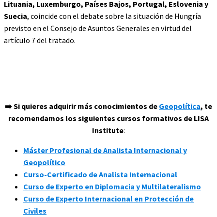
Lituania, Luxemburgo, Países Bajos, Portugal, Eslovenia y
Suecia
, coincide con el debate sobre la situación de Hungría
previsto en el Consejo de Asuntos Generales en virtud del
artículo 7 del tratado.
➡️ Si quieres adquirir más conocimientos de
Geopolítica
, te
recomendamos los siguientes cursos formativos de LISA
Institute
:
Máster Profesional de Analista Internacional y
Geopolítico
Curso-Certificado de Analista Internacional
Curso de Experto en Diplomacia y Multilateralismo
Curso de Experto Internacional en Protección de
Civiles