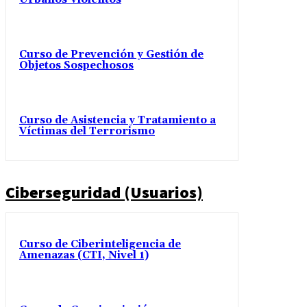
Curso de Prevención y Gestión de
Objetos Sospechosos
Curso de Asistencia y Tratamiento a
Víctimas del Terrorismo
Ciberseguridad (Usuarios)
Curso de Ciberinteligencia de
Amenazas (CTI, Nivel 1)