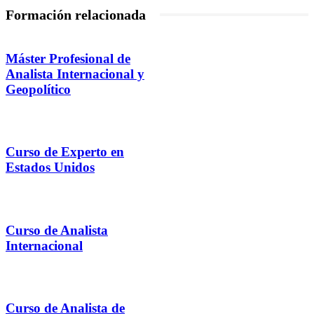
Formación relacionada
Máster Profesional de
Analista Internacional y
Geopolítico
Curso de Experto en
Estados Unidos
Curso de Analista
Internacional
Curso de Analista de