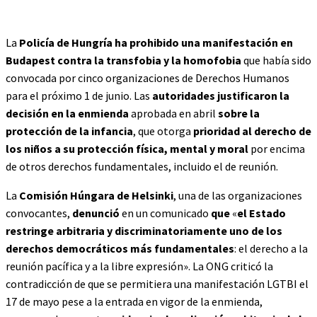
La
Policía de Hungría ha prohibido una manifestación en
Budapest contra la transfobia y la homofobia
que había sido
convocada por cinco organizaciones de Derechos Humanos
para el próximo 1 de junio. Las
autoridades justificaron la
decisión en la enmienda
aprobada en abril
sobre la
protección de la infancia
, que otorga
prioridad al derecho de
los niños a su protección física, mental y moral
por encima
de otros derechos fundamentales, incluido el de reunión.
La
Comisión Húngara de Helsinki
, una de las organizaciones
convocantes,
denunció
en un comunicado
que
«
el Estado
restringe arbitraria y discriminatoriamente uno de los
derechos democráticos más fundamentales
: el derecho a la
reunión pacífica y a la libre expresión». La ONG criticó la
contradicción de que se permitiera una manifestación LGTBI el
17 de mayo pese a la entrada en vigor de la enmienda,