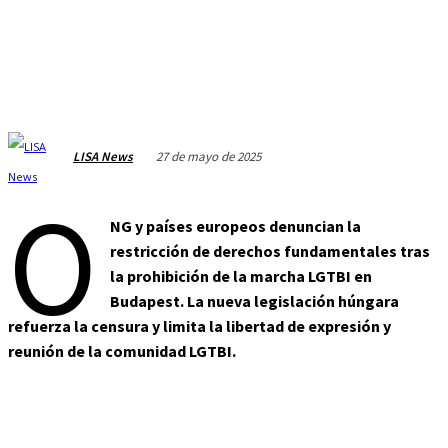
27 de mayo de 2025
LISA News
O
NG y países europeos denuncian la
restricción de derechos fundamentales tras
la prohibición de la marcha LGTBI en
Budapest. La nueva legislación húngara
refuerza la censura y limita la libertad de expresión y
reunión de la comunidad LGTBI.