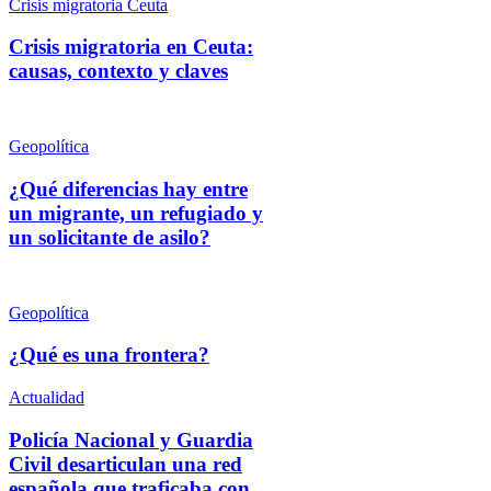
Crisis migratoria Ceuta
Crisis migratoria en Ceuta:
causas, contexto y claves
Geopolítica
¿Qué diferencias hay entre
un migrante, un refugiado y
un solicitante de asilo?
Geopolítica
¿Qué es una frontera?
Actualidad
Policía Nacional y Guardia
Civil desarticulan una red
española que traficaba con