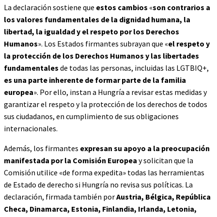
La declaración sostiene que
estos cambios
«
son contrarios a
los valores fundamentales de la dignidad humana, la
libertad, la igualdad y el respeto por los Derechos
Humanos
». Los Estados firmantes subrayan que «
el respeto y
la protección de los Derechos Humanos y las libertades
fundamentales
de todas las personas, incluidas las LGTBIQ+,
es una parte inherente de formar parte de la familia
europea
». Por ello, instan a Hungría a revisar estas medidas y
garantizar el respeto y la protección de los derechos de todos
sus ciudadanos, en cumplimiento de sus obligaciones
internacionales.
Además, los firmantes
expresan su apoyo a la preocupación
manifestada por la Comisión Europea
y solicitan que la
Comisión utilice «de forma expedita» todas las herramientas
de Estado de derecho si Hungría no revisa sus políticas. La
declaración, firmada también por
Austria, Bélgica, República
Checa, Dinamarca, Estonia, Finlandia, Irlanda, Letonia,