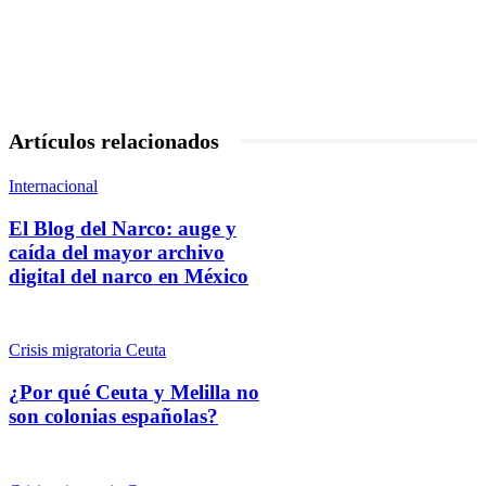
Artículos relacionados
Internacional
El Blog del Narco: auge y
caída del mayor archivo
digital del narco en México
Crisis migratoria Ceuta
¿Por qué Ceuta y Melilla no
son colonias españolas?