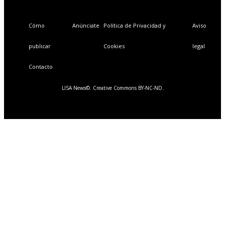
Cómo
Anúnciate
Política de Privacidad y
Aviso
publicar
Cookies
legal
Contacto
LISA News©. Creative Commons BY-NC-ND.