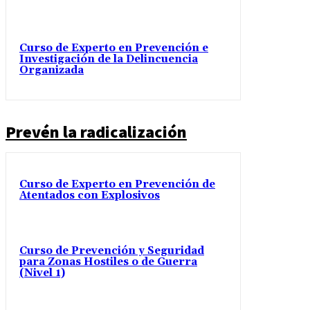
Curso de Experto en Prevención e
Investigación de la Delincuencia
Organizada
Prevén la radicalización
Curso de Experto en Prevención de
Atentados con Explosivos
Curso de Prevención y Seguridad
para Zonas Hostiles o de Guerra
(Nivel 1)