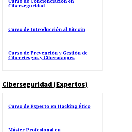
Curso de Concienciación en
Ciberseguridad
Curso de Introducción al Bitcoin
Curso de Prevención y Gestión de
Ciberriesgos y Ciberataques
Ciberseguridad (Expertos)
Curso de Experto en Hacking Ético
Máster Profesional en