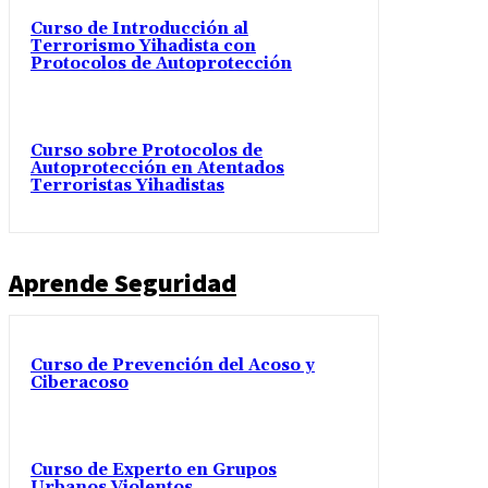
Curso de Introducción al
Terrorismo Yihadista con
Protocolos de Autoprotección
Curso sobre Protocolos de
Autoprotección en Atentados
Terroristas Yihadistas
Aprende Seguridad
Curso de Prevención del Acoso y
Ciberacoso
Curso de Experto en Grupos
Urbanos Violentos