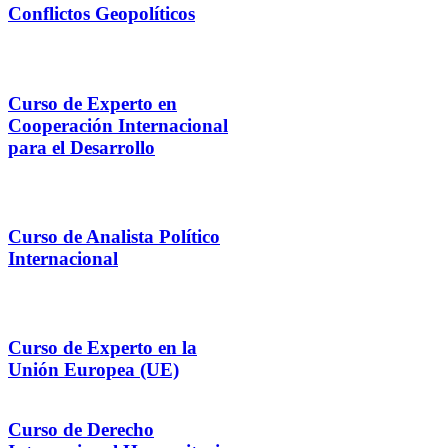
Conflictos Geopolíticos
Curso de Experto en
Cooperación Internacional
para el Desarrollo
Curso de Analista Político
Internacional
Curso de Experto en la
Unión Europea (UE)
Curso de Derecho