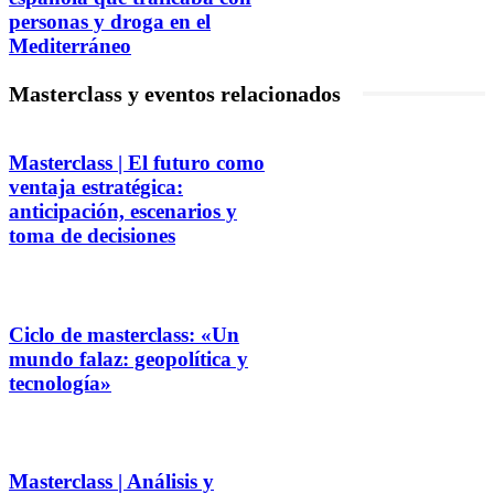
personas y droga en el
Mediterráneo
Masterclass y eventos relacionados
Masterclass | El futuro como
ventaja estratégica:
anticipación, escenarios y
toma de decisiones
Ciclo de masterclass: «Un
mundo falaz: geopolítica y
tecnología»
Masterclass | Análisis y