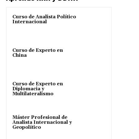
Curso de Analista Político
Internacional
Curso de Experto en
China
Curso de Experto en
Diplomacia y
Multilateralismo
Máster Profesional de
Analista Internacional y
Geopolítico