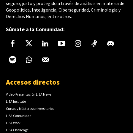
seguro, justo y protegido a través de análisis en materia de
Geopolítica, Inteligencia, Ciberseguridad, Criminología y
Derechos Humanos, entre otros.
Súmate a la Comunidad:
Accesos directos
Vídeo-Presentación LISA News
LISA Institute
Cursos y Másteres universitarios
LISA Comunidad
LISA Work
LISA Challenge