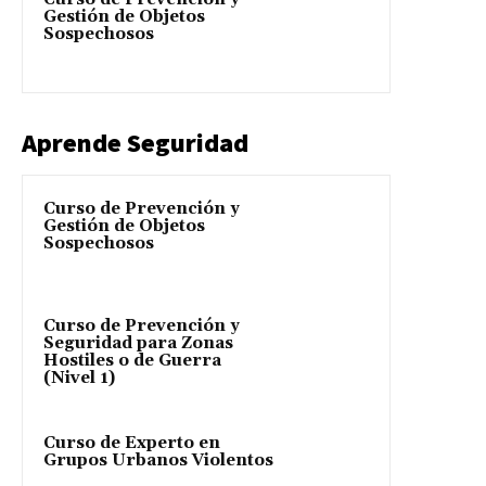
Gestión de Objetos
Sospechosos
Aprende Seguridad
Curso de Prevención y
Gestión de Objetos
Sospechosos
Curso de Prevención y
Seguridad para Zonas
Hostiles o de Guerra
(Nivel 1)
Curso de Experto en
Grupos Urbanos Violentos