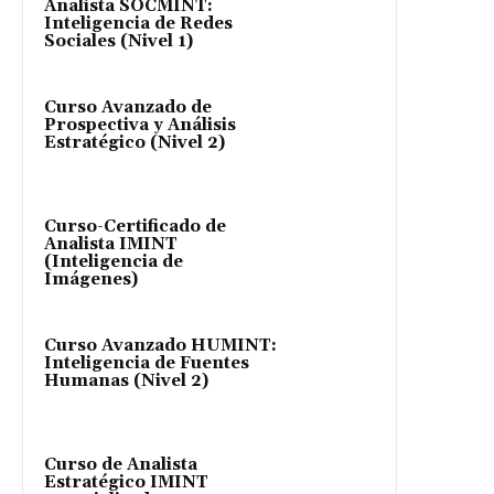
Analista SOCMINT:
Inteligencia de Redes
Sociales (Nivel 1)
Curso Avanzado de
Prospectiva y Análisis
Estratégico (Nivel 2)
Curso-Certificado de
Analista IMINT
(Inteligencia de
Imágenes)
Curso Avanzado HUMINT:
Inteligencia de Fuentes
Humanas (Nivel 2)
Curso de Analista
Estratégico IMINT