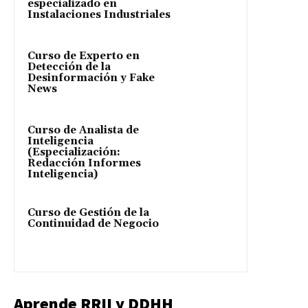
especializado en
Instalaciones Industriales
Curso de Experto en
Detección de la
Desinformación y Fake
News
Curso de Analista de
Inteligencia
(Especialización:
Redacción Informes
Inteligencia)
Curso de Gestión de la
Continuidad de Negocio
Aprende RRII y DDHH