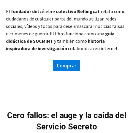
El
fundador del
célebre
colectivo Bellingcat
relata como
ciudadanos de cualquier parte del mundo utilizan redes
sociales, vídeos y fotos para desenmascarar noticias falsas
o crímenes de guerra. El libro funciona como una
guía
didáctica de SOCMINT
y también como
historia
inspiradora de investigación
colaborativa en internet
.
Comprar
Cero fallos: el auge y la caída del
Servicio Secreto