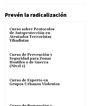
Prevén la radicalización
Curso sobre Protocolos
de Autoprotección en
Atentados Terroristas
Yihadistas
Curso de Prevención y
Seguridad para Zonas
Hostiles o de Guerra
(Nivel 1)
Curso de Experto en
Grupos Urbanos Violentos
Curso de Prevención y