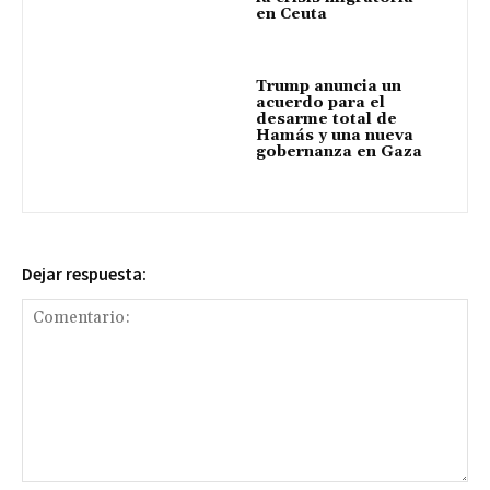
en Ceuta
Trump anuncia un
acuerdo para el
desarme total de
Hamás y una nueva
gobernanza en Gaza
Dejar respuesta: