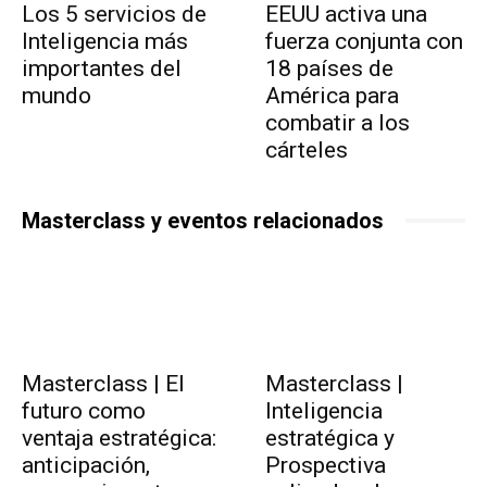
Los 5 servicios de
EEUU activa una
Inteligencia más
fuerza conjunta con
importantes del
18 países de
mundo
América para
combatir a los
cárteles
Masterclass y eventos relacionados
Masterclass | El
Masterclass |
futuro como
Inteligencia
ventaja estratégica:
estratégica y
anticipación,
Prospectiva