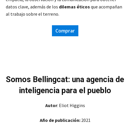
datos clave, además de los
dilemas éticos
que acompañan
al trabajo sobre el terreno.
Comprar
Somos Bellingcat: una agencia de
inteligencia para el pueblo
Autor
: Eliot Higgins
Año de publicación:
2021