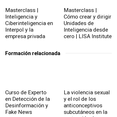
Masterclass |
Masterclass |
Inteligencia y
Cómo crear y dirigir
Ciberinteligencia en
Unidades de
Interpol y la
Inteligencia desde
empresa privada
cero | LISA Institute
Formación relacionada
Curso de Experto
La violencia sexual
en Detección de la
y el rol de los
Desinformación y
anticonceptivos
Fake News
subcutáneos en la