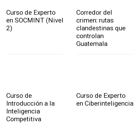
Curso de Experto
Corredor del
en SOCMINT (Nivel
crimen: rutas
2)
clandestinas que
controlan
Guatemala
Curso de
Curso de Experto
Introducción a la
en Ciberinteligencia
Inteligencia
Competitiva