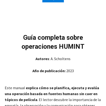
Guía completa sobre
operaciones HUMINT
Autores
: A. Scholtens
Año de publicación:
2023
Este manual
explica cómo se planifica, ejecuta y evalúa
una operación basada en fuentes humanas sin caer en
tópicos de película
. El lector descubre la importancia de la
empatía, la observación y la comunicación para obtener