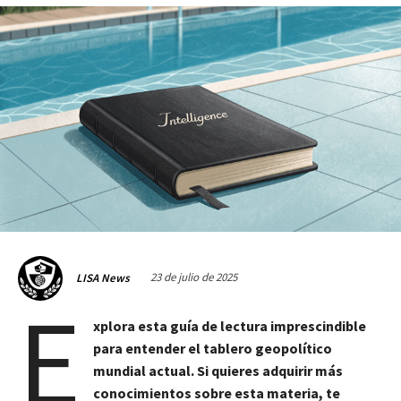
23 de julio de 2025
LISA News
E
xplora esta guía de lectura imprescindible
para entender el tablero geopolítico
mundial actual. Si quieres adquirir más
conocimientos sobre esta materia, te