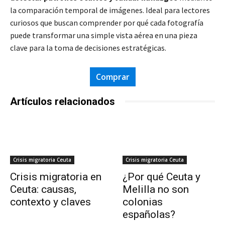
la comparación temporal de imágenes. Ideal para lectores
curiosos que buscan comprender por qué cada fotografía
puede transformar una simple vista aérea en una pieza
clave para la toma de decisiones estratégicas
.
Comprar
Artículos relacionados
Crisis migratoria Ceuta
Crisis migratoria Ceuta
Crisis migratoria en
¿Por qué Ceuta y
Ceuta: causas,
Melilla no son
contexto y claves
colonias
españolas?