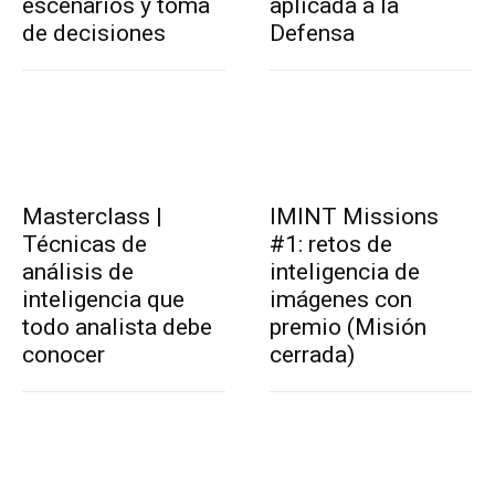
escenarios y toma
aplicada a la
de decisiones
Defensa
Masterclass |
IMINT Missions
Técnicas de
#1: retos de
análisis de
inteligencia de
inteligencia que
imágenes con
todo analista debe
premio (Misión
conocer
cerrada)