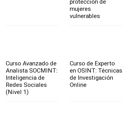
protección de
mujeres
vulnerables
Curso Avanzado de
Curso de Experto
Analista SOCMINT:
en OSINT: Técnicas
Inteligencia de
de Investigación
Redes Sociales
Online
(Nivel 1)