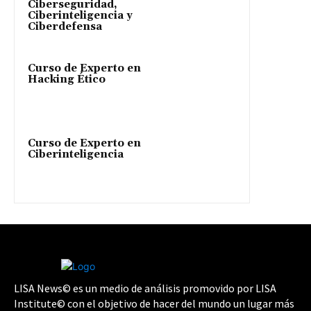
Ciberseguridad,
Ciberinteligencia y
Ciberdefensa
Curso de Experto en
Hacking Ético
Curso de Experto en
Ciberinteligencia
LISA News© es un medio de análisis promovido por LISA
Institute© con el objetivo de hacer del mundo un lugar más