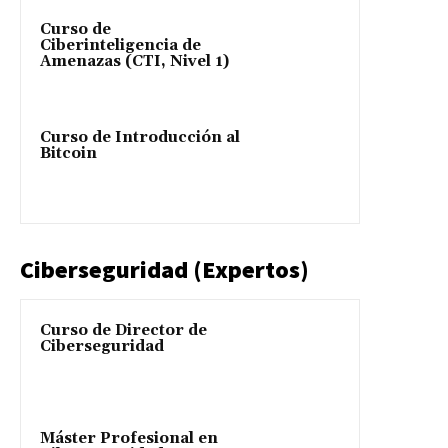
Curso de
Ciberinteligencia de
Amenazas (CTI, Nivel 1)
Curso de Introducción al
Bitcoin
Ciberseguridad (Expertos)
Curso de Director de
Ciberseguridad
Máster Profesional en