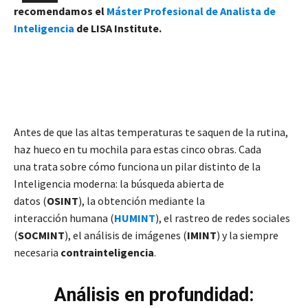
recomendamos el
Máster Profesional de Analista de
Inteligencia
de LISA Institute.
Antes de que las altas temperaturas te saquen de la rutina,
haz hueco en tu mochila para estas cinco obras. Cada
una trata sobre cómo funciona un pilar distinto de la
Inteligencia moderna: la búsqueda abierta de
datos (
OSINT
), la obtención mediante la
interacción humana (
HUMINT
), el rastreo de redes sociales
(
SOCMINT
), el análisis de imágenes (
IMINT
) y la siempre
necesaria
contrainteligencia
.
Análisis en profundidad: