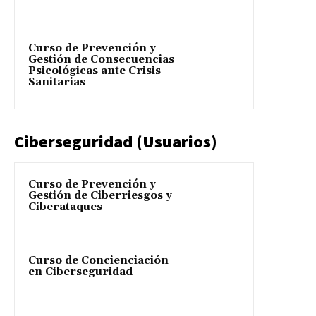
Curso de Prevención y
Gestión de Consecuencias
Psicológicas ante Crisis
Sanitarias
Ciberseguridad (Usuarios)
Curso de Prevención y
Gestión de Ciberriesgos y
Ciberataques
Curso de Concienciación
en Ciberseguridad