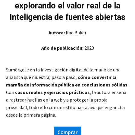
explorando el valor real de la
Inteligencia de fuentes abiertas
Autora:
Rae Baker
Año de publicación:
2023
Sumérgete en la investigación digital de la mano de una
analista que muestra, paso a paso,
cómo convertir la
maraña de información pública en conclusiones sólidas
.
Con
casos reales y ejercicios prácticos
, la autora enseña
a rastrear huellas en la web y a proteger la propia
privacidad, todo ello con un estilo narrativo que engancha
desde la primera página
.
Comprar