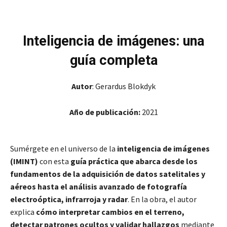
Inteligencia de imágenes: una
guía completa
Autor
: Gerardus Blokdyk
Año de publicación:
2021
Sumérgete en el universo de la
inteligencia de imágenes
(IMINT)
con esta
guía práctica que abarca desde los
fundamentos de la adquisición de datos satelitales y
aéreos hasta el análisis avanzado de fotografía
electroóptica, infrarroja y radar
. En la obra, el autor
explica
cómo interpretar cambios en el terreno,
detectar patrones ocultos y validar hallazgos
mediante