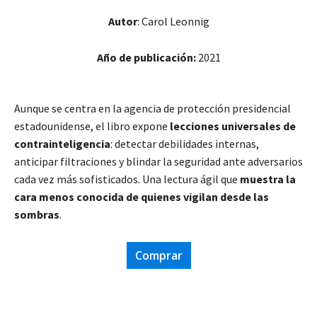
Autor
: Carol Leonnig
Año de publicación:
2021
Aunque se centra en la agencia de protección presidencial
estadounidense, el libro expone
lecciones universales de
contrainteligencia
: detectar debilidades internas,
anticipar filtraciones y blindar la seguridad ante adversarios
cada vez más sofisticados. Una lectura ágil que
muestra la
cara menos conocida de quienes vigilan desde las
sombras
.
Comprar