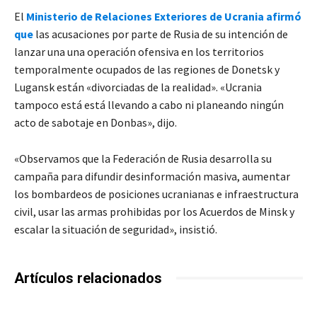
El
Ministerio de Relaciones Exteriores de Ucrania afirmó
que
las acusaciones por parte de Rusia de su intención de
lanzar una una operación ofensiva en los territorios
temporalmente ocupados de las regiones de Donetsk y
Lugansk están «divorciadas de la realidad». «Ucrania
tampoco está está llevando a cabo ni planeando ningún
acto de sabotaje en Donbas», dijo.
«Observamos que la Federación de Rusia desarrolla su
campaña para difundir desinformación masiva, aumentar
los bombardeos de posiciones ucranianas e infraestructura
civil, usar las armas prohibidas por los Acuerdos de Minsk y
escalar la situación de seguridad», insistió.
Artículos relacionados