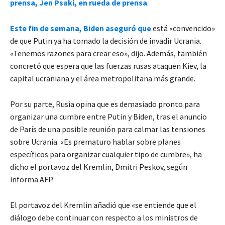
prensa, Jen Psaki, en rueda de prensa
.
Este fin de semana, Biden aseguró que
está «convencido»
de que Putin ya ha tomado la decisión de invadir Ucrania.
«Tenemos razones para crear eso», dijo. Además, también
concretó que espera que las fuerzas rusas ataquen Kiev, la
capital ucraniana y el área metropolitana más grande.
Por su parte, Rusia opina que es demasiado pronto para
organizar una cumbre entre Putin y Biden, tras el anuncio
de París de una posible reunión para calmar las tensiones
sobre Ucrania. «Es prematuro hablar sobre planes
específicos para organizar cualquier tipo de cumbre», ha
dicho el portavoz del Kremlin, Dmitri Peskov, según
informa AFP.
El portavoz del Kremlin añadió que «se entiende que el
diálogo debe continuar con respecto a los ministros de