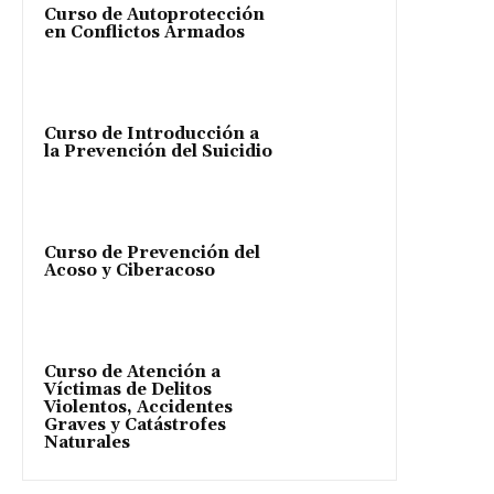
Curso de Autoprotección
en Conflictos Armados
Curso de Introducción a
la Prevención del Suicidio
Curso de Prevención del
Acoso y Ciberacoso
Curso de Atención a
Víctimas de Delitos
Violentos, Accidentes
Graves y Catástrofes
Naturales