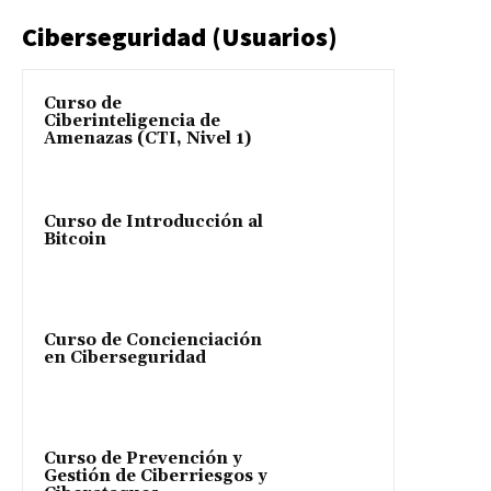
Ciberseguridad (Usuarios)
Curso de
Ciberinteligencia de
Amenazas (CTI, Nivel 1)
Curso de Introducción al
Bitcoin
Curso de Concienciación
en Ciberseguridad
Curso de Prevención y
Gestión de Ciberriesgos y