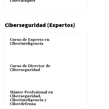
Ciberataques
Ciberseguridad (Expertos)
Curso de Experto en
Ciberinteligencia
Curso de Director de
Ciberseguridad
Máster Profesional en
Ciberseguridad,
Ciberinteligencia y
Ciberdefensa