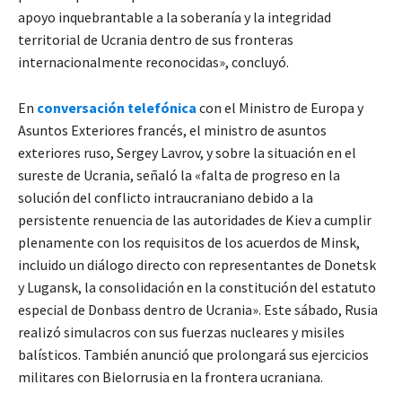
apoyo inquebrantable a la soberanía y la integridad
territorial de Ucrania dentro de sus fronteras
internacionalmente reconocidas», concluyó.
En
conversación telefónica
con el Ministro de Europa y
Asuntos Exteriores francés, el ministro de asuntos
exteriores ruso, Sergey Lavrov, y sobre la situación en el
sureste de Ucrania, señaló la «falta de progreso en la
solución del conflicto intraucraniano debido a la
persistente renuencia de las autoridades de Kiev a cumplir
plenamente con los requisitos de los acuerdos de Minsk,
incluido un diálogo directo con representantes de Donetsk
y Lugansk, la consolidación en la constitución del estatuto
especial de Donbass dentro de Ucrania». Este sábado, Rusia
realizó simulacros con sus fuerzas nucleares y misiles
balísticos. También anunció que prolongará sus ejercicios
militares con Bielorrusia en la frontera ucraniana.