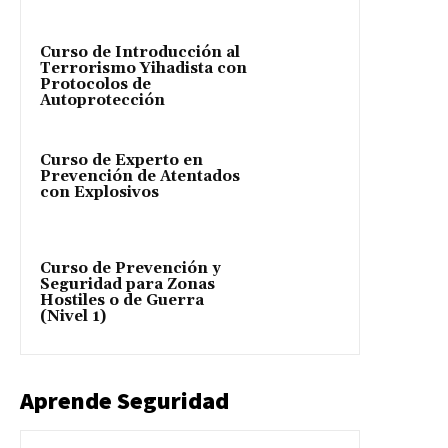
Curso de Introducción al
Terrorismo Yihadista con
Protocolos de
Autoprotección
Curso de Experto en
Prevención de Atentados
con Explosivos
Curso de Prevención y
Seguridad para Zonas
Hostiles o de Guerra
(Nivel 1)
Aprende Seguridad