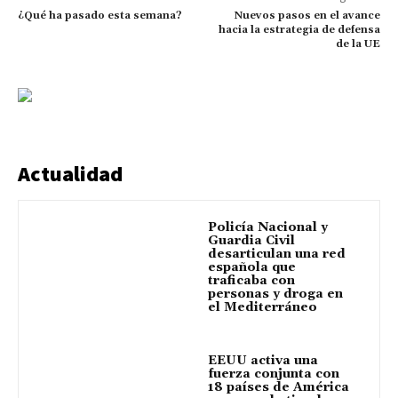
¿Qué ha pasado esta semana?
Nuevos pasos en el avance
hacia la estrategia de defensa
de la UE
Actualidad
Policía Nacional y
Guardia Civil
desarticulan una red
española que
traficaba con
personas y droga en
el Mediterráneo
EEUU activa una
fuerza conjunta con
18 países de América