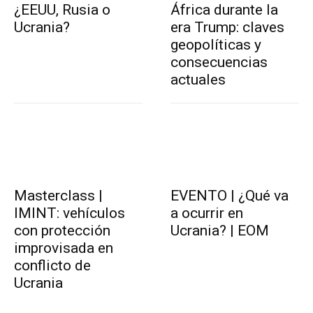
¿EEUU, Rusia o
África durante la
Ucrania?
era Trump: claves
geopolíticas y
consecuencias
actuales
Masterclass |
EVENTO | ¿Qué va
IMINT: vehículos
a ocurrir en
con protección
Ucrania? | EOM
improvisada en
conflicto de
Ucrania