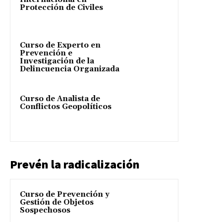
Protección de Civiles
Curso de Experto en
Prevención e
Investigación de la
Delincuencia Organizada
Curso de Analista de
Conflictos Geopolíticos
Prevén la radicalización
Curso de Prevención y
Gestión de Objetos
Sospechosos