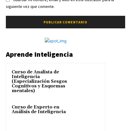
siguiente vez que comente.
Aprende Inteligencia
Curso de Analista de
Inteligencia
(Especialización Sesgos
Cognitivos y Esquemas
mentales)
Curso de Experto en
Análisis de Inteligencia