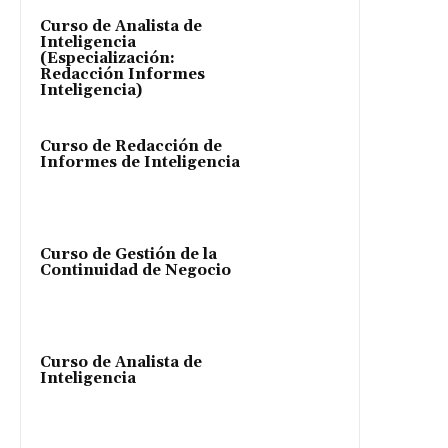
Curso de Analista de
Inteligencia
(Especialización:
Redacción Informes
Inteligencia)
Curso de Redacción de
Informes de Inteligencia
Curso de Gestión de la
Continuidad de Negocio
Curso de Analista de
Inteligencia