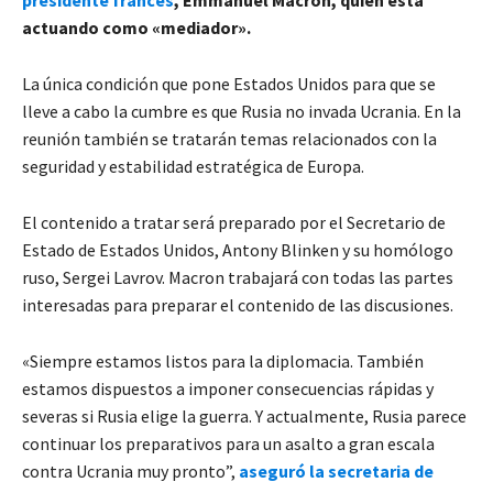
actuando como «mediador».
La única condición que pone Estados Unidos para que se
lleve a cabo la cumbre es que Rusia no invada Ucrania. En la
reunión también se tratarán temas relacionados con la
seguridad y estabilidad estratégica de Europa.
El contenido a tratar será preparado por el Secretario de
Estado de Estados Unidos, Antony Blinken y su homólogo
ruso, Sergei Lavrov. Macron trabajará con todas las partes
interesadas para preparar el contenido de las discusiones.
«Siempre estamos listos para la diplomacia. También
estamos dispuestos a imponer consecuencias rápidas y
severas si Rusia elige la guerra. Y actualmente, Rusia parece
continuar los preparativos para un asalto a gran escala
contra Ucrania muy pronto”,
aseguró la secretaria de