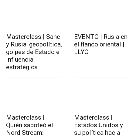
Masterclass | Sahel
EVENTO | Rusia en
y Rusia: geopolítica,
el flanco oriental |
golpes de Estado e
LLYC
influencia
estratégica
Masterclass |
Masterclass |
Quién saboteó el
Estados Unidos y
Nord Stream:
su política hacia