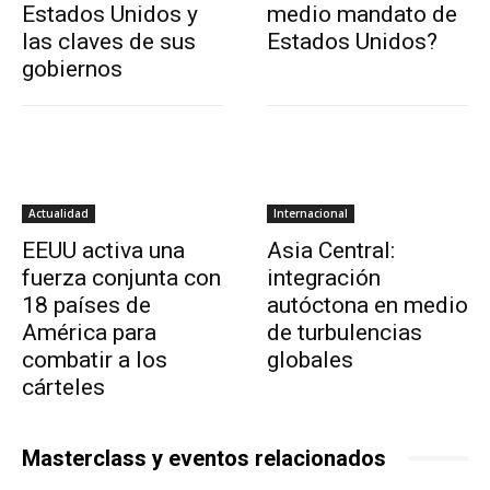
Estados Unidos y
medio mandato de
las claves de sus
Estados Unidos?
gobiernos
Actualidad
Internacional
EEUU activa una
Asia Central:
fuerza conjunta con
integración
18 países de
autóctona en medio
América para
de turbulencias
combatir a los
globales
cárteles
Masterclass y eventos relacionados