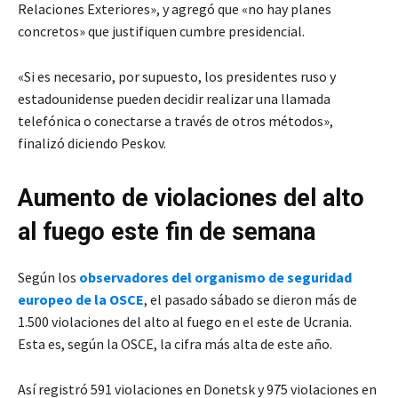
Relaciones Exteriores», y agregó que «no hay planes
concretos» que justifiquen cumbre presidencial.
«Si es necesario, por supuesto, los presidentes ruso y
estadounidense pueden decidir realizar una llamada
telefónica o conectarse a través de otros métodos»,
finalizó diciendo Peskov.
Aumento de violaciones del alto
al fuego este fin de semana
Según los
observadores del organismo de seguridad
europeo de la OSCE
, el pasado sábado se dieron más de
1.500 violaciones del alto al fuego en el este de Ucrania.
Esta es, según la OSCE, la cifra más alta de este año.
Así registró 591 violaciones en Donetsk y 975 violaciones en