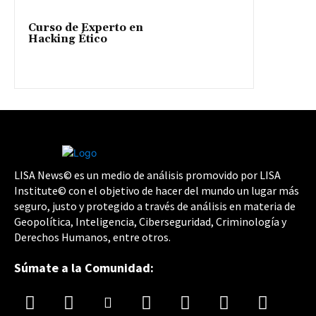
Curso de Experto en
Hacking Ético
LISA News© es un medio de análisis promovido por LISA
Institute© con el objetivo de hacer del mundo un lugar más
seguro, justo y protegido a través de análisis en materia de
Geopolítica, Inteligencia, Ciberseguridad, Criminología y
Derechos Humanos, entre otros.
Súmate a la Comunidad: