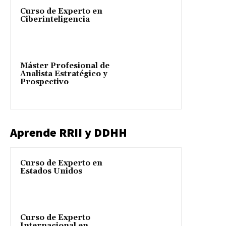
Curso de Experto en
Ciberinteligencia
Máster Profesional de
Analista Estratégico y
Prospectivo
Aprende RRII y DDHH
Curso de Experto en
Estados Unidos
Curso de Experto
Internacional en