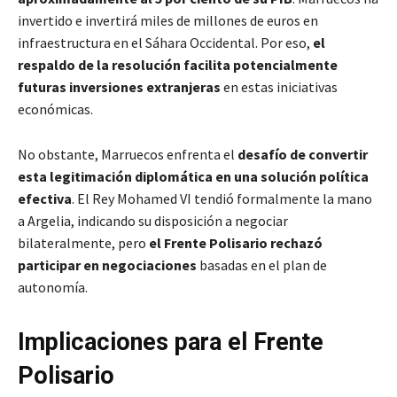
invertido e invertirá miles de millones de euros en
infraestructura en el Sáhara Occidental. Por eso,
el
respaldo de la resolución facilita potencialmente
futuras inversiones extranjeras
en estas iniciativas
económicas.
No obstante, Marruecos enfrenta el
desafío de convertir
esta legitimación diplomática en una solución política
efectiva
. El Rey Mohamed VI tendió formalmente la mano
a Argelia, indicando su disposición a negociar
bilateralmente, pero
el Frente Polisario rechazó
participar en negociaciones
basadas en el plan de
autonomía.
Implicaciones para el Frente
Polisario