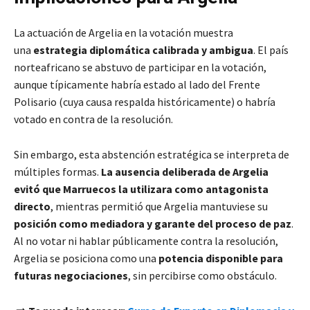
La actuación de Argelia en la votación muestra
una
estrategia diplomática calibrada y ambigua
. El país
norteafricano se abstuvo de participar en la votación,
aunque típicamente habría estado al lado del Frente
Polisario (cuya causa respalda históricamente) o habría
votado en contra de la resolución.
Sin embargo, esta abstención estratégica se interpreta de
múltiples formas.
La ausencia deliberada de Argelia
evitó que Marruecos la utilizara como antagonista
directo
, mientras permitió
que Argelia mantuviese su
posición como mediadora y garante del proceso de paz
.
Al no votar ni hablar públicamente contra la resolución,
Argelia se posiciona como una
potencia disponible para
futuras negociaciones
, sin percibirse como obstáculo.