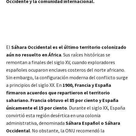
Occidente y la comunidad internacional.
El
Sáhara Occidental es el último territorio colonizado
aún no resuelto en África
. Sus raíces históricas se
remontan a finales del siglo XV, cuando exploradores
españoles ocuparon enclaves costeros del norte africano.
Sin embargo, la configuración moderna del conflicto surge
a principios del siglo XX. En
1900, Francia y España
firmaron acuerdos que repartieron el territorio
sahariano. Francia obtuvo el 85 por ciento y España
únicamente el 15 por ciento
. Durante el siglo XX, España
convirtió esta región desértica en una colonia
administrativa, denominada
Sáhara Español o Sáhara
Occidental
. No obstante, la ONU recomendó la