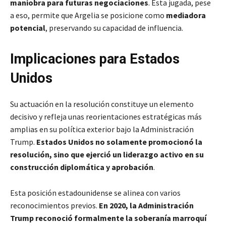
maniobra para futuras negociaciones
. Esta jugada, pese
a eso, permite que Argelia se posicione como
mediadora
potencial
, preservando su capacidad de influencia.
Implicaciones para Estados
Unidos
Su actuación en la resolución constituye un elemento
decisivo y refleja unas reorientaciones estratégicas más
amplias en su política exterior bajo la Administración
Trump.
Estados Unidos no solamente promocionó la
resolución, sino que ejerció un liderazgo activo en su
construcción diplomática y aprobación
.
Esta posición estadounidense se alinea con varios
reconocimientos previos.
En 2020, la Administración
Trump reconoció formalmente la soberanía marroquí