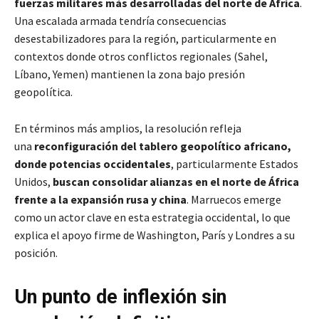
fuerzas militares más desarrolladas del norte de África
.
Una escalada armada tendría consecuencias
desestabilizadores para la región, particularmente en
contextos donde otros conflictos regionales (Sahel,
Líbano, Yemen) mantienen la zona bajo presión
geopolítica.
En términos más amplios, la resolución refleja
una
reconfiguración del tablero geopolítico africano,
donde potencias occidentales
, particularmente Estados
Unidos,
buscan consolidar alianzas en el norte de África
frente a la expansión rusa y china
. Marruecos emerge
como un actor clave en esta estrategia occidental, lo que
explica el apoyo firme de Washington, París y Londres a su
posición.
Un punto de inflexión sin