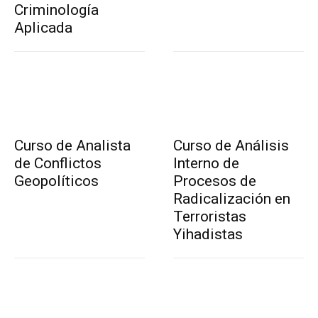
Criminología
Aplicada
Curso de Analista
Curso de Análisis
de Conflictos
Interno de
Geopolíticos
Procesos de
Radicalización en
Terroristas
Yihadistas