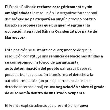
El Frente Polisario
rechazo categóricamente y sin
ambigüedades
la resolución. La organización saharaui
declaró que
no participará en
ningún proceso político
basado en
propuestas que busquen «legitimar la
ocupación ilegal del Sáhara Occidental por parte de
Marruecos
».
Esta posición se sustenta en el argumento de que la
resolución constituye una
renuncia de Naciones Unidas a
su compromiso histórico de garantizar la
autodeterminación del pueblo saharaui
. Desde su
perspectiva, la resolución transforma el derecho a la
autodeterminación (un principio irrenunciable en el
derecho internacional) en una
negociación sobre el grado
de autonomía dentro de un Estado ocupante
.
El Frente explicó además que presentó una
nueva