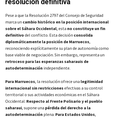
resolución definitiva
Pese a que la Resolución 2797 del Consejo de Seguridad
marca un
cambio histórico en la posición internacional
sobre el Sáhara Occidental
, esta
no constituye un fin
definitivo
del conflicto. Esta decisión
consolida
diplomáticamente la posición de Marruecos
,
reconociendo explícitamente su plan de autonomía como
base viable de negociación. Sin embargo, representa un
retroceso para las esperanzas saharauis de
autodeterminación
independiente.
Para Marruecos
, la resolución ofrece una
legitimidad
internacional sin restricciones
efectivas a su control
territorial o sus actividades económicas en el Sáhara
Occidental.
Respecto al Frente Polisario y el pueblo
saharaui
, supone una
pérdida del derecho a la
autodeterminación
plena.
Para Estados Unidos
,