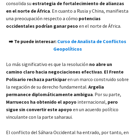
consolida su
estrategia de fortalecimiento de alianzas
en el norte de África
. En cuanto a Rusia y China, manifiesta
una preocupación respecto a cómo
potencias
occidentales podrían ganar peso
en el norte de África.
​➡️ Te puede interesar:
Curso de Analista de Conflictos
Geopolíticos
Lo más significativo es que la resolución
no abre un
camino claro hacia negociaciones efectivas
.
El Frente
Polisario rechaza participar
en un marco construido sobre
la negación de su derecho fundamental.
Argelia
permanece diplomáticamente ambigua
. Por su parte,
Marruecos ha obtenido el apoyo
internacional,
pero
sigue sin convertir este apoyo
en un acuerdo político
vinculante con la parte saharaui.
El conflicto del Sáhara Occidental ha entrado, por tanto, en