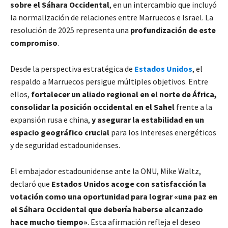
sobre el Sáhara Occidental
, en un intercambio que incluyó
la normalización de relaciones entre Marruecos e Israel. La
resolución de 2025 representa una
profundización de este
compromiso
.
Desde la perspectiva estratégica de
Estados Unidos
, el
respaldo a Marruecos persigue múltiples objetivos. Entre
ellos,
fortalecer un aliado regional en el norte de África,
consolidar la posición occidental en el Sahel
frente a la
expansión rusa e china,
y asegurar la estabilidad en un
espacio geográfico crucial
para los intereses energéticos
y de seguridad estadounidenses.
El embajador estadounidense ante la ONU, Mike Waltz,
declaró que
Estados Unidos acoge con satisfacción la
votación como una oportunidad para lograr «una paz en
el Sáhara Occidental que debería haberse alcanzado
hace mucho tiempo»
. Esta afirmación refleja el deseo