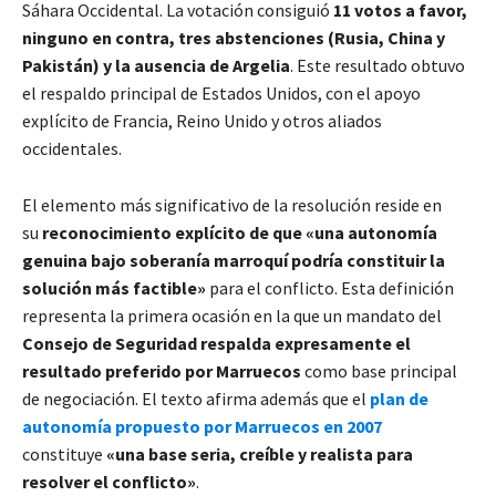
Sáhara Occidental. La votación consiguió
11 votos a favor,
ninguno en contra, tres abstenciones (Rusia, China y
Pakistán) y la ausencia de Argelia
. Este resultado obtuvo
el respaldo principal de Estados Unidos, con el apoyo
explícito de Francia, Reino Unido y otros aliados
occidentales.
El elemento más significativo de la resolución reside en
su
reconocimiento explícito de que «una autonomía
genuina bajo soberanía marroquí podría constituir la
solución más factible»
para el conflicto. Esta definición
representa la primera ocasión en la que un mandato del
Consejo de Seguridad respalda expresamente el
resultado preferido por Marruecos
como base principal
de negociación. El texto afirma además que el
plan de
autonomía propuesto por Marruecos en 2007
constituye
«una base seria, creíble y realista para
resolver el conflicto»
.