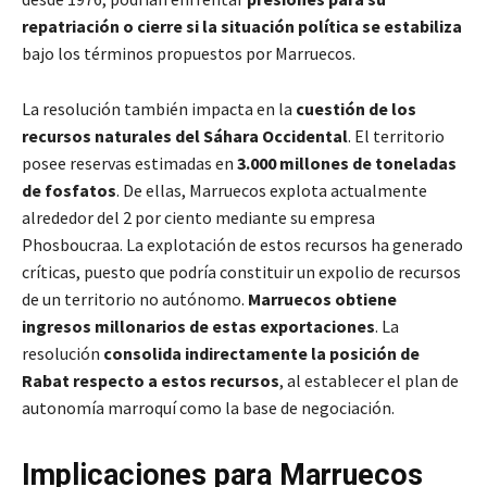
repatriación o cierre si la situación política se estabiliza
bajo los términos propuestos por Marruecos.
La resolución también impacta en la
cuestión de los
recursos naturales del Sáhara Occidental
. El territorio
posee reservas estimadas en
3.000 millones de toneladas
de fosfatos
. De ellas, Marruecos explota actualmente
alrededor del 2 por ciento mediante su empresa
Phosboucraa. La explotación de estos recursos ha generado
críticas, puesto que podría constituir un expolio de recursos
de un territorio no autónomo.
Marruecos obtiene
ingresos millonarios de estas exportaciones
. La
resolución
consolida indirectamente la posición de
Rabat respecto a estos recursos
, al establecer el plan de
autonomía marroquí como la base de negociación.
Implicaciones para Marruecos