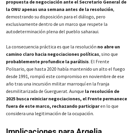
propuesta de negociación ante el Secretario General de
la ONU apenas una semana antes de la resolución
,
demostrando su disposición para el diálogo, pero
exclusivamente dentro de un marco que respete la
autodeterminación plena del pueblo saharaui.
La consecuencia práctica es que la resolución
no abre un
camino claro hacia negociaciones políticas
, sino que
probablemente profundice la parálisis
. El Frente
Polisario, que hasta 2020 había mantenido un alto el fuego
desde 1991, rompió este compromiso en noviembre de ese
año tras una incursión militar marroquí en la franja
desmilitarizada de Guerguerat. Aunque
la resolución de
2025 busca reiniciar negociaciones, el Frente permanece
fuera de este marco, rechazando participar
en lo que
considera una legitimación de la ocupación.
Implicaciones para Argelia