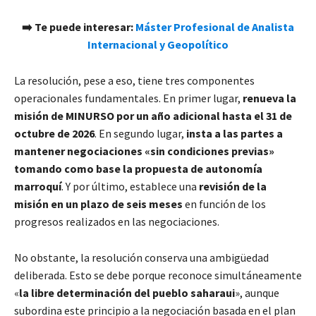
​➡️ Te puede interesar:
Máster Profesional de Analista
Internacional y Geopolítico
La resolución, pese a eso, tiene tres componentes
operacionales fundamentales. En primer lugar,
renueva la
misión de MINURSO por un año adicional hasta el 31 de
octubre de 2026
. En segundo lugar,
insta a las partes a
mantener negociaciones «sin condiciones previas»
tomando como base la propuesta de autonomía
marroquí
. Y por último, establece una
revisión de la
misión en un plazo de seis meses
en función de los
progresos realizados en las negociaciones.
No obstante, la resolución conserva una ambigüedad
deliberada. Esto se debe porque reconoce simultáneamente
«
la libre determinación del pueblo saharaui
», aunque
subordina este principio a la negociación basada en el plan