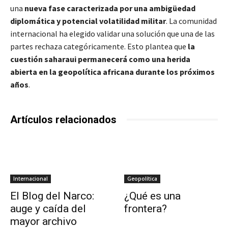
una
nueva fase caracterizada por una ambigüedad
diplomática y potencial volatilidad militar
. La comunidad
internacional ha elegido validar una solución que una de las
partes rechaza categóricamente. Esto plantea que
la
cuestión saharaui permanecerá como una herida
abierta en la geopolítica africana durante los próximos
años
.
Artículos relacionados
Internacional
Geopolítica
El Blog del Narco:
¿Qué es una
auge y caída del
frontera?
mayor archivo