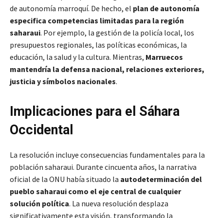
de autonomía marroquí. De hecho, el
plan de autonomía
especifica competencias limitadas para la región
saharaui
. Por ejemplo, la gestión de la policía local, los
presupuestos regionales, las políticas económicas, la
educación, la salud y la cultura. Mientras,
Marruecos
mantendría la defensa nacional, relaciones exteriores,
justicia y símbolos nacionales
.
Implicaciones para el Sáhara
Occidental
La resolución incluye consecuencias fundamentales para la
población saharaui. Durante cincuenta años, la narrativa
oficial de la ONU había situado la
autodeterminación del
pueblo saharaui como el eje central de cualquier
solución política
. La nueva resolución desplaza
significativamente esta visión, transformando la