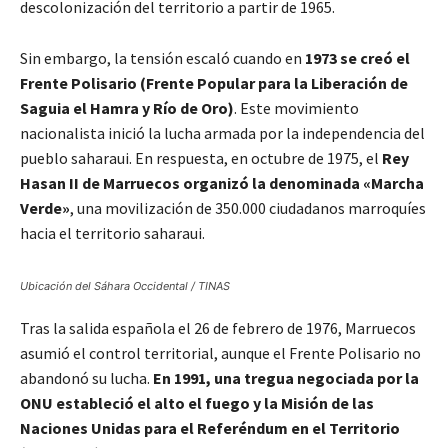
descolonización del territorio a partir de 1965.
Sin embargo, la tensión escaló cuando en
1973 se creó el
Frente Polisario (Frente Popular para la Liberación de
Saguia el Hamra y Río de Oro)
. Este movimiento
nacionalista inició la lucha armada por la independencia del
pueblo saharaui. En respuesta, en octubre de 1975, el
Rey
Hasan II de Marruecos organizó la denominada «Marcha
Verde»
, una movilización de 350.000 ciudadanos marroquíes
hacia el territorio saharaui.
Ubicación del Sáhara Occidental / TINAS
Tras la salida española el 26 de febrero de 1976, Marruecos
asumió el control territorial, aunque el Frente Polisario no
abandonó su lucha.
En 1991, una tregua negociada por la
ONU estableció el alto el fuego y la Misión de las
Naciones Unidas para el Referéndum en el Territorio