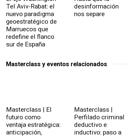
Tel Aviv-Rabat: el
desinformación
nuevo paradigma
nos separe
geoestratégico de
Marruecos que
redefine el flanco
sur de España
Masterclass y eventos relacionados
Masterclass | El
Masterclass |
futuro como
Perfilado criminal
ventaja estratégica:
deductivo e
anticipación,
inductivo: paso a