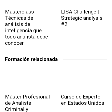
Masterclass |
LISA Challenge |
Técnicas de
Strategic analysis
análisis de
#2
inteligencia que
todo analista debe
conocer
Formación relacionada
Máster Profesional
Curso de Experto
de Analista
en Estados Unidos
Criminal y