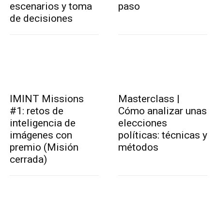
escenarios y toma
paso
de decisiones
IMINT Missions
Masterclass |
#1: retos de
Cómo analizar unas
inteligencia de
elecciones
imágenes con
políticas: técnicas y
premio (Misión
métodos
cerrada)