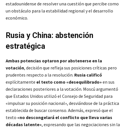
estadounidense de resolver una cuestión que percibe como
un obstáculo para la estabilidad regional y el desarrollo
económico.
Rusia y China: abstención
estratégica
Ambas potencias optaron por abstenerse en la
votación
, decisión que refleja sus posiciones críticas pero
prudentes respecto a la resolución.
​
Rusia calificó
explícitamente
el texto como «desequilibrado»
en sus
declaraciones posteriores a la votación. Moscú argumentó
que Estados Unidos utilizó el Consejo de Seguridad para
«impulsar su posición nacional», desviándose de la práctica
establecida de buscar consenso. Además, expresó que el
texto
«no descongelará el conflicto que lleva varias
décadas latente»
, expresando que las negociaciones sin la