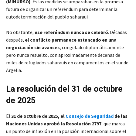
(MINURSO)
. Estas medidas se amparaban en la promesa
futura de organizar un referéndum para determinar la
autodeterminación del pueblo saharaui.
No obstante,
ese referéndum nunca se celebró
. Décadas
después,
el conflicto permanece estancado en una
negociación sin avances
, congelado diplomáticamente
pero nunca resuelto, con aproximadamente decenas de
miles de refugiados saharauis en campamentos en el sur de
Argelia.
La resolución del 31 de octubre
de 2025
El
31 de octubre de 2025, el
Consejo de Seguridad
de las
Naciones Unidas aprobó la Resolución 2797
, que marca
un punto de inflexión en la posición internacional sobre el