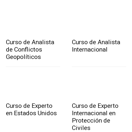
Curso de Analista
Curso de Analista
de Conflictos
Internacional
Geopolíticos
Curso de Experto
Curso de Experto
en Estados Unidos
Internacional en
Protección de
Civiles