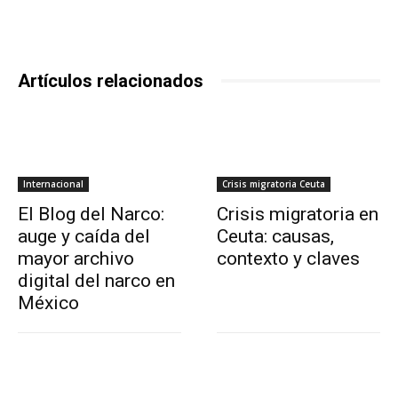
Artículos relacionados
Internacional
Crisis migratoria Ceuta
El Blog del Narco:
Crisis migratoria en
auge y caída del
Ceuta: causas,
mayor archivo
contexto y claves
digital del narco en
México