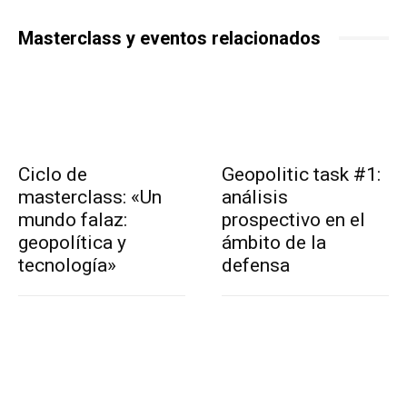
Masterclass y eventos relacionados
Ciclo de
Geopolitic task #1:
masterclass: «Un
análisis
mundo falaz:
prospectivo en el
geopolítica y
ámbito de la
tecnología»
defensa