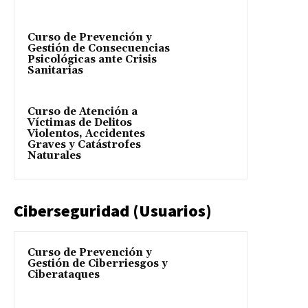
Curso de Prevención y
Gestión de Consecuencias
Psicológicas ante Crisis
Sanitarias
Curso de Atención a
Víctimas de Delitos
Violentos, Accidentes
Graves y Catástrofes
Naturales
Ciberseguridad (Usuarios)
Curso de Prevención y
Gestión de Ciberriesgos y
Ciberataques