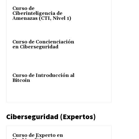
Curso de
Ciberinteligencia de
Amenazas (CTI, Nivel 1)
Curso de Concienciación
en Ciberseguridad
Curso de Introducción al
Bitcoin
Ciberseguridad (Expertos)
Curso de Experto en