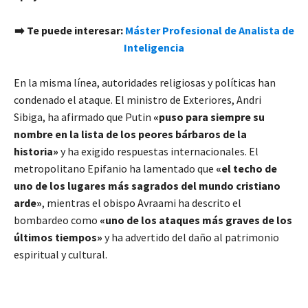
➡️ Te puede interesar:
Máster Profesional de Analista de
Inteligencia
En la misma línea, autoridades religiosas y políticas han
condenado el ataque. El ministro de Exteriores, Andri
Sibiga, ha afirmado que Putin
«puso para siempre su
nombre en la lista de los peores bárbaros de la
historia»
y ha exigido respuestas internacionales. El
metropolitano Epifanio ha lamentado que
«el techo de
uno de los lugares más sagrados del mundo cristiano
arde»
, mientras el obispo Avraami ha descrito el
bombardeo como
«uno de los ataques más graves de los
últimos tiempos»
y ha advertido del daño al patrimonio
espiritual y cultural.