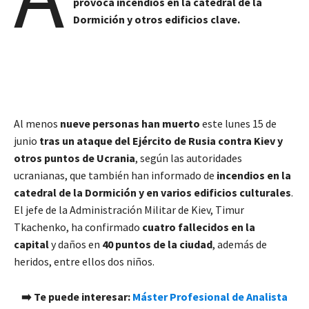
provoca incendios en la catedral de la
Dormición y otros edificios clave.
Al menos
nueve personas han muerto
este lunes 15 de
junio
tras un ataque del Ejército de Rusia contra Kiev y
otros puntos de Ucrania
, según las autoridades
ucranianas, que también han informado de
incendios en la
catedral de la Dormición y en varios edificios culturales
.
El jefe de la Administración Militar de Kiev, Timur
Tkachenko, ha confirmado
cuatro fallecidos en la
capital
y daños en
40 puntos de la ciudad
, además de
heridos, entre ellos dos niños.
➡️ Te puede interesar:
Máster Profesional de Analista