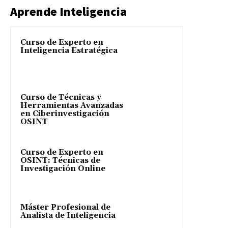
Aprende Inteligencia
Curso de Experto en
Inteligencia Estratégica
Curso de Técnicas y
Herramientas Avanzadas
en Ciberinvestigación
OSINT
Curso de Experto en
OSINT: Técnicas de
Investigación Online
Máster Profesional de
Analista de Inteligencia