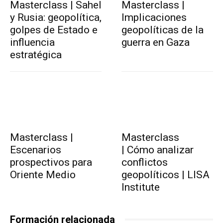
Masterclass | Sahel
Masterclass |
y Rusia: geopolítica,
Implicaciones
golpes de Estado e
geopolíticas de la
influencia
guerra en Gaza
estratégica
Masterclass |
Masterclass
Escenarios
| Cómo analizar
prospectivos para
conflictos
Oriente Medio
geopolíticos | LISA
Institute
Formación relacionada