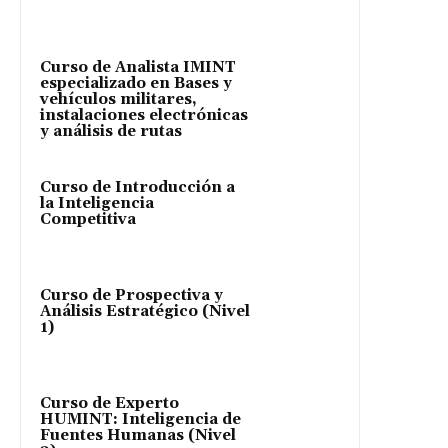
Curso de Analista IMINT
especializado en Bases y
vehículos militares,
instalaciones electrónicas
y análisis de rutas
Curso de Introducción a
la Inteligencia
Competitiva
Curso de Prospectiva y
Análisis Estratégico (Nivel
1)
Curso de Experto
HUMINT: Inteligencia de
Fuentes Humanas (Nivel