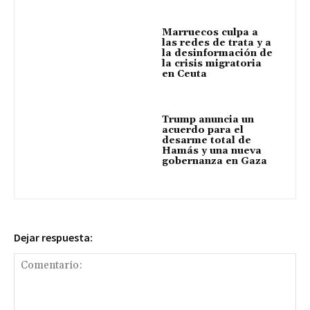
Marruecos culpa a
las redes de trata y a
la desinformación de
la crisis migratoria
en Ceuta
Trump anuncia un
acuerdo para el
desarme total de
Hamás y una nueva
gobernanza en Gaza
Dejar respuesta: