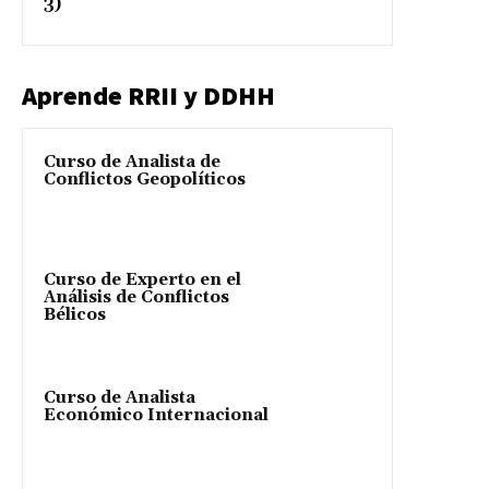
3)
Aprende RRII y DDHH
Curso de Analista de
Conflictos Geopolíticos
Curso de Experto en el
Análisis de Conflictos
Bélicos
Curso de Analista
Económico Internacional