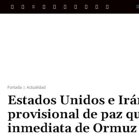
PORTADA
INTERNACIONAL
INTELIGENC
Portada
Actualidad
Estados Unidos e Irá
provisional de paz qu
inmediata de Ormuz