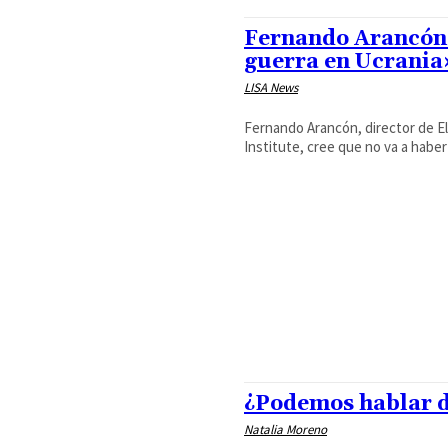
Fernando Arancón 
guerra en Ucrania
LISA News
Fernando Arancón, director de El
Institute, cree que no va a haber 
¿Podemos hablar d
Natalia Moreno