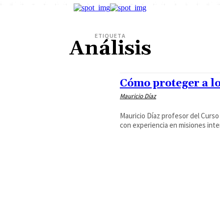
ETIQUETA
Análisis
Cómo proteger a los
Mauricio Díaz
Mauricio Díaz profesor del Curso
con experiencia en misiones inte