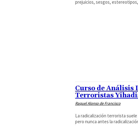
prejuicios, sesgos, estereotipos,
Curso de Análisis 
Terroristas Yihadi
Raquel Alonso de Francisco
La radicalización terrorista suele
pero nunca antes la radicalizació