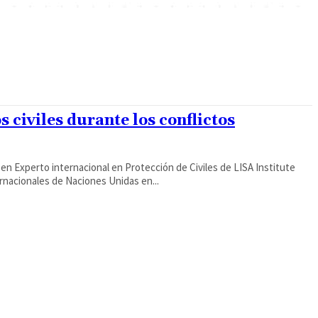
 civiles durante los conflictos
 en Experto internacional en Protección de Civiles de LISA Institute
rnacionales de Naciones Unidas en...