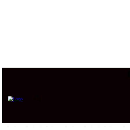
PORTADA
INTERNACIONAL
INTELIGENCIA
CIB