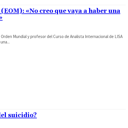
(EOM): «No creo que vaya a haber una
»
 Orden Mundial y profesor del Curso de Analista Internacional de LISA
una...
el suicidio?