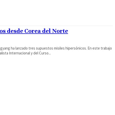
os desde Corea del Norte
yang ha lanzado tres supuestos misiles hipersónicos. En este trabajo
ista Internacional y del Curso...