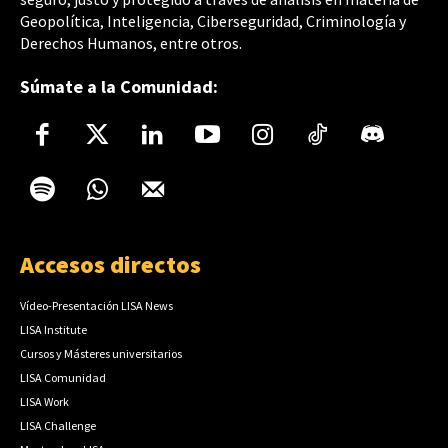
Geopolítica, Inteligencia, Ciberseguridad, Criminología y
Derechos Humanos, entre otros.
Súmate a la Comunidad:
Accesos directos
Vídeo-Presentación LISA News
LISA Institute
Cursos y Másteres universitarios
LISA Comunidad
LISA Work
LISA Challenge