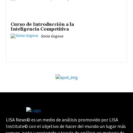
Curso de Introducción a la
Inteligencia Competitiva
Sonia Gogova
LISA News© es un medio de análisis promovido por LISA
Institute© con el objetivo de hacer del mundo un lugar más
seguro, justo y protegido a través de análisis en materia de