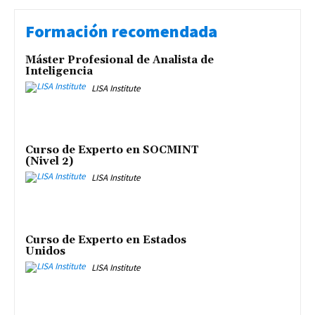
Formación recomendada
Máster Profesional de Analista de
Inteligencia
LISA Institute
Curso de Experto en SOCMINT
(Nivel 2)
LISA Institute
Curso de Experto en Estados
Unidos
LISA Institute