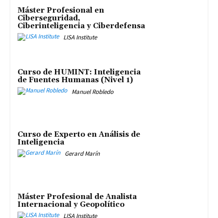
Máster Profesional en
Ciberseguridad,
Ciberinteligencia y Ciberdefensa
LISA Institute
Curso de HUMINT: Inteligencia
de Fuentes Humanas (Nivel 1)
Manuel Robledo
Curso de Experto en Análisis de
Inteligencia
Gerard Marín
Máster Profesional de Analista
Internacional y Geopolítico
LISA Institute