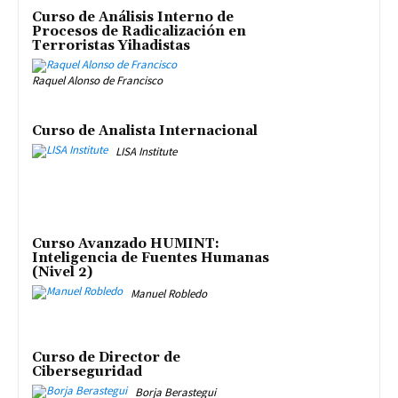
Curso de Análisis Interno de
Procesos de Radicalización en
Terroristas Yihadistas
Raquel Alonso de Francisco
Curso de Analista Internacional
LISA Institute
Curso Avanzado HUMINT:
Inteligencia de Fuentes Humanas
(Nivel 2)
Manuel Robledo
Curso de Director de
Ciberseguridad
Borja Berastegui