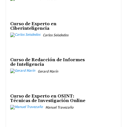
Curso de Experto en
Ciberinteligencia
Carlos Seisdedos
Curso de Redacción de Informes
de Inteligencia
Gerard Marín
Curso de Experto en OSINT:
Técnicas de Investigación Online
Manuel Travezaño