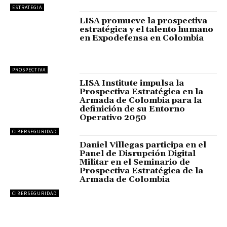
ESTRATEGIA
LISA promueve la prospectiva
estratégica y el talento humano
en Expodefensa en Colombia
PROSPECTIVA
LISA Institute impulsa la
Prospectiva Estratégica en la
Armada de Colombia para la
definición de su Entorno
Operativo 2050
CIBERSEGURIDAD
Daniel Villegas participa en el
Panel de Disrupción Digital
Militar en el Seminario de
Prospectiva Estratégica de la
Armada de Colombia
CIBERSEGURIDAD