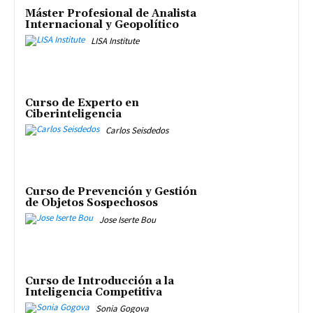
Máster Profesional de Analista
Internacional y Geopolítico
LISA Institute
Curso de Experto en
Ciberinteligencia
Carlos Seisdedos
Curso de Prevención y Gestión
de Objetos Sospechosos
Jose Iserte Bou
Curso de Introducción a la
Inteligencia Competitiva
Sonia Gogova