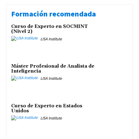
Formación recomendada
Curso de Experto en SOCMINT
(Nivel 2)
LISA Institute
Máster Profesional de Analista de
Inteligencia
LISA Institute
Curso de Experto en Estados
Unidos
LISA Institute