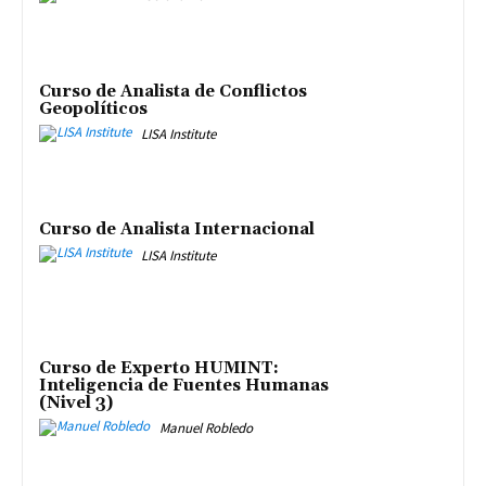
Curso de Analista de Conflictos
Geopolíticos
LISA Institute
Curso de Analista Internacional
LISA Institute
Curso de Experto HUMINT:
Inteligencia de Fuentes Humanas
(Nivel 3)
Manuel Robledo