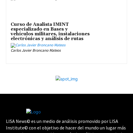
Curso de Analista IMINT
especializado en Bases y
vehículos militares, instalaciones
electrónicas y análisis de rutas
Carlos Javier Broncano Mateos
LISA News© es un medio de análisis promovido por LISA
Institute© con el objetivo de hacer del mundo un lugar más