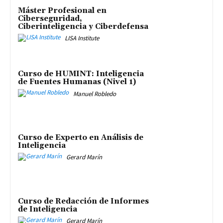
Máster Profesional en
Ciberseguridad,
Ciberinteligencia y Ciberdefensa
LISA Institute
Curso de HUMINT: Inteligencia
de Fuentes Humanas (Nivel 1)
Manuel Robledo
Curso de Experto en Análisis de
Inteligencia
Gerard Marín
Curso de Redacción de Informes
de Inteligencia
Gerard Marín