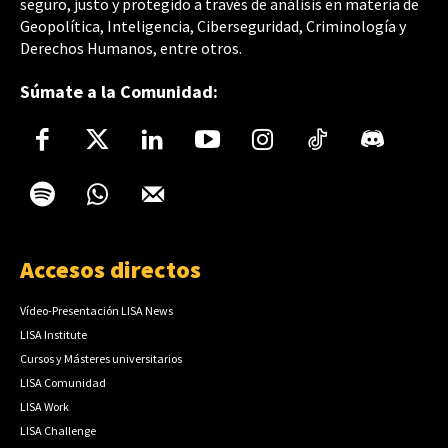
seguro, justo y protegido a través de análisis en materia de
Geopolítica, Inteligencia, Ciberseguridad, Criminología y
Derechos Humanos, entre otros.
Súmate a la Comunidad:
Accesos directos
Vídeo-Presentación LISA News
LISA Institute
Cursos y Másteres universitarios
LISA Comunidad
LISA Work
LISA Challenge