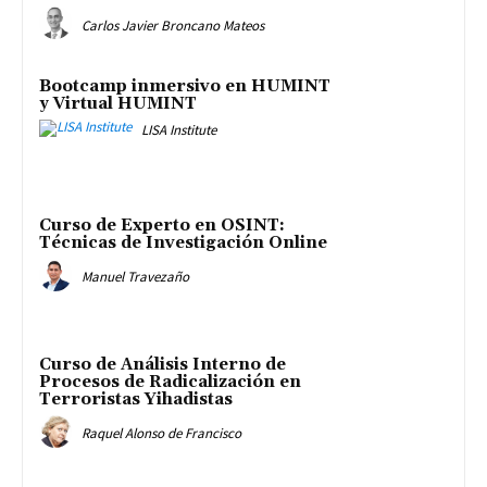
Carlos Javier Broncano Mateos
Bootcamp inmersivo en HUMINT
y Virtual HUMINT
LISA Institute
Curso de Experto en OSINT:
Técnicas de Investigación Online
Manuel Travezaño
Curso de Análisis Interno de
Procesos de Radicalización en
Terroristas Yihadistas
Raquel Alonso de Francisco