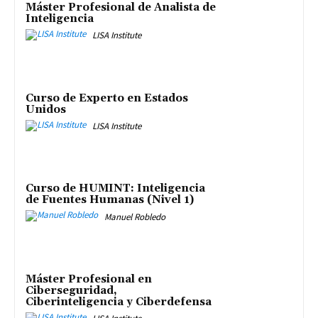
Máster Profesional de Analista de
Inteligencia
LISA Institute
Curso de Experto en Estados
Unidos
LISA Institute
Curso de HUMINT: Inteligencia
de Fuentes Humanas (Nivel 1)
Manuel Robledo
Máster Profesional en
Ciberseguridad,
Ciberinteligencia y Ciberdefensa