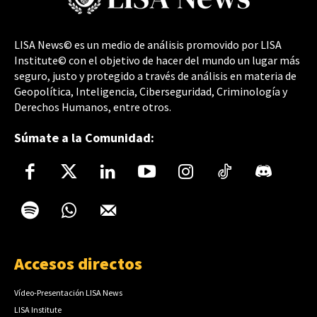
LISA News© es un medio de análisis promovido por LISA
Institute© con el objetivo de hacer del mundo un lugar más
seguro, justo y protegido a través de análisis en materia de
Geopolítica, Inteligencia, Ciberseguridad, Criminología y
Derechos Humanos, entre otros.
Súmate a la Comunidad:
Accesos directos
Vídeo-Presentación LISA News
LISA Institute