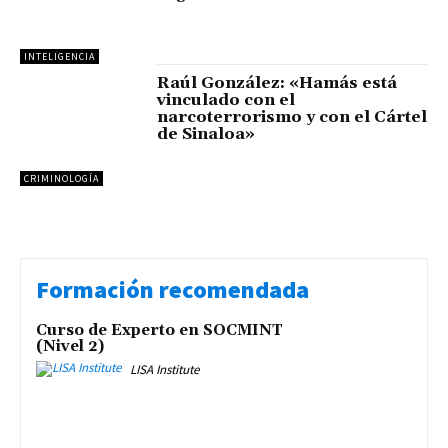
INTELIGENCIA
Raúl González: «Hamás está
vinculado con el
narcoterrorismo y con el Cártel
de Sinaloa»
CRIMINOLOGÍA
Formación recomendada
Curso de Experto en SOCMINT
(Nivel 2)
LISA Institute