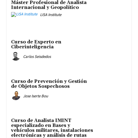
Máster Profesional de Analista
Internacional y Geopolítico
LISA Institute
Curso de Experto en
Ciberinteligencia
Carlos Seisdedos
Curso de Prevención y Gestión
de Objetos Sospechosos
Jose Iserte Bou
Curso de Analista IMINT
especializado en Bases y
vehículos militares, instalaciones
electrónicas y análisis de rutas