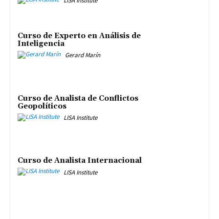
LISA Institute
Curso de Experto en Análisis de
Inteligencia
Gerard Marín
Curso de Analista de Conflictos
Geopolíticos
LISA Institute
Curso de Analista Internacional
LISA Institute