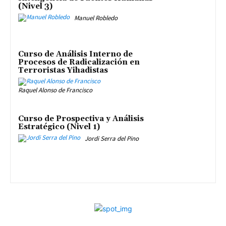
(Nivel 3)
Manuel Robledo
Curso de Análisis Interno de
Procesos de Radicalización en
Terroristas Yihadistas
Raquel Alonso de Francisco
Curso de Prospectiva y Análisis
Estratégico (Nivel 1)
Jordi Serra del Pino