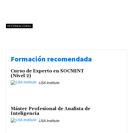
INTERNACIONAL
Formación recomendada
Curso de Experto en SOCMINT
(Nivel 2)
LISA Institute
Máster Profesional de Analista de
Inteligencia
LISA Institute