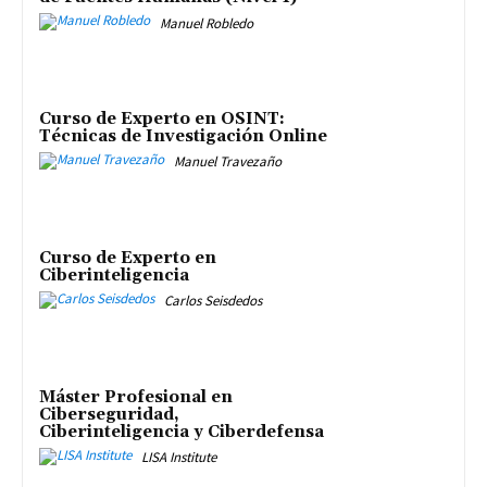
Manuel Robledo
Curso de Experto en OSINT:
Técnicas de Investigación Online
Manuel Travezaño
Curso de Experto en
Ciberinteligencia
Carlos Seisdedos
Máster Profesional en
Ciberseguridad,
Ciberinteligencia y Ciberdefensa
LISA Institute