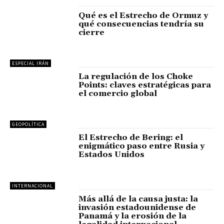
Qué es el Estrecho de Ormuz y
qué consecuencias tendría su
cierre
ESPECIAL IRÁN
La regulación de los Choke
Points: claves estratégicas para
el comercio global
GEOPOLÍTICA
El Estrecho de Bering: el
enigmático paso entre Rusia y
Estados Unidos
INTERNACIONAL
Más allá de la causa justa: la
invasión estadounidense de
Panamá y la erosión de la