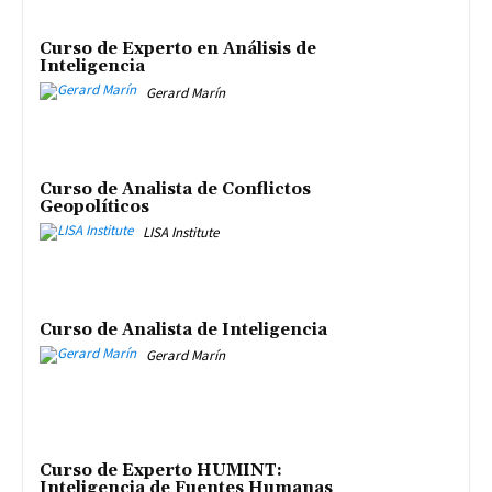
Curso de Experto en Análisis de
Inteligencia
Gerard Marín
Curso de Analista de Conflictos
Geopolíticos
LISA Institute
Curso de Analista de Inteligencia
Gerard Marín
Curso de Experto HUMINT:
Inteligencia de Fuentes Humanas