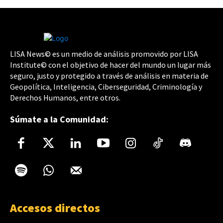
LISA News© es un medio de análisis promovido por LISA
Institute© con el objetivo de hacer del mundo un lugar más
seguro, justo y protegido a través de análisis en materia de
Geopolítica, Inteligencia, Ciberseguridad, Criminología y
Derechos Humanos, entre otros.
Súmate a la Comunidad:
Accesos directos