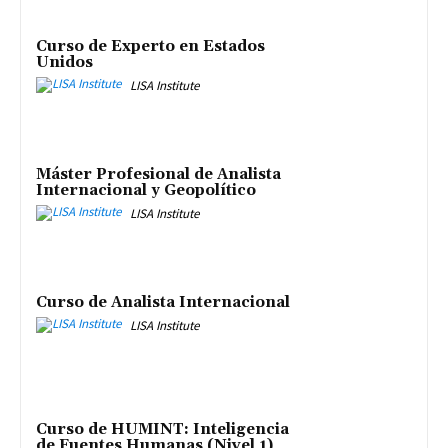
Curso de Experto en Estados
Unidos
LISA Institute
Máster Profesional de Analista
Internacional y Geopolítico
LISA Institute
Curso de Analista Internacional
LISA Institute
Curso de HUMINT: Inteligencia
de Fuentes Humanas (Nivel 1)