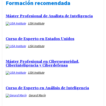
Formación recomendada
Máster Profesional de Analista de Inteligencia
LISA Institute
Curso de Experto en Estados Unidos
LISA Institute
Máster Profesional en Ciberseguridad,
Ciberinteligencia y Ciberdefensa
LISA Institute
Curso de Experto en Análisis de Inteligencia
Gerard Marín