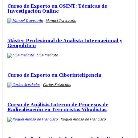
Curso de Experto en OSINT: Técnicas de
Investigación Online
Manuel Travezaño
Máster Profesional de Analista Internacional y
Geopolítico
LISA Institute
Curso de Experto en Ciberinteligencia
Carlos Seisdedos
Curso de Análisis Interno de Procesos de
Radicalización en Terroristas Yihadistas
Raquel Alonso de Francisco