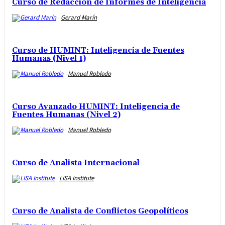
Curso de Redacción de Informes de Inteligencia
Gerard Marín
Curso de HUMINT: Inteligencia de Fuentes
Humanas (Nivel 1)
Manuel Robledo
Curso Avanzado HUMINT: Inteligencia de
Fuentes Humanas (Nivel 2)
Manuel Robledo
Curso de Analista Internacional
LISA Institute
Curso de Analista de Conflictos Geopolíticos