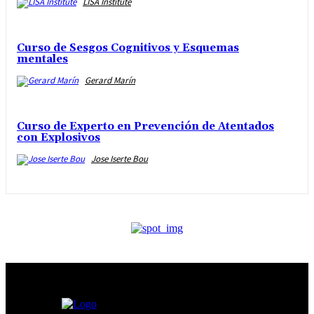
LISA Institute
Curso de Sesgos Cognitivos y Esquemas
mentales
Gerard Marín
Curso de Experto en Prevención de Atentados
con Explosivos
Jose Iserte Bou