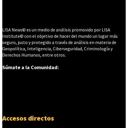
LISA News© es un medio de análisis promovido por LISA
Institute© con el objetivo de hacer del mundo un lugar más
seguro, justo y protegido a través de análisis en materia de
Geopolítica, Inteligencia, Ciberseguridad, Criminología y
Derechos Humanos, entre otros.
Súmate a la Comunidad:
Accesos directos