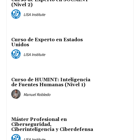
(Nivel 2)
LISA Institute
Curso de Experto en Estados
Unidos
LISA Institute
Curso de HUMINT: Inteligencia
de Fuentes Humanas (Nivel 1)
Manuel Robledo
Máster Profesional en
Ciberseguridad,
Ciberinteligencia y Ciberdefensa
LISA Institute