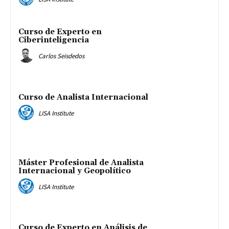
Curso de Experto en
Ciberinteligencia
Carlos Seisdedos
Curso de Analista Internacional
LISA Institute
Máster Profesional de Analista
Internacional y Geopolítico
LISA Institute
Curso de Experto en Análisis de