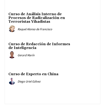
Curso de Análisis Interno de
Procesos de Radicalización en
Terroristas Yihadistas
Raquel Alonso de Francisco
Curso de Redacción de Informes
de Inteligencia
Gerard Marín
Curso de Experto en China
Diego Uriel Gálvez