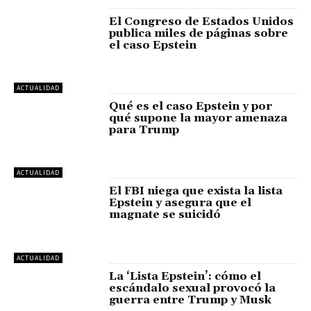
El Congreso de Estados Unidos
publica miles de páginas sobre
el caso Epstein
ACTUALIDAD
Qué es el caso Epstein y por
qué supone la mayor amenaza
para Trump
ACTUALIDAD
El FBI niega que exista la lista
Epstein y asegura que el
magnate se suicidó
ACTUALIDAD
La ‘Lista Epstein’: cómo el
escándalo sexual provocó la
guerra entre Trump y Musk