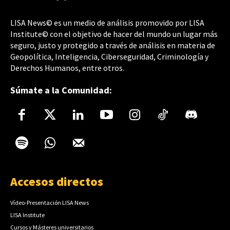
LISA News© es un medio de análisis promovido por LISA
Institute© con el objetivo de hacer del mundo un lugar más
seguro, justo y protegido a través de análisis en materia de
Geopolítica, Inteligencia, Ciberseguridad, Criminología y
Derechos Humanos, entre otros.
Súmate a la Comunidad:
Accesos directos
Vídeo-Presentación LISA News
LISA Institute
Cursos y Másteres universitarios