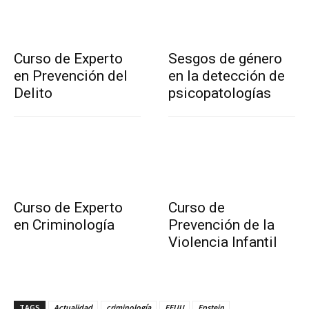
Curso de Experto
Sesgos de género
en Prevención del
en la detección de
Delito
psicopatologías
Curso de Experto
Curso de
en Criminología
Prevención de la
Violencia Infantil
TAGS
Actualidad
criminología
EEUU
Epstein