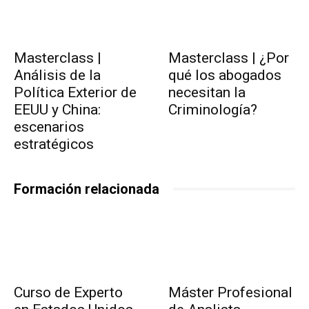
Masterclass |
Masterclass | ¿Por
Análisis de la
qué los abogados
Política Exterior de
necesitan la
EEUU y China:
Criminología?
escenarios
estratégicos
Formación relacionada
Curso de Experto
Máster Profesional