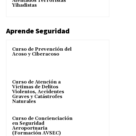
Atentados Terroristas
Yihadistas
Aprende Seguridad
Curso de Prevención del
Acoso y Ciberacoso
Curso de Atención a
Víctimas de Delitos
Violentos, Accidentes
Graves y Catástrofes
Naturales
Curso de Concienciación
en Seguridad
Aeroportuaria
(Formación AVSEC)