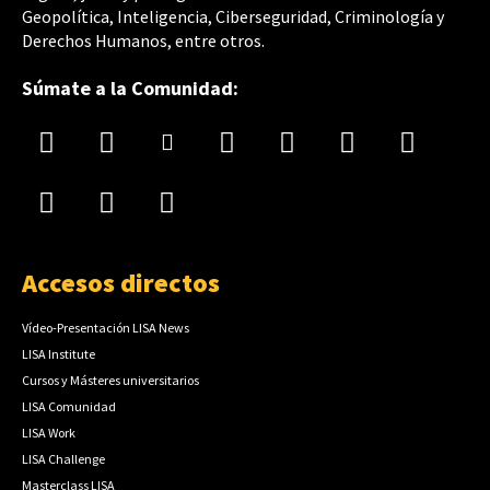
Geopolítica, Inteligencia, Ciberseguridad, Criminología y
Derechos Humanos, entre otros.
Súmate a la Comunidad:
Accesos directos
Vídeo-Presentación LISA News
LISA Institute
Cursos y Másteres universitarios
LISA Comunidad
LISA Work
LISA Challenge
Masterclass LISA