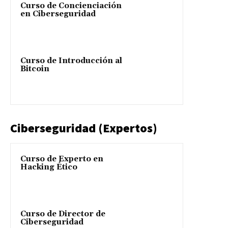
Curso de Concienciación
en Ciberseguridad
Curso de Introducción al
Bitcoin
Ciberseguridad (Expertos)
Curso de Experto en
Hacking Ético
Curso de Director de
Ciberseguridad