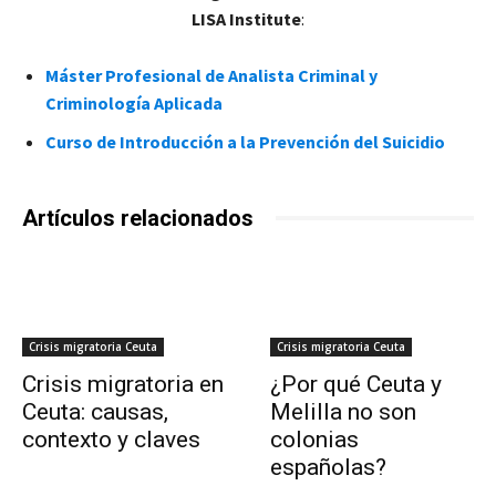
LISA Institute
:
Máster Profesional de Analista Criminal y
Criminología Aplicada
Curso de Introducción a la Prevención del Suicidio
Artículos relacionados
Crisis migratoria Ceuta
Crisis migratoria Ceuta
Crisis migratoria en
¿Por qué Ceuta y
Ceuta: causas,
Melilla no son
contexto y claves
colonias
españolas?