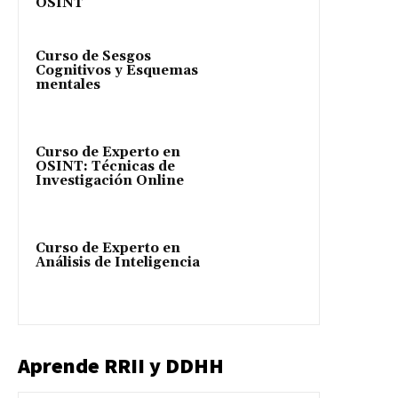
OSINT
Curso de Sesgos
Cognitivos y Esquemas
mentales
Curso de Experto en
OSINT: Técnicas de
Investigación Online
Curso de Experto en
Análisis de Inteligencia
Aprende RRII y DDHH