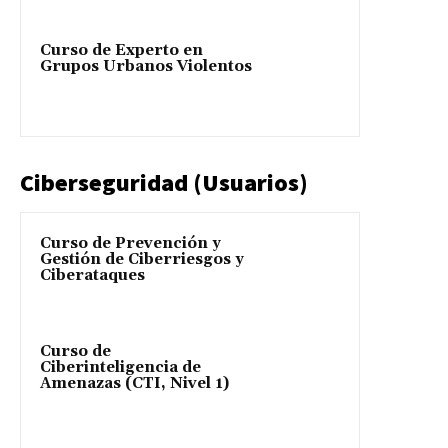
Curso de Experto en
Grupos Urbanos Violentos
Ciberseguridad (Usuarios)
Curso de Prevención y
Gestión de Ciberriesgos y
Ciberataques
Curso de
Ciberinteligencia de
Amenazas (CTI, Nivel 1)