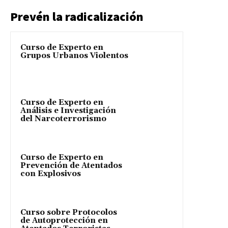
Prevén la radicalización
Curso de Experto en
Grupos Urbanos Violentos
Curso de Experto en
Análisis e Investigación
del Narcoterrorismo
Curso de Experto en
Prevención de Atentados
con Explosivos
Curso sobre Protocolos
de Autoprotección en