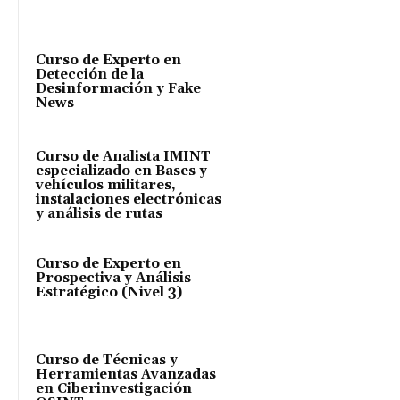
Curso de Experto en
Detección de la
Desinformación y Fake
News
Curso de Analista IMINT
especializado en Bases y
vehículos militares,
instalaciones electrónicas
y análisis de rutas
Curso de Experto en
Prospectiva y Análisis
Estratégico (Nivel 3)
Curso de Técnicas y
Herramientas Avanzadas
en Ciberinvestigación