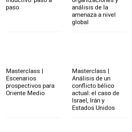
paso
análisis de la
amenaza a nivel
global
Masterclass |
Masterclass |
Escenarios
Análisis de un
prospectivos para
conflicto bélico
Oriente Medio
actual: el caso de
Israel, Irán y
Estados Unidos