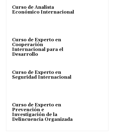
Curso de Analista
Económico Internacional
Curso de Experto en
Cooperación
Internacional para el
Desarrollo
Curso de Experto en
Seguridad Internacional
Curso de Experto en
Prevención e
Investigación de la
Delincuencia Organizada