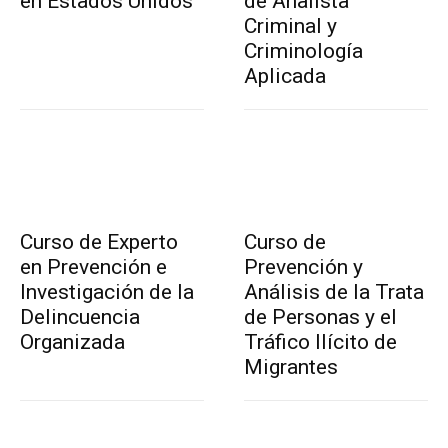
en Estados Unidos
de Analista
Criminal y
Criminología
Aplicada
Curso de Experto
Curso de
en Prevención e
Prevención y
Investigación de la
Análisis de la Trata
Delincuencia
de Personas y el
Organizada
Tráfico Ilícito de
Migrantes