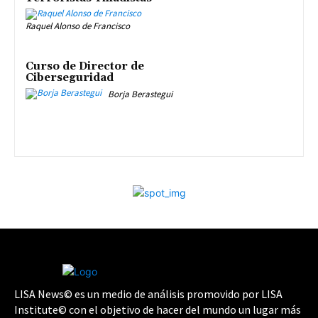
Raquel Alonso de Francisco
Curso de Director de
Ciberseguridad
Borja Berastegui
LISA News© es un medio de análisis promovido por LISA
Institute© con el objetivo de hacer del mundo un lugar más