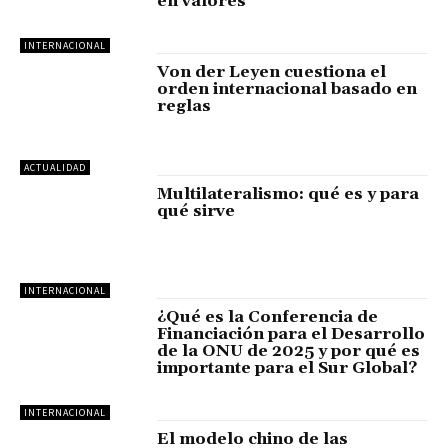
en valores
INTERNACIONAL
Von der Leyen cuestiona el
orden internacional basado en
reglas
ACTUALIDAD
Multilateralismo: qué es y para
qué sirve
INTERNACIONAL
¿Qué es la Conferencia de
Financiación para el Desarrollo
de la ONU de 2025 y por qué es
importante para el Sur Global?
INTERNACIONAL
El modelo chino de las