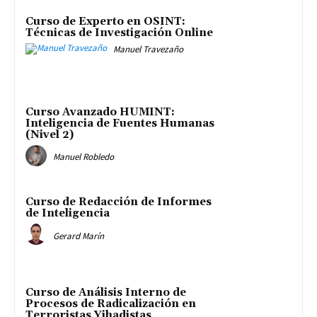
Curso de Experto en OSINT:
Técnicas de Investigación Online
Manuel Travezaño
Curso Avanzado HUMINT:
Inteligencia de Fuentes Humanas
(Nivel 2)
Manuel Robledo
Curso de Redacción de Informes
de Inteligencia
Gerard Marín
Curso de Análisis Interno de
Procesos de Radicalización en
Terroristas Yihadistas