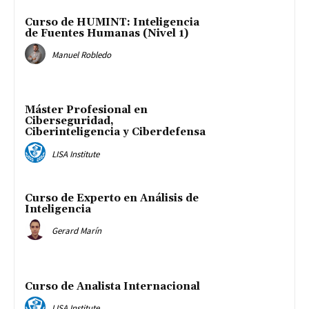
Curso de HUMINT: Inteligencia
de Fuentes Humanas (Nivel 1)
Manuel Robledo
Máster Profesional en
Ciberseguridad,
Ciberinteligencia y Ciberdefensa
LISA Institute
Curso de Experto en Análisis de
Inteligencia
Gerard Marín
Curso de Analista Internacional
LISA Institute