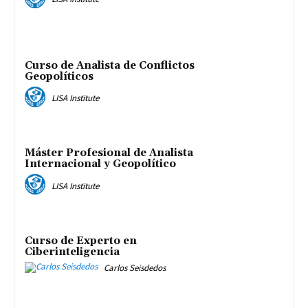
Curso de Analista de Conflictos
Geopolíticos
LISA Institute
Máster Profesional de Analista
Internacional y Geopolítico
LISA Institute
Curso de Experto en
Ciberinteligencia
Carlos Seisdedos