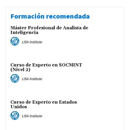
Formación recomendada
Máster Profesional de Analista de
Inteligencia
LISA Institute
Curso de Experto en SOCMINT
(Nivel 2)
LISA Institute
Curso de Experto en Estados
Unidos
LISA Institute