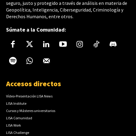
seguro, justo y protegido a través de análisis en materia de
Geopolítica, Inteligencia, Ciberseguridad, Criminología y
Derechos Humanos, entre otros.
Súmate a la Comunidad:
Accesos directos
Vídeo-Presentación LISA News
LISA Institute
Cursos y Másteres universitarios
LISA Comunidad
LISA Work
LISA Challenge