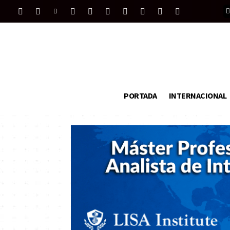
PORTADA
INTERNACIONAL