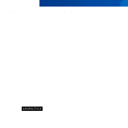
GEOPOLÍTICA