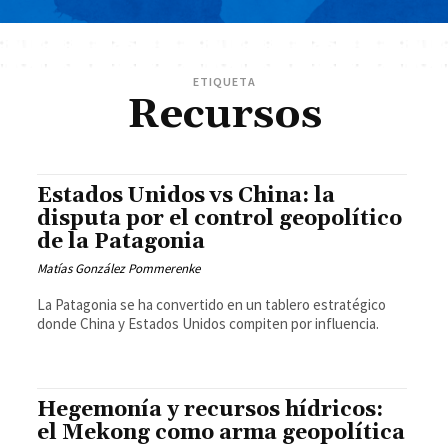
ETIQUETA
Recursos
Estados Unidos vs China: la
disputa por el control geopolítico
de la Patagonia
Matías González Pommerenke
La Patagonia se ha convertido en un tablero estratégico
donde China y Estados Unidos compiten por influencia.
Hegemonía y recursos hídricos:
el Mekong como arma geopolítica