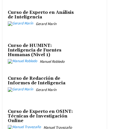
Curso de Experto en Análisis
de Inteligencia
Gerard Marín
Curso de HUMINT:
Inteligencia de Fuentes
Humanas (Nivel 1)
Manuel Robledo
Curso de Redacción de
Informes de Inteligencia
Gerard Marín
Curso de Experto en OSINT:
Técnicas de Investigación
Online
Manuel Travezaño