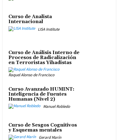
Curso de Analista
Internacional
LISA Institute
Curso de Análisis Interno de
Procesos de Radicalización
en Terroristas Yihadistas
Raquel Alonso de Francisco
Curso Avanzado HUMINT:
Inteligencia de Fuentes
Humanas (Nivel 2)
Manuel Robledo
Curso de Sesgos Cognitivos
y Esquemas mentales
Gerard Marín