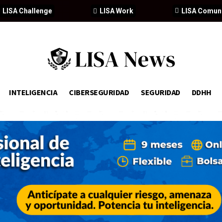
LISA Challenge
LISA Work
LISA Comun
INTELIGENCIA
CIBERSEGURIDAD
SEGURIDAD
DDHH