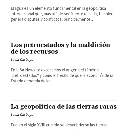
El agua es un elemento fundamental en la geopolítica
internacional que, más allá de ser fuente de vida, también
genera disputas y conflictos, principalmente...
Los petroestados y la maldición
de los recursos
Lucía Carbayo
En LISA News te explicamos el origen del término
"petroestados" y cómo el hecho de que la economía de un
Estado dependa de los...
La geopolítica de las tierras raras
Lucía Carbayo
Fue en el siglo XVIII cuando se descubrieron las tierras