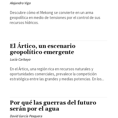
Alejandro Vigo
Descubre cómo el Mekong se convierte en un arma
geopolítica en medio de tensiones por el control de sus
recursos hídricos.
El Ártico, un escenario
geopolítico emergente
Lucía Carbayo
En el Ártico, una región rica en recursos naturales y
oportunidades comerciales, prevalece la competición
estratégica entre las grandes y medias potencias. En los...
Por qué las guerras del futuro
serán por el agua
David García Pesquera