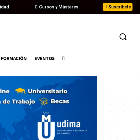
idad
Cursos y Másteres
Suscríbete
FORMACIÓN
EVENTOS