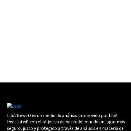
LISA News© es un medio de análisis promovido por LISA
Institute© con el objetivo de hacer del mundo un lugar más
seguro, justo y protegido a través de análisis en materia de