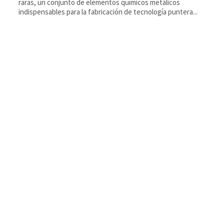
raras, un conjunto de elementos químicos metálicos
indispensables para la fabricación de tecnología puntera...