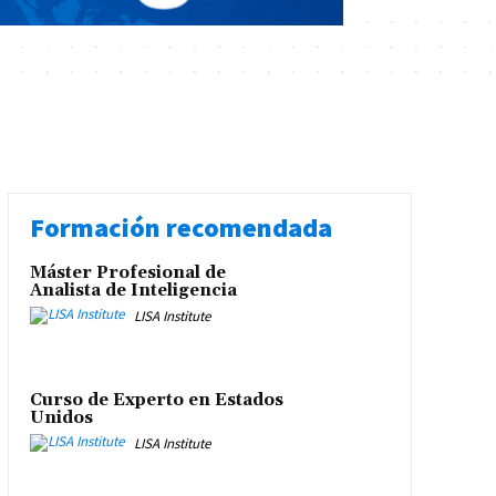
Formación recomendada
Máster Profesional de
Analista de Inteligencia
LISA Institute
Curso de Experto en Estados
Unidos
LISA Institute