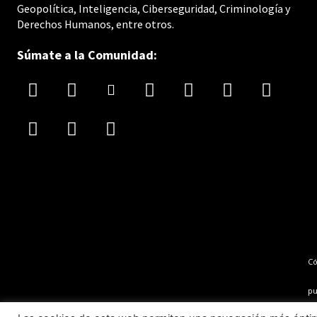
Geopolítica, Inteligencia, Ciberseguridad, Criminología y
Derechos Humanos, entre otros.
Súmate a la Comunidad:
C
pu