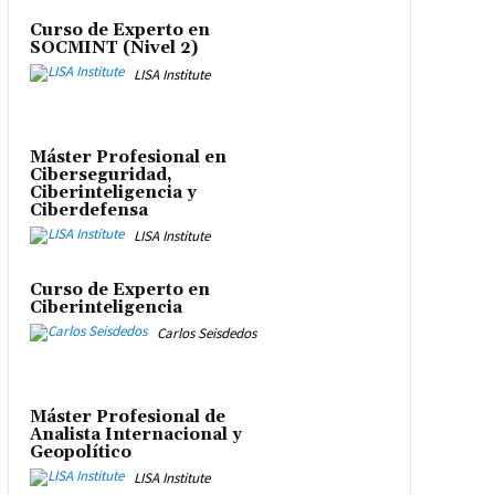
Curso de Experto en
SOCMINT (Nivel 2)
LISA Institute
Máster Profesional en
Ciberseguridad,
Ciberinteligencia y
Ciberdefensa
LISA Institute
Curso de Experto en
Ciberinteligencia
Carlos Seisdedos
Máster Profesional de
Analista Internacional y
Geopolítico
LISA Institute