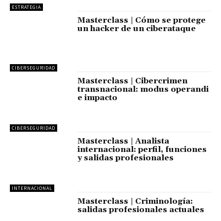
ESTRATEGIA
Masterclass | Cómo se protege
un hacker de un ciberataque
CIBERSEGURIDAD
Masterclass | Cibercrimen
transnacional: modus operandi
e impacto
CIBERSEGURIDAD
Masterclass | Analista
internacional: perfil, funciones
y salidas profesionales
INTERNACIONAL
Masterclass | Criminología:
salidas profesionales actuales