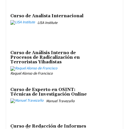
Curso de Analista Internacional
LISA Institute
Curso de Análisis Interno de
Procesos de Radicalización en
Terroristas Yihadistas
Raquel Alonso de Francisco
Curso de Experto en OSINT:
Técnicas de Investigación Online
Manuel Travezaño
Curso de Redacción de Informes