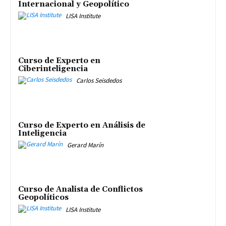
Internacional y Geopolítico
LISA Institute
Curso de Experto en
Ciberinteligencia
Carlos Seisdedos
Curso de Experto en Análisis de
Inteligencia
Gerard Marín
Curso de Analista de Conflictos
Geopolíticos
LISA Institute