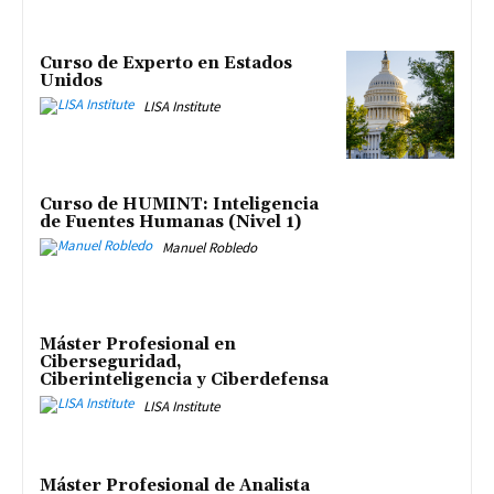
Curso de Experto en Estados
Unidos
LISA Institute
Curso de HUMINT: Inteligencia
de Fuentes Humanas (Nivel 1)
Manuel Robledo
Máster Profesional en
Ciberseguridad,
Ciberinteligencia y Ciberdefensa
LISA Institute
Máster Profesional de Analista