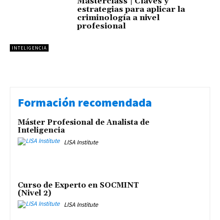
Masterclass | Claves y
estrategias para aplicar la
criminología a nivel
profesional
INTELIGENCIA
Formación recomendada
Máster Profesional de Analista de
Inteligencia
LISA Institute
Curso de Experto en SOCMINT
(Nivel 2)
LISA Institute