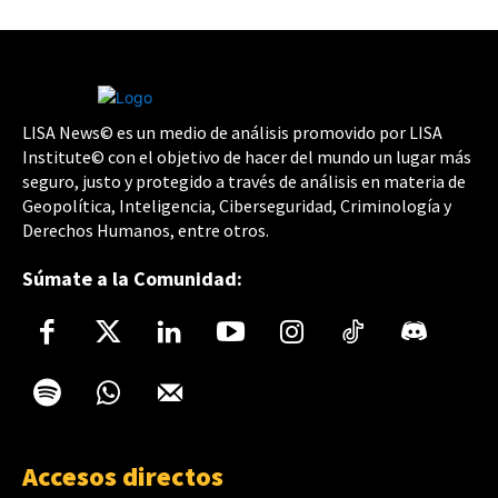
LISA News© es un medio de análisis promovido por LISA
Institute© con el objetivo de hacer del mundo un lugar más
seguro, justo y protegido a través de análisis en materia de
Geopolítica, Inteligencia, Ciberseguridad, Criminología y
Derechos Humanos, entre otros.
Súmate a la Comunidad:
Accesos directos