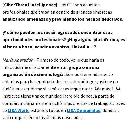
(CiberThreat Intelligence)
. Los CTI son aquellos
profesionales que trabajan dentro de grandes empresas
analizando amenazas y previniendo los hechos delictivos.
¿Y cómo pueden los recién egresados encontrar esas
oportunidades profesionales? ¿Hay alguna plataforma, es
el boca a boca, acudir a eventos, LinkedIn…?
María Aperador
– Primero de todo, yo lo que haría es
introducirme directamente en un
grupo o en una
organización de criminología.
Somos tremendamente
abiertos para hacer piña todos los criminólogos, así que no
dudéis en escribirme si tenéis esas inquietudes. Además, LISA
institute tiene una comunidad increíble donde, a parte de
compartir diariamente muchísimas ofertas de trabajo a través
de
LISA Work
, estamos todos en
LISA Comunidad
, donde se
van compartiendo las últimas novedades.