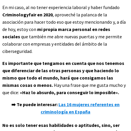
En mi caso, al no tener experiencia laboral y haber fundado
Criminologyfair en 2020
, aproveché la palanca de la
asociación para hacer todo eso que estoy mencionando y, a día
de hoy, estoy con
mi propia marca personal en redes
sociales
que también me abre nuevas puertas y me permite
colaborar con empresas y entidades del ámbito de la
ciberseguridad.
Es importante que tengamos en cuenta que nos tenemos
que diferenciar de las otras personas y que haciendo lo
mismo que todo el mundo, hará que consigamos las
mismas cosas o menos.
Hay una frase que me gusta mucho y
que dice:
«Haz lo absurdo, para conseguir lo imposible».
➡️ Te puede interesar:
Las 16 mujeres referentes en
criminología en España
No es solo tener esas habilidades o aptitudes, sino, ser