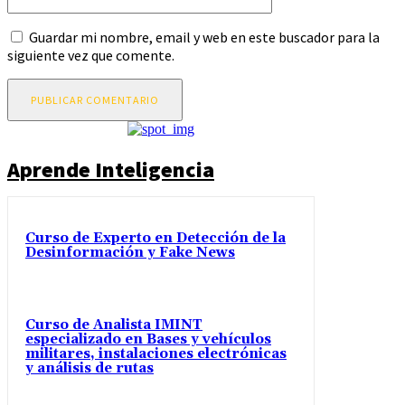
web:
Guardar mi nombre, email y web en este buscador para la
siguiente vez que comente.
Aprende Inteligencia
Curso de Experto en Detección de la
Desinformación y Fake News
Curso de Analista IMINT
especializado en Bases y vehículos
militares, instalaciones electrónicas
y análisis de rutas