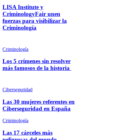
LISA Institute y
CriminologyFair unen
fuerzas para visibilizar la
Criminología
Criminología
Los 5 crímenes sin resolver
más famosos de la historia
Ciberseguridad
Las 30 mujeres referentes en
Ciberseguridad en España
Criminología
Las 17 cárceles más
peligrosas del mundo