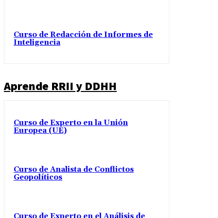
Curso de Redacción de Informes de
Inteligencia
Aprende RRII y DDHH
Curso de Experto en la Unión
Europea (UE)
Curso de Analista de Conflictos
Geopolíticos
Curso de Experto en el Análisis de