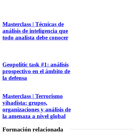
Masterclass | Técnicas de
análisis de inteligencia que
todo analista debe conocer
Geopolitic task #1: análisis
prospectivo en el ámbito de
la defensa
Masterclass | Terrorismo
yihadista: grupos,
organizaciones y análisis de
la amenaza a nivel global
Formación relacionada