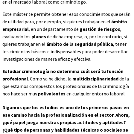
en el mercado laboral como criminólogo.
Este máster te permite obtener esos conocimientos que serán
de utilidad para, por ejemplo, si quieres trabajar en el
ámbito
empresarial
, en un departamento de
gestión de riesgos
,
evaluando los
planes
de dicha empresa, o, por lo contrario, si
quieres trabajar en el
ámbito de la seguridad pública
, tener
los cimientos básicos e indispensables para poder desarrollar
investigaciones de manera eficaz y efectiva.
Estudiar criminología no determina cuál será tu función
profesional
. Como ya he dicho, la
multidisciplinariedad
de la
que estamos compuestos los profesionales de la criminología
nos hace ser muy
polivalentes
en cualquier entorno laboral.
Digamos que los estudios es uno de los primeros pasos en
ese camino hacia la profesionalización en el sector. Ahora,
¿qué papel juega nuestras propias actitudes y aptitudes?
¿Qué tipo de personas y habilidades técnicas o sociales se