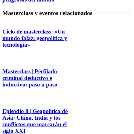
Masterclass y eventos relacionados
Ciclo de masterclass: «Un
mundo falaz: geopolítica y
tecnología»
Masterclass | Perfilado
criminal deductivo e
inductivo: paso a paso
Episodio 8 | Geopolítica de
Asia: China, India y los
conflictos que marcarán el
siglo XXI