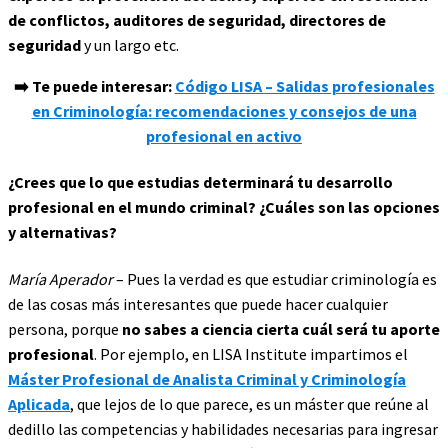
de conflictos, auditores de seguridad, directores de
seguridad
y un largo etc.
➡️ Te puede interesar:
Código LISA – Salidas profesionales
en Criminología: recomendaciones y consejos de una
profesional en activo
¿Crees que lo que estudias determinará tu desarrollo
profesional en el mundo criminal? ¿Cuáles son las opciones
y alternativas?
María Aperador
– Pues la verdad es que estudiar criminología es
de las cosas más interesantes que puede hacer cualquier
persona, porque
no sabes a ciencia cierta cuál será tu aporte
profesional
. Por ejemplo, en LISA Institute impartimos el
Máster Profesional de Analista Criminal y Criminología
Aplicada
, que lejos de lo que parece, es un máster que reúne al
dedillo las competencias y habilidades necesarias para ingresar