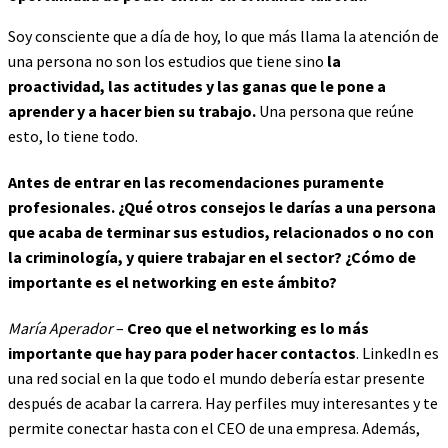
Soy consciente que a día de hoy, lo que más llama la atención de
una persona no son los estudios que tiene sino
la
proactividad, las actitudes y las ganas que le pone a
aprender y a hacer bien su trabajo.
Una persona que reúne
esto, lo tiene todo.
Antes de entrar en las recomendaciones puramente
profesionales. ¿Qué otros consejos le darías a una persona
que acaba de terminar sus estudios, relacionados o no con
la criminología, y quiere trabajar en el sector? ¿Cómo de
importante es el networking en este ámbito?
María Aperador
–
Creo que el networking es lo más
importante que hay para poder hacer contactos
. LinkedIn es
una red social en la que todo el mundo debería estar presente
después de acabar la carrera. Hay perfiles muy interesantes y te
permite conectar hasta con el CEO de una empresa. Además,