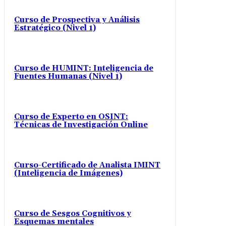
Curso de Prospectiva y Análisis
Estratégico (Nivel 1)
Curso de HUMINT: Inteligencia de
Fuentes Humanas (Nivel 1)
Curso de Experto en OSINT:
Técnicas de Investigación Online
Curso-Certificado de Analista IMINT
(Inteligencia de Imágenes)
Curso de Sesgos Cognitivos y
Esquemas mentales