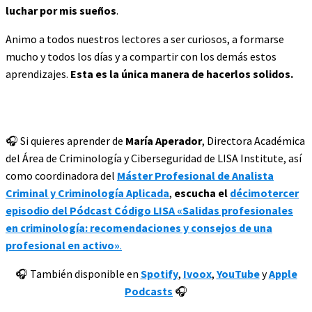
luchar por mis sueños
.
Animo a todos nuestros lectores a ser curiosos, a formarse
mucho y todos los días y a compartir con los demás estos
aprendizajes.
Esta es la única manera de hacerlos solidos.
🎧 Si quieres aprender de
María Aperador
, Directora Académica
del Área de Criminología y Ciberseguridad de LISA Institute, así
como coordinadora del
Máster Profesional de Analista
Criminal y Criminología Aplicada
,
escucha el
décimotercer
episodio del Pódcast Código LISA
«Salidas profesionales
en criminología: recomendaciones y consejos de una
profesional en activo»
.
🎧 También disponible en
Spotify
,
Ivoox
,
YouTube
y
Apple
Podcasts
🎧