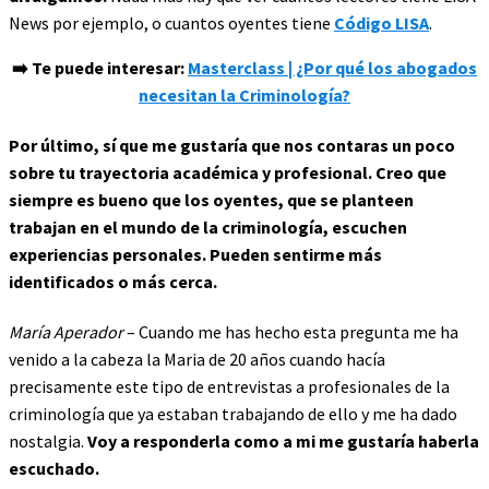
News por ejemplo, o cuantos oyentes tiene
Código LISA
.
➡️ Te puede interesar:
Masterclass | ¿Por qué los abogados
necesitan la Criminología?
Por último, sí que me gustaría que nos contaras un poco
sobre tu trayectoria académica y profesional. Creo que
siempre es bueno que los oyentes, que se planteen
trabajan en el mundo de la criminología, escuchen
experiencias personales. Pueden sentirme más
identificados o más cerca.
María Aperador
– Cuando me has hecho esta pregunta me ha
venido a la cabeza la Maria de 20 años cuando hacía
precisamente este tipo de entrevistas a profesionales de la
criminología que ya estaban trabajando de ello y me ha dado
nostalgia.
Voy a responderla como a mi me gustaría haberla
escuchado.