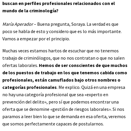
buscan en perfiles profesionales relacionados con el
mundo de la criminología?
María Aperador
– Buena pregunta, Soraya. La verdad es que
poco se habla de esto y considero que es lo más importante.
Vamos a empezar por el principio.
Muchas veces estamos hartos de escuchar que no tenemos
trabajo de criminólogos, que no nos contratan o que no salen
ofertas laborales.
Hemos de ser conscientes de que muchos
de los puestos de trabajo en los que tenemos cabida como
profesionales, están camuflados bajo otros nombres o
categorías profesionales
. Me explico. Quizá en una empresa
no hay una categoría profesional que sea «experto en
prevención del delito», pero sí que podemos encontrar una
oferta que se denomine «gestión de riesgos laborales». Si nos
paramos a leer bien lo que se demanda en esa oferta, veremos
que somos perfectamente capaces de postularnos.