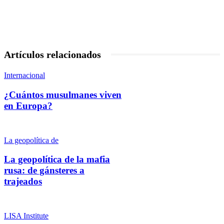
Artículos relacionados
Internacional
¿Cuántos musulmanes viven
en Europa?
La geopolítica de
La geopolítica de la mafia
rusa: de gánsteres a
trajeados
LISA Institute