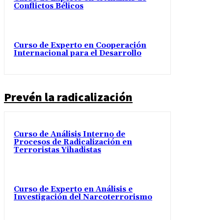
Conflictos Bélicos
Curso de Experto en Cooperación
Internacional para el Desarrollo
Prevén la radicalización
Curso de Análisis Interno de
Procesos de Radicalización en
Terroristas Yihadistas
Curso de Experto en Análisis e
Investigación del Narcoterrorismo