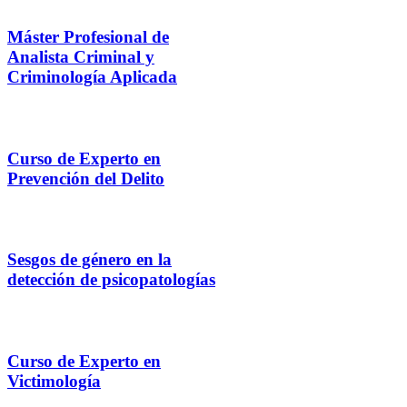
Máster Profesional de
Analista Criminal y
Criminología Aplicada
Curso de Experto en
Prevención del Delito
Sesgos de género en la
detección de psicopatologías
Curso de Experto en
Victimología