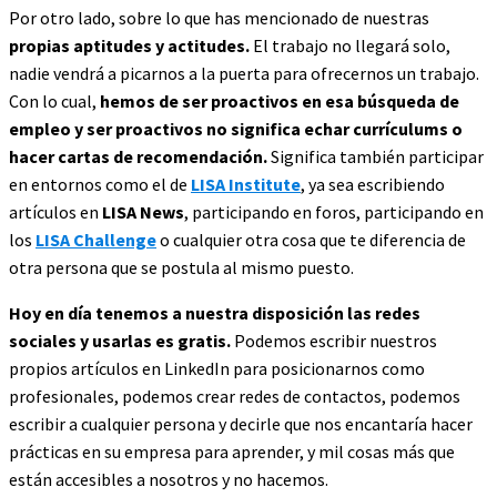
Por otro lado, sobre lo que has mencionado de nuestras
propias aptitudes y actitudes.
El trabajo no llegará solo,
nadie vendrá a picarnos a la puerta para ofrecernos un trabajo.
Con lo cual,
hemos de ser proactivos en esa búsqueda de
empleo y ser proactivos no significa echar currículums o
hacer cartas de recomendación.
Significa también participar
en entornos como el de
LISA Institute
, ya sea escribiendo
artículos en
LISA News
, participando en foros, participando en
los
LISA Challenge
o cualquier otra cosa que te diferencia de
otra persona que se postula al mismo puesto.
Hoy en día tenemos a nuestra disposición las redes
sociales y usarlas es gratis.
Podemos escribir nuestros
propios artículos en LinkedIn para posicionarnos como
profesionales, podemos crear redes de contactos, podemos
escribir a cualquier persona y decirle que nos encantaría hacer
prácticas en su empresa para aprender, y mil cosas más que
están accesibles a nosotros y no hacemos.