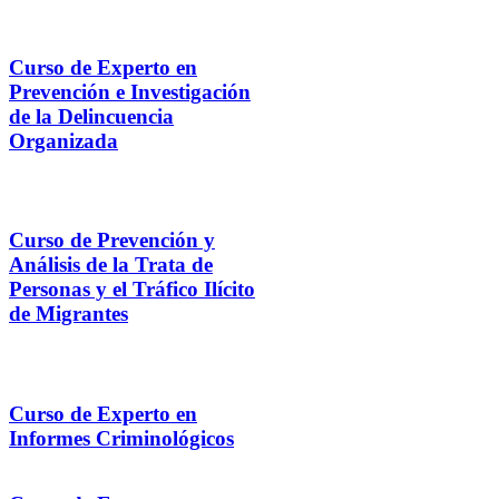
Curso de Experto en
Prevención e Investigación
de la Delincuencia
Organizada
Curso de Prevención y
Análisis de la Trata de
Personas y el Tráfico Ilícito
de Migrantes
Curso de Experto en
Informes Criminológicos