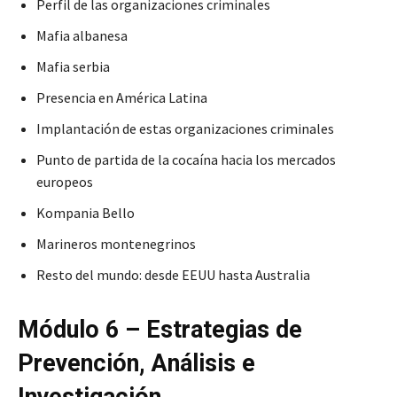
Perfil de las organizaciones criminales
Mafia albanesa
Mafia serbia
Presencia en América Latina
Implantación de estas organizaciones criminales
Punto de partida de la cocaína hacia los mercados
europeos
Kompania Bello
Marineros montenegrinos
Resto del mundo: desde EEUU hasta Australia
Módulo 6 – Estrategias de
Prevención, Análisis e
Investigación