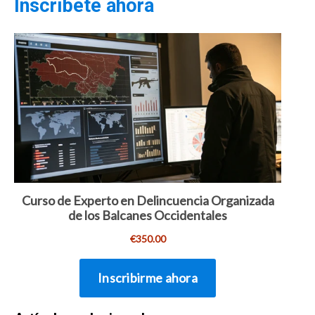
Inscríbete ahora