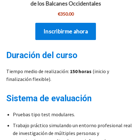
Duración del curso
Tiempo medio de realización:
150 horas
(inicio y
finalización flexible).
Sistema de evaluación
Pruebas tipo test modulares.
Trabajo práctico simulando un entorno profesional real
de investigación de múltiples personas y