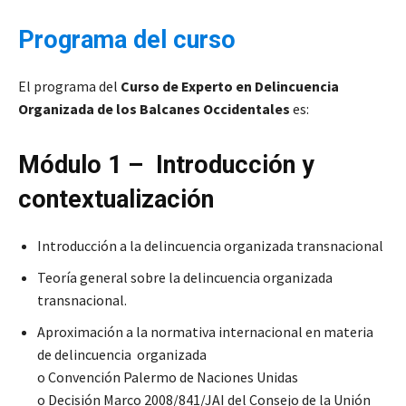
Programa del curso
El programa del
Curso de Experto en Delincuencia
Organizada de los Balcanes Occidentales
es:
Módulo 1 – Introducción y
contextualización
Introducción a la delincuencia organizada transnacional
Teoría general sobre la delincuencia organizada
transnacional.
Aproximación a la normativa internacional en materia
de delincuencia organizada
o Convención Palermo de Naciones Unidas
o Decisión Marco 2008/841/JAI del Consejo de la Unión