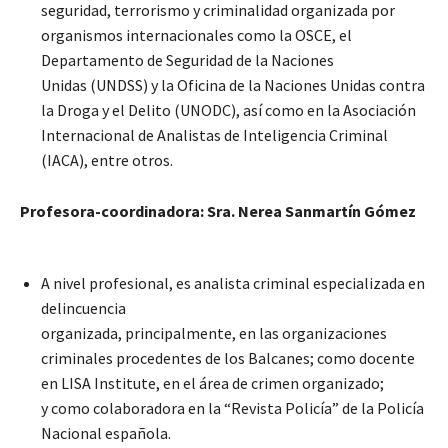
seguridad, terrorismo y criminalidad organizada por
organismos internacionales como la OSCE, el
Departamento de Seguridad de la Naciones
Unidas (UNDSS) y la Oficina de la Naciones Unidas contra
la Droga y el Delito (UNODC), así como en la Asociación
Internacional de Analistas de Inteligencia Criminal
(IACA), entre otros.
Profesora-coordinadora: Sra. Nerea Sanmartín Gómez
A nivel profesional, es analista criminal especializada en
delincuencia
organizada, principalmente, en las organizaciones
criminales procedentes de los Balcanes; como docente
en LISA Institute, en el área de crimen organizado;
y como colaboradora en la “Revista Policía” de la Policía
Nacional española.