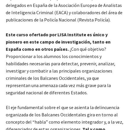
delegados en España de la Asociación Europea de Analistas
de Inteligencia Criminal (EACA) y colaboradores del área de
publicaciones de la Policía Nacional (Revista Policía).
Este curso ofertado por LISA Institute es único y
pionero en este campo de investigación, tanto en
España como en otros países.
¿Con qué objetivo?
Proporcionar a los alumnos los conocimientos y
habilidades necesarias para detectar, prevenir, analizar,
investigar y combatir a las principales organizaciones
criminales de los Balcanes Occidentales, ya que
representan una amenaza cada vez más grave para la
seguridad nacional de diferentes Estados.
El eje fundamental sobre el que se asienta la delincuencia
organizada de los Balcanes Occidentales gira en torno al
concepto del “habla” como elemento integrador y, a la vez,
diferenciador de estas organizaciones.
Tal y como