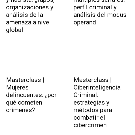
organizaciones y
perfil criminal y
análisis de la
análisis del modus
amenaza a nivel
operandi
global
Masterclass |
Masterclass |
Mujeres
Ciberinteligencia
delincuentes: ¿por
Criminal:
qué cometen
estrategias y
crímenes?
métodos para
combatir el
cibercrimen