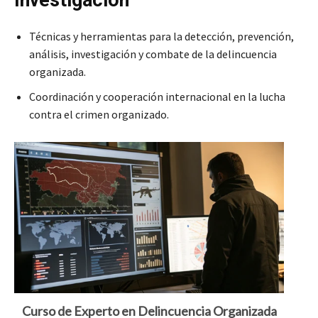
Técnicas y herramientas para la detección, prevención,
análisis, investigación y combate de la delincuencia
organizada.
Coordinación y cooperación internacional en la lucha
contra el crimen organizado.