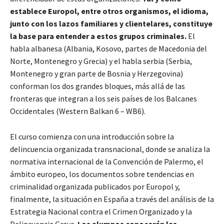
establece Europol, entre otros organismos, el idioma,
junto con los lazos familiares y clientelares, constituye
la base para entender a estos grupos criminales.
El
habla albanesa (Albania, Kosovo, partes de Macedonia del
Norte, Montenegro y Grecia) y el habla serbia (Serbia,
Montenegro y gran parte de Bosnia y Herzegovina)
conforman los dos grandes bloques, más allá de las
fronteras que integran a los seis países de los Balcanes
Occidentales (Western Balkan 6 – WB6).
El curso comienza con una introducción sobre la
delincuencia organizada transnacional, donde se analiza la
normativa internacional de la Convención de Palermo, el
ámbito europeo, los documentos sobre tendencias en
criminalidad organizada publicados por Europol y,
finalmente, la situación en España a través del análisis de la
Estrategia Nacional contra el Crimen Organizado y la
Delincuencia Grave.
Los alumnos conocerán las