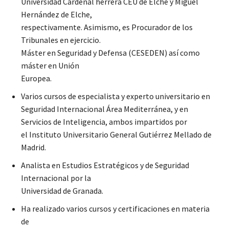
Universidad Cardenal herrera CEU de Elche y Miguel
Hernández de Elche,
respectivamente. Asimismo, es Procurador de los
Tribunales en ejercicio.
Máster en Seguridad y Defensa (CESEDEN) así como
máster en Unión
Europea.
Varios cursos de especialista y experto universitario en
Seguridad Internacional Área Mediterránea, y en
Servicios de Inteligencia, ambos impartidos por
el Instituto Universitario General Gutiérrez Mellado de
Madrid.
Analista en Estudios Estratégicos y de Seguridad
Internacional por la
Universidad de Granada.
Ha realizado varios cursos y certificaciones en materia
de