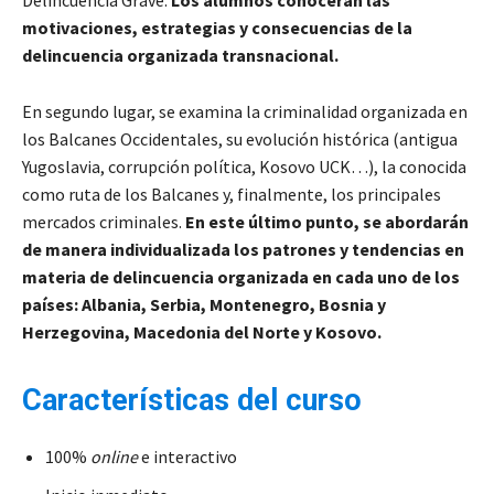
motivaciones, estrategias y consecuencias de la
delincuencia organizada transnacional.
En segundo lugar, se examina la criminalidad organizada en
los Balcanes Occidentales, su evolución histórica (antigua
Yugoslavia, corrupción política, Kosovo UCK…), la conocida
como ruta de los Balcanes y, finalmente, los principales
mercados criminales.
En este último punto, se abordarán
de manera individualizada los patrones y tendencias en
materia de delincuencia organizada en cada uno de los
países: Albania, Serbia, Montenegro, Bosnia y
Herzegovina, Macedonia del Norte y Kosovo.
Características del curso
100%
online
e interactivo