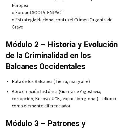
Europea
o Europol SOCTA-EMPACT
o Estrategia Nacional contra el Crimen Organizado
Grave
Módulo 2 – Historia y Evolución
de la Criminalidad en los
Balcanes Occidentales
Ruta de los Balcanes (Tierra, mar y aire)
Aproximación histórica (Guerra de Yugoslavia,
corrupción, Kosovo-UCK, expansión global) – Idioma
como elemento diferenciador
Módulo 3 – Patrones y