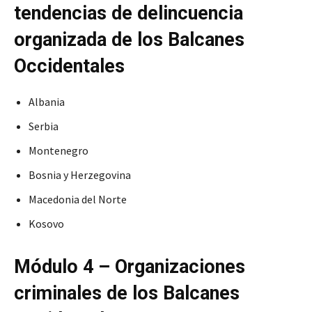
tendencias de delincuencia
organizada de los Balcanes
Occidentales
Albania
Serbia
Montenegro
Bosnia y Herzegovina
Macedonia del Norte
Kosovo
Módulo 4 – Organizaciones
criminales de los Balcanes