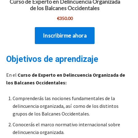
Objetivos de aprendizaje
En el
Curso de Experto en Delincuencia Organizada de
los Balcanes Occidentales:
Comprenderás las nociones fundamentales de la
delincuencia organizada, así como de los distintos
grupos de los Balcanes Occidentales.
Conocerás el marco normativo internacional sobre
delincuencia organizada.