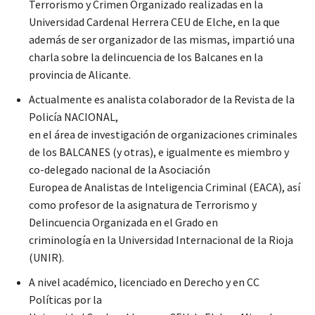
Terrorismo y Crimen Organizado realizadas en la
Universidad Cardenal Herrera CEU de Elche, en la que
además de ser organizador de las mismas, impartió una
charla sobre la delincuencia de los Balcanes en la
provincia de Alicante.
Actualmente es analista colaborador de la Revista de la
Policía NACIONAL,
en el área de investigación de organizaciones criminales
de los BALCANES (y otras), e igualmente es miembro y
co-delegado nacional de la Asociación
Europea de Analistas de Inteligencia Criminal (EACA), así
como profesor de la asignatura de Terrorismo y
Delincuencia Organizada en el Grado en
criminología en la Universidad Internacional de la Rioja
(UNIR).
A nivel académico, licenciado en Derecho y en CC
Políticas por la