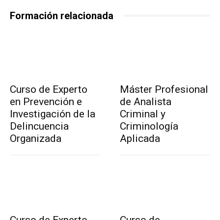
Formación relacionada
Curso de Experto
Máster Profesional
en Prevención e
de Analista
Investigación de la
Criminal y
Delincuencia
Criminología
Organizada
Aplicada
Curso de Experto
Curso de