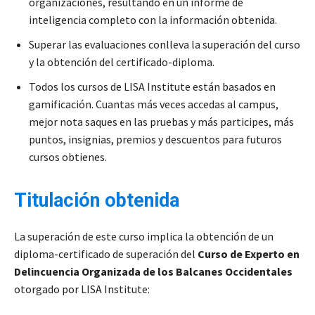
organizaciones, resultando en un informe de
inteligencia completo con la información obtenida.
Superar las evaluaciones conlleva la superación del curso
y la obtención del certificado-diploma.
Todos los cursos de LISA Institute están basados en
gamificación. Cuantas más veces accedas al campus,
mejor nota saques en las pruebas y más participes, más
puntos, insignias, premios y descuentos para futuros
cursos obtienes.
Titulación obtenida
La superación de este curso implica la obtención de un
diploma-certificado de superación del
Curso de Experto en
Delincuencia Organizada de los Balcanes Occidentales
otorgado por LISA Institute: