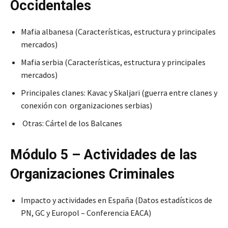
Occidentales
Mafia albanesa (Características, estructura y principales
mercados)
Mafia serbia (Características, estructura y principales
mercados)
Principales clanes: Kavac y Skaljari (guerra entre clanes y
conexión con organizaciones serbias)
Otras: Cártel de los Balcanes
Módulo 5 – Actividades de las
Organizaciones Criminales
Impacto y actividades en España (Datos estadísticos de
PN, GC y Europol – Conferencia EACA)