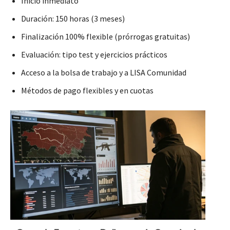
Inicio inmediato
Duración: 150 horas (3 meses)
Finalización 100% flexible (prórrogas gratuitas)
Evaluación: tipo test y ejercicios prácticos
Acceso a la bolsa de trabajo y a LISA Comunidad
Métodos de pago flexibles y en cuotas