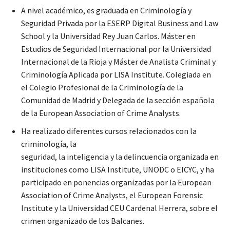
A nivel académico, es graduada en Criminología y
Seguridad Privada por la ESERP Digital Business and Law
School y la Universidad Rey Juan Carlos. Máster en
Estudios de Seguridad Internacional por la Universidad
Internacional de la Rioja y Máster de Analista Criminal y
Criminología Aplicada por LISA Institute. Colegiada en
el Colegio Profesional de la Criminología de la
Comunidad de Madrid y Delegada de la sección española
de la European Association of Crime Analysts.
Ha realizado diferentes cursos relacionados con la
criminología, la
seguridad, la inteligencia y la delincuencia organizada en
instituciones como LISA Institute, UNODC o EICYC, y ha
participado en ponencias organizadas por la European
Association of Crime Analysts, el European Forensic
Institute y la Universidad CEU Cardenal Herrera, sobre el
crimen organizado de los Balcanes.