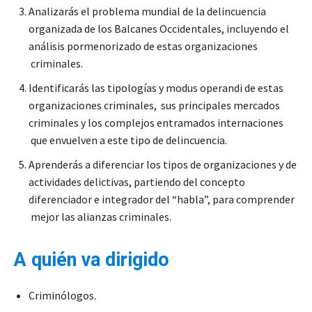
Analizarás el problema mundial de la delincuencia
organizada de los Balcanes Occidentales, incluyendo el
análisis pormenorizado de estas organizaciones
criminales.
Identificarás las tipologías y modus operandi de estas
organizaciones criminales, sus principales mercados
criminales y los complejos entramados internaciones
que envuelven a este tipo de delincuencia.
Aprenderás a diferenciar los tipos de organizaciones y de
actividades delictivas, partiendo del concepto
diferenciador e integrador del “habla”, para comprender
mejor las alianzas criminales.
A quién va dirigido
Criminólogos.