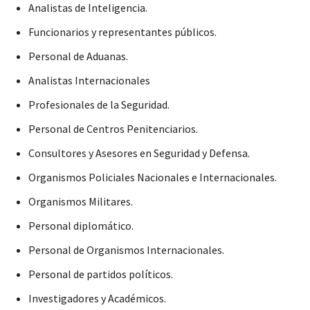
Analistas de Inteligencia.
Funcionarios y representantes públicos.
Personal de Aduanas.
Analistas Internacionales
Profesionales de la Seguridad.
Personal de Centros Penitenciarios.
Consultores y Asesores en Seguridad y Defensa.
Organismos Policiales Nacionales e Internacionales.
Organismos Militares.
Personal diplomático.
Personal de Organismos Internacionales.
Personal de partidos políticos.
Investigadores y Académicos.