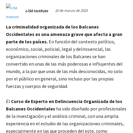
10 de marzo de 2025
LISA Institute
La criminalidad organizada de los Balcanes
Occidentales es una amenaza grave que afecta a gran
parte de los países.
En función del contexto político,
económico, social, policial, legal y delincuencial, las
organizaciones criminales de los Balcanes se han
convertido en unas de las más poderosas e influyentes del
mundo, a la par que unas de las más desconocidas, no solo
por el público en general, sino incluso por las propias
fuerzas y cuerpos de seguridad.
El
Curso de Experto en Delincuencia Organizada de los
Balcanes Occidentales
ha sido diseñado por profesionales
de la investigación y el análisis criminal, con una amplia
experiencia en el estudio de las organizaciones criminales,
especialmente en las que proceden del este, como