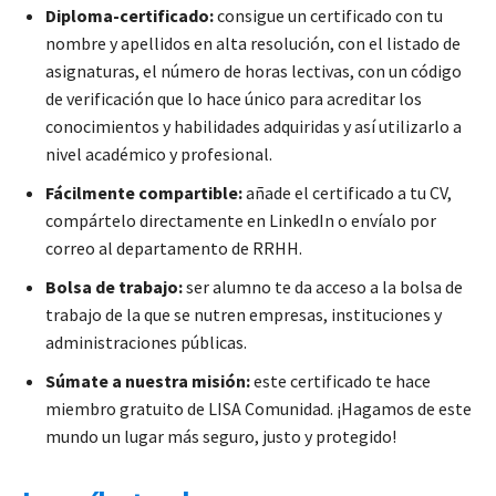
Diploma-certificado:
consigue un certificado con tu
nombre y apellidos en alta resolución, con el listado de
asignaturas, el número de horas lectivas, con un código
de verificación que lo hace único para acreditar los
conocimientos y habilidades adquiridas y así utilizarlo a
nivel académico y profesional.
Fácilmente compartible:
añade el certificado a tu CV,
compártelo directamente en LinkedIn o envíalo por
correo al departamento de RRHH.
Bolsa de trabajo:
ser alumno te da acceso a la bolsa de
trabajo de la que se nutren empresas, instituciones y
administraciones públicas.
Súmate a nuestra misión:
este certificado te hace
miembro gratuito de LISA Comunidad. ¡Hagamos de este
mundo un lugar más seguro, justo y protegido!