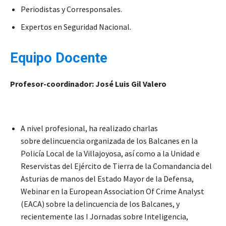
Periodistas y Corresponsales.
Expertos en Seguridad Nacional.
Equipo Docente
Profesor-coordinador:
José Luis Gil Valero
A nivel profesional, ha realizado charlas
sobre delincuencia organizada de los Balcanes en la
Policía Local de la Villajoyosa, así como a la Unidad e
Reservistas del Ejército de Tierra de la Comandancia del
Asturias de manos del Estado Mayor de la Defensa,
Webinar en la European Association Of Crime Analyst
(EACA) sobre la delincuencia de los Balcanes, y
recientemente las I Jornadas sobre Inteligencia,