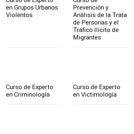
en Grupos Urbanos
Prevención y
Violentos
Análisis de la Trata
de Personas y el
Tráfico Ilícito de
Migrantes
Curso de Experto
Curso de Experto
en Criminología
en Victimología