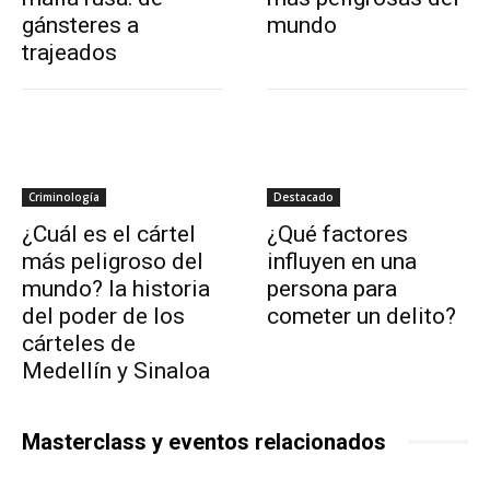
gánsteres a
mundo
trajeados
Criminología
Destacado
¿Cuál es el cártel
¿Qué factores
más peligroso del
influyen en una
mundo? la historia
persona para
del poder de los
cometer un delito?
cárteles de
Medellín y Sinaloa
Masterclass y eventos relacionados