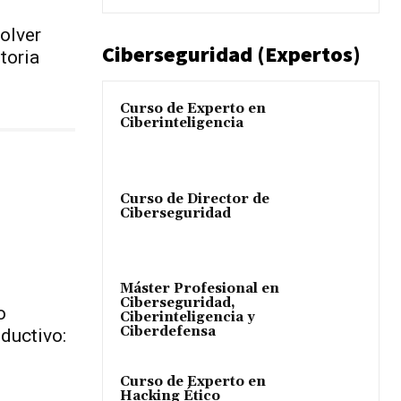
olver
Ciberseguridad (Expertos)
toria
Curso de Experto en
Ciberinteligencia
Curso de Director de
Ciberseguridad
Máster Profesional en
Ciberseguridad,
o
Ciberinteligencia y
Ciberdefensa
nductivo:
Curso de Experto en
Hacking Ético