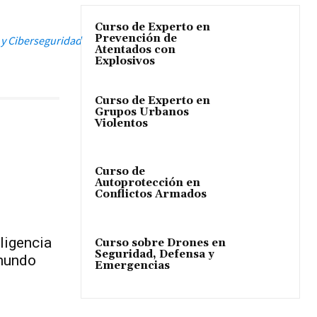
Curso de Experto en
Prevención de
a y Ciberseguridad
Atentados con
Explosivos
Curso de Experto en
Grupos Urbanos
Violentos
Curso de
Autoprotección en
Conflictos Armados
eligencia
Curso sobre Drones en
Seguridad, Defensa y
mundo
Emergencias