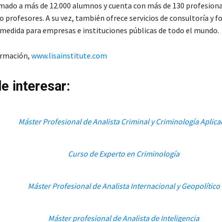
rmado a más de 12.000 alumnos y cuenta con más de 130 profesion
 profesores. A su vez, también ofrece servicios de consultoría y 
 medida para empresas e instituciones públicas de todo el mundo.
ormación,
www.lisainstitute.com
e interesar:
Máster Profesional de Analista Criminal y Criminología Aplic
Curso de Experto en Criminología
Máster Profesional de Analista Internacional y Geopolítico
Máster profesional de Analista de Inteligencia