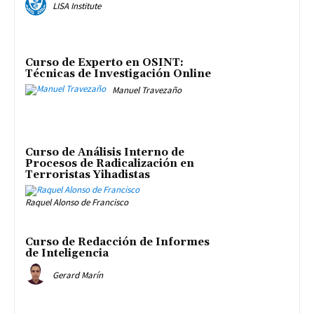
LISA Institute
Curso de Experto en OSINT:
Técnicas de Investigación Online
Manuel Travezaño
Curso de Análisis Interno de
Procesos de Radicalización en
Terroristas Yihadistas
Raquel Alonso de Francisco
Curso de Redacción de Informes
de Inteligencia
Gerard Marín