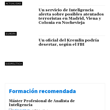
ACTUALIDAD
Un servicio de Inteligencia
alerta sobre posibles atentados
terroristas en Madrid, Viena y
Colonia en Nochevieja
EUROPA
Un oficial del Kremlin podría
desertar, según el FBI
GEOPOLÍTICA
Formación recomendada
Máster Profesional de Analista de
Inteligencia