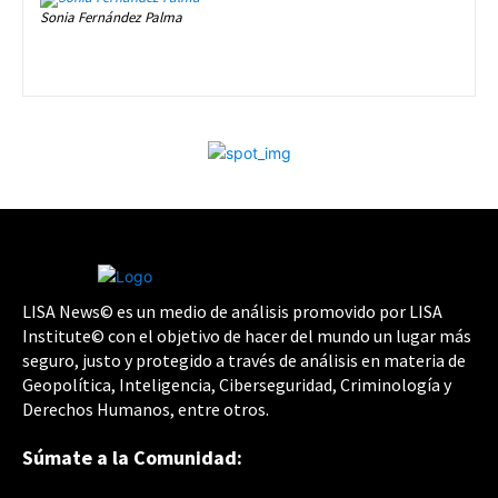
Sonia Fernández Palma
LISA News© es un medio de análisis promovido por LISA
Institute© con el objetivo de hacer del mundo un lugar más
seguro, justo y protegido a través de análisis en materia de
Geopolítica, Inteligencia, Ciberseguridad, Criminología y
Derechos Humanos, entre otros.
Súmate a la Comunidad: