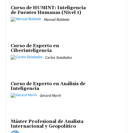
Curso de HUMINT: Inteligencia
de Fuentes Humanas (Nivel 1)
Manuel Robledo
Curso de Experto en
Ciberinteligencia
Carlos Seisdedos
Curso de Experto en Análisis de
Inteligencia
Gerard Marín
Máster Profesional de Analista
Internacional y Geopolítico