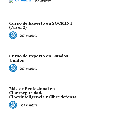
LISA Institute
Curso de Experto en SOCMINT
(Nivel 2)
LISA Institute
Curso de Experto en Estados
Unidos
LISA Institute
Máster Profesional en
Ciberseguridad,
Ciberinteligencia y Ciberdefensa
LISA Institute