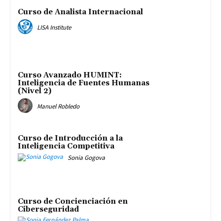
Curso de Analista Internacional
LISA Institute
Curso Avanzado HUMINT:
Inteligencia de Fuentes Humanas
(Nivel 2)
Manuel Robledo
Curso de Introducción a la
Inteligencia Competitiva
Sonia Gogova
Curso de Concienciación en
Ciberseguridad