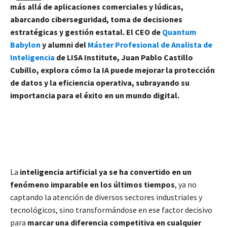
más allá de aplicaciones comerciales y lúdicas,
abarcando ciberseguridad, toma de decisiones
estratégicas y gestión estatal. El
CEO de
Quantum
Babylon
y alumni del
Máster Profesional de Analista de
Inteligencia
de LISA Institute, Juan Pablo Castillo
Cubillo
, explora cómo la IA puede mejorar la protección
de datos y la eficiencia operativa, subrayando su
importancia para el éxito en un mundo digital.
La
inteligencia artificial ya se ha convertido en un
fenómeno imparable en los últimos tiempos
, ya no
captando la atención de diversos sectores industriales y
tecnológicos, sino transformándose en ese factor decisivo
para
marcar una diferencia competitiva en cualquier