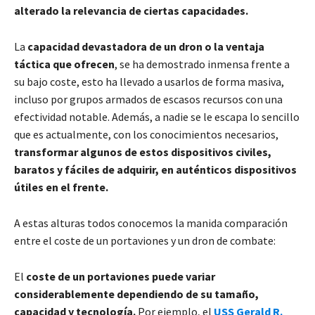
alterado la relevancia de ciertas capacidades.
La
capacidad devastadora de un dron o la ventaja
táctica que ofrecen
, se ha demostrado inmensa frente a
su bajo coste, esto ha llevado a usarlos de forma masiva,
incluso por grupos armados de escasos recursos con una
efectividad notable. Además, a nadie se le escapa lo sencillo
que es actualmente, con los conocimientos necesarios,
transformar algunos de estos dispositivos civiles,
baratos y fáciles de adquirir, en auténticos dispositivos
útiles en el frente.
A estas alturas todos conocemos la manida comparación
entre el coste de un portaviones y un dron de combate:
El
coste de un portaviones puede variar
considerablemente dependiendo de su tamaño,
capacidad y tecnología.
Por ejemplo, el
USS Gerald R.