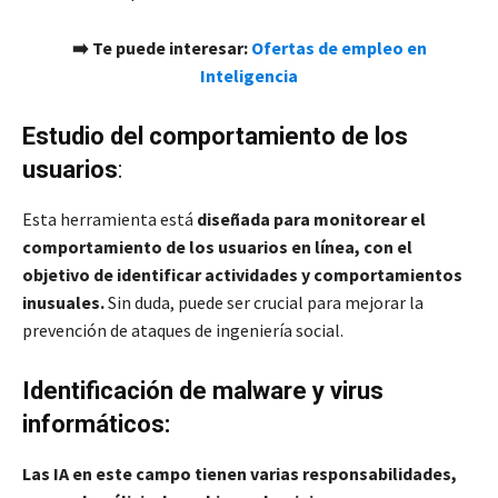
➡️ Te puede interesar:
Ofertas de empleo en
Inteligencia
Estudio del comportamiento de los
usuarios
:
Esta herramienta está
diseñada para monitorear el
comportamiento de los usuarios en línea, con el
objetivo de identificar actividades y comportamientos
inusuales.
Sin duda, puede ser crucial para mejorar la
prevención de ataques de ingeniería social.
Identificación de malware y virus
informáticos:
Las IA en este campo tienen varias responsabilidades,