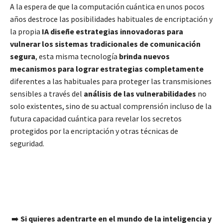
A la espera de que la computación cuántica en unos pocos
años destroce las posibilidades habituales de encriptación y
la propia
IA diseñe estrategias innovadoras para
vulnerar los sistemas tradicionales de comunicación
segura
, esta misma tecnología
brinda nuevos
mecanismos para lograr estrategias completamente
diferentes a las habituales para proteger las transmisiones
sensibles a través del
análisis de las vulnerabilidades
no
solo existentes, sino de su actual comprensión incluso de la
futura capacidad cuántica para revelar los secretos
protegidos por la encriptación y otras técnicas de
seguridad.
➡️
Si quieres adentrarte en el mundo de la inteligencia y