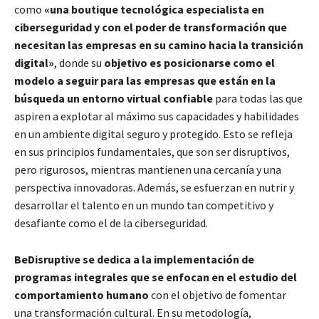
como
«una boutique tecnológica especialista en
ciberseguridad y con el poder de transformación que
necesitan las empresas en su camino hacia la transición
digital»
, donde su
objetivo es posicionarse como el
modelo a seguir para las empresas que están en la
búsqueda un entorno virtual confiable
para todas las que
aspiren a explotar al máximo sus capacidades y habilidades
en un ambiente digital seguro y protegido. Esto se refleja
en sus principios fundamentales, que son ser disruptivos,
pero rigurosos, mientras mantienen una cercanía y una
perspectiva innovadoras. Además, se esfuerzan en nutrir y
desarrollar el talento en un mundo tan competitivo y
desafiante como el de la ciberseguridad.
BeDisruptive se dedica a la implementación de
programas integrales que se enfocan en el estudio del
comportamiento humano
con el objetivo de fomentar
una transformación cultural. En su metodología,