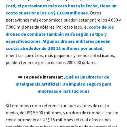
Ford, el portaviones más caro hasta la fecha, tiene un
costo superior a los US$ 13.000 millones.
Otros
portaviones más económicos pueden estar entre los 4.000 y
7.000 millones de dólares. Por otro lado, el
coste de los
drones de combate también varía según su tipo y
especificaciones. Algunos drones militares pueden
costar alrededor de US$ 15 millones por unidad
,
mientras que otros, más pequeños y menos sofisticados,
pueden tener un precio de unos 200.000 dólares.
➡️ Te puede interesar:
¿Qué es un Director de
Inteligencia Artificial? Un impulso seguro para
empresas e instituciones
Si tomamos como referencia un portaviones de costo
medio, de US$ 5.500 millones, y un dron de combate con un
coste promedio de US$ 15 millones (el cual ofrece unas
capacidades de combate y autonomía nada despreciables),