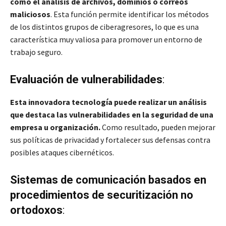
como el análisis de archivos, dominios o correos
maliciosos
. Esta función permite identificar los métodos
de los distintos grupos de ciberagresores, lo que es una
característica muy valiosa para promover un entorno de
trabajo seguro.
Evaluación de vulnerabilidades
:
Esta innovadora tecnología puede realizar un análisis
que destaca las vulnerabilidades en la seguridad de una
empresa u organización.
Como resultado, pueden mejorar
sus políticas de privacidad y fortalecer sus defensas contra
posibles ataques cibernéticos.
Sistemas de comunicación basados en
procedimientos de securitización no
ortodoxos
: