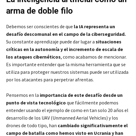
arma de doble filo
Debemos ser conscientes de que
la IA representa un
desafío descomunal en el campo de la ciberseguridad.
Su constante aprendizaje puede dar lugar a
situaciones
críticas en la autonomía y el incremento de escala de
los ataques cibernéticos
, como acabamos de mencionar.
Es importante entender que la misma herramienta que se
utiliza para proteger nuestros sistemas puede ser utilizada
por los atacantes para perpetrar afrentas.
Pensemos en la
importancia de este desafío desde un
punto de vista tecnológico
que fácilmente podemos
entender usando el ejemplo de como en tan solo 20 años el
desarrollo de los UAV (Unmanned Aerial Vehicles) y los
drones de todo tipo, han
cambiado significativamente el
campo de batalla como hemos visto en Ucrania y han