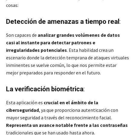
cosas:
Detección de amenazas a tiempo real
:
Son capaces de
analizar grandes volúmenes de datos
casi al instante para detectar patrones e
irregularidades potenciales
. Esta habilidad crea un
escenario donde la detección temprana de ataques virtuales
inminentes se vuelve común, lo que nos permite estar
mejor preparados para responder en el futuro.
La verificación biométrica
:
Esta aplicación es
crucial en el ámbito de la
ciberseguridad
, ya que proporciona autenticación con
mayor seguridad a través del reconocimiento facial.
Representa un avance notable frente a las contraseñas
tradicionales que se han usado hasta ahora.