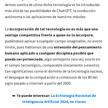
demos cuenta de cómo dicha tecnología se ha introducido
más allá de las posibilidades de ChatGPT, la conducción
autónoma o las aplicaciones de nuestros móviles.
La
incorporación de tal tecnología no es más que una
ventaja competitiva frente a quien no la incorpore
,
pudiéndose aplicar a cualquier campo imaginable, no existe
límite, pues hablamos de una
extensión del pensamiento
humano aplicado a cualquier disciplina posible que
pueda ser potenciada
, algo semejante rara vez ocurre en
el campo tecnológico, comparable únicamente a eventos
tan significativos como el dominio de la tecnología nuclear,
el despegue de la computación a comienzos de los 80 del
siglo pasado o Internet a partir del 2000.
➡️
Te puede interesar:
La Estrategia Nacional de
Inteligencia Artificial 2024, en claves