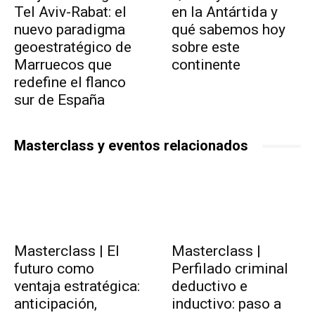
Tel Aviv-Rabat: el
en la Antártida y
nuevo paradigma
qué sabemos hoy
geoestratégico de
sobre este
Marruecos que
continente
redefine el flanco
sur de España
Masterclass y eventos relacionados
Masterclass | El
Masterclass |
futuro como
Perfilado criminal
ventaja estratégica:
deductivo e
anticipación,
inductivo: paso a