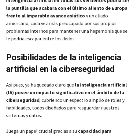
inteligencia artificial en todas sus vertientes podría ser
la puntilla que acabara con el último aliento de Europa
frente al imparable avance asiático
y un aliado
americano, cada vez más preocupado por sus propios
problemas internos para mantener una hegemonía que se
le podría escapar entre los dedos.
Posibilidades de la inteligencia
artificial en la ciberseguridad
Así pues, ya ha quedado claro que
la inteligencia artificial
(IA) posee un impacto significativo en el ámbito de la
ciberseguridad
, cubriendo un espectro amplio de roles y
habilidades, todos diseñados para resguardar nuestros
sistemas y datos.
Juega un papel crucial gracias a su
capacidad para