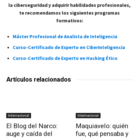
la ciberseguridad y adquirir habilidades profesionales,
te recomendamos los siguientes programas
formativos:
Máster Profesional de Analista de Inteligencia
Curso-Certificado de Experto en Ciberinteligencia
Curso-Certificado de Experto en Hacking Ético
Artículos relacionados
Internacional
Internacional
El Blog del Narco:
Maquiavelo: quién
auge y caída del
fue, qué pensaba y