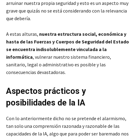
arruinar nuestra propia seguridad y esto es un aspecto muy
grave que quizás no se está considerando con la relevancia
que debería.
A estas alturas,
nuestra estructura social, económica y
hasta de las Fuerzas y Cuerpos de Seguridad del Estado
se encuentra indisolublemente vinculada a la
informática
, vulnerar nuestro sistema financiero,
sanitario, legal o administrativo es posible y las
consecuencias devastadoras.
Aspectos prácticos y
posibilidades de la IA
Con lo anteriormente dicho no se pretende el alarmismo,
tan solo una comprensión razonada y razonable de las
capacidades de la IA, algo que para poder ser baremado nos