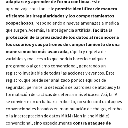
adaptarse y aprender de forma continua.
Este
aprendizaje constante le
permite identificar de manera
eficiente las irregularidades y los comportamientos
sospechosos
, respondiendo a nuevas amenazas a medida
que surgen. Además, la inteligencia artificial
facilita la
protección de la privacidad de los datos al reconocer a
los usuarios y sus patrones de comportamiento de una
manera mucho más avanzada,
rápida y repleta de
variables y matices a lo que podría hacerlo cualquier
programa o algoritmo convencional, generando un
registro invaluable de todas las acciones y eventos. Este
registro, que puede ser analizado por los equipos de
seguridad, permite la detección de patrones de ataques y la
formulación de tácticas de defensa más eficaces. Así, la IA
se convierte en un baluarte robusto, no solo contra ataques
convencionales basados en manipulación de código, el robo
o la interceptación de datos MitM (Man in the Middle)
convencional, sino especialmente
contra ataques de