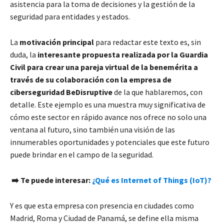
asistencia para la toma de decisiones y la gestión de la
seguridad para entidades y estados.
La
motivación principal
para redactar este texto es, sin
duda, la
interesante propuesta realizada por la Guardia
Civil para crear una pareja virtual de la benemérita a
través de su colaboración con la empresa de
ciberseguridad BeDisruptive
de la que hablaremos, con
detalle. Este ejemplo es una muestra muy significativa de
cómo este sector en rápido avance nos ofrece no solo una
ventana al futuro, sino también una visión de las
innumerables oportunidades y potenciales que este futuro
puede brindar en el campo de la seguridad.
➡️ Te puede interesar:
¿Qué es Internet of Things (IoT)?
Y es que esta empresa con presencia en ciudades como
Madrid, Roma y Ciudad de Panamá, se define ella misma