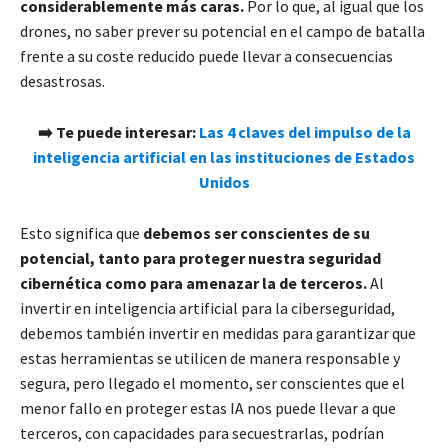
considerablemente más caras.
Por lo que, al igual que los
drones, no saber prever su potencial en el campo de batalla
frente a su coste reducido puede llevar a consecuencias
desastrosas.
➡️ Te puede interesar:
Las 4 claves del impulso de la
inteligencia artificial en las instituciones de Estados
Unidos
Esto significa que
debemos ser conscientes de su
potencial, tanto para proteger nuestra seguridad
cibernética como para amenazar la de terceros.
Al
invertir en inteligencia artificial para la ciberseguridad,
debemos también invertir en medidas para garantizar que
estas herramientas se utilicen de manera responsable y
segura, pero llegado el momento, ser conscientes que el
menor fallo en proteger estas IA nos puede llevar a que
terceros, con capacidades para secuestrarlas, podrían