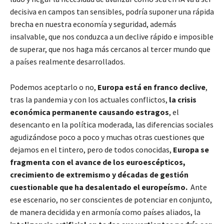
decisiva en campos tan sensibles, podría suponer una rápida
brecha en nuestra economía y seguridad, además
insalvable, que nos conduzca a un declive rápido e imposible
de superar, que nos haga más cercanos al tercer mundo que
a países realmente desarrollados.
Podemos aceptarlo o no,
Europa está en franco declive
,
tras la pandemia y con los actuales conflictos,
la crisis
económica permanente causando estragos
, el
desencanto en la política moderada, las diferencias sociales
agudizándose poco a poco y muchas otras cuestiones que
dejamos en el tintero, pero de todos conocidas,
Europa se
fragmenta con el avance de los euroescépticos,
crecimiento de extremismo y décadas de gestión
cuestionable que ha desalentado el europeísmo.
Ante
ese escenario, no ser conscientes de potenciar en conjunto,
de manera decidida y en armonía como países aliados, la