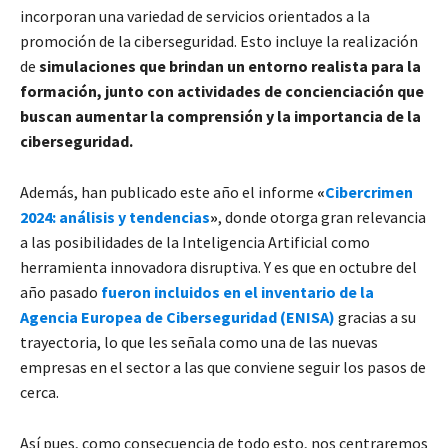
incorporan una variedad de servicios orientados a la
promoción de la ciberseguridad. Esto incluye la realización
de
simulaciones que brindan un entorno realista para la
formación, junto con actividades de concienciación que
buscan aumentar la comprensión y la importancia de la
ciberseguridad.
Además, han publicado este año el informe
«
Cibercrimen
2024: análisis y tendencias
»
, donde otorga gran relevancia
a las posibilidades de la Inteligencia Artificial como
herramienta innovadora disruptiva. Y es que en octubre del
año pasado
fueron incluidos en el inventario de la
Agencia Europea de Ciberseguridad (ENISA)
gracias a su
trayectoria, lo que les señala como una de las nuevas
empresas en el sector a las que conviene seguir los pasos de
cerca.
Así pues, como consecuencia de todo esto, nos centraremos