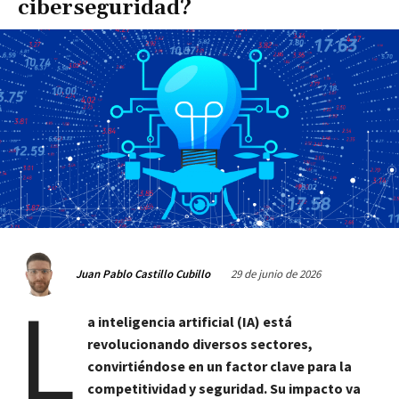
ciberseguridad?
29 de junio de 2026
Juan Pablo Castillo Cubillo
l
a inteligencia artificial (IA) está
revolucionando diversos sectores,
convirtiéndose en un factor clave para la
competitividad y seguridad. Su impacto va