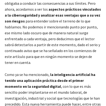
obligaba a conducir las consecuencias a sus límites. Pero
ahora, accedamos a ver los
aspectos prácticos vinculados
a la ciberseguridad y analizar esas ventajas que a su vez
son riesgos
para entender sobre el terreno de lo que
hablamos. No podemos ir mencionando punto por punto,
ese mismo lado oscuro que de manera natural surge
enfrentado a cada ventaja, pero deducimos que el lector
sabrá detectarlos a partir de este momento, dado el serio y
continuado aviso que se ha señalado en los comienzos de
este artículo para que en ningún momento se dejen de
tener en cuenta.
Como ya se ha mencionado,
la inteligencia artificial ha
tenido una aplicación práctica desde el primer
momento en la seguridad digital
, con lo que es más
sencillo poder implantarse en el mundo laboral, de
investigación, industrial y social que tecnologías que le han
precedido. Esta nueva herramienta puede hacer, entre otras