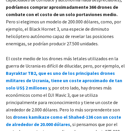
podríamos comprar aproximadamente 366 drones de
combate con el costo de un solo portaviones medio.
Pero si elegimos un modelo de 200.000 dólares, como, por
ejemplo, el Black Hornet 3, una especie de diminuto
helicóptero autónomo capaz de revelar las posiciones
enemigas, se podrían producir 27.500 unidades.
El coste medio de los drones más letales utilizados en la
guerra de Ucrania es difícil de dilucidar, pero, por ejemplo, el
Bayraktar TB2, que es uno de los principales drones
militares de Ucrania, tiene un coste aproximado de tan
solo US$ 2 millones
y, por otro lado, hay drones más
económicos como el DJI Mavic 3, que se utiliza
principalmente para reconocimiento y tiene un coste de
alrededor de 2.000 dólares. Pero lo más sorprendente son
los
drones kamikaze como el Shahed-136 con un coste
de alrededor de 20.000 dólares
, si pensamos que por el