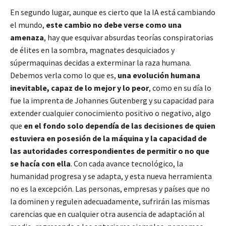
En segundo lugar, aunque es cierto que la IA está cambiando
el mundo,
este cambio no debe verse como una
amenaza
, hay que esquivar absurdas teorías conspiratorias
de élites en la sombra, magnates desquiciados y
súpermaquinas decidas a exterminar la raza humana.
Debemos verla como lo que es,
una evolución humana
inevitable, capaz de lo mejor y lo peor
, como en su día lo
fue la imprenta de Johannes Gutenberg y su capacidad para
extender cualquier conocimiento positivo o negativo, algo
que
en el fondo solo dependía de las decisiones de quien
estuviera en posesión de la máquina y la capacidad de
las autoridades correspondientes de permitir o no que
se hacía con ella
. Con cada avance tecnológico, la
humanidad progresa y se adapta, y esta nueva herramienta
no es la excepción. Las personas, empresas y países que no
la dominen y regulen adecuadamente, sufrirán las mismas
carencias que en cualquier otra ausencia de adaptación al