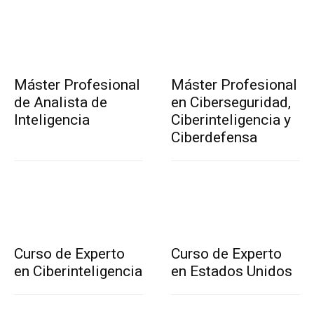
Máster Profesional
Máster Profesional
de Analista de
en Ciberseguridad,
Inteligencia
Ciberinteligencia y
Ciberdefensa
Curso de Experto
Curso de Experto
en Ciberinteligencia
en Estados Unidos