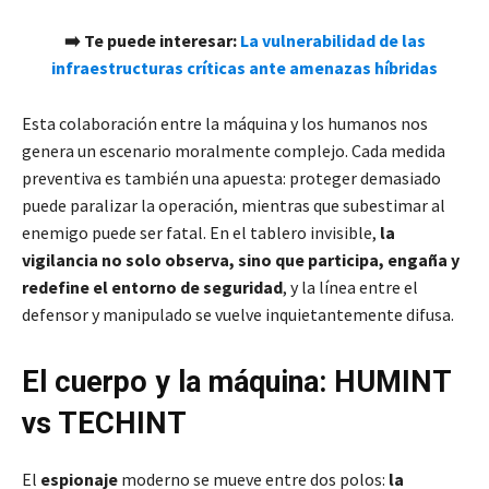
➡️ Te puede interesar:
La vulnerabilidad de las
infraestructuras críticas ante amenazas híbridas
Esta colaboración entre la máquina y los humanos nos
genera un escenario moralmente complejo. Cada medida
preventiva es también una apuesta: proteger demasiado
puede paralizar la operación, mientras que subestimar al
enemigo puede ser fatal. En el tablero invisible,
la
vigilancia no solo observa, sino que participa, engaña y
redefine el entorno de seguridad
, y la línea entre el
defensor y manipulado se vuelve inquietantemente difusa.
El cuerpo y la máquina: HUMINT
vs TECHINT
El
espionaje
moderno se mueve entre dos polos:
la