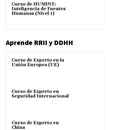
Curso de HUMINT:
Inteligencia de Fuentes
Humanas (Nivel 1)
Aprende RRII y DDHH
Curso de Experto en la
Unión Europea (UE)
Curso de Experto en
Seguridad Internacional
Curso de Experto en
China