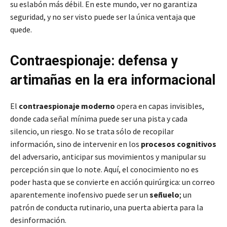
su eslabón más débil. En este mundo, ver no garantiza
seguridad, y no ser visto puede ser la única ventaja que
quede.
Contraespionaje: defensa y
artimañas en la era informacional
El
contraespionaje moderno
opera en capas invisibles,
donde cada señal mínima puede ser una pista y cada
silencio, un riesgo. No se trata sólo de recopilar
información, sino de intervenir en los
procesos cognitivos
del adversario, anticipar sus movimientos y manipular su
percepción sin que lo note. Aquí, el conocimiento no es
poder hasta que se convierte en acción quirúrgica: un correo
aparentemente inofensivo puede ser un
señuelo
; un
patrón de conducta rutinario, una puerta abierta para la
desinformación.