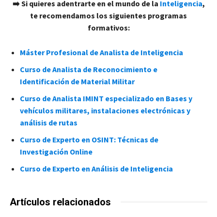
➡️​ Si quieres adentrarte en el mundo de la
Inteligencia
,
te recomendamos los siguientes programas
formativos:
Máster Profesional de Analista de Inteligencia
Curso de Analista de Reconocimiento e
Identificación de Material Militar
Curso de Analista IMINT especializado en Bases y
vehículos militares, instalaciones electrónicas y
análisis de rutas
Curso de Experto en OSINT: Técnicas de
Investigación Online
Curso de Experto en Análisis de Inteligencia
Artículos relacionados