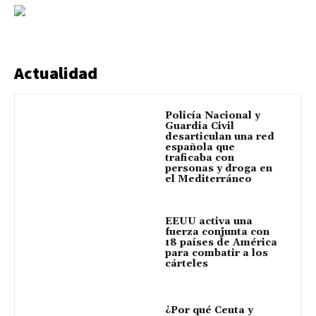
Actualidad
Policía Nacional y
Guardia Civil
desarticulan una red
española que
traficaba con
personas y droga en
el Mediterráneo
EEUU activa una
fuerza conjunta con
18 países de América
para combatir a los
cárteles
¿Por qué Ceuta y