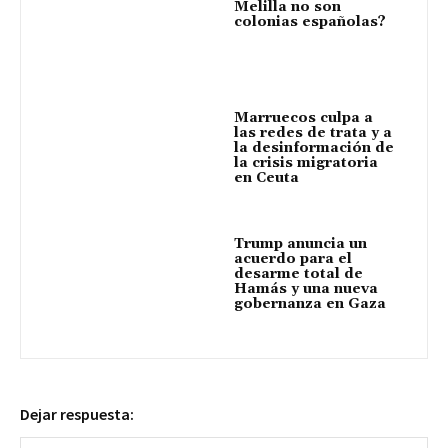
Melilla no son
colonias españolas?
Marruecos culpa a
las redes de trata y a
la desinformación de
la crisis migratoria
en Ceuta
Trump anuncia un
acuerdo para el
desarme total de
Hamás y una nueva
gobernanza en Gaza
Dejar respuesta: