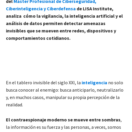
del
Máster Profesional de Ciberseguridad,
Ciberinteligencia y Ciberdefensa
de LISA Institute,
analiza cómo la vigilancia, la inteligencia artificial y el
análisis de datos permiten detectar amenazas
invisibles que se mueven entre redes, dispositivos y
comportamientos cotidianos.
En el tablero invisible del siglo XXI, la
inteligencia
no solo
busca conocer al enemigo: busca anticiparlo, neutralizarlo
y, en muchos casos, manipular su propia percepción de la
realidad.
El contraespionaje moderno se mueve entre sombras
,
la información es su fuerza y las personas, a veces, somos