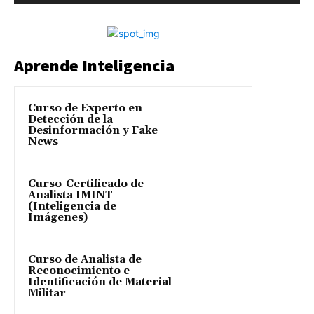
Aprende Inteligencia
Curso de Experto en
Detección de la
Desinformación y Fake
News
Curso-Certificado de
Analista IMINT
(Inteligencia de
Imágenes)
Curso de Analista de
Reconocimiento e
Identificación de Material
Militar