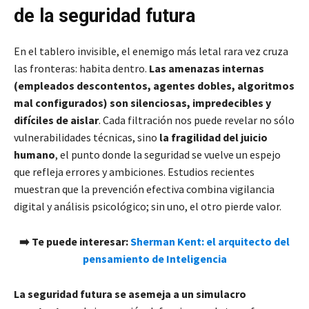
de la seguridad futura
En el tablero invisible, el enemigo más letal rara vez cruza
las fronteras: habita dentro.
Las amenazas internas
(empleados descontentos, agentes dobles, algoritmos
mal configurados) son silenciosas, impredecibles y
difíciles de aislar
. Cada filtración nos puede revelar no sólo
vulnerabilidades técnicas, sino
la fragilidad del juicio
humano
, el punto donde la seguridad se vuelve un espejo
que refleja errores y ambiciones. Estudios recientes
muestran que la prevención efectiva combina vigilancia
digital y análisis psicológico; sin uno, el otro pierde valor.
➡️ Te puede interesar:
Sherman Kent: el arquitecto del
pensamiento de Inteligencia
La seguridad futura se asemeja a un simulacro