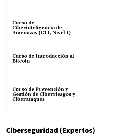
Curso de
Ciberinteligencia de
Amenazas (CTI, Nivel 1)
Curso de Introducción al
Bitcoin
Curso de Prevención y
Gestión de Ciberriesgos y
Ciberataques
Ciberseguridad (Expertos)