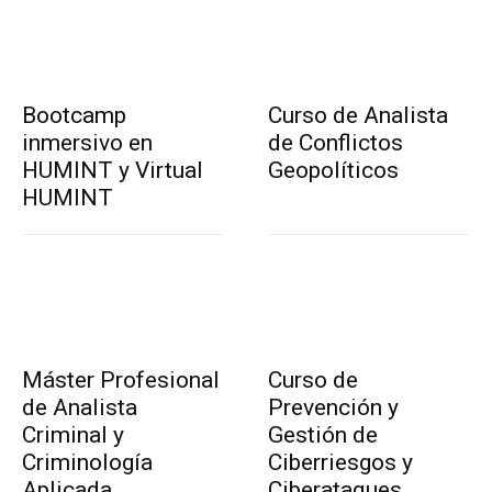
Bootcamp
Curso de Analista
inmersivo en
de Conflictos
HUMINT y Virtual
Geopolíticos
HUMINT
Máster Profesional
Curso de
de Analista
Prevención y
Criminal y
Gestión de
Criminología
Ciberriesgos y
Aplicada
Ciberataques