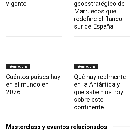
vigente
geoestratégico de
Marruecos que
redefine el flanco
sur de España
Internacional
Internacional
Cuántos países hay
Qué hay realmente
en el mundo en
en la Antártida y
2026
qué sabemos hoy
sobre este
continente
Masterclass y eventos relacionados