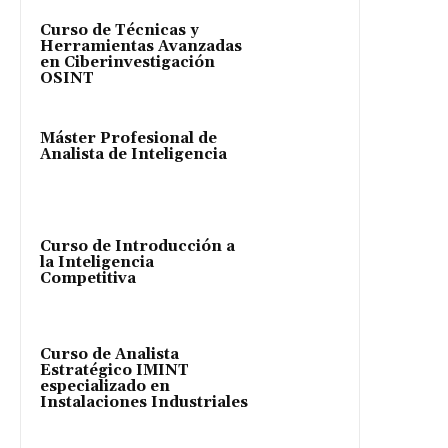
Curso de Técnicas y
Herramientas Avanzadas
en Ciberinvestigación
OSINT
Máster Profesional de
Analista de Inteligencia
Curso de Introducción a
la Inteligencia
Competitiva
Curso de Analista
Estratégico IMINT
especializado en
Instalaciones Industriales