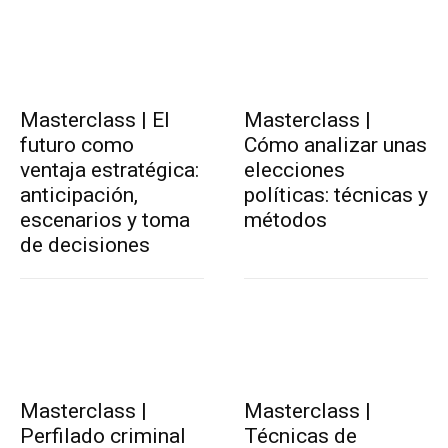
Masterclass | El
Masterclass |
futuro como
Cómo analizar unas
ventaja estratégica:
elecciones
anticipación,
políticas: técnicas y
escenarios y toma
métodos
de decisiones
Masterclass |
Masterclass |
Perfilado criminal
Técnicas de