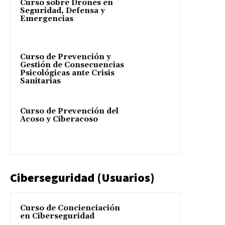
Curso sobre Drones en
Seguridad, Defensa y
Emergencias
Curso de Prevención y
Gestión de Consecuencias
Psicológicas ante Crisis
Sanitarias
Curso de Prevención del
Acoso y Ciberacoso
Ciberseguridad (Usuarios)
Curso de Concienciación
en Ciberseguridad