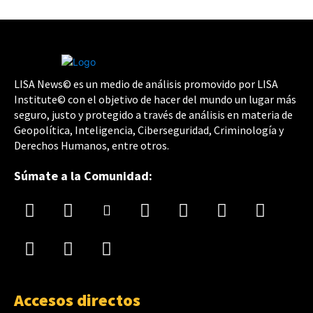
LISA News© es un medio de análisis promovido por LISA
Institute© con el objetivo de hacer del mundo un lugar más
seguro, justo y protegido a través de análisis en materia de
Geopolítica, Inteligencia, Ciberseguridad, Criminología y
Derechos Humanos, entre otros.
Súmate a la Comunidad:
Accesos directos