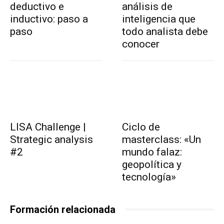
deductivo e
análisis de
inductivo: paso a
inteligencia que
paso
todo analista debe
conocer
LISA Challenge |
Ciclo de
Strategic analysis
masterclass: «Un
#2
mundo falaz:
geopolítica y
tecnología»
Formación relacionada