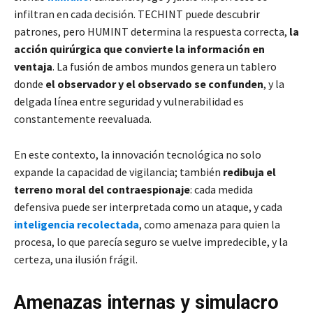
infiltran en cada decisión. TECHINT puede descubrir
patrones, pero HUMINT determina la respuesta correcta,
la
acción quirúrgica que convierte la información en
ventaja
. La fusión de ambos mundos genera un tablero
donde
el observador y el observado se confunden
, y la
delgada línea entre seguridad y vulnerabilidad es
constantemente reevaluada.
En este contexto, la innovación tecnológica no solo
expande la capacidad de vigilancia; también
redibuja el
terreno moral del contraespionaje
: cada medida
defensiva puede ser interpretada como un ataque, y cada
inteligencia recolectada
, como amenaza para quien la
procesa, lo que parecía seguro se vuelve impredecible, y la
certeza, una ilusión frágil.
Amenazas internas y simulacro