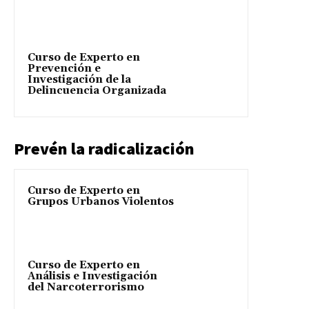
Curso de Experto en
Prevención e
Investigación de la
Delincuencia Organizada
Prevén la radicalización
Curso de Experto en
Grupos Urbanos Violentos
Curso de Experto en
Análisis e Investigación
del Narcoterrorismo