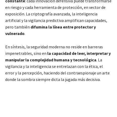
constante
: cada innovación defensiva puede transformarse
en riesgo y cada herramienta de protección, en vector de
exposición. La criptografía avanzada, la inteligencia
artificial y la vigilancia predictiva amplifican capacidades,
pero también
difumina la línea entre protector y
vulnerado
.
En síntesis, la seguridad moderna no reside en barreras
impenetrables, sino en
la capacidad de leer, interpretar y
manipular la complejidad humana y tecnológica
. La
vigilancia y la inteligencia se entrelazan con la ética, el
error y la percepción, haciendo del contraespionaje un arte
donde la sombra siempre dicta la jugada más decisiva.