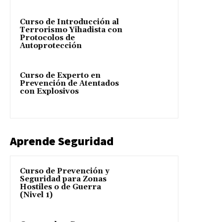
Curso de Introducción al
Terrorismo Yihadista con
Protocolos de
Autoprotección
Curso de Experto en
Prevención de Atentados
con Explosivos
Aprende Seguridad
Curso de Prevención y
Seguridad para Zonas
Hostiles o de Guerra
(Nivel 1)