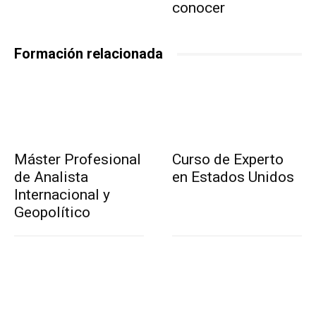
conocer
Formación relacionada
Máster Profesional
Curso de Experto
de Analista
en Estados Unidos
Internacional y
Geopolítico