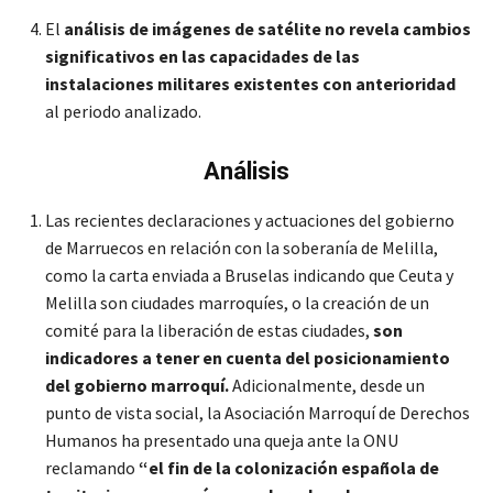
El
análisis de imágenes de satélite no revela cambios
significativos en las capacidades de las
instalaciones militares existentes con anterioridad
al periodo analizado.
Análisis
Las recientes declaraciones y actuaciones del gobierno
de Marruecos en relación con la soberanía de Melilla,
como la carta enviada a Bruselas indicando que Ceuta y
Melilla son ciudades marroquíes, o la creación de un
comité para la liberación de estas ciudades,
son
indicadores a tener en cuenta del posicionamiento
del gobierno marroquí.
Adicionalmente, desde un
punto de vista social, la Asociación Marroquí de Derechos
Humanos ha presentado una queja ante la ONU
reclamando
“el fin de la colonización española de