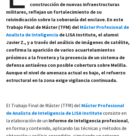
construcción de nuevas infraestructuras
militares, reflejan un fortalecimiento de su
reivindicación sobre la soberanía del enclave. En este
Trabajo Final de Máster (TFM) del
Máster Profesional de
Analista de Inteligencia
de LISA Institute, el alumni
Javier Z., y a través del análisis de imágenes de satélite,
confirma la aparición de varios acuartelamientos
próximos a la frontera y la presencia de un sistema de
defensa antiaérea con posible cobertura sobre Melilla.
Aunque el nivel de amenaza actual es bajo, el refuerzo
estructural en la zona exige vigilancia continuada.
El Trabajo Final de Máster (TFM) del
Máster Profesional
de Analista de Inteligencia de LISA Institute
consiste en
la elaboración de un
Informe de Inteligencia profesional
,
en forma y contenido, aplicando las técnicas y métodos de
obtención y análisis aprendidas, simulando un entorno