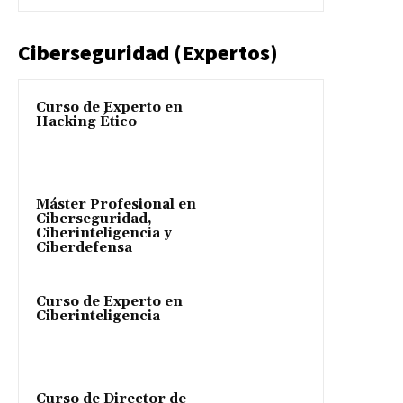
Ciberseguridad (Expertos)
Curso de Experto en
Hacking Ético
Máster Profesional en
Ciberseguridad,
Ciberinteligencia y
Ciberdefensa
Curso de Experto en
Ciberinteligencia
Curso de Director de