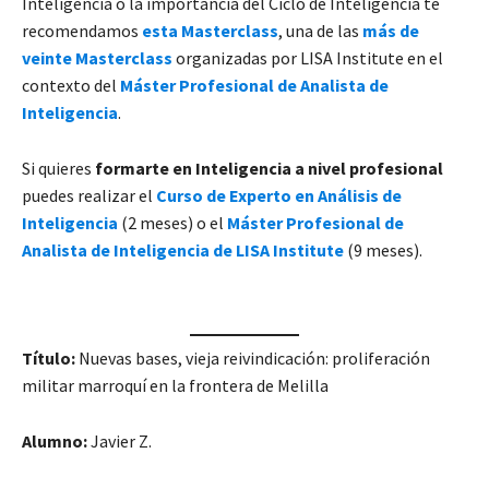
Inteligencia o la importancia del Ciclo de Inteligencia te
recomendamos
esta Masterclass
, una de las
más de
veinte Masterclass
organizadas por LISA Institute en el
contexto del
Máster Profesional de Analista de
Inteligencia
.
Si quieres
formarte en Inteligencia a nivel profesional
puedes realizar el
Curso de Experto en Análisis de
Inteligencia
(2 meses) o el
Máster Profesional de
Analista de Inteligencia de LISA Institute
(9 meses).
Título:
Nuevas bases, vieja reivindicación: proliferación
militar marroquí en la frontera de Melilla
Alumno:
Javier Z.