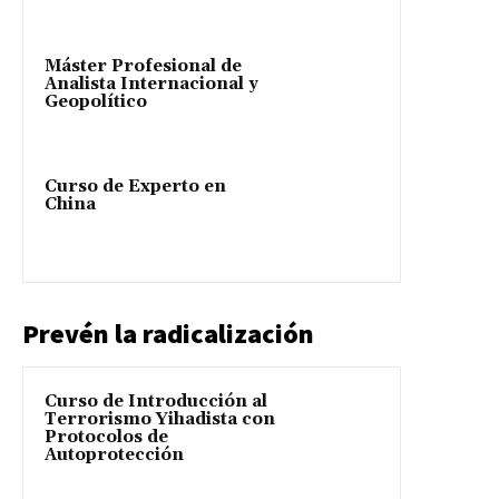
Máster Profesional de
Analista Internacional y
Geopolítico
Curso de Experto en
China
Prevén la radicalización
Curso de Introducción al
Terrorismo Yihadista con
Protocolos de
Autoprotección