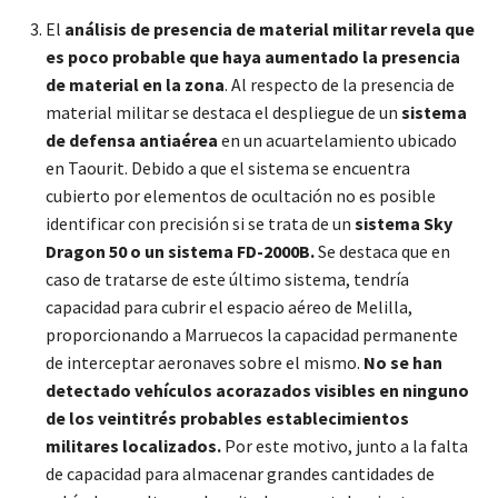
El
análisis de presencia de material militar revela que
es poco probable que haya aumentado la presencia
de material en la zona
. Al respecto de la presencia de
material militar se destaca el despliegue de un
sistema
de defensa antiaérea
en un acuartelamiento ubicado
en Taourit. Debido a que el sistema se encuentra
cubierto por elementos de ocultación no es posible
identificar con precisión si se trata de un
sistema Sky
Dragon 50 o un sistema FD-2000B.
Se destaca que en
caso de tratarse de este último sistema, tendría
capacidad para cubrir el espacio aéreo de Melilla,
proporcionando a Marruecos la capacidad permanente
de interceptar aeronaves sobre el mismo.
No se han
detectado vehículos acorazados visibles en ninguno
de los veintitrés probables establecimientos
militares localizados.
Por este motivo, junto a la falta
de capacidad para almacenar grandes cantidades de