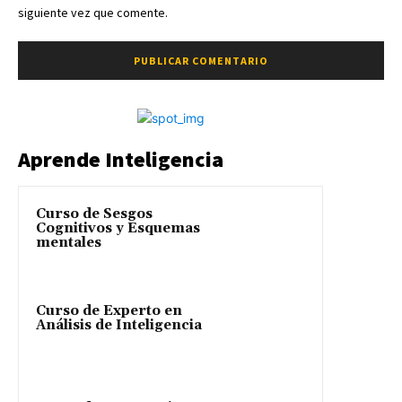
siguiente vez que comente.
Aprende Inteligencia
Curso de Sesgos
Cognitivos y Esquemas
mentales
Curso de Experto en
Análisis de Inteligencia