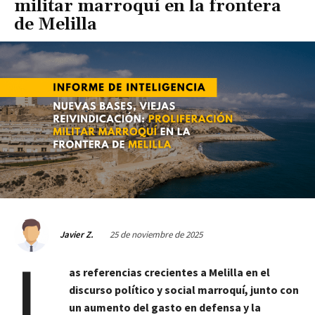
militar marroquí en la frontera
de Melilla
25 de noviembre de 2025
Javier Z.
L
as referencias crecientes a Melilla en el
discurso político y social marroquí, junto con
un aumento del gasto en defensa y la