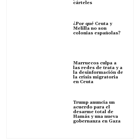
cárteles
¿Por qué Ceuta y
Melilla no son
colonias españolas?
Marruecos culpa a
las redes de trata y a
la desinformación de
la crisis migratoria
en Ceuta
Trump anuncia un
acuerdo para el
desarme total de
Hamás y una nueva
gobernanza en Gaza