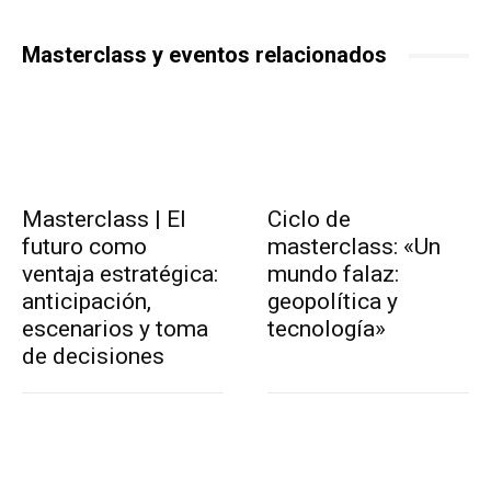
Masterclass y eventos relacionados
Masterclass | El
Ciclo de
futuro como
masterclass: «Un
ventaja estratégica:
mundo falaz:
anticipación,
geopolítica y
escenarios y toma
tecnología»
de decisiones