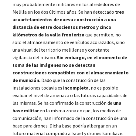
muy probablemente militares en los alrededores de
Melilla en los dos últimos años. Se han detectado
tres
acuartelamientos de nueva construcción a una
distancia de entre doscientos metros y cinco
kilómetros de la valla fronteriza
que permiten, no
solo el almacenamiento de vehículos acorazados, sino
una visual del territorio melillense y constante
vigilancia del mismo.
Sin embargo, en el momento de
toma de las imágenes no se detectan
construcciones compatibles con el almacenamiento
de munición.
Dado que la construcción de las
instalaciones todavía es
incompleta
, no es posible
evaluar el nivel de amenaza o las futuras capacidades de
las mismas. Se ha confirmado la construcción de
una
base militar
en la misma zona en que, los medios de
comunicación, han informado de la construcción de una
base para drones. Dicha base podría albergar en un
futuro material comprado a Israel y drones kamikaze.