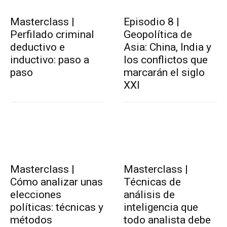
Masterclass |
Episodio 8 |
Perfilado criminal
Geopolítica de
deductivo e
Asia: China, India y
inductivo: paso a
los conflictos que
paso
marcarán el siglo
XXI
Masterclass |
Masterclass |
Cómo analizar unas
Técnicas de
elecciones
análisis de
políticas: técnicas y
inteligencia que
métodos
todo analista debe