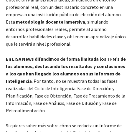
profesional real, con un destinatario concreto en una
empresa o una institución pública de elección del alumno.
Esta
metodología docente inmersiva
, simulando
entornos profesionales reales, permite al alumno
desarrollar habilidades clave y obtener un aprendizaje único
que le servirá a nivel profesional.
En LISA News difundimos de forma limitada los TFM’s de
los alumnos, destacando los resultados y conclusiones
a los que han llegado los alumnos en sus Informes de
Inteligencia
. Por tanto, no se muestran todas las fases
realizadas del Ciclo de Inteligencia: Fase de Dirección y
Planificación, Fase de Obtención, Fase de Tratamiento de la
Información, Fase de Análisis, Fase de Difusión y Fase de
Retroalimentación.
Si quieres saber más sobre cómo se redacta un Informe de