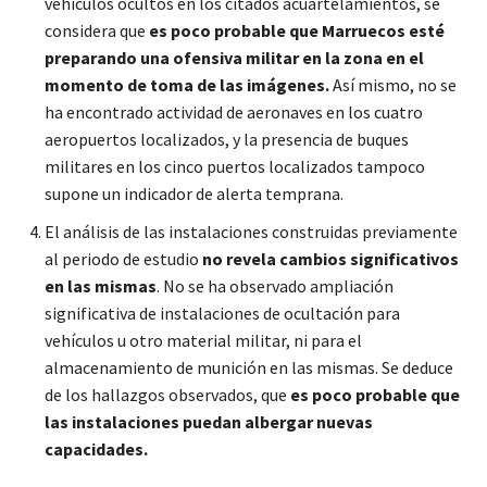
vehículos ocultos en los citados acuartelamientos, se
considera que
es poco probable que Marruecos esté
preparando una ofensiva militar en la zona en el
momento de toma de las imágenes.
Así mismo, no se
ha encontrado actividad de aeronaves en los cuatro
aeropuertos localizados, y la presencia de buques
militares en los cinco puertos localizados tampoco
supone un indicador de alerta temprana.
El análisis de las instalaciones construidas previamente
al periodo de estudio
no revela cambios significativos
en las mismas
. No se ha observado ampliación
significativa de instalaciones de ocultación para
vehículos u otro material militar, ni para el
almacenamiento de munición en las mismas. Se deduce
de los hallazgos observados, que
es poco probable que
las instalaciones puedan albergar nuevas
capacidades.