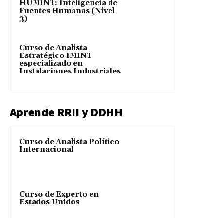
HUMINT: Inteligencia de
Fuentes Humanas (Nivel
3)
Curso de Analista
Estratégico IMINT
especializado en
Instalaciones Industriales
Aprende RRII y DDHH
Curso de Analista Político
Internacional
Curso de Experto en
Estados Unidos