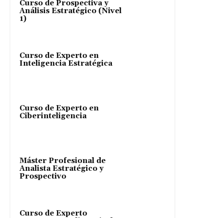
Curso de Prospectiva y
Análisis Estratégico (Nivel
1)
Curso de Experto en
Inteligencia Estratégica
Curso de Experto en
Ciberinteligencia
Máster Profesional de
Analista Estratégico y
Prospectivo
Curso de Experto