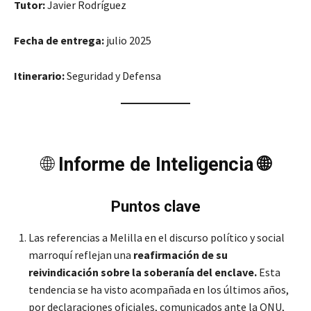
Tutor:
Javier Rodríguez
Fecha de entrega:
julio 2025
Itinerario:
Seguridad y Defensa
🌐
Informe de Inteligencia 🌐
Puntos clave
Las referencias a Melilla en el discurso político y social
marroquí reflejan una
reafirmación de su
reivindicación sobre la soberanía del enclave.
Esta
tendencia se ha visto acompañada en los últimos años,
por declaraciones oficiales, comunicados ante la ONU,