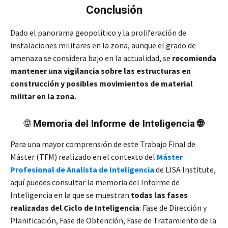
Conclusión
Dado el panorama geopolítico y la proliferación de
instalaciones militares en la zona, aunque el grado de
amenaza se considera bajo en la actualidad, se
recomienda
mantener una vigilancia sobre las estructuras en
construcción y posibles movimientos de material
militar en la zona.
🌐
Memoria del Informe de Inteligencia 🌐
Para una mayor comprensión de este Trabajo Final de
Máster (TFM) realizado en el contexto del
Máster
Profesional de
Analista
de Inteligencia
de LISA Institute,
aquí puedes consultar la memoria del Informe de
Inteligencia en la que se muestran
todas las fases
realizadas del Ciclo de Inteligencia
: Fase de Dirección y
Planificación, Fase de Obtención, Fase de Tratamiento de la