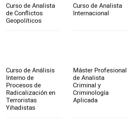
Curso de Analista
Curso de Analista
de Conflictos
Internacional
Geopolíticos
Curso de Análisis
Máster Profesional
Interno de
de Analista
Procesos de
Criminal y
Radicalización en
Criminología
Terroristas
Aplicada
Yihadistas