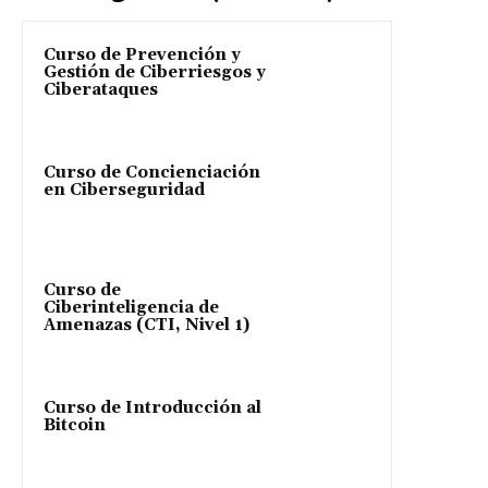
Curso de Prevención y
Gestión de Ciberriesgos y
Ciberataques
Curso de Concienciación
en Ciberseguridad
Curso de
Ciberinteligencia de
Amenazas (CTI, Nivel 1)
Curso de Introducción al
Bitcoin