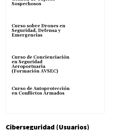
Sospechosos
Curso sobre Drones en
Seguridad, Defensa y
Emergencias
Curso de Concienciación
en Seguridad
Aeroportuaria
(Formación AVSEC)
Curso de Autoprotección
en Conflictos Armados
Ciberseguridad (Usuarios)