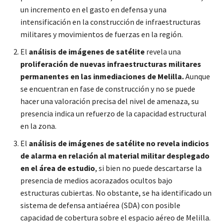
un incremento en el gasto en defensa y una
intensificación en la construcción de infraestructuras
militares y movimientos de fuerzas en la región.
El
análisis de imágenes de satélite
revela una
proliferación de nuevas infraestructuras militares
permanentes en las inmediaciones de Melilla.
Aunque
se encuentran en fase de construcción y no se puede
hacer una valoración precisa del nivel de amenaza, su
presencia indica un refuerzo de la capacidad estructural
en la zona.
El
análisis de imágenes de satélite no revela indicios
de alarma en relación al material militar desplegado
en el área de estudio
, si bien no puede descartarse la
presencia de medios acorazados ocultos bajo
estructuras cubiertas. No obstante, se ha identificado un
sistema de defensa antiaérea (SDA) con posible
capacidad de cobertura sobre el espacio aéreo de Melilla.