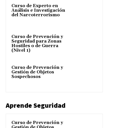
Curso de Experto en
Análisis e Investigación
del Narcoterrorismo
Curso de Prevención y
Seguridad para Zonas
Hostiles o de Guerra
(Nivel 1)
Curso de Prevención y
Gestión de Objetos
Sospechosos
Aprende Seguridad
Curso de Prevención y
Gestión de Objetos