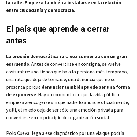
la calle. Empieza también a instalarse en la relación
entre ciudadanía y democracia
.
El país que aprende a cerrar
antes
La erosión democrática rara vez comienza con un gran
estruendo
. Antes de convertirse en consigna, se vuelve
costumbre: una tienda que baja la persiana más temprano,
una ruta que deja de tomarse, una denuncia que no se
presenta porque
denunciar también puede ser una forma
de exponerse
. Hay un momento en que la vida pública
empieza a encogerse sin que nadie lo anuncie oficialmente,
y allí, el miedo deja de ser sólo una emoción privada para
convertirse en un principio de organización social.
Polo Cueva llega a ese diagnóstico por una vía que podría