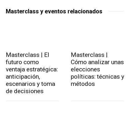
Masterclass y eventos relacionados
Masterclass | El
Masterclass |
futuro como
Cómo analizar unas
ventaja estratégica:
elecciones
anticipación,
políticas: técnicas y
escenarios y toma
métodos
de decisiones