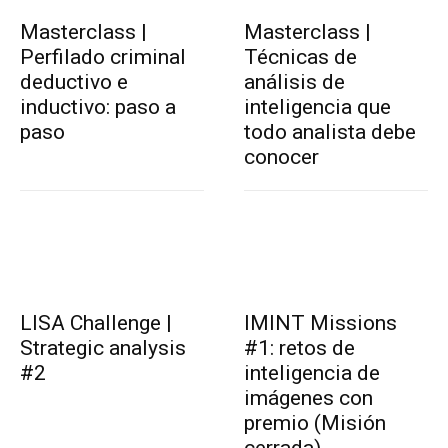
Masterclass |
Masterclass |
Perfilado criminal
Técnicas de
deductivo e
análisis de
inductivo: paso a
inteligencia que
paso
todo analista debe
conocer
LISA Challenge |
IMINT Missions
Strategic analysis
#1: retos de
#2
inteligencia de
imágenes con
premio (Misión
cerrada)