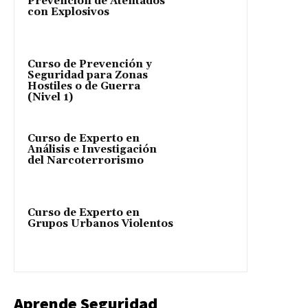
Prevención de Atentados
con Explosivos
Curso de Prevención y
Seguridad para Zonas
Hostiles o de Guerra
(Nivel 1)
Curso de Experto en
Análisis e Investigación
del Narcoterrorismo
Curso de Experto en
Grupos Urbanos Violentos
Aprende Seguridad