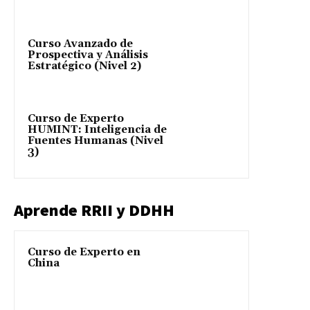
Curso Avanzado de
Prospectiva y Análisis
Estratégico (Nivel 2)
Curso de Experto
HUMINT: Inteligencia de
Fuentes Humanas (Nivel
3)
Aprende RRII y DDHH
Curso de Experto en
China