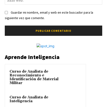
we
Guardar mi nombre, email y web en este buscador para la
siguiente vez que comente.
Aprende Inteligencia
Curso de Analista de
Reconocimiento e
Identificación de Material
Militar
Curso de Analista de
Inteligencia