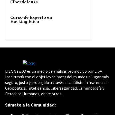
Ciberdefensa
Curso de Experto en
Hacking Ético
LISA News© es un medio de análisis promovido por LISA
Institute© con el objetivo de hacer del mundo un lugar más
seguro, justo y protegido a través de análisis en materia de
Geopolítica, Inteligencia, Ciberseguridad, Criminología y
Derechos Humanos, entre otros.
Súmate a la Comunidad: