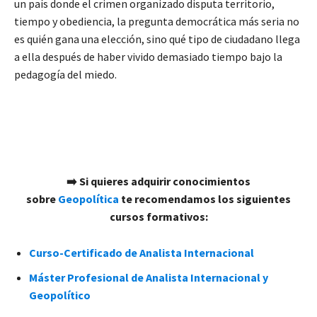
un país donde el crimen organizado disputa territorio,
tiempo y obediencia, la pregunta democrática más seria no
es quién gana una elección, sino qué tipo de ciudadano llega
a ella después de haber vivido demasiado tiempo bajo la
pedagogía del miedo.
➡️
Si quieres adquirir conocimientos
sobre
Geopolítica
te recomendamos los siguientes
cursos formativos:
Curso-Certificado de Analista Internacional
Máster Profesional de Analista Internacional y
Geopolítico