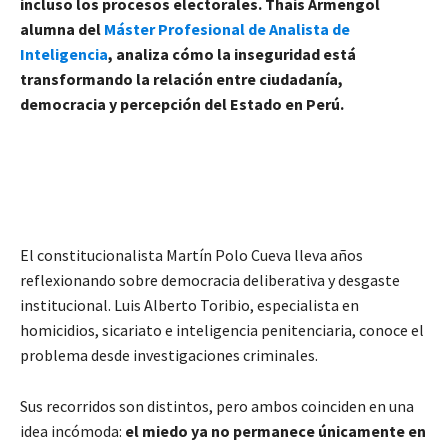
incluso los procesos electorales. Thais Armengol
alumna del
Máster Profesional de Analista de
Inteligencia
, analiza cómo la inseguridad está
transformando la relación entre ciudadanía,
democracia y percepción del Estado en Perú.
El constitucionalista Martín Polo Cueva lleva años
reflexionando sobre democracia deliberativa y desgaste
institucional. Luis Alberto Toribio, especialista en
homicidios, sicariato e inteligencia penitenciaria, conoce el
problema desde investigaciones criminales.
Sus recorridos son distintos, pero ambos coinciden en una
idea incómoda:
el miedo ya no permanece únicamente en