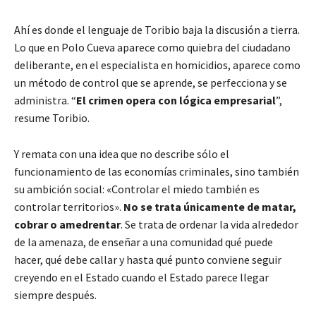
Ahí es donde el lenguaje de Toribio baja la discusión a tierra.
Lo que en Polo Cueva aparece como quiebra del ciudadano
deliberante, en el especialista en homicidios, aparece como
un método de control que se aprende, se perfecciona y se
administra. “
El crimen opera con lógica empresarial
”,
resume Toribio.
Y remata con una idea que no describe sólo el
funcionamiento de las economías criminales, sino también
su ambición social: «Controlar el miedo también es
controlar territorios».
No se trata únicamente de matar,
cobrar o amedrentar
. Se trata de ordenar la vida alrededor
de la amenaza, de enseñar a una comunidad qué puede
hacer, qué debe callar y hasta qué punto conviene seguir
creyendo en el Estado cuando el Estado parece llegar
siempre después.