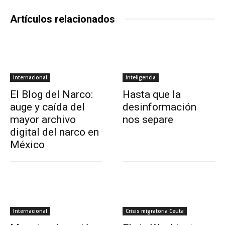
Artículos relacionados
Internacional
Inteligencia
El Blog del Narco:
Hasta que la
auge y caída del
desinformación
mayor archivo
nos separe
digital del narco en
México
Internacional
Crisis migratoria Ceuta