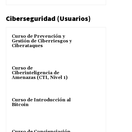
Ciberseguridad (Usuarios)
Curso de Prevención y
Gestión de Ciberriesgos y
Ciberataques
Curso de
Ciberinteligencia de
Amenazas (CTI, Nivel 1)
Curso de Introducción al
Bitcoin
Curso de Concienciación