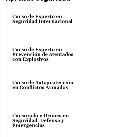
Curso de Experto en
Seguridad Internacional
Curso de Experto en
Prevención de Atentados
con Explosivos
Curso de Autoprotección
en Conflictos Armados
Curso sobre Drones en
Seguridad, Defensa y
Emergencias