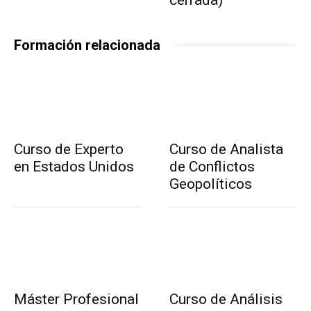
Formación relacionada
Curso de Experto
Curso de Analista
en Estados Unidos
de Conflictos
Geopolíticos
Máster Profesional
Curso de Análisis