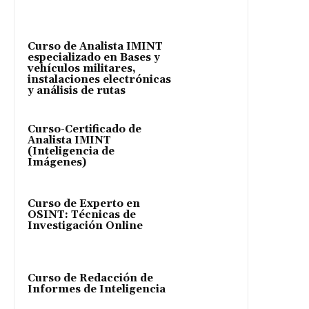
Curso de Analista IMINT
especializado en Bases y
vehículos militares,
instalaciones electrónicas
y análisis de rutas
Curso-Certificado de
Analista IMINT
(Inteligencia de
Imágenes)
Curso de Experto en
OSINT: Técnicas de
Investigación Online
Curso de Redacción de
Informes de Inteligencia