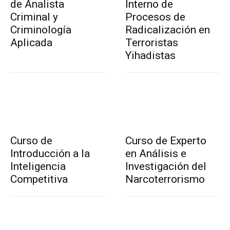
de Analista
Interno de
Criminal y
Procesos de
Criminología
Radicalización en
Aplicada
Terroristas
Yihadistas
Curso de
Curso de Experto
Introducción a la
en Análisis e
Inteligencia
Investigación del
Competitiva
Narcoterrorismo