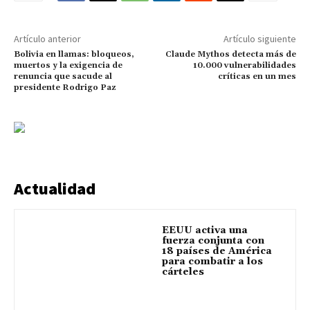
Artículo anterior
Artículo siguiente
Bolivia en llamas: bloqueos,
Claude Mythos detecta más de
muertos y la exigencia de
10.000 vulnerabilidades
renuncia que sacude al
críticas en un mes
presidente Rodrigo Paz
Actualidad
EEUU activa una
fuerza conjunta con
18 países de América
para combatir a los
cárteles