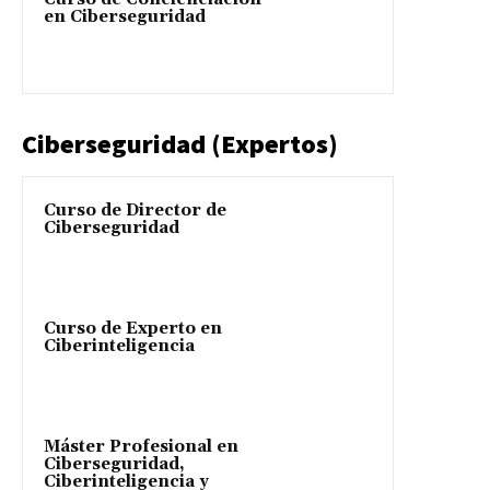
en Ciberseguridad
Ciberseguridad (Expertos)
Curso de Director de
Ciberseguridad
Curso de Experto en
Ciberinteligencia
Máster Profesional en
Ciberseguridad,
Ciberinteligencia y