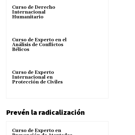
Curso de Derecho
Internacional
Humanitario
Curso de Experto en el
Análisis de Conflictos
Bélicos
Curso de Experto
Internacional en
Protección de Civiles
Prevén la radicalización
Curso de Experto en