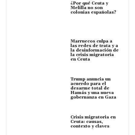
¿Por qué Ceuta y
Melilla no son
colonias españolas?
Marruecos culpa a
las redes de trata y a
la desinformación de
la crisis migratoria
en Ceuta
Trump anuncia un
acuerdo para el
desarme total de
Hamás y una nueva
gobernanza en Gaza
Crisis migratoria en
Ceuta: causas,
contexto y claves