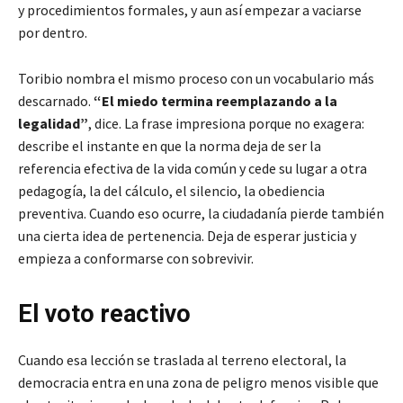
y procedimientos formales, y aun así empezar a vaciarse
por dentro.
Toribio nombra el mismo proceso con un vocabulario más
descarnado.
“El miedo termina reemplazando a la
legalidad”
, dice. La frase impresiona porque no exagera:
describe el instante en que la norma deja de ser la
referencia efectiva de la vida común y cede su lugar a otra
pedagogía, la del cálculo, el silencio, la obediencia
preventiva. Cuando eso ocurre, la ciudadanía pierde también
una cierta idea de pertenencia. Deja de esperar justicia y
empieza a conformarse con sobrevivir.
El voto reactivo
Cuando esa lección se traslada al terreno electoral, la
democracia entra en una zona de peligro menos visible que