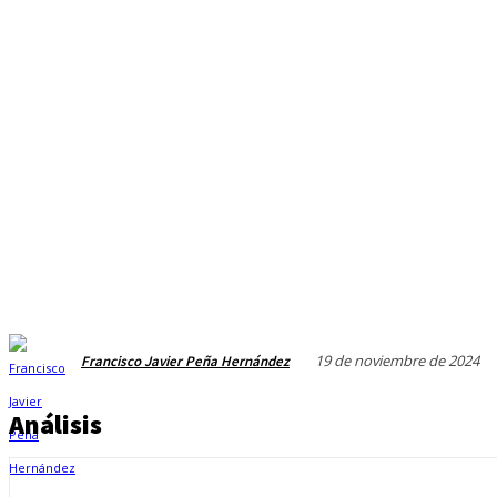
19 de noviembre de 2024
Francisco Javier Peña Hernández
Análisis