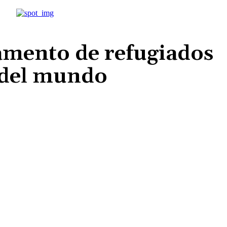
amento de refugiados
 del mundo