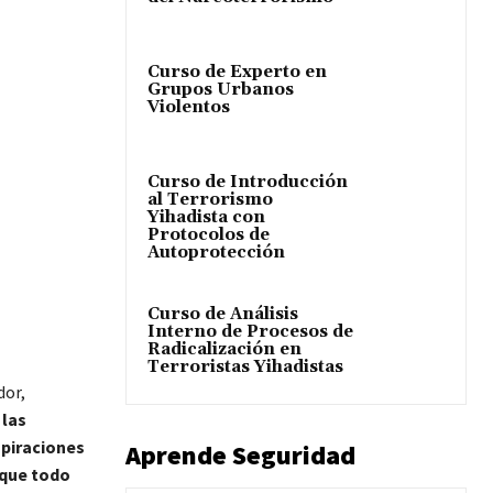
Curso de Experto en
Grupos Urbanos
Violentos
Curso de Introducción
al Terrorismo
Yihadista con
Protocolos de
Autoprotección
Curso de Análisis
Interno de Procesos de
Radicalización en
Terroristas Yihadistas
dor,
 las
piraciones
Aprende Seguridad
que todo