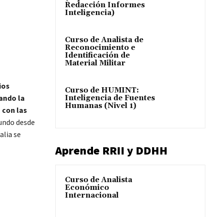
Redacción Informes
Inteligencia)
Curso de Analista de
Reconocimiento e
Identificación de
Material Militar
ios
Curso de HUMINT:
ando la
Inteligencia de Fuentes
Humanas (Nivel 1)
 con las
mundo desde
alia se
Aprende RRII y DDHH
Curso de Analista
Económico
Internacional