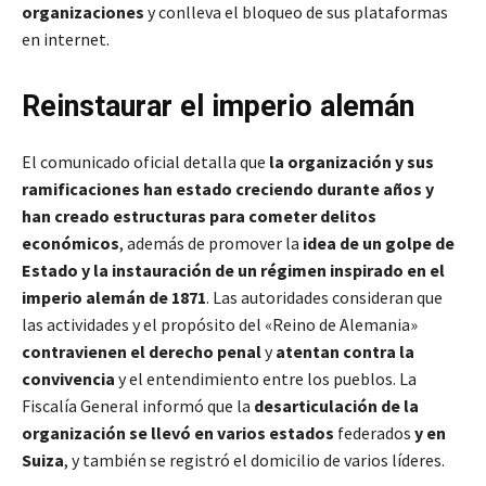
organizaciones
y conlleva el bloqueo de sus plataformas
en internet.
Reinstaurar el imperio alemán
El comunicado oficial detalla que
la organización y sus
ramificaciones han estado creciendo durante años y
han creado estructuras para cometer delitos
económicos
, además de promover la
idea de un golpe de
Estado y la instauración de un régimen inspirado en el
imperio alemán de 1871
. Las autoridades consideran que
las actividades y el propósito del «Reino de Alemania»
contravienen el derecho penal
y
atentan contra la
convivencia
y el entendimiento entre los pueblos. La
Fiscalía General informó que la
desarticulación de la
organización se llevó en varios estados
federados
y en
Suiza
, y también se registró el domicilio de varios líderes.