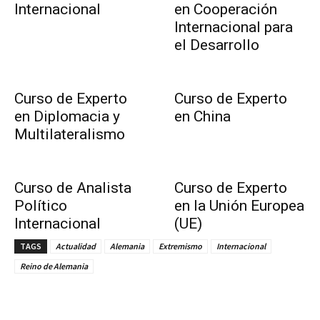
Internacional
en Cooperación
Internacional para
el Desarrollo
Curso de Experto
Curso de Experto
en Diplomacia y
en China
Multilateralismo
Curso de Analista
Curso de Experto
Político
en la Unión Europea
Internacional
(UE)
TAGS
Actualidad
Alemania
Extremismo
Internacional
Reino de Alemania