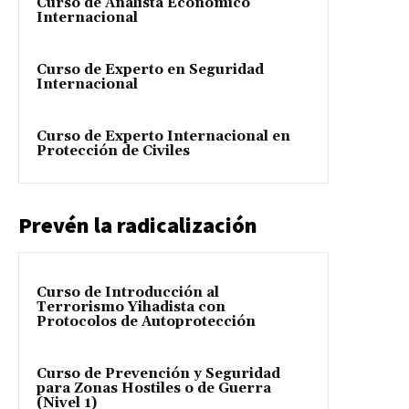
Curso de Analista Económico
Internacional
Curso de Experto en Seguridad
Internacional
Curso de Experto Internacional en
Protección de Civiles
Prevén la radicalización
Curso de Introducción al
Terrorismo Yihadista con
Protocolos de Autoprotección
Curso de Prevención y Seguridad
para Zonas Hostiles o de Guerra
(Nivel 1)