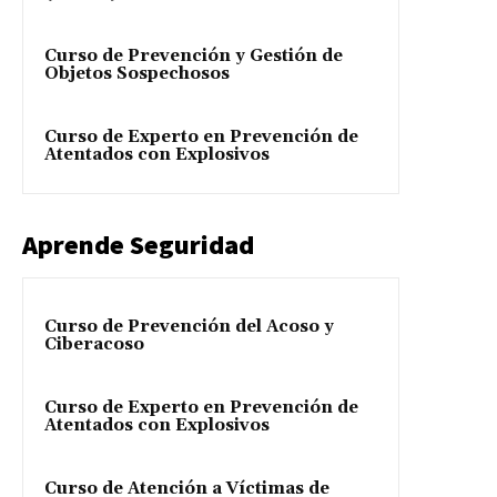
Curso de Prevención y Gestión de
Objetos Sospechosos
Curso de Experto en Prevención de
Atentados con Explosivos
Aprende Seguridad
Curso de Prevención del Acoso y
Ciberacoso
Curso de Experto en Prevención de
Atentados con Explosivos
Curso de Atención a Víctimas de