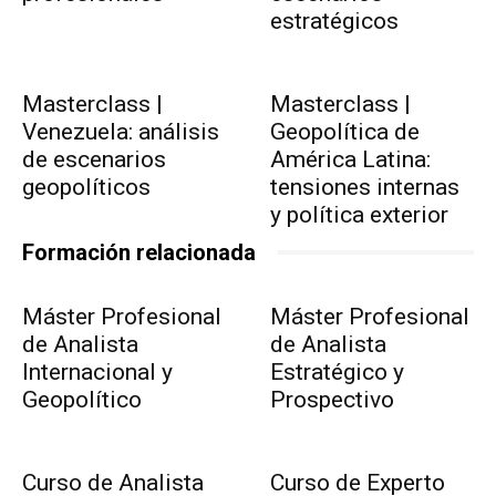
estratégicos
Masterclass |
Masterclass |
Venezuela: análisis
Geopolítica de
de escenarios
América Latina:
geopolíticos
tensiones internas
y política exterior
Formación relacionada
Máster Profesional
Máster Profesional
de Analista
de Analista
Internacional y
Estratégico y
Geopolítico
Prospectivo
Curso de Analista
Curso de Experto