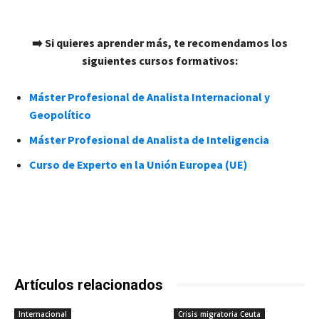
➡️ Si quieres aprender más, te recomendamos los
siguientes cursos formativos:
Máster Profesional de Analista Internacional y
Geopolítico
Máster Profesional de Analista de Inteligencia
Curso de Experto en la Unión Europea (UE)
Artículos relacionados
Internacional
Crisis migratoria Ceuta