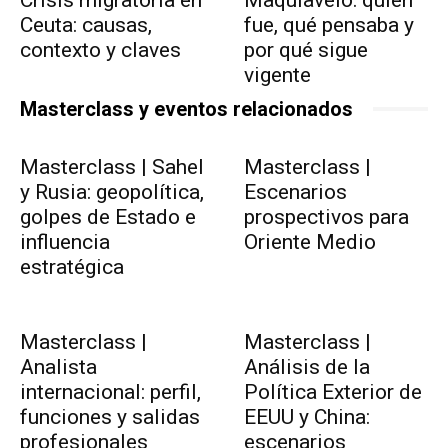
Ceuta: causas,
fue, qué pensaba y
contexto y claves
por qué sigue
vigente
Masterclass y eventos relacionados
Masterclass | Sahel
Masterclass |
y Rusia: geopolítica,
Escenarios
golpes de Estado e
prospectivos para
influencia
Oriente Medio
estratégica
Masterclass |
Masterclass |
Analista
Análisis de la
internacional: perfil,
Política Exterior de
funciones y salidas
EEUU y China:
profesionales
escenarios