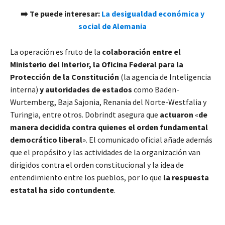
➡️ Te puede interesar:
La desigualdad económica y
social de Alemania
La operación es fruto de la
colaboración entre el
Ministerio del Interior, la Oficina Federal para la
Protección de la Constitución
(la agencia de Inteligencia
interna)
y autoridades de estados
como Baden-
Wurtemberg, Baja Sajonia, Renania del Norte-Westfalia y
Turingia, entre otros. Dobrindt asegura que
actuaron
«
de
manera decidida contra quienes el orden fundamental
democrático liberal
». El comunicado oficial añade además
que el propósito y las actividades de la organización van
dirigidos contra el orden constitucional y la idea de
entendimiento entre los pueblos, por lo que
la respuesta
estatal ha sido contundente
.