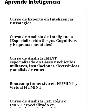
Aprende Inteligencia
Curso de Experto en Inteligencia
Estratégica
Curso de Analista de Inteligencia
(Especialización Sesgos Cognitivos
y Esquemas mentales)
Curso de Analista IMINT
especializado en Bases y vehículos
militares, instalaciones electrónicas
y análisis de rutas
Bootcamp inmersivo en HUMINT y
Virtual HUMINT
Curso de Analista Estratégico
IMINT especializado en