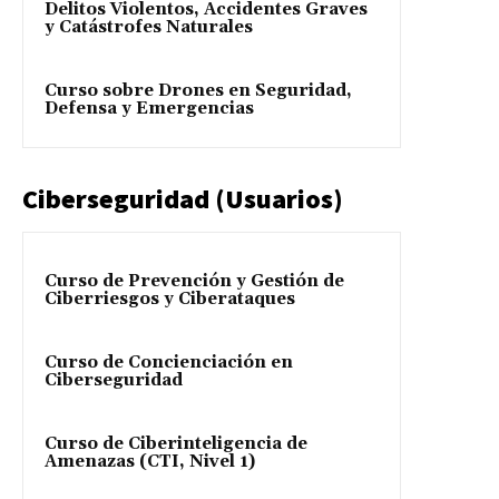
Delitos Violentos, Accidentes Graves
y Catástrofes Naturales
Curso sobre Drones en Seguridad,
Defensa y Emergencias
Ciberseguridad (Usuarios)
Curso de Prevención y Gestión de
Ciberriesgos y Ciberataques
Curso de Concienciación en
Ciberseguridad
Curso de Ciberinteligencia de
Amenazas (CTI, Nivel 1)