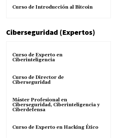
Curso de Introducción al Bitcoin
Ciberseguridad (Expertos)
Curso de Experto en
Ciberinteligencia
Curso de Director de
Ciberseguridad
Máster Profesional en
Ciberseguridad, Ciberinteligencia y
Ciberdefensa
Curso de Experto en Hacking Ético