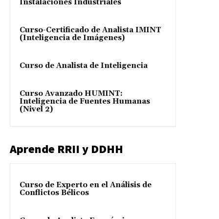
Instalaciones Industriales
Curso-Certificado de Analista IMINT
(Inteligencia de Imágenes)
Curso de Analista de Inteligencia
Curso Avanzado HUMINT:
Inteligencia de Fuentes Humanas
(Nivel 2)
Aprende RRII y DDHH
Curso de Experto en el Análisis de
Conflictos Bélicos