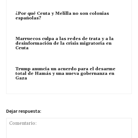
¿Por qué Ceuta y Melilla no son colonias
españolas?
Marruecos culpa a las redes de trata y a la
desinformación de la crisis migratoria en
Ceuta
Trump anuncia un acuerdo para el desarme
total de Hamás y una nueva gobernanza en
Gaza
Dejar respuesta: