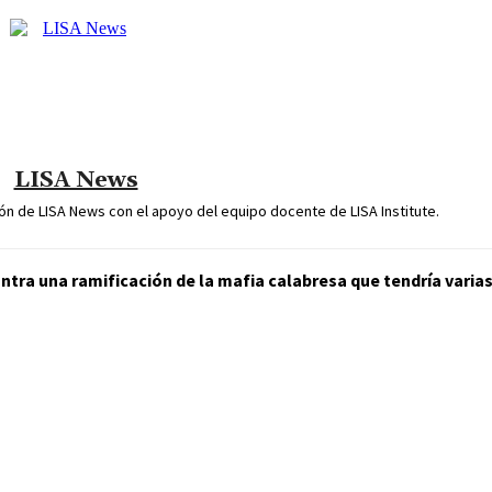
LISA News
n de LISA News con el apoyo del equipo docente de LISA Institute.
ntra una ramificación de la mafia calabresa que tendría varia