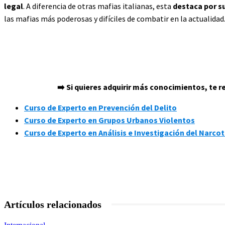
legal
. A diferencia de otras mafias italianas, esta
destaca por s
las mafias más poderosas y difíciles de combatir en la actualidad
➡️ Si quieres adquirir más conocimientos, te
Curso de Experto en Prevención del Delito
Curso de Experto en Grupos Urbanos Violentos
Curso de Experto en Análisis e Investigación del Narco
Artículos relacionados