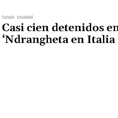
Portada
Actualidad
Casi cien detenidos e
‘Ndrangheta en Italia