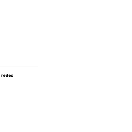
s redes