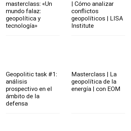
masterclass: «Un
| Cómo analizar
mundo falaz:
conflictos
geopolítica y
geopolíticos | LISA
tecnología»
Institute
Geopolitic task #1:
Masterclass | La
análisis
geopolítica de la
prospectivo en el
energía | con EOM
ámbito de la
defensa