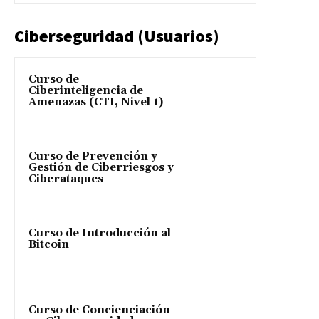
Ciberseguridad (Usuarios)
Curso de
Ciberinteligencia de
Amenazas (CTI, Nivel 1)
Curso de Prevención y
Gestión de Ciberriesgos y
Ciberataques
Curso de Introducción al
Bitcoin
Curso de Concienciación