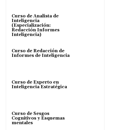
Curso de Analista de
Inteligencia
(Especialización:
Redacción Informes
Inteligencia)
Curso de Redacción de
Informes de Inteligencia
Curso de Experto en
Inteligencia Estratégica
Curso de Sesgos
Cognitivos y Esquemas
mentales