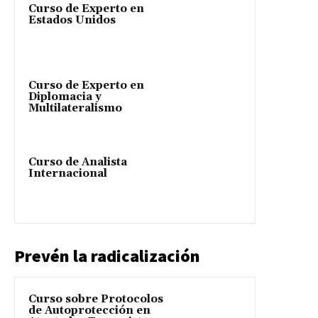
Curso de Experto en
Estados Unidos
Curso de Experto en
Diplomacia y
Multilateralismo
Curso de Analista
Internacional
Prevén la radicalización
Curso sobre Protocolos
de Autoprotección en