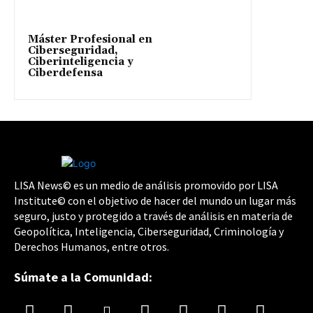
Máster Profesional en
Ciberseguridad,
Ciberinteligencia y
Ciberdefensa
LISA News© es un medio de análisis promovido por LISA
Institute© con el objetivo de hacer del mundo un lugar más
seguro, justo y protegido a través de análisis en materia de
Geopolítica, Inteligencia, Ciberseguridad, Criminología y
Derechos Humanos, entre otros.
Súmate a la Comunidad: