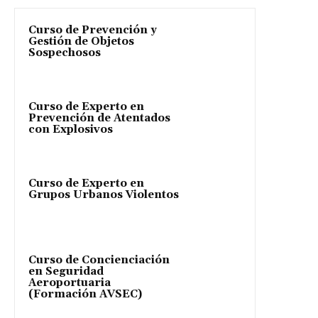
Curso de Prevención y
Gestión de Objetos
Sospechosos
Curso de Experto en
Prevención de Atentados
con Explosivos
Curso de Experto en
Grupos Urbanos Violentos
Curso de Concienciación
en Seguridad
Aeroportuaria
(Formación AVSEC)