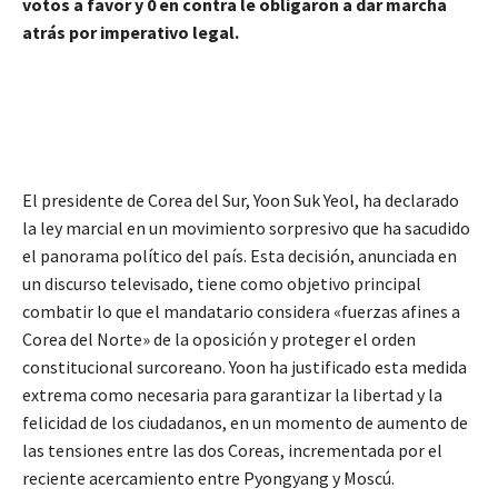
votos a favor y 0 en contra le obligaron a dar marcha
atrás por imperativo legal.
El presidente de Corea del Sur, Yoon Suk Yeol, ha declarado
la ley marcial en un movimiento sorpresivo que ha sacudido
el panorama político del país. Esta decisión, anunciada en
un discurso televisado, tiene como objetivo principal
combatir lo que el mandatario considera «fuerzas afines a
Corea del Norte» de la oposición y proteger el orden
constitucional surcoreano. Yoon ha justificado esta medida
extrema como necesaria para garantizar la libertad y la
felicidad de los ciudadanos, en un momento de aumento de
las tensiones entre las dos Coreas, incrementada por el
reciente acercamiento entre Pyongyang y Moscú.