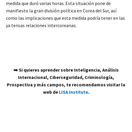
medida que duró varias horas. Esta situación pone de
manifiesto la gran división política en Corea del Sur, así
como las implicaciones que esta medida podría tener en las
ya tensas relaciones intercoreanas.
➡️ Si quieres aprender sobre Inteligencia, Análisis
Internacional, Ciberseguridad, Criminología,
Prospectiva y más campos, te recomendamos visitar la
web de
LISA Institute
.