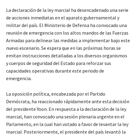
La declaración de la ley marcial ha desencadenado una serie
de acciones inmediatas en el aparato gubernamental y
militar del país. El Ministerio de Defensa ha convocado una
reunión de emergencia con los altos mandos de las Fuerzas
Armadas para delinear las medidas a implementar bajo este
nuevo escenario. Se espera que en las próximas horas se
emitan instrucciones detalladas a los diversos organismos
y cuerpos de seguridad del Estado para reforzar sus
capacidades operativas durante este periodo de
emergencia.
La oposición política, encabezada por el Partido
Demócrata, ha reaccionado rápidamente ante esta decisión
del presidente Yoon. En respuesta a la declaración de la ley
marcial, han convocado una sesión plenaria urgente en el
Parlamento, en la cual han votado a favor de levantar la ley
marcial. Posteriormente, el presidente del país levantó la