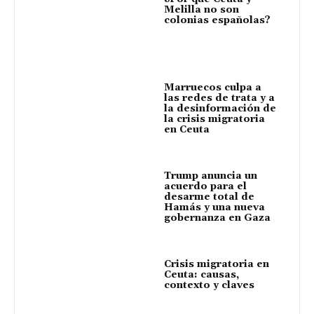
Melilla no son
colonias españolas?
Marruecos culpa a
las redes de trata y a
la desinformación de
la crisis migratoria
en Ceuta
Trump anuncia un
acuerdo para el
desarme total de
Hamás y una nueva
gobernanza en Gaza
Crisis migratoria en
Ceuta: causas,
contexto y claves