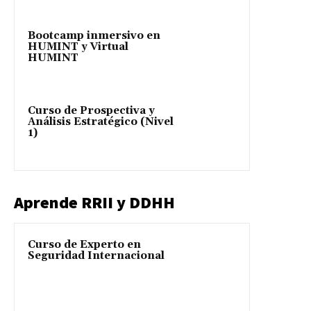
Bootcamp inmersivo en
HUMINT y Virtual
HUMINT
Curso de Prospectiva y
Análisis Estratégico (Nivel
1)
Aprende RRII y DDHH
Curso de Experto en
Seguridad Internacional