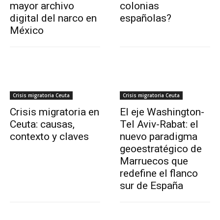
mayor archivo
colonias
digital del narco en
españolas?
México
Crisis migratoria Ceuta
Crisis migratoria Ceuta
Crisis migratoria en
El eje Washington-
Ceuta: causas,
Tel Aviv-Rabat: el
contexto y claves
nuevo paradigma
geoestratégico de
Marruecos que
redefine el flanco
sur de España