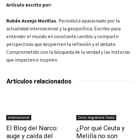
Artículo escrito por:
Rubén Asenjo Morillas
.
Periodista apasionado por la
actualidad internacional y la geopolítica. Escribo para
entender el mundo en constante cambio y compartir
perspectivas que despierten la reflexión y el debate.
Comprometido con la búsqueda de la verdad y las historias
que impacten e inspiren.
Artículos relacionados
Internacional
Crisis migratoria Ceuta
El Blog del Narco:
¿Por qué Ceuta y
auge y caída del
Melilla no son