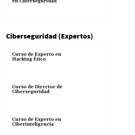
en Ciberseguridad
Ciberseguridad (Expertos)
Curso de Experto en
Hacking Ético
Curso de Director de
Ciberseguridad
Curso de Experto en
Ciberinteligencia