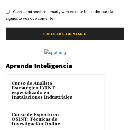
we
Guardar mi nombre, email y web en este buscador para la
siguiente vez que comente.
Aprende Inteligencia
Curso de Analista
Estratégico IMINT
especializado en
Instalaciones Industriales
Curso de Experto en
OSINT: Técnicas de
Investigación Online