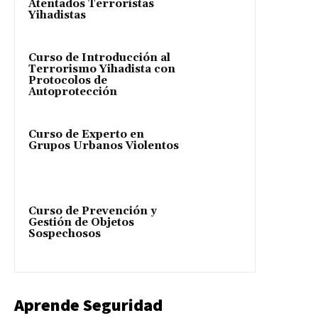
Atentados Terroristas
Yihadistas
Curso de Introducción al
Terrorismo Yihadista con
Protocolos de
Autoprotección
Curso de Experto en
Grupos Urbanos Violentos
Curso de Prevención y
Gestión de Objetos
Sospechosos
Aprende Seguridad