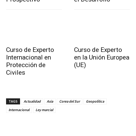
Curso de Experto
Curso de Experto
Internacional en
en la Unión Europea
Protección de
(UE)
Civiles
TAGS
Actualidad
Asia
Corea del Sur
Geopolítica
Internacional
Ley marcial