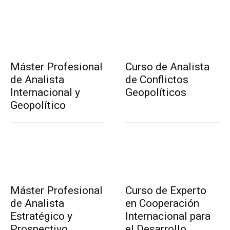
Máster Profesional
Curso de Analista
de Analista
de Conflictos
Internacional y
Geopolíticos
Geopolítico
Máster Profesional
Curso de Experto
de Analista
en Cooperación
Estratégico y
Internacional para
Prospectivo
el Desarrollo