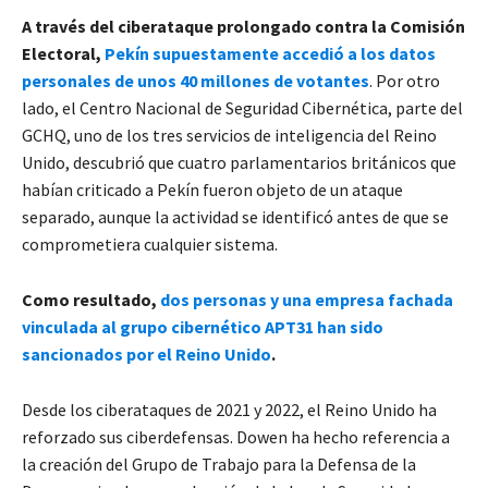
A través del ciberataque prolongado contra la Comisión
Electoral,
Pekín supuestamente accedió a los datos
personales de unos 40 millones de votantes
. Por otro
lado, el Centro Nacional de Seguridad Cibernética, parte del
GCHQ, uno de los tres servicios de inteligencia del Reino
Unido, descubrió que cuatro parlamentarios británicos que
habían criticado a Pekín fueron objeto de un ataque
separado, aunque la actividad se identificó antes de que se
comprometiera cualquier sistema.
Como resultado,
dos personas y una empresa fachada
vinculada al grupo cibernético APT31 han sido
sancionados por el Reino Unido
.
Desde los ciberataques de 2021 y 2022, el Reino Unido ha
reforzado sus ciberdefensas. Dowen ha hecho referencia a
la creación del Grupo de Trabajo para la Defensa de la