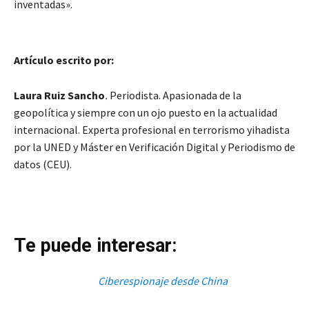
inventadas».
Artículo escrito por:
Laura Ruiz Sancho
.
Periodista. Apasionada de la
geopolítica y siempre con un ojo puesto en la actualidad
internacional. Experta profesional en terrorismo yihadista
por la UNED y Máster en Verificación Digital y Periodismo de
datos (CEU).
Te puede interesar:
Ciberespionaje desde China