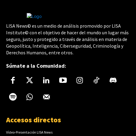
LISA News© es un medio de análisis promovido por LISA
Institute© con el objetivo de hacer del mundo un lugar más
seguro, justo y protegido a través de análisis en materia de
Geopolítica, Inteligencia, Ciberseguridad, Criminología y
Derechos Humanos, entre otros.
Súmate a la Comunidad:
Accesos directos
Vídeo-Presentación LISA News