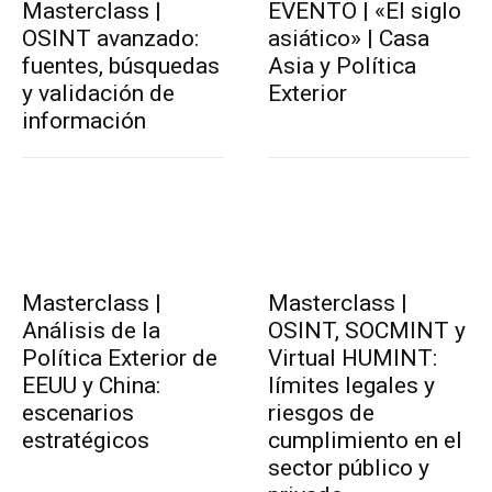
Masterclass |
EVENTO | «El siglo
OSINT avanzado:
asiático» | Casa
fuentes, búsquedas
Asia y Política
y validación de
Exterior
información
Masterclass |
Masterclass |
Análisis de la
OSINT, SOCMINT y
Política Exterior de
Virtual HUMINT:
EEUU y China:
límites legales y
escenarios
riesgos de
estratégicos
cumplimiento en el
sector público y