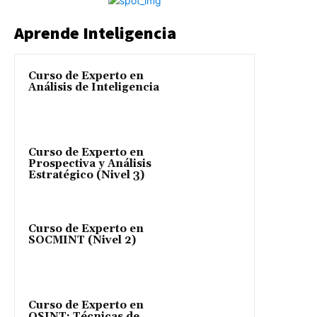
Aprende Inteligencia
Curso de Experto en
Análisis de Inteligencia
Curso de Experto en
Prospectiva y Análisis
Estratégico (Nivel 3)
Curso de Experto en
SOCMINT (Nivel 2)
Curso de Experto en
OSINT: Técnicas de