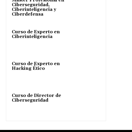
Máster Profesional en
Ciberseguridad,
Ciberinteligencia y
Ciberdefensa
Curso de Experto en
Ciberinteligencia
Curso de Experto en
Hacking Ético
Curso de Director de
Ciberseguridad