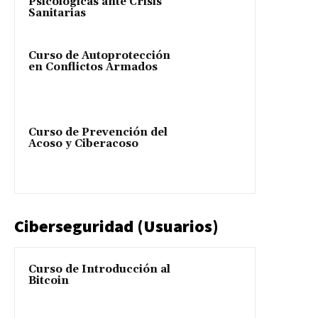
Psicológicas ante Crisis
Sanitarias
Curso de Autoprotección
en Conflictos Armados
Curso de Prevención del
Acoso y Ciberacoso
Ciberseguridad (Usuarios)
Curso de Introducción al
Bitcoin