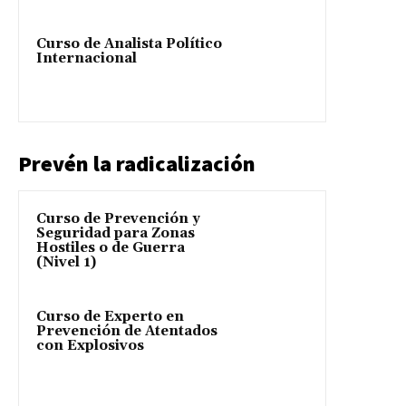
Curso de Analista Político
Internacional
Prevén la radicalización
Curso de Prevención y
Seguridad para Zonas
Hostiles o de Guerra
(Nivel 1)
Curso de Experto en
Prevención de Atentados
con Explosivos