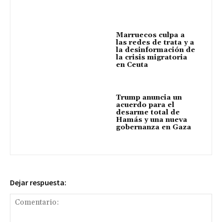
Marruecos culpa a
las redes de trata y a
la desinformación de
la crisis migratoria
en Ceuta
Trump anuncia un
acuerdo para el
desarme total de
Hamás y una nueva
gobernanza en Gaza
Dejar respuesta: