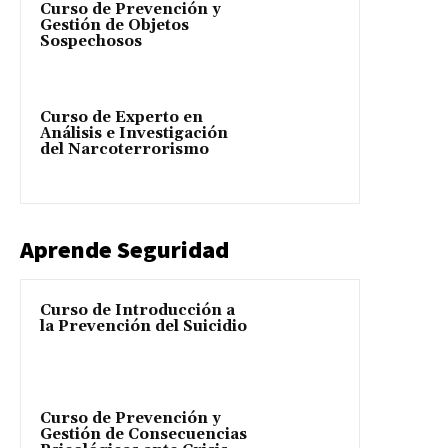
Curso de Prevención y
Gestión de Objetos
Sospechosos
Curso de Experto en
Análisis e Investigación
del Narcoterrorismo
Aprende Seguridad
Curso de Introducción a
la Prevención del Suicidio
Curso de Prevención y
Gestión de Consecuencias