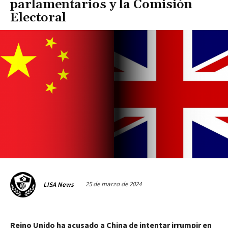
parlamentarios y la Comisión
Electoral
25 de marzo de 2024
LISA News
Reino Unido ha acusado a China de intentar irrumpir en