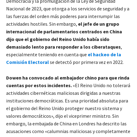
Democracia y la promulgación de la Ley de Seguridad
Nacional de 2023, que otorga a los servicios de seguridad y a
las fuerzas del orden más poderes para interrumpir las
actividades hostiles. Sin embargo,
el jefe de un grupo
internacional de parlamentarios centrados en China
dijo que el gobierno del Reino Unido había sido
demasiado lento para responder a los ciberataques
,
especialmente teniendo en cuenta que
el hackeo de la
Comisión Electoral
se detectó por primera vez en 2022.
Dowen ha convocado al embajador chino para que rinda
cuentas por estos incidentes.
«El Reino Unido no tolerará
actividades cibernéticas maliciosas dirigidas a nuestras
instituciones democráticas. Es una prioridad absoluta para
el gobierno del Reino Unido proteger nuestro sistema y
valores democráticos», dijo el viceprimer ministro. Sin
embargo, la embajada de China en Londres ha descrito las
acusaciones como «calumnias maliciosas y completamente