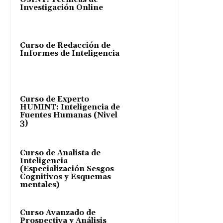
Investigación Online
Curso de Redacción de
Informes de Inteligencia
Curso de Experto
HUMINT: Inteligencia de
Fuentes Humanas (Nivel
3)
Curso de Analista de
Inteligencia
(Especialización Sesgos
Cognitivos y Esquemas
mentales)
Curso Avanzado de
Prospectiva y Análisis