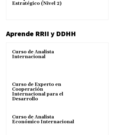
Estratégico (Nivel 2)
Aprende RRII y DDHH
Curso de Analista
Internacional
Curso de Experto en
Cooperación
Internacional para el
Desarrollo
Curso de Analista
Económico Internacional