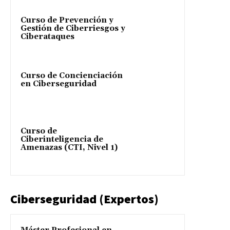
Curso de Prevención y
Gestión de Ciberriesgos y
Ciberataques
Curso de Concienciación
en Ciberseguridad
Curso de
Ciberinteligencia de
Amenazas (CTI, Nivel 1)
Ciberseguridad (Expertos)