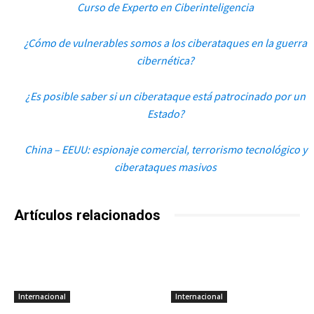
Curso de Experto en Ciberinteligencia
¿Cómo de vulnerables somos a los ciberataques en la guerra
cibernética?
¿Es posible saber si un ciberataque está patrocinado por un
Estado?
China – EEUU: espionaje comercial, terrorismo tecnológico y
ciberataques masivos
Artículos relacionados
Internacional
Internacional