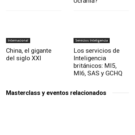
Ucrania?
Internacional
Servicios Inteligencia
China, el gigante
Los servicios de
del siglo XXI
Inteligencia
británicos: MI5,
MI6, SAS y GCHQ
Masterclass y eventos relacionados