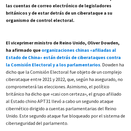
las cuentas de correo electrónico de legisladores
británicos y de estar detrás de un ciberataque a su
organismo de control electoral.
El viceprimer ministro de Reino Unido, Oliver Dowden,
ha afirmado que
organizaciones chinas «afiliadas al
Estado de China» están detrás de ciberataques contra
la Comisión Electoral y a los parlamentarios
. Dowden ha
dicho que la Comisión Electoral fue objeto de un complejo
ciberataque entre 2021 y 2022, que, según ha asegurado, no
comprometerá las elecciones. Asimismo, el político
británico ha dicho que «casi con certeza», el grupo afiliado
al Estado chino APT31 llevó a cabo un segundo ataque
cibernético dirigido a cuentas parlamentarias del Reino
Unido. Este segundo ataque fue bloqueado por el sistema de
ciberseguridad del parlamento.