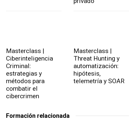
privado
Masterclass |
Masterclass |
Ciberinteligencia
Threat Hunting y
Criminal:
automatización:
estrategias y
hipótesis,
métodos para
telemetría y SOAR
combatir el
cibercrimen
Formación relacionada