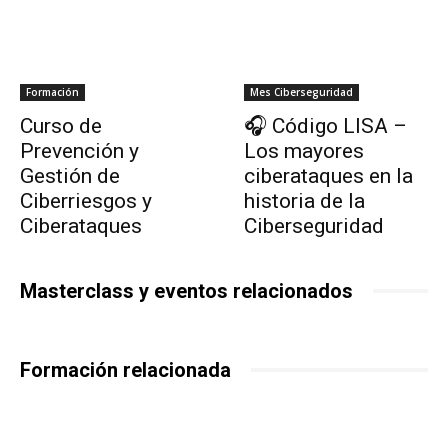
Formación
Mes Ciberseguridad
Curso de
🎧 Código LISA –
Prevención y
Los mayores
Gestión de
ciberataques en la
Ciberriesgos y
historia de la
Ciberataques
Ciberseguridad
Masterclass y eventos relacionados
Formación relacionada