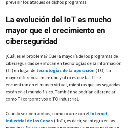
prevenir los ataques de dichos programas.
La evolución del IoT es mucho
mayor que el crecimiento en
ciberseguridad
¿Cuál es el problema? Que la mayoría de los programas de
ciberseguridad se enfocan en tecnologías de la información
(TI) en lugar de
tecnologías de la operación
(TO). La
mayor diferencia entre uno y otro es que las TI se
encuentran en el mundo virtual, mientras que las segundas
están en el mundo físico. También se podrían diferenciar
como TI corporativos o TO industrial.
Cuando se unen ambos, como ocurre con el
Internet
Industrial de las Cosas
(IIoT), es decir, se integra en las
máquinas físicas sensores y programas que se conectan en