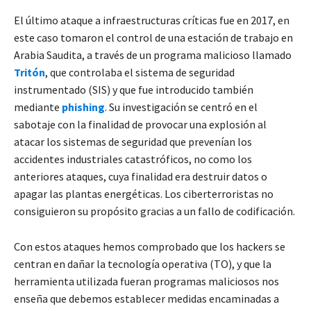
El último ataque a infraestructuras críticas fue en 2017, en
este caso tomaron el control de una estación de trabajo en
Arabia Saudita, a través de un programa malicioso llamado
Tritón
, que controlaba el sistema de seguridad
instrumentado (SIS) y que fue introducido también
mediante
phishing
. Su investigación se centró en el
sabotaje con la finalidad de provocar una explosión al
atacar los sistemas de seguridad que prevenían los
accidentes industriales catastróficos, no como los
anteriores ataques, cuya finalidad era destruir datos o
apagar las plantas energéticas. Los ciberterroristas no
consiguieron su propósito gracias a un fallo de codificación.
Con estos ataques hemos comprobado que los hackers se
centran en dañar la tecnología operativa (TO), y que la
herramienta utilizada fueran programas maliciosos nos
enseña que debemos establecer medidas encaminadas a