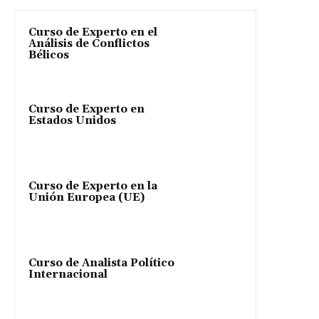
Curso de Experto en el
Análisis de Conflictos
Bélicos
Curso de Experto en
Estados Unidos
Curso de Experto en la
Unión Europea (UE)
Curso de Analista Político
Internacional