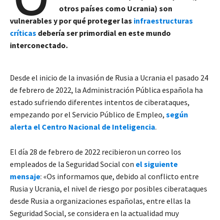
otros países como Ucrania) son
vulnerables y por qué proteger las
infraestructuras
críticas
debería ser primordial en este mundo
interconectado.
Desde el inicio de la invasión de Rusia a Ucrania el pasado 24
de febrero de 2022, la Administración Pública española ha
estado sufriendo diferentes intentos de ciberataques,
empezando por el Servicio Público de Empleo,
según
alerta el Centro Nacional de Inteligencia
.
El día 28 de febrero de 2022 recibieron un correo los
empleados de la Seguridad Social con
el siguiente
mensaje
: «Os informamos que, debido al conflicto entre
Rusia y Ucrania, el nivel de riesgo por posibles ciberataques
desde Rusia a organizaciones españolas, entre ellas la
Seguridad Social, se considera en la actualidad muy