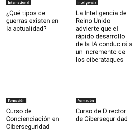
Internacional
Inteligencia
¿Qué tipos de
La Inteligencia de
guerras existen en
Reino Unido
la actualidad?
advierte que el
rápido desarrollo
de la IA conducirá a
un incremento de
los ciberataques
Formación
Formación
Curso de
Curso de Director
Concienciación en
de Ciberseguridad
Ciberseguridad