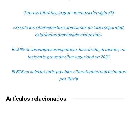
Guerras híbridas, la gran amenaza del siglo XXI
«Si solo los ciberexpertos supiéramos de Ciberseguridad,
estaríamos demasiado expuestos»
El 94% de las empresas españolas ha sufrido, al menos, un
incidente grave de ciberseguridad en 2021
El BCE en «alerta» ante posibles ciberataques patrocinados
por Rusia
Artículos relacionados