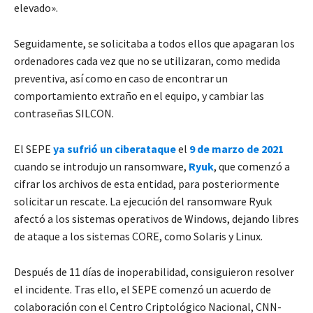
elevado».
Seguidamente, se solicitaba a todos ellos que apagaran los
ordenadores cada vez que no se utilizaran, como medida
preventiva, así como en caso de encontrar un
comportamiento extraño en el equipo, y cambiar las
contraseñas SILCON.
El SEPE
ya sufrió un ciberataque
el
9 de marzo de 2021
cuando se introdujo un ransomware,
Ryuk
, que comenzó a
cifrar los archivos de esta entidad, para posteriormente
solicitar un rescate. La ejecución del ransomware Ryuk
afectó a los sistemas operativos de Windows, dejando libres
de ataque a los sistemas CORE, como Solaris y Linux.
Después de 11 días de inoperabilidad, consiguieron resolver
el incidente. Tras ello, el SEPE comenzó un acuerdo de
colaboración con el Centro Criptológico Nacional, CNN-