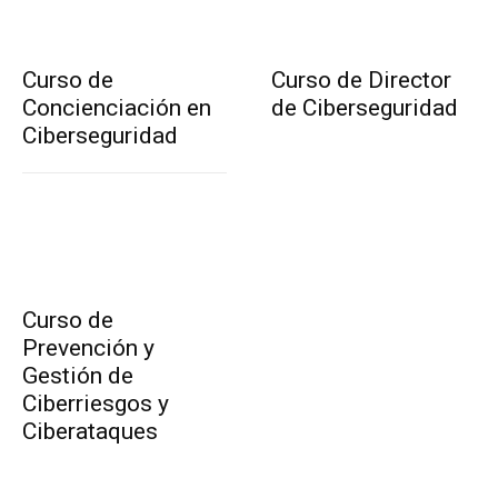
Curso de
Curso de Director
Concienciación en
de Ciberseguridad
Ciberseguridad
Curso de
Prevención y
Gestión de
Ciberriesgos y
Ciberataques