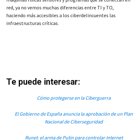
red, ya no vemos muchas diferencias entre TI y TO,
haciendo más accesibles a los ciberdelincuentes las
infraestructuras críticas.
Te puede interesar:
Cómo protegerse en la Ciberguerra
El Gobierno de España anuncia la aprobación de un Plan
Nacional de Ciberseguridad
Runet: el arma de Putin para controlar Internet