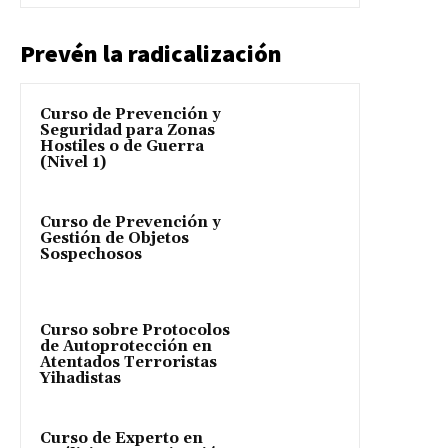
Prevén la radicalización
Curso de Prevención y
Seguridad para Zonas
Hostiles o de Guerra
(Nivel 1)
Curso de Prevención y
Gestión de Objetos
Sospechosos
Curso sobre Protocolos
de Autoprotección en
Atentados Terroristas
Yihadistas
Curso de Experto en