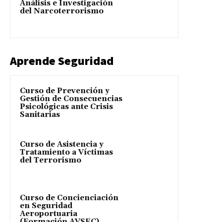
Análisis e Investigación
del Narcoterrorismo
Aprende Seguridad
Curso de Prevención y
Gestión de Consecuencias
Psicológicas ante Crisis
Sanitarias
Curso de Asistencia y
Tratamiento a Víctimas
del Terrorismo
Curso de Concienciación
en Seguridad
Aeroportuaria
(Formación AVSEC)