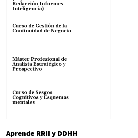
Redacción Informes
Inteligencia)
Curso de Gestión de la
Continuidad de Negocio
Máster Profesional de
Analista Estratégico y
Prospectivo
Curso de Sesgos
Cognitivos y Esquemas
mentales
Aprende RRII y DDHH