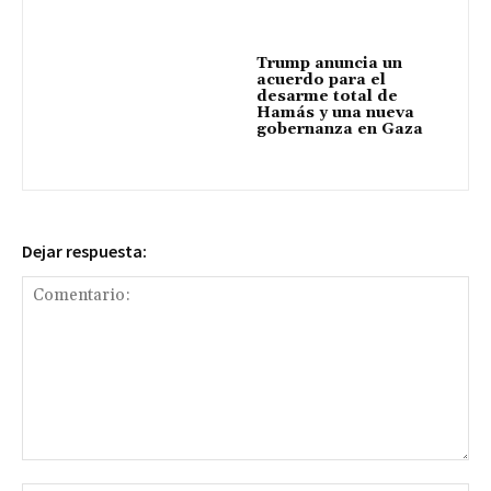
Trump anuncia un
acuerdo para el
desarme total de
Hamás y una nueva
gobernanza en Gaza
Dejar respuesta:
Comentario: