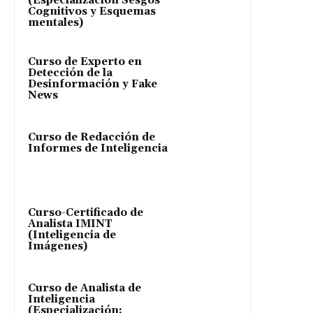
(Especialización Sesgos
Cognitivos y Esquemas
mentales)
Curso de Experto en
Detección de la
Desinformación y Fake
News
Curso de Redacción de
Informes de Inteligencia
Curso-Certificado de
Analista IMINT
(Inteligencia de
Imágenes)
Curso de Analista de
Inteligencia
(Especialización: