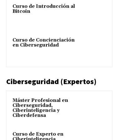
Curso de Introducción al
Bitcoin
Curso de Concienciación
en Ciberseguridad
Ciberseguridad (Expertos)
Máster Profesional en
Ciberseguridad,
Ciberinteligencia y
Ciberdefensa
Curso de Experto en
Ciberinteligencia