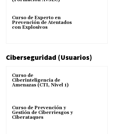
Curso de Experto en
Prevención de Atentados
con Explosivos
Ciberseguridad (Usuarios)
Curso de
Ciberinteligencia de
Amenazas (CTI, Nivel 1)
Curso de Prevención y
Gestión de Ciberriesgos y
Ciberataques