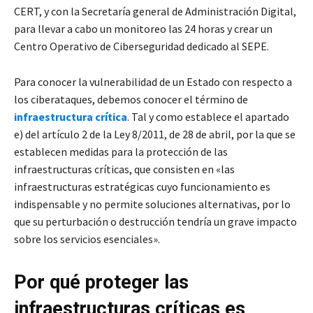
CERT, y con la Secretaría general de Administración Digital,
para llevar a cabo un monitoreo las 24 horas y crear un
Centro Operativo de Ciberseguridad dedicado al SEPE.
Para conocer la vulnerabilidad de un Estado con respecto a
los ciberataques, debemos conocer el término de
infraestructura crítica
. Tal y como establece el apartado
e) del artículo 2 de la Ley 8/2011, de 28 de abril, por la que se
establecen medidas para la protección de las
infraestructuras críticas, que consisten en «las
infraestructuras estratégicas cuyo funcionamiento es
indispensable y no permite soluciones alternativas, por lo
que su perturbación o destrucción tendría un grave impacto
sobre los servicios esenciales».
Por qué proteger las
infraestructuras críticas es