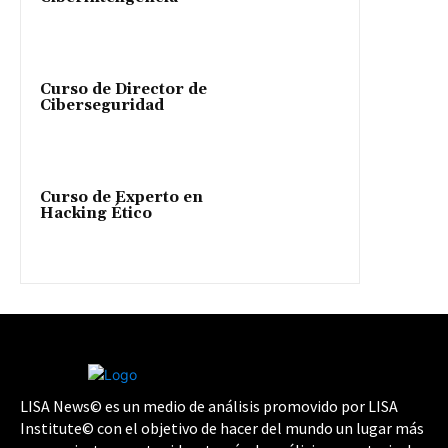
Curso de Director de
Ciberseguridad
Curso de Experto en
Hacking Ético
LISA News© es un medio de análisis promovido por LISA
Institute© con el objetivo de hacer del mundo un lugar más