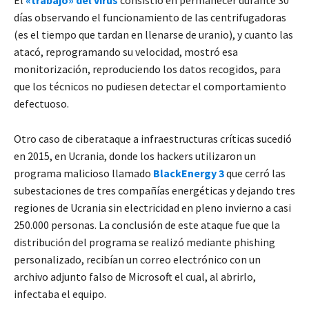
días observando el funcionamiento de las centrifugadoras
(es el tiempo que tardan en llenarse de uranio), y cuanto las
atacó, reprogramando su velocidad, mostró esa
monitorización, reproduciendo los datos recogidos, para
que los técnicos no pudiesen detectar el comportamiento
defectuoso.
Otro caso de ciberataque a infraestructuras críticas sucedió
en 2015, en Ucrania, donde los hackers utilizaron un
programa malicioso llamado
BlackEnergy 3
que cerró las
subestaciones de tres compañías energéticas y dejando tres
regiones de Ucrania sin electricidad en pleno invierno a casi
250.000 personas. La conclusión de este ataque fue que la
distribución del programa se realizó mediante phishing
personalizado, recibían un correo electrónico con un
archivo adjunto falso de Microsoft el cual, al abrirlo,
infectaba el equipo.