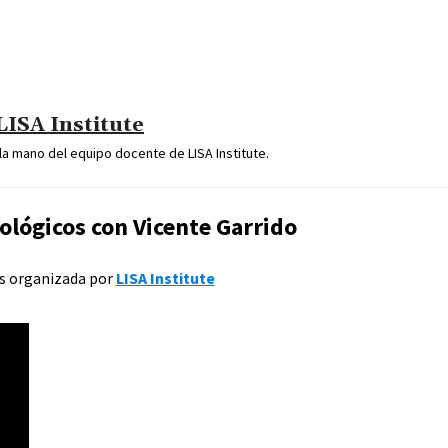
LISA Institute
a mano del equipo docente de LISA Institute.
nológicos con Vicente Garrido
s organizada por
LISA Institute