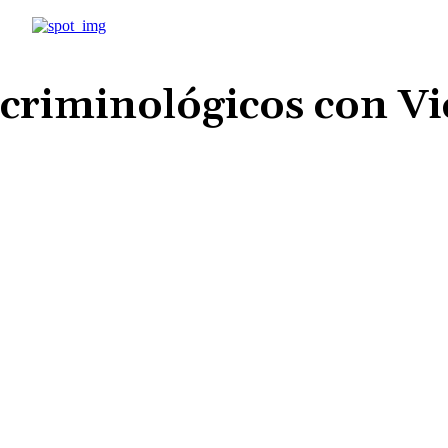
s criminológicos con V