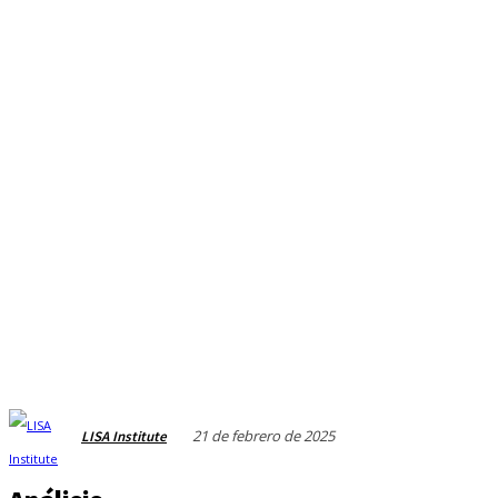
21 de febrero de 2025
LISA Institute