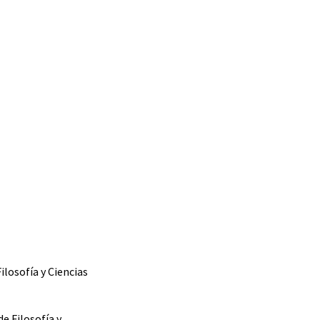
ilosofía y Ciencias
e Filosofía y