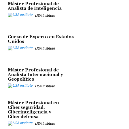
Máster Profesional de
Analista de Inteligencia
LISA Institute
Curso de Experto en Estados
Unidos
LISA Institute
Máster Profesional de
Analista Internacional y
Geopolítico
LISA Institute
Máster Profesional en
Ciberseguridad,
Ciberinteligencia y
Ciberdefensa
LISA Institute