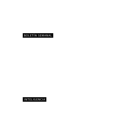
BOLETÍN SEMANAL
INTELIGENCIA