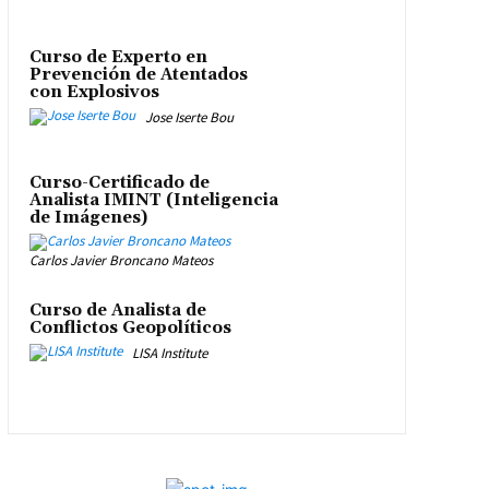
Curso de Experto en
Prevención de Atentados
con Explosivos
Jose Iserte Bou
Curso-Certificado de
Analista IMINT (Inteligencia
de Imágenes)
Carlos Javier Broncano Mateos
Curso de Analista de
Conflictos Geopolíticos
LISA Institute