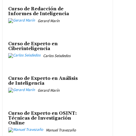
Curso de Redacción de
Informes de Inteligencia
Gerard Marín
Curso de Experto en
Ciberinteligencia
Carlos Seisdedos
Curso de Experto en Análisis
de Inteligencia
Gerard Marín
Curso de Experto en OSINT:
Técnicas de Investigación
Online
Manuel Travezaño