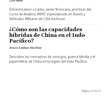
LISA News
Entrevistamos a Carlos Javier Broncano, profesor del
Curso de Analista IMINT especializado en Bases y
Vehículos Militares de LISA Institute.
¿Cómo son las capacidades
híbridas de China en el Indo-
Pacífico?
Arturo Esteban Martínez
Descubre los conceptos de zona gris, guerra híbrida y el
papel militar de China en la región del Indo-Pacífico.
Página 17 de 17