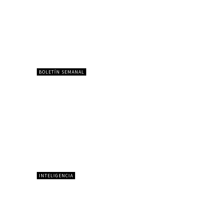
BOLETÍN SEMANAL
INTELIGENCIA