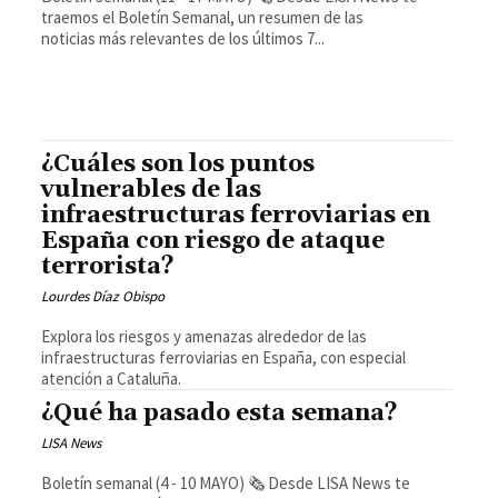
traemos el Boletín Semanal, un resumen de las
noticias más relevantes de los últimos 7...
¿Cuáles son los puntos
vulnerables de las
infraestructuras ferroviarias en
España con riesgo de ataque
terrorista?
Lourdes Díaz Obispo
Explora los riesgos y amenazas alrededor de las
infraestructuras ferroviarias en España, con especial
atención a Cataluña.
¿Qué ha pasado esta semana?
LISA News
Boletín semanal (4 - 10 MAYO) 🗞️ Desde LISA News te