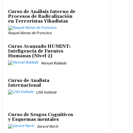
Curso de Análisis Interno de
Procesos de Radicalización
en Terroristas Yihadistas
Raquel Alonso de Francisco
Curso Avanzado HUMINT:
Inteligencia de Fuentes
Humanas (Nivel 2)
Manuel Robledo
Curso de Analista
Internacional
LISA Institute
Curso de Sesgos Cognitivos
y Esquemas mentales
Gerard Marín