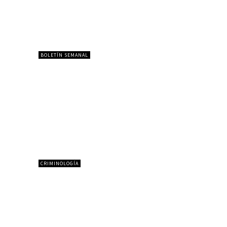
BOLETÍN SEMANAL
CRIMINOLOGÍA