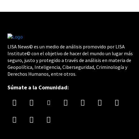
LISA News© es un medio de análisis promovido por LISA
Institute© con el objetivo de hacer del mundo un lugar más
seguro, justo y protegido a través de análisis en materia de
Geopolítica, Inteligencia, Ciberseguridad, Criminología y
Derechos Humanos, entre otros.
Súmate a la Comunidad: