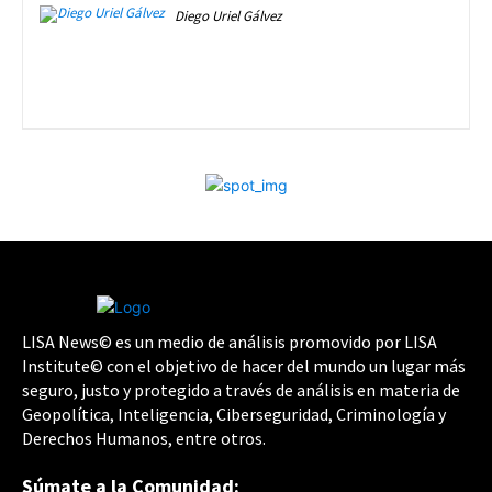
Diego Uriel Gálvez
LISA News© es un medio de análisis promovido por LISA
Institute© con el objetivo de hacer del mundo un lugar más
seguro, justo y protegido a través de análisis en materia de
Geopolítica, Inteligencia, Ciberseguridad, Criminología y
Derechos Humanos, entre otros.
Súmate a la Comunidad: