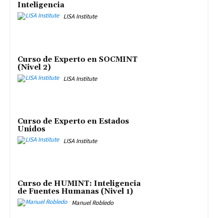
Inteligencia
LISA Institute
Curso de Experto en SOCMINT
(Nivel 2)
LISA Institute
Curso de Experto en Estados
Unidos
LISA Institute
Curso de HUMINT: Inteligencia
de Fuentes Humanas (Nivel 1)
Manuel Robledo