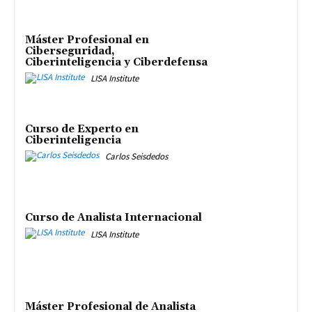
Máster Profesional en
Ciberseguridad,
Ciberinteligencia y Ciberdefensa
LISA Institute
Curso de Experto en
Ciberinteligencia
Carlos Seisdedos
Curso de Analista Internacional
LISA Institute
Máster Profesional de Analista