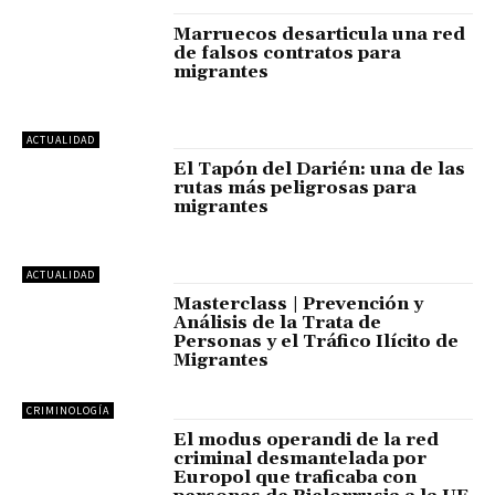
Marruecos desarticula una red
de falsos contratos para
migrantes
ACTUALIDAD
El Tapón del Darién: una de las
rutas más peligrosas para
migrantes
ACTUALIDAD
Masterclass | Prevención y
Análisis de la Trata de
Personas y el Tráfico Ilícito de
Migrantes
CRIMINOLOGÍA
El modus operandi de la red
criminal desmantelada por
Europol que traficaba con