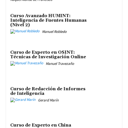
Curso Avanzado HUMINT:
Inteligencia de Fuentes Humanas
(Nivel 2)
Manuel Robledo
Curso de Experto en OSINT:
Técnicas de Investigación Online
Manuel Travezaño
Curso de Redacción de Informes
de Inteligencia
Gerard Marín
Curso de Experto en China