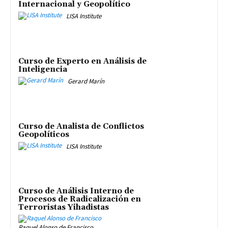
Internacional y Geopolítico
LISA Institute
Curso de Experto en Análisis de
Inteligencia
Gerard Marín
Curso de Analista de Conflictos
Geopolíticos
LISA Institute
Curso de Análisis Interno de
Procesos de Radicalización en
Terroristas Yihadistas
Raquel Alonso de Francisco