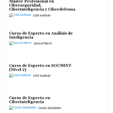
Máster Profesional en
Ciberseguridad,
Ciberinteligencia y Ciberdefensa
LISA Institute
Curso de Experto en Análisis de
Inteligencia
Gerard Marín
Curso de Experto en SOCMINT
(Nivel 2)
LISA Institute
Curso de Experto en
Ciberinteligencia
Carlos Seisdedos