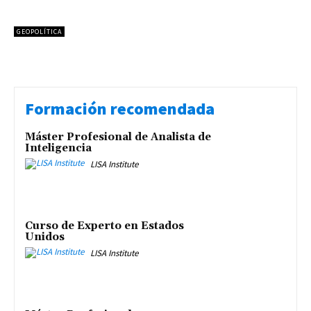
GEOPOLÍTICA
Formación recomendada
Máster Profesional de Analista de
Inteligencia
LISA Institute
Curso de Experto en Estados
Unidos
LISA Institute