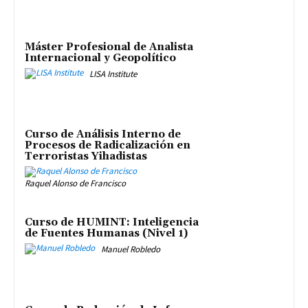
Máster Profesional de Analista
Internacional y Geopolítico
LISA Institute
Curso de Análisis Interno de
Procesos de Radicalización en
Terroristas Yihadistas
Raquel Alonso de Francisco
Curso de HUMINT: Inteligencia
de Fuentes Humanas (Nivel 1)
Manuel Robledo