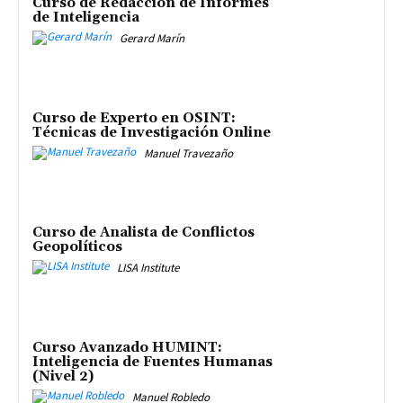
Curso de Redacción de Informes
de Inteligencia
Gerard Marín
Curso de Experto en OSINT:
Técnicas de Investigación Online
Manuel Travezaño
Curso de Analista de Conflictos
Geopolíticos
LISA Institute
Curso Avanzado HUMINT:
Inteligencia de Fuentes Humanas
(Nivel 2)
Manuel Robledo