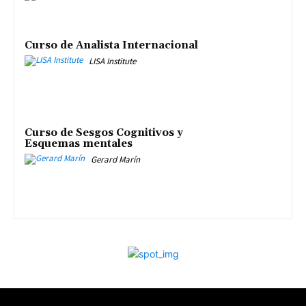
Curso de Analista Internacional
LISA Institute
Curso de Sesgos Cognitivos y
Esquemas mentales
Gerard Marín