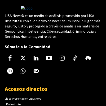
LISA News© es un medio de análisis promovido por LISA
Institute© con el objetivo de hacer del mundo un lugar más
seguro, justo y protegido a través de análisis en materia de
Geopolítica, Inteligencia, Ciberseguridad, Criminología y
Derechos Humanos, entre otros.
Súmate a la Comunidad:
Accesos directos
Vídeo-Presentación LISA News
LISA Institute