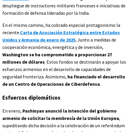
despliegue de instructores militares franceses e iniciativas de
formación de defensa lideradas por la India.
En el mismo camino, ha cobrado especial protagonismo la
reciente
Carta de Asociación Estratégica entre Estados
Unidos y Armenia de enero de 2025
.
Junto a medidas de
cooperación económica, energética y de inversión,
Washington se ha comprometido a proporcionar 27
millones de dólares
. Estos fondos se destinarán a apoyar los
esfuerzos armenios en el desarrollo de capacidades de
seguridad fronteriza. Asimismo,
ha financiado el desarrollo
de un Centro de Operaciones de Ciberdefensa
.
Esfuerzos diplomáticos
En enero,
Pashinyan anunció la intención del gobierno
armenio de solicitar la membresía de la Unión Europea
,
supeditando dicha decisión a la celebración de un referéndum