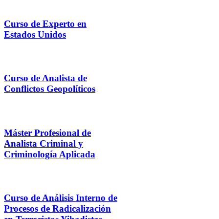
Curso de Experto en
Estados Unidos
Curso de Analista de
Conflictos Geopolíticos
Máster Profesional de
Analista Criminal y
Criminología Aplicada
Curso de Análisis Interno de
Procesos de Radicalización