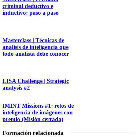
criminal deductivo e
inductivo: paso a paso
Masterclass | Técnicas de
análisis de inteligencia que
todo analista debe conocer
LISA Challenge | Strategic
analysis #2
IMINT Missions #1: retos de
inteligencia de imágenes con
premio (Misión cerrada)
Formación relacionada