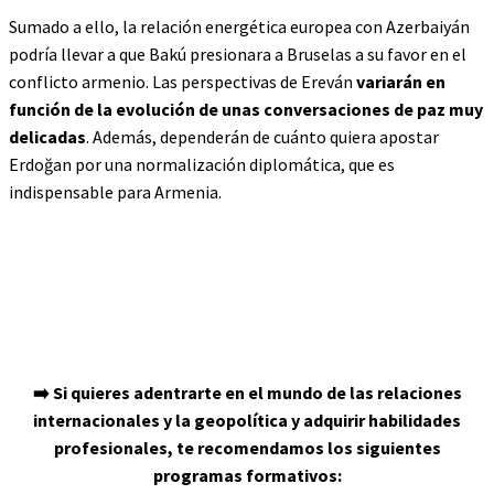
Sumado a ello, la relación energética europea con Azerbaiyán
podría llevar a que Bakú presionara a Bruselas a su favor en el
conflicto armenio. Las perspectivas de Ereván
variarán en
función de la evolución de unas conversaciones de paz muy
delicadas
. Además, dependerán de cuánto quiera apostar
Erdoğan por una normalización diplomática, que es
indispensable para Armenia.
➡️ Si quieres adentrarte en el mundo de las relaciones
internacionales y la geopolítica y adquirir habilidades
profesionales, te recomendamos los siguientes
programas formativos: