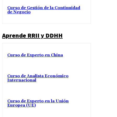
Curso de Gestión de la Continuidad
de Negocio
Aprende RRII y DDHH
Curso de Experto en China
Curso de Analista Económico
Internacional
Curso de Experto en la Unión
Europea (UE)