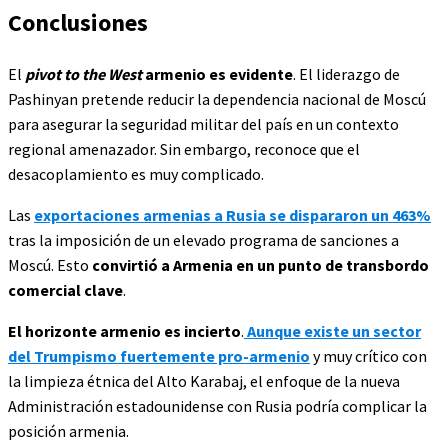
Conclusiones
El
pivot to the West
armenio es evidente
. El liderazgo de
Pashinyan pretende reducir la dependencia nacional de Moscú
para asegurar la seguridad militar del país en un contexto
regional amenazador. Sin embargo, reconoce que el
desacoplamiento es muy complicado.
Las
exportaciones armenias a Rusia se dispararon un 463%
tras la imposición de un elevado programa de sanciones a
Moscú. Esto
convirtió a Armenia en un punto de transbordo
comercial clave
.
El horizonte armenio es incierto
.
Aunque existe un sector
del Trumpismo fuertemente pro-armenio
y muy crítico con
la limpieza étnica del Alto Karabaj, el enfoque de la nueva
Administración estadounidense con Rusia podría complicar la
posición armenia.