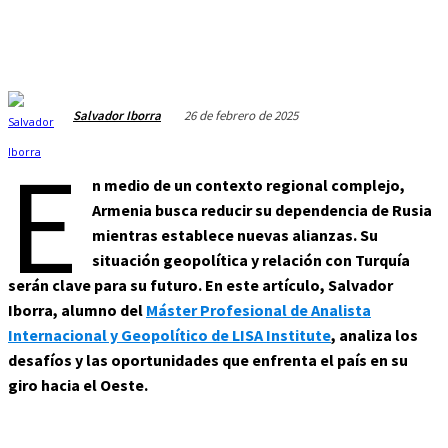
26 de febrero de 2025
Salvador Iborra
E
n medio de un contexto regional complejo,
Armenia busca reducir su dependencia de Rusia
mientras establece nuevas alianzas. Su
situación geopolítica y relación con Turquía
serán clave para su futuro. En este artículo, Salvador
Iborra, alumno del
Máster Profesional de Analista
Internacional y Geopolítico de LISA Institute
, analiza los
desafíos y las oportunidades que enfrenta el país en su
giro hacia el Oeste.