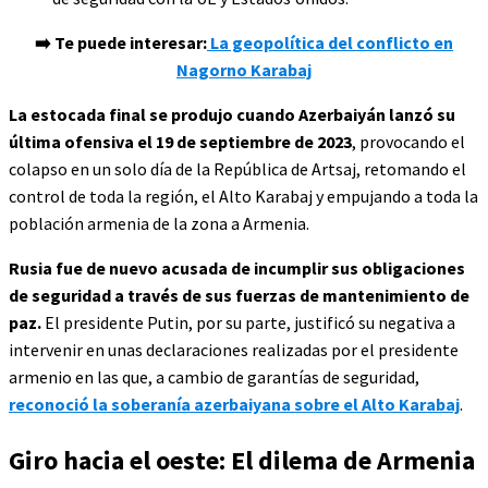
➡️ Te puede interesar:
La geopolítica del conflicto en
Nagorno Karabaj
La estocada final se produjo cuando Azerbaiyán lanzó su
última ofensiva el 19 de septiembre de 2023
, provocando el
colapso en un solo día de la República de Artsaj, retomando el
control de toda la región, el Alto Karabaj y empujando a toda la
población armenia de la zona a Armenia.
Rusia fue de nuevo acusada de incumplir sus obligaciones
de seguridad a través de sus fuerzas de mantenimiento de
paz.
El presidente Putin, por su parte, justificó su negativa a
intervenir en unas declaraciones realizadas por el presidente
armenio en las que, a cambio de garantías de seguridad,
reconoció la soberanía azerbaiyana sobre el Alto Karabaj
.
Giro hacia el oeste: El dilema de Armenia