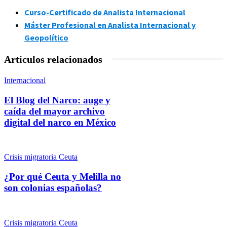
Curso-Certificado de Analista Internacional
Máster Profesional en Analista Internacional y
Geopolítico
Artículos relacionados
Internacional
El Blog del Narco: auge y
caída del mayor archivo
digital del narco en México
Crisis migratoria Ceuta
¿Por qué Ceuta y Melilla no
son colonias españolas?
Crisis migratoria Ceuta