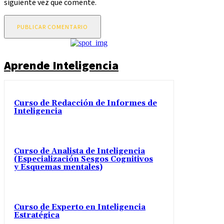
siguiente vez que comente.
Aprende Inteligencia
Curso de Redacción de Informes de
Inteligencia
Curso de Analista de Inteligencia
(Especialización Sesgos Cognitivos
y Esquemas mentales)
Curso de Experto en Inteligencia
Estratégica