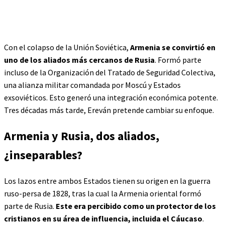
Con el colapso de la Unión Soviética,
Armenia se convirtió en
uno de los aliados más cercanos de Rusia
. Formó parte
incluso de la Organización del Tratado de Seguridad Colectiva,
una alianza militar comandada por Moscú y Estados
exsoviéticos. Esto generó una integración económica potente.
Tres décadas más tarde, Ereván pretende cambiar su enfoque.
Armenia y Rusia, dos aliados,
¿inseparables?
Los lazos entre ambos Estados tienen su origen en la guerra
ruso-persa de 1828, tras la cual la Armenia oriental formó
parte de Rusia.
Este era percibido como un protector de los
cristianos en su área de influencia, incluida el Cáucaso
.