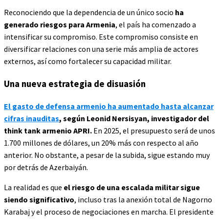
Reconociendo que la dependencia de un único socio
ha
generado riesgos para Armenia
, el país ha comenzado a
intensificar su compromiso. Este compromiso consiste en
diversificar relaciones con una serie más amplia de actores
externos, así como fortalecer su capacidad militar.
Una nueva estrategia de disuasión
El gasto de defensa armenio ha aumentado hasta alcanzar
cifras inauditas
, según Leonid Nersisyan, investigador del
think tank armenio APRI.
En 2025, el presupuesto será de unos
1.700 millones de dólares, un 20% más con respecto al año
anterior. No obstante, a pesar de la subida, sigue estando muy
por detrás de Azerbaiyán.
La realidad es que
el riesgo de una escalada militar sigue
siendo significativo
, incluso tras la anexión total de Nagorno
Karabaj y el proceso de negociaciones en marcha. El presidente