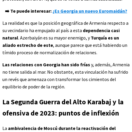
➡️ Te puede interesar:
¿Es Georgia un nuevo Euromaidán?
La realidad es que la posición geográfica de Armenia respecto a
su vecindario ha empujado al país a esta
dependencia casi
natural
. Azerbaiyán es su mayor enemigo, y
Turquía es un
aliado estrecho de este
, aunque parece que está habiendo un
tímido proceso de normalización de relaciones.
Las relaciones con Georgia han sido frías
y, además, Armenia
no tiene salida al mar. No obstante, esta vinculación ha sufrido
un revés que amenaza con transformar los cimientos del
equilibrio de poder de la región.
La Segunda Guerra del Alto Karabaj y la
ofensiva de 2023: puntos de inflexión
La
ambivalencia de Moscú durante la reactivación del