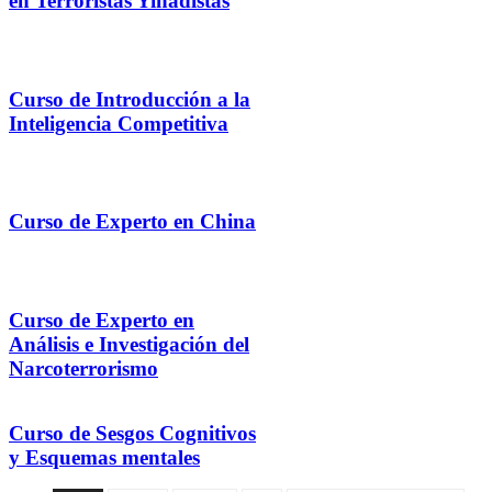
en Terroristas Yihadistas
Curso de Introducción a la
Inteligencia Competitiva
Curso de Experto en China
Curso de Experto en
Análisis e Investigación del
Narcoterrorismo
Curso de Sesgos Cognitivos
y Esquemas mentales