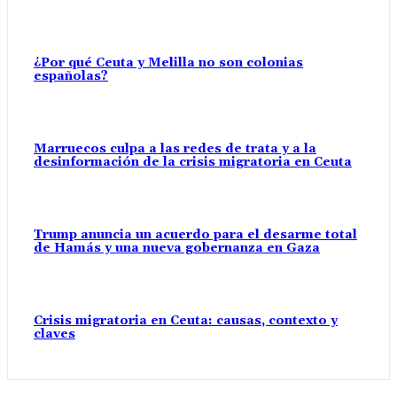
¿Por qué Ceuta y Melilla no son colonias
españolas?
Marruecos culpa a las redes de trata y a la
desinformación de la crisis migratoria en Ceuta
Trump anuncia un acuerdo para el desarme total
de Hamás y una nueva gobernanza en Gaza
Crisis migratoria en Ceuta: causas, contexto y
claves