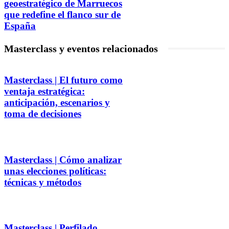
geoestratégico de Marruecos
que redefine el flanco sur de
España
Masterclass y eventos relacionados
Masterclass | El futuro como
ventaja estratégica:
anticipación, escenarios y
toma de decisiones
Masterclass | Cómo analizar
unas elecciones políticas:
técnicas y métodos
Masterclass | Perfilado