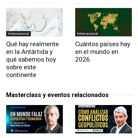
Internacional
Internacional
Qué hay realmente
Cuántos países hay
en la Antártida y
en el mundo en
qué sabemos hoy
2026
sobre este
continente
Masterclass y eventos relacionados