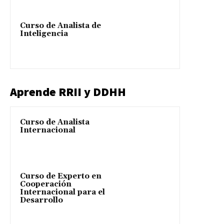
Curso de Analista de
Inteligencia
Aprende RRII y DDHH
Curso de Analista
Internacional
Curso de Experto en
Cooperación
Internacional para el
Desarrollo