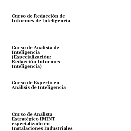
Curso de Redacción de
Informes de Inteligencia
Curso de Analista de
Inteligencia
(Especialización:
Redacción Informes
Inteligencia)
Curso de Experto en
Análisis de Inteligencia
Curso de Analista
Estratégico IMINT
especializado en
Instalaciones Industriales