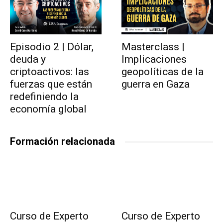
Episodio 2 | Dólar,
Masterclass |
deuda y
Implicaciones
criptoactivos: las
geopolíticas de la
fuerzas que están
guerra en Gaza
redefiniendo la
economía global
Formación relacionada
Curso de Experto
Curso de Experto