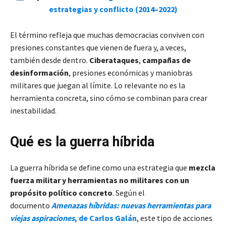
estrategias y conflicto (2014–2022)
El término refleja que muchas democracias conviven con
presiones constantes que vienen de fuera y, a veces,
también desde dentro.
Ciberataques
,
campañas de
desinformación
, presiones económicas y maniobras
militares que juegan al límite. Lo relevante no es la
herramienta concreta, sino cómo se combinan para crear
inestabilidad.
Qué es la guerra híbrida
La guerra híbrida se define como una estrategia que
mezcla
fuerza militar y herramientas no militares con un
propósito político concreto
. Según el
documento
Amenazas híbridas: nuevas herramientas para
viejas aspiraciones
, de Carlos Galán
, este tipo de acciones