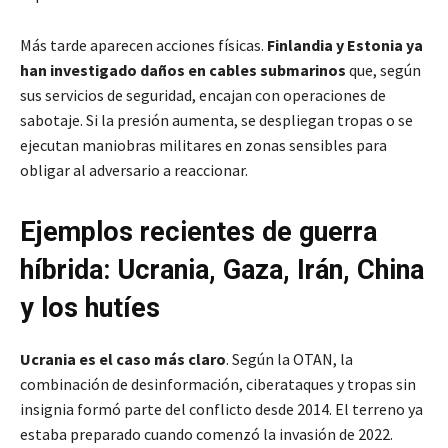
Más tarde aparecen acciones físicas.
Finlandia y Estonia ya
han investigado daños en cables submarinos
que, según
sus servicios de seguridad, encajan con operaciones de
sabotaje. Si la presión aumenta, se despliegan tropas o se
ejecutan maniobras militares en zonas sensibles para
obligar al adversario a reaccionar.
Ejemplos recientes de guerra
híbrida: Ucrania, Gaza, Irán, China
y los hutíes
Ucrania es el caso más claro
. Según la OTAN, la
combinación de desinformación, ciberataques y tropas sin
insignia formó parte del conflicto desde 2014. El terreno ya
estaba preparado cuando comenzó la invasión de 2022.