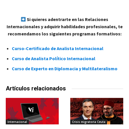
Si quieres adentrarte en las Relaciones
Internacionales y adquirir habilidades profesionales, te
recomendamos los siguientes programas formativos:
Curso-Certificado de Analista Internacional
Curso de Analista Político Internacional
Curso de Experto en Diplomacia y Multilateralismo
Artículos relacionados
Internacional
Crisis migratoria Ceuta