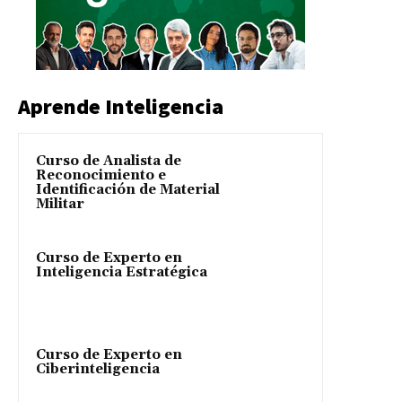
Aprende Inteligencia
Curso de Analista de
Reconocimiento e
Identificación de Material
Militar
Curso de Experto en
Inteligencia Estratégica
Curso de Experto en
Ciberinteligencia