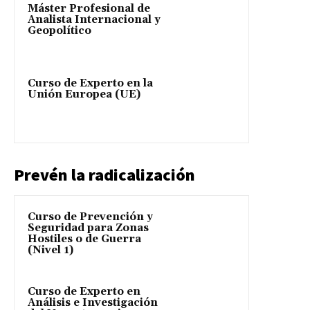
Máster Profesional de
Analista Internacional y
Geopolítico
Curso de Experto en la
Unión Europea (UE)
Prevén la radicalización
Curso de Prevención y
Seguridad para Zonas
Hostiles o de Guerra
(Nivel 1)
Curso de Experto en
Análisis e Investigación