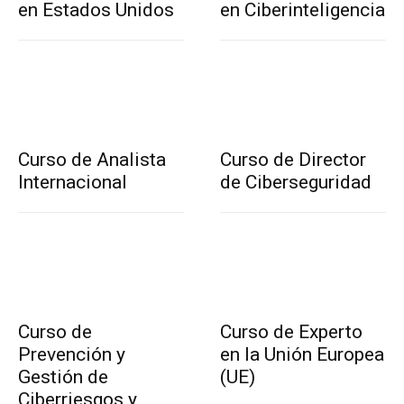
en Estados Unidos
en Ciberinteligencia
Curso de Analista
Curso de Director
Internacional
de Ciberseguridad
Curso de
Curso de Experto
Prevención y
en la Unión Europea
Gestión de
(UE)
Ciberriesgos y