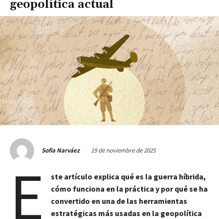
geopolítica actual
19 de noviembre de 2025
Sofia Narváez
E
ste artículo explica qué es la guerra híbrida,
cómo funciona en la práctica y por qué se ha
convertido en una de las herramientas
estratégicas más usadas en la geopolítica