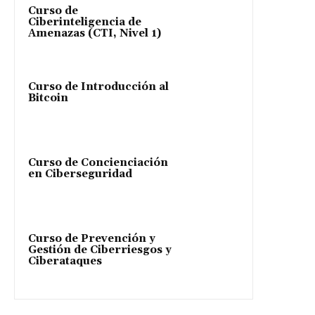
Curso de
Ciberinteligencia de
Amenazas (CTI, Nivel 1)
Curso de Introducción al
Bitcoin
Curso de Concienciación
en Ciberseguridad
Curso de Prevención y
Gestión de Ciberriesgos y
Ciberataques