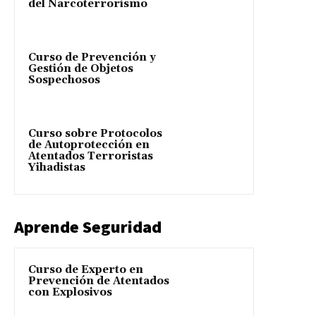
del Narcoterrorismo
Curso de Prevención y
Gestión de Objetos
Sospechosos
Curso sobre Protocolos
de Autoprotección en
Atentados Terroristas
Yihadistas
Aprende Seguridad
Curso de Experto en
Prevención de Atentados
con Explosivos