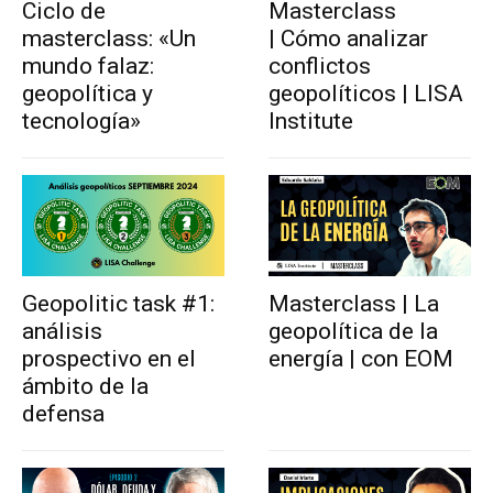
Ciclo de
Masterclass
masterclass: «Un
| Cómo analizar
mundo falaz:
conflictos
geopolítica y
geopolíticos | LISA
tecnología»
Institute
Geopolitic task #1:
Masterclass | La
análisis
geopolítica de la
prospectivo en el
energía | con EOM
ámbito de la
defensa