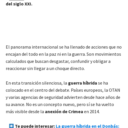
del siglo XXI.
El panorama internacional se ha llenado de acciones que no
encajan del todo en la paz ni en la guerra. Son movimientos
calculados que buscan desgastar, confundir y obligar a
reaccionar sin llegar a un choque directo.
En esta transición silenciosa, la
guerra híbrida
se ha
colocado en el centro del debate. Países europeos, la OTAN
y varias agencias de seguridad advierten desde hace años de
su avance. No es un concepto nuevo, pero sí se ha vuelto
más visible desde la
anexión de Crimea
en 2014.
Te puede interesar:
La guerra híbrida en el Donbás: