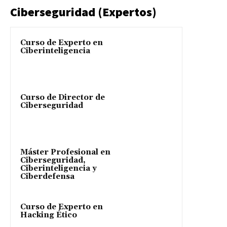
Ciberseguridad (Expertos)
Curso de Experto en
Ciberinteligencia
Curso de Director de
Ciberseguridad
Máster Profesional en
Ciberseguridad,
Ciberinteligencia y
Ciberdefensa
Curso de Experto en
Hacking Ético