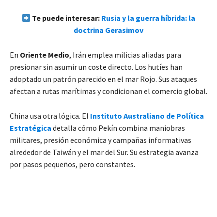
Te puede interesar:
Rusia y la guerra híbrida: la
doctrina Gerasimov
En
Oriente Medio
, Irán emplea milicias aliadas para
presionar sin asumir un coste directo. Los hutíes han
adoptado un patrón parecido en el mar Rojo. Sus ataques
afectan a rutas marítimas y condicionan el comercio global.
China usa otra lógica. El
Instituto Australiano de Política
Estratégica
detalla cómo Pekín combina maniobras
militares, presión económica y campañas informativas
alrededor de Taiwán y el mar del Sur. Su estrategia avanza
por pasos pequeños, pero constantes.