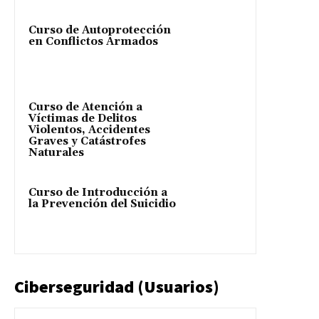
Curso de Autoprotección
en Conflictos Armados
Curso de Atención a
Víctimas de Delitos
Violentos, Accidentes
Graves y Catástrofes
Naturales
Curso de Introducción a
la Prevención del Suicidio
Ciberseguridad (Usuarios)