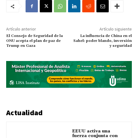
Artículo anterior
Artículo siguiente
El Consejo de Seguridad de la
La influencia de China en el
ONU acepta el plan de paz de
Sahel: poder blando, inversión
Trump en Gaza
y seguridad
Actualidad
EEUU activa una
fuerza conjunta con