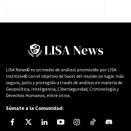
LISA News© es un medio de análisis promovido por LISA
Institute© con el objetivo de hacer del mundo un lugar más
seguro, justo y protegido a través de análisis en materia de
Geopolítica, Inteligencia, Ciberseguridad, Criminología y
Derechos Humanos, entre otros.
Súmate a la Comunidad: