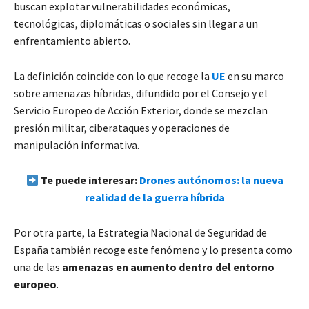
buscan explotar vulnerabilidades económicas,
tecnológicas, diplomáticas o sociales sin llegar a un
enfrentamiento abierto.
La definición coincide con lo que recoge la
UE
en su marco
sobre amenazas híbridas, difundido por el Consejo y el
Servicio Europeo de Acción Exterior, donde se mezclan
presión militar, ciberataques y operaciones de
manipulación informativa.
Te puede interesar:
Drones autónomos: la nueva
realidad de la guerra híbrida
Por otra parte, la Estrategia Nacional de Seguridad de
España también recoge este fenómeno y lo presenta como
una de las
amenazas en aumento dentro del entorno
europeo
.