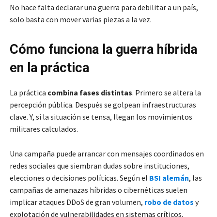
No hace falta declarar una guerra para debilitar a un país,
solo basta con mover varias piezas a la vez.
Cómo funciona la guerra híbrida
en la práctica
La práctica
combina fases distintas
. Primero se altera la
percepción pública. Después se golpean infraestructuras
clave. Y, si la situación se tensa, llegan los movimientos
militares calculados.
Una campaña puede arrancar con mensajes coordinados en
redes sociales que siembran dudas sobre instituciones,
elecciones o decisiones políticas. Según el
BSI alemán
, las
campañas de amenazas híbridas o cibernéticas suelen
implicar ataques DDoS de gran volumen,
robo de datos
y
explotación de vulnerabilidades en sistemas críticos.