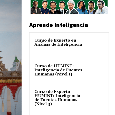
Aprende Inteligencia
Curso de Experto en
Análisis de Inteligencia
Curso de HUMINT:
Inteligencia de Fuentes
Humanas (Nivel 1)
Curso de Experto
HUMINT: Inteligencia
de Fuentes Humanas
(Nivel 3)