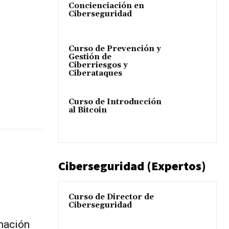
Concienciación en
Ciberseguridad
Curso de Prevención y
Gestión de
Ciberriesgos y
Ciberataques
Curso de Introducción
al Bitcoin
Ciberseguridad (Expertos)
Curso de Director de
Ciberseguridad
mación