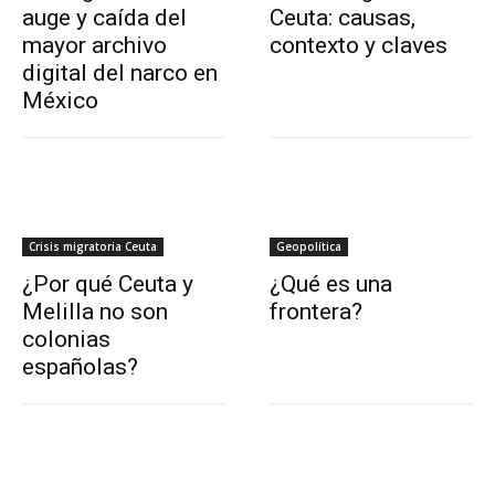
auge y caída del
Ceuta: causas,
mayor archivo
contexto y claves
digital del narco en
México
Crisis migratoria Ceuta
Geopolítica
¿Por qué Ceuta y
¿Qué es una
Melilla no son
frontera?
colonias
españolas?