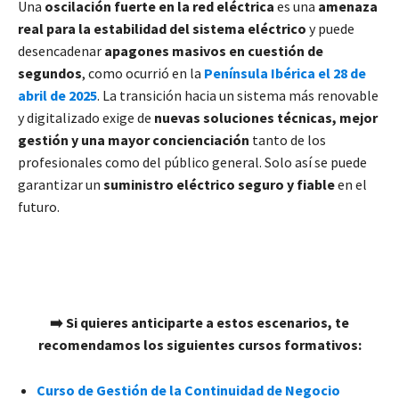
Una
oscilación fuerte en la red eléctrica
es una
amenaza
real para la estabilidad del sistema eléctrico
y puede
desencadenar
apagones masivos en cuestión de
segundos
, como ocurrió en la
Península Ibérica el 28 de
abril de 2025
. La transición hacia un sistema más renovable
y digitalizado exige de
nuevas soluciones técnicas, mejor
gestión y una mayor concienciación
tanto de los
profesionales como del público general. Solo así se puede
garantizar un
suministro eléctrico seguro y fiable
en el
futuro.
➡️ Si quieres anticiparte a estos escenarios, te
recomendamos los siguientes cursos formativos:
Curso de Gestión de la Continuidad de Negocio