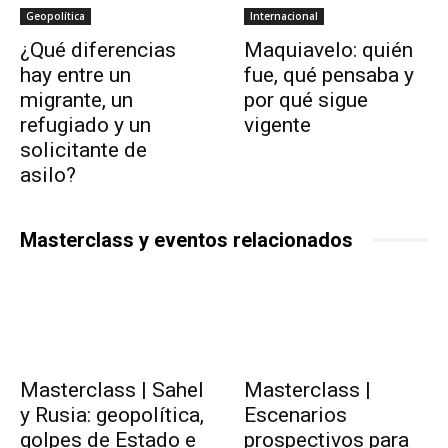
Geopolítica
Internacional
¿Qué diferencias
Maquiavelo: quién
hay entre un
fue, qué pensaba y
migrante, un
por qué sigue
refugiado y un
vigente
solicitante de
asilo?
Masterclass y eventos relacionados
Masterclass | Sahel
Masterclass |
y Rusia: geopolítica,
Escenarios
golpes de Estado e
prospectivos para