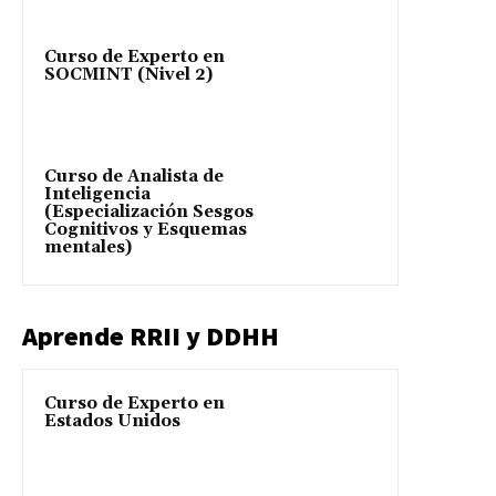
Curso de Experto en
SOCMINT (Nivel 2)
Curso de Analista de
Inteligencia
(Especialización Sesgos
Cognitivos y Esquemas
mentales)
Aprende RRII y DDHH
Curso de Experto en
Estados Unidos