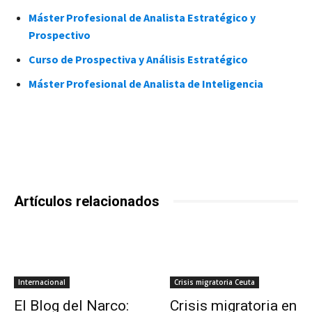
Máster Profesional de Analista Estratégico y
Prospectivo
Curso de Prospectiva y Análisis Estratégico
Máster Profesional de Analista de Inteligencia
Artículos relacionados
Internacional
Crisis migratoria Ceuta
El Blog del Narco:
Crisis migratoria en