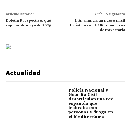
Artículo anterior
Artículo siguiente
Boletín Prospectivo: qué
Irán anuncia un nuevo misil
esperar de mayo de 2025
balístico con 1.200 kilómetros
de trayectoria
Actualidad
Policía Nacional y
Guardia Civil
desarticulan una red
española que
traficaba con
personas y droga en
el Mediterráneo