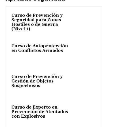
Curso de Prevención y
Seguridad para Zonas
Hostiles o de Guerra
(Nivel 1)
Curso de Autoprotección
en Conflictos Armados
Curso de Prevención y
Gestión de Objetos
Sospechosos
Curso de Experto en
Prevención de Atentados
con Explosivos