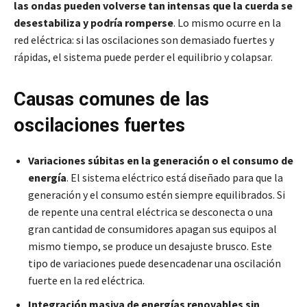
las ondas pueden volverse tan intensas que la cuerda se
desestabiliza y podría romperse
. Lo mismo ocurre en la
red eléctrica: si las oscilaciones son demasiado fuertes y
rápidas, el sistema puede perder el equilibrio y colapsar.
Causas comunes de las
oscilaciones fuertes
Variaciones súbitas en la generación o el consumo de
energía
. El sistema eléctrico está diseñado para que la
generación y el consumo estén siempre equilibrados. Si
de repente una central eléctrica se desconecta o una
gran cantidad de consumidores apagan sus equipos al
mismo tiempo, se produce un desajuste brusco. Este
tipo de variaciones puede desencadenar una oscilación
fuerte en la red eléctrica.
Integración masiva de energías renovables sin