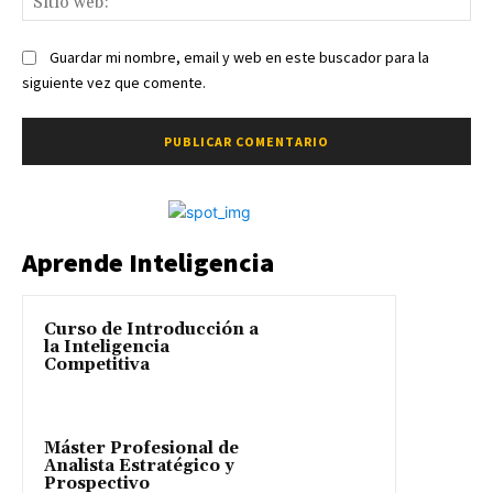
we
Guardar mi nombre, email y web en este buscador para la
siguiente vez que comente.
Aprende Inteligencia
Curso de Introducción a
la Inteligencia
Competitiva
Máster Profesional de
Analista Estratégico y
Prospectivo