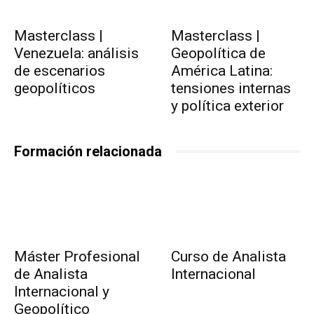
Masterclass |
Masterclass |
Venezuela: análisis
Geopolítica de
de escenarios
América Latina:
geopolíticos
tensiones internas
y política exterior
Formación relacionada
Máster Profesional
Curso de Analista
de Analista
Internacional
Internacional y
Geopolítico