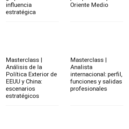
influencia
Oriente Medio
estratégica
Masterclass |
Masterclass |
Análisis de la
Analista
Política Exterior de
internacional: perfil,
EEUU y China:
funciones y salidas
escenarios
profesionales
estratégicos