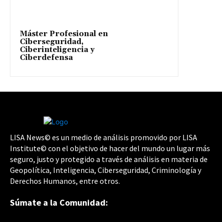
Máster Profesional en
Ciberseguridad,
Ciberinteligencia y
Ciberdefensa
LISA News© es un medio de análisis promovido por LISA
Institute© con el objetivo de hacer del mundo un lugar más
seguro, justo y protegido a través de análisis en materia de
Geopolítica, Inteligencia, Ciberseguridad, Criminología y
Derechos Humanos, entre otros.
Súmate a la Comunidad: