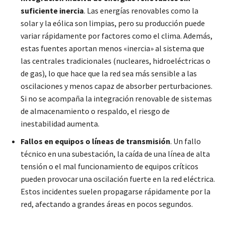
suficiente inercia
. Las energías renovables como la
solar y la eólica son limpias, pero su producción puede
variar rápidamente por factores como el clima. Además,
estas fuentes aportan menos «inercia» al sistema que
las centrales tradicionales (nucleares, hidroeléctricas o
de gas), lo que hace que la red sea más sensible a las
oscilaciones y menos capaz de absorber perturbaciones.
Si no se acompaña la integración renovable de sistemas
de almacenamiento o respaldo, el riesgo de
inestabilidad aumenta.
Fallos en equipos o líneas de transmisión
. Un fallo
técnico en una subestación, la caída de una línea de alta
tensión o el mal funcionamiento de equipos críticos
pueden provocar una oscilación fuerte en la red eléctrica.
Estos incidentes suelen propagarse rápidamente por la
red, afectando a grandes áreas en pocos segundos.