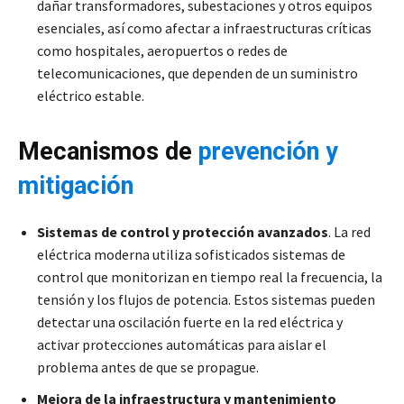
dañar transformadores, subestaciones y otros equipos
esenciales, así como afectar a infraestructuras críticas
como hospitales, aeropuertos o redes de
telecomunicaciones, que dependen de un suministro
eléctrico estable.
Mecanismos de
prevención y
mitigación
Sistemas de control y protección avanzados
. La red
eléctrica moderna utiliza sofisticados sistemas de
control que monitorizan en tiempo real la frecuencia, la
tensión y los flujos de potencia. Estos sistemas pueden
detectar una oscilación fuerte en la red eléctrica y
activar protecciones automáticas para aislar el
problema antes de que se propague.
Mejora de la infraestructura y mantenimiento