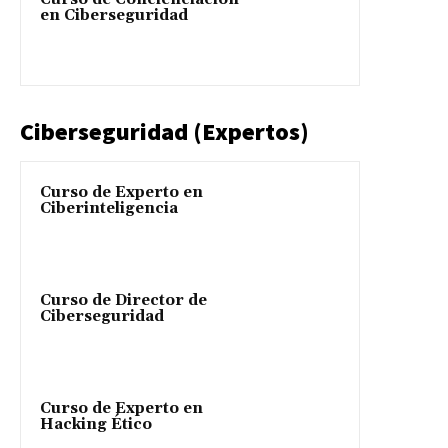
en Ciberseguridad
Ciberseguridad (Expertos)
Curso de Experto en
Ciberinteligencia
Curso de Director de
Ciberseguridad
Curso de Experto en
Hacking Ético