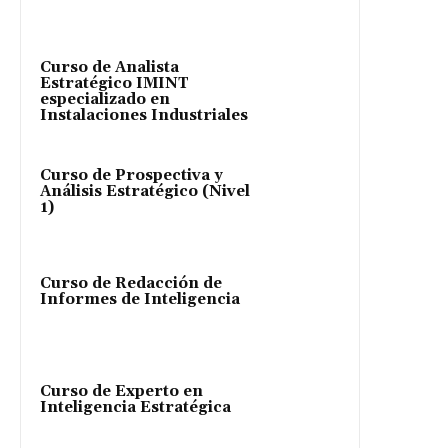
Curso de Analista
Estratégico IMINT
especializado en
Instalaciones Industriales
Curso de Prospectiva y
Análisis Estratégico (Nivel
1)
Curso de Redacción de
Informes de Inteligencia
Curso de Experto en
Inteligencia Estratégica