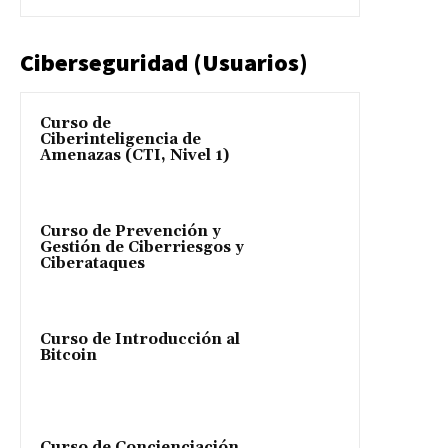
Ciberseguridad (Usuarios)
Curso de
Ciberinteligencia de
Amenazas (CTI, Nivel 1)
Curso de Prevención y
Gestión de Ciberriesgos y
Ciberataques
Curso de Introducción al
Bitcoin
Curso de Concienciación