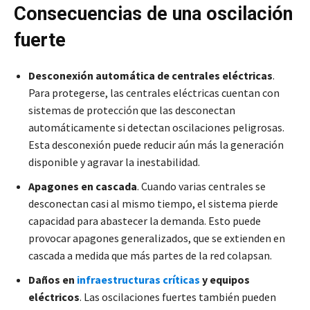
Consecuencias de una oscilación
fuerte
Desconexión automática de centrales eléctricas
.
Para protegerse, las centrales eléctricas cuentan con
sistemas de protección que las desconectan
automáticamente si detectan oscilaciones peligrosas.
Esta desconexión puede reducir aún más la generación
disponible y agravar la inestabilidad.
Apagones en cascada
. Cuando varias centrales se
desconectan casi al mismo tiempo, el sistema pierde
capacidad para abastecer la demanda. Esto puede
provocar apagones generalizados, que se extienden en
cascada a medida que más partes de la red colapsan.
Daños en
infraestructuras críticas
y equipos
eléctricos
. Las oscilaciones fuertes también pueden