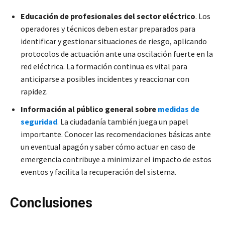
Educación de profesionales del sector eléctrico
. Los
operadores y técnicos deben estar preparados para
identificar y gestionar situaciones de riesgo, aplicando
protocolos de actuación ante una oscilación fuerte en la
red eléctrica. La formación continua es vital para
anticiparse a posibles incidentes y reaccionar con
rapidez.
Información al público general sobre
medidas de
seguridad
. La ciudadanía también juega un papel
importante. Conocer las recomendaciones básicas ante
un eventual apagón y saber cómo actuar en caso de
emergencia contribuye a minimizar el impacto de estos
eventos y facilita la recuperación del sistema.
Conclusiones