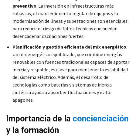
preventivo
. La inversión en infraestructuras más
robustas, el mantenimiento regular de equipos y la
modernización de líneas y subestaciones son esenciales
para reducir el riesgo de fallos técnicos que puedan
desencadenar oscilaciones fuertes.
Planificación y gestión eficiente del mix energético
.
Un mix energético equilibrado, que combine energías
renovables con fuentes tradicionales capaces de aportar
inercia y respaldo, es clave para mantener la estabilidad
del sistema eléctrico. Además, el desarrollo de
tecnologías como baterías y sistemas de inercia
sintética ayuda a absorber fluctuaciones y evitar
apagones.
Importancia de la
concienciación
y la formación