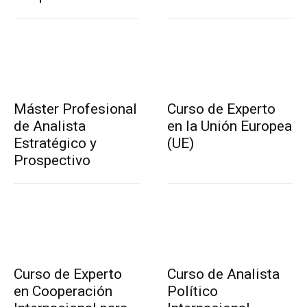
Máster Profesional
Curso de Experto
de Analista
en la Unión Europea
Estratégico y
(UE)
Prospectivo
Curso de Experto
Curso de Analista
en Cooperación
Político