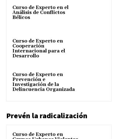
Curso de Experto en el
Análisis de Conflictos
Bélicos
Curso de Experto en
Cooperación
Internacional para el
Desarrollo
Curso de Experto en
Prevención e
Investigación de la
Delincuencia Organizada
Prevén la radicalización
Curso de Experto en