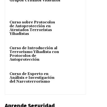
Grupos Urbanos Violentos
Curso sobre Protocolos
de Autoprotección en
Atentados Terroristas
Yihadistas
Curso de Introducción al
Terrorismo Yihadista con
Protocolos de
Autoprotección
Curso de Experto en
Análisis e Investigación
del Narcoterrorismo
Aprende Seguridad