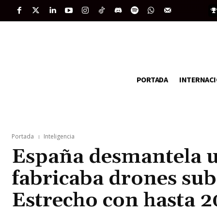
PORTADA
INTERNAC
Portada
Inteligencia
España desmantela u
fabricaba drones sub
Estrecho con hasta 2