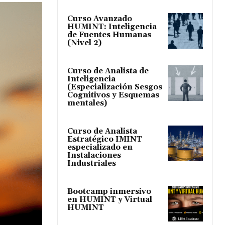
Curso Avanzado
HUMINT: Inteligencia
de Fuentes Humanas
(Nivel 2)
Curso de Analista de
Inteligencia
(Especialización Sesgos
Cognitivos y Esquemas
mentales)
Curso de Analista
Estratégico IMINT
especializado en
Instalaciones
Industriales
Bootcamp inmersivo
en HUMINT y Virtual
HUMINT