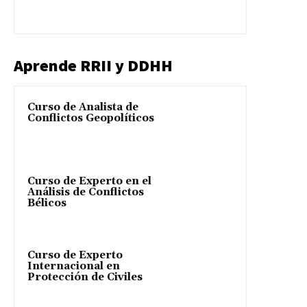
Aprende RRII y DDHH
Curso de Analista de
Conflictos Geopolíticos
Curso de Experto en el
Análisis de Conflictos
Bélicos
Curso de Experto
Internacional en
Protección de Civiles