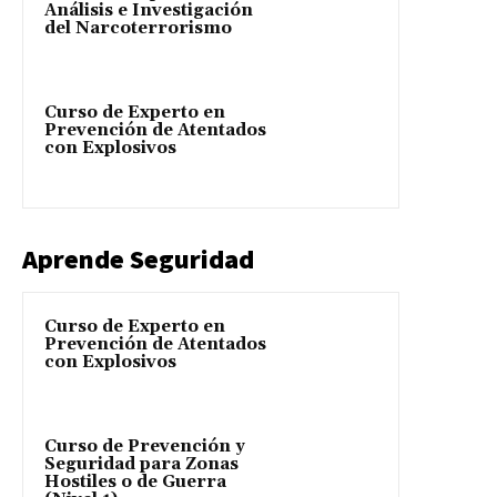
Análisis e Investigación
del Narcoterrorismo
Curso de Experto en
Prevención de Atentados
con Explosivos
Aprende Seguridad
Curso de Experto en
Prevención de Atentados
con Explosivos
Curso de Prevención y
Seguridad para Zonas
Hostiles o de Guerra