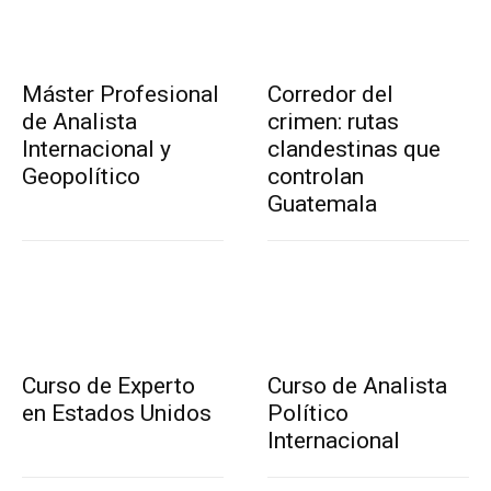
Máster Profesional
Corredor del
de Analista
crimen: rutas
Internacional y
clandestinas que
Geopolítico
controlan
Guatemala
Curso de Experto
Curso de Analista
en Estados Unidos
Político
Internacional