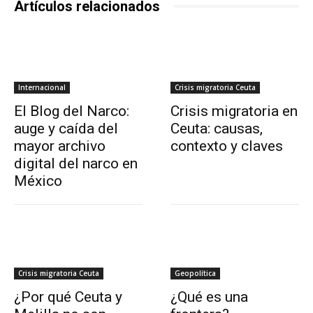
Artículos relacionados
Internacional
Crisis migratoria Ceuta
El Blog del Narco:
Crisis migratoria en
auge y caída del
Ceuta: causas,
mayor archivo
contexto y claves
digital del narco en
México
Crisis migratoria Ceuta
Geopolítica
¿Por qué Ceuta y
¿Qué es una