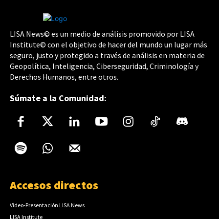
LISA News© es un medio de análisis promovido por LISA
Institute© con el objetivo de hacer del mundo un lugar más
seguro, justo y protegido a través de análisis en materia de
Geopolítica, Inteligencia, Ciberseguridad, Criminología y
Derechos Humanos, entre otros.
Súmate a la Comunidad:
Accesos directos
Vídeo-Presentación LISA News
LISA Institute