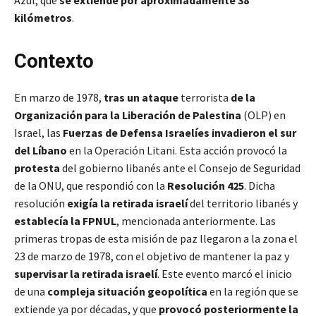
kilómetros
.
Contexto
En marzo de 1978,
tras un ataque
terrorista
de la
Organización para la Liberación de Palestina
(OLP) en
Israel, las
Fuerzas de Defensa Israelíes invadieron el sur
del Líbano
en la Operación Litani. Esta acción provocó la
protesta
del gobierno libanés ante el Consejo de Seguridad
de la ONU, que respondió con la
Resolución 425
. Dicha
resolución
exigía la retirada israelí
del territorio libanés y
establecía la FPNUL
, mencionada anteriormente. Las
primeras tropas de esta misión de paz llegaron a la zona el
23 de marzo de 1978, con el objetivo de mantener la paz y
supervisar la retirada israelí
. Este evento marcó el inicio
de una
compleja situación geopolítica
en la región que se
extiende ya por décadas, y que
provocó posteriormente la