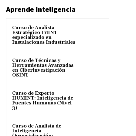
Aprende Inteligencia
Curso de Analista
Estratégico IMINT
especializado en
Instalaciones Industriales
Curso de Técnicas y
Herramientas Avanzadas
en Ciberinvestigación
OSINT
Curso de Experto
HUMINT: Inteligencia de
Fuentes Humanas (Nivel
3)
Curso de Analista de
Inteligencia
(Especialización: