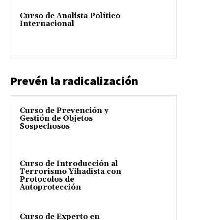
Curso de Analista Político
Internacional
Prevén la radicalización
Curso de Prevención y
Gestión de Objetos
Sospechosos
Curso de Introducción al
Terrorismo Yihadista con
Protocolos de
Autoprotección
Curso de Experto en