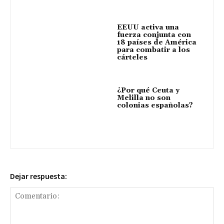
EEUU activa una
fuerza conjunta con
18 países de América
para combatir a los
cárteles
¿Por qué Ceuta y
Melilla no son
colonias españolas?
Dejar respuesta: