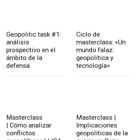
Geopolitic task #1:
Ciclo de
análisis
masterclass: «Un
prospectivo en el
mundo falaz:
ámbito de la
geopolítica y
defensa
tecnología»
Masterclass
Masterclass |
| Cómo analizar
Implicaciones
conflictos
geopolíticas de la