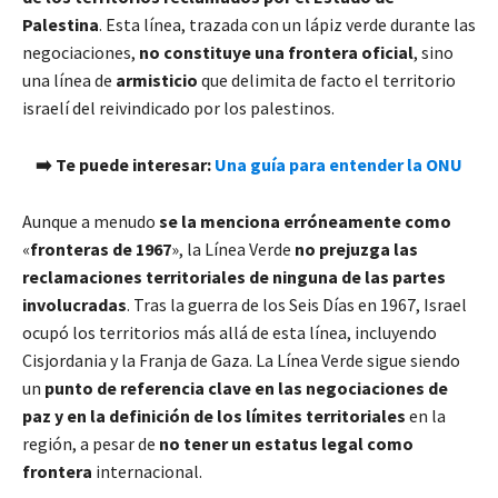
Palestina
. Esta línea, trazada con un lápiz verde durante las
negociaciones,
no constituye una frontera oficial
, sino
una línea de
armisticio
que delimita de facto el territorio
israelí del reivindicado por los palestinos.
➡️ Te puede interesar:
Una guía para entender la ONU
Aunque a menudo
se la menciona erróneamente como
«
fronteras de 1967
», la Línea Verde
no prejuzga las
reclamaciones territoriales de ninguna de las partes
involucradas
. Tras la guerra de los Seis Días en 1967, Israel
ocupó los territorios más allá de esta línea, incluyendo
Cisjordania y la Franja de Gaza. La Línea Verde sigue siendo
un
punto de referencia clave en las negociaciones de
paz y en la definición de los límites territoriales
en la
región, a pesar de
no tener un estatus legal como
frontera
internacional.