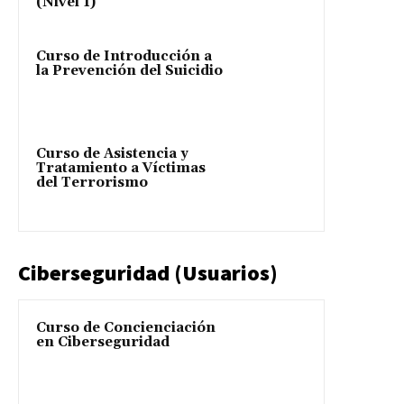
(Nivel 1)
Curso de Introducción a
la Prevención del Suicidio
Curso de Asistencia y
Tratamiento a Víctimas
del Terrorismo
Ciberseguridad (Usuarios)
Curso de Concienciación
en Ciberseguridad