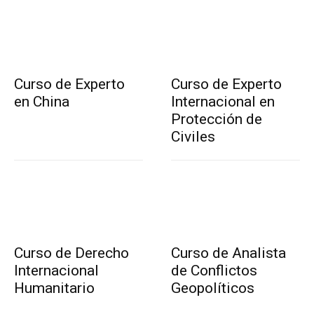
Curso de Experto
Curso de Experto
en China
Internacional en
Protección de
Civiles
Curso de Derecho
Curso de Analista
Internacional
de Conflictos
Humanitario
Geopolíticos