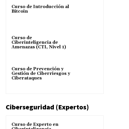
Curso de Introducción al
Bitcoin
Curso de
Ciberinteligencia de
Amenazas (CTI, Nivel 1)
Curso de Prevención y
Gestión de Ciberriesgos y
Ciberataques
Ciberseguridad (Expertos)
Curso de Experto en