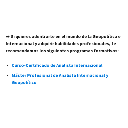
➡️
Si quieres adentrarte en el mundo de la Geopolítica e
Internacional y adquirir habilidades profesionales, te
recomendamos los siguientes programas formativos:
Curso-Certificado de Analista Internacional
Máster Profesional de Analista Internacional y
Geopolítico