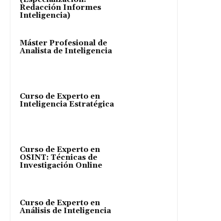
Redacción Informes
Inteligencia)
Máster Profesional de
Analista de Inteligencia
Curso de Experto en
Inteligencia Estratégica
Curso de Experto en
OSINT: Técnicas de
Investigación Online
Curso de Experto en
Análisis de Inteligencia