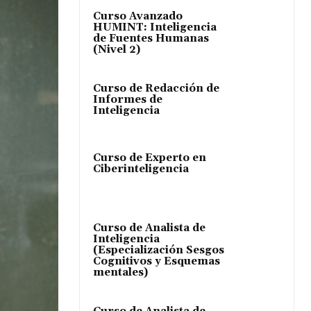
Curso Avanzado
HUMINT: Inteligencia
de Fuentes Humanas
(Nivel 2)
Curso de Redacción de
Informes de
Inteligencia
Curso de Experto en
Ciberinteligencia
Curso de Analista de
Inteligencia
(Especialización Sesgos
Cognitivos y Esquemas
mentales)