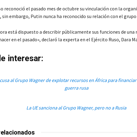
uso reconoció el pasado mes de octubre su vinculación con la organ
, sin embargo, Putin nunca ha reconocido su relación con el grupo
ora está dispuesto a describir públicamente sus funciones de una
acer en el pasado», declaró la experta en el Ejército Ruso, Dara Ma
e interesar:
cusa al Grupo Wagner de explotar recursos en África para financia
guerra rusa
La UE sanciona al Grupo Wagner, pero no a Rusia
relacionados