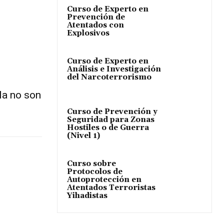
Curso de Experto en
Prevención de
Atentados con
Explosivos
Curso de Experto en
Análisis e Investigación
del Narcoterrorismo
la no son
Curso de Prevención y
Seguridad para Zonas
Hostiles o de Guerra
(Nivel 1)
Curso sobre
Protocolos de
Autoprotección en
Atentados Terroristas
Yihadistas