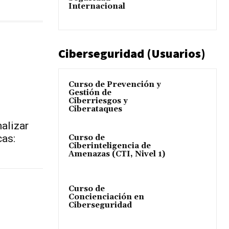
Internacional
Ciberseguridad (Usuarios)
Curso de Prevención y
Gestión de
Ciberriesgos y
Ciberataques
alizar
cas:
Curso de
Ciberinteligencia de
Amenazas (CTI, Nivel 1)
Curso de
Concienciación en
Ciberseguridad