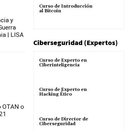
Curso de Introducción
al Bitcoin
cia y
Guerra
ia | LISA
Ciberseguridad (Expertos)
Curso de Experto en
Ciberinteligencia
Curso de Experto en
Hacking Ético
to OTAN o
l21
Curso de Director de
Ciberseguridad