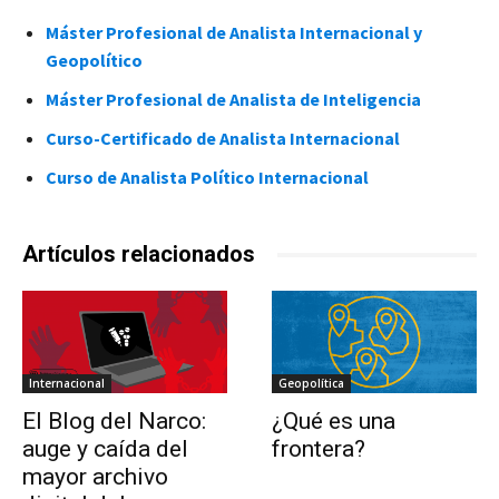
Máster Profesional de Analista Internacional y
Geopolítico
Máster Profesional de Analista de Inteligencia
Curso-Certificado de Analista Internacional
Curso de Analista Político Internacional
Artículos relacionados
Internacional
Geopolítica
El Blog del Narco:
¿Qué es una
auge y caída del
frontera?
mayor archivo