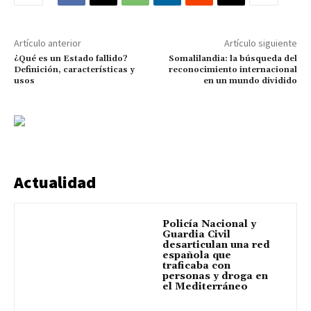
Artículo anterior
Artículo siguiente
¿Qué es un Estado fallido?
Somalilandia: la búsqueda del
Definición, características y
reconocimiento internacional
usos
en un mundo dividido
Actualidad
Policía Nacional y
Guardia Civil
desarticulan una red
española que
traficaba con
personas y droga en
el Mediterráneo