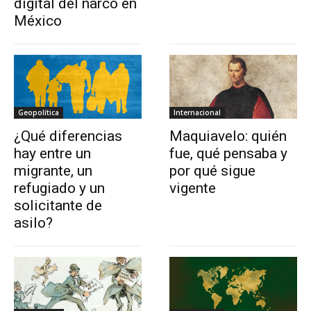
digital del narco en
México
Geopolítica
Internacional
¿Qué diferencias
Maquiavelo: quién
hay entre un
fue, qué pensaba y
migrante, un
por qué sigue
refugiado y un
vigente
solicitante de
asilo?