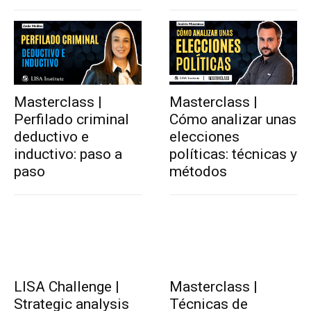
Masterclass |
Masterclass |
Perfilado criminal
Cómo analizar unas
deductivo e
elecciones
inductivo: paso a
políticas: técnicas y
paso
métodos
LISA Challenge |
Masterclass |
Strategic analysis
Técnicas de