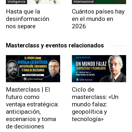
Inteligencia
Internacional
Hasta que la
Cuántos países hay
desinformación
en el mundo en
nos separe
2026
Masterclass y eventos relacionados
Masterclass | El
Ciclo de
futuro como
masterclass: «Un
ventaja estratégica:
mundo falaz:
anticipación,
geopolítica y
escenarios y toma
tecnología»
de decisiones