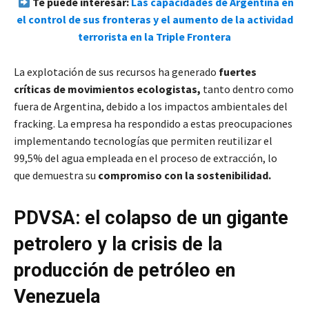
Te puede interesar:
Las capacidades de Argentina en
el control de sus fronteras y el aumento de la actividad
terrorista en la Triple Frontera
La explotación de sus recursos ha generado
fuertes
críticas de movimientos ecologistas,
tanto dentro como
fuera de Argentina, debido a los impactos ambientales del
fracking. La empresa ha respondido a estas preocupaciones
implementando tecnologías que permiten reutilizar el
99,5% del agua empleada en el proceso de extracción, lo
que demuestra su
compromiso con la sostenibilidad.
PDVSA: el colapso de un gigante
petrolero y la crisis de la
producción de petróleo en
Venezuela