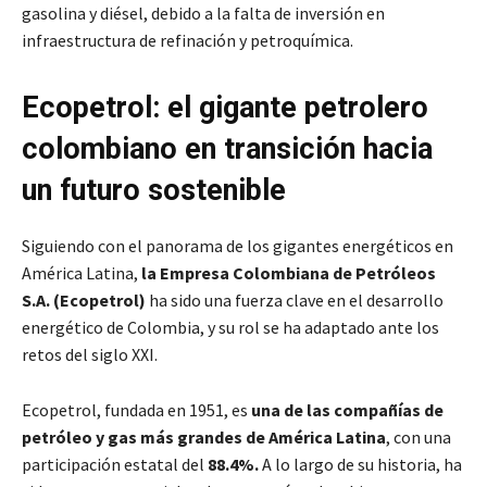
gasolina y diésel, debido a la falta de inversión en
infraestructura de refinación y petroquímica.
Ecopetrol: el gigante petrolero
colombiano en transición hacia
un futuro sostenible
Siguiendo con el panorama de los gigantes energéticos en
América Latina,
la Empresa Colombiana de Petróleos
S.A. (Ecopetrol)
ha sido una fuerza clave en el desarrollo
energético de Colombia, y su rol se ha adaptado ante los
retos del siglo XXI.
Ecopetrol, fundada en 1951, es
una de las compañías de
petróleo y gas más grandes de América Latina
, con una
participación estatal del
88.4%.
A lo largo de su historia, ha