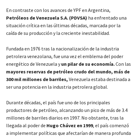
En contraste con los avances de YPF en Argentina,
Petróleos de Venezuela S.A. (PDVSA)
ha enfrentado una
situación crítica en las últimas décadas, marcada por la
caída de su producción y la creciente inestabilidad.
Fundada en 1976 tras la nacionalización de la industria
petrolera venezolana, fue una vez el emblema del poder
energético de Venezuela y
un pilar de su economía.
Con las
mayores reservas de petróleo crudo del mundo, más de
300 mil millones de barriles,
Venezuela estaba destinada a
ser una potencia en la industria petrolera global.
Durante décadas, el país fue uno de los principales
productores de petróleo, alcanzando un pico de más de 3.4
millones de barriles diarios en 1997. No obstante, tras la
llegada al poder de
Hugo Chávez en 1999
, el país comenzó
a implementar políticas que afectarían de manera profunda