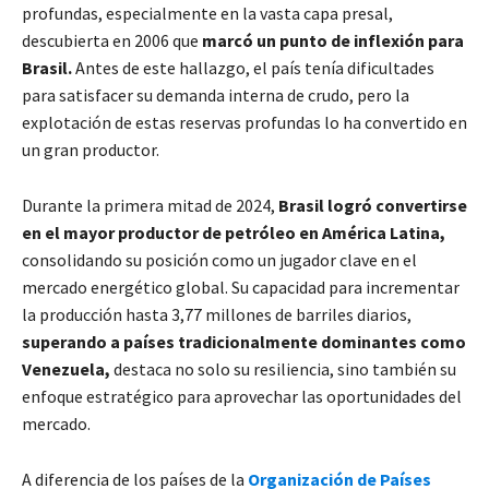
profundas, especialmente en la vasta capa presal,
descubierta en 2006 que
marcó un punto de inflexión para
Brasil.
Antes de este hallazgo, el país tenía dificultades
para satisfacer su demanda interna de crudo, pero la
explotación de estas reservas profundas lo ha convertido en
un gran productor.
Durante la primera mitad de 2024,
Brasil logró convertirse
en el mayor productor de petróleo en América Latina,
consolidando su posición como un jugador clave en el
mercado energético global. Su capacidad para incrementar
la producción hasta 3,77 millones de barriles diarios,
superando a países tradicionalmente dominantes como
Venezuela,
destaca no solo su resiliencia, sino también su
enfoque estratégico para aprovechar las oportunidades del
mercado.
A diferencia de los países de la
Organización de Países