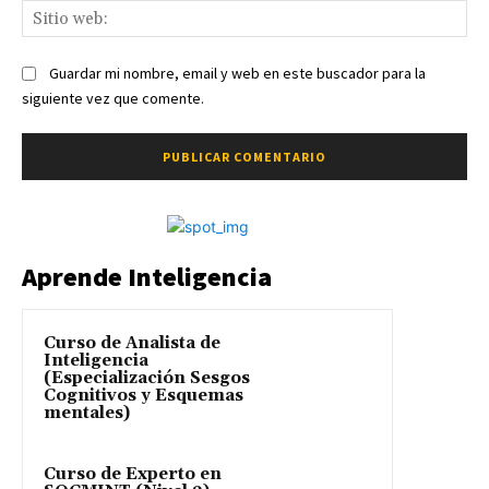
Sit
we
Guardar mi nombre, email y web en este buscador para la
siguiente vez que comente.
Aprende Inteligencia
Curso de Analista de
Inteligencia
(Especialización Sesgos
Cognitivos y Esquemas
mentales)
Curso de Experto en