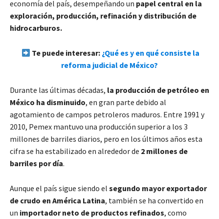
economía del país, desempeñando un
papel central en la
exploración, producción, refinación y distribución de
hidrocarburos.
Te puede interesar:
¿Qué es y en qué consiste la
reforma judicial de México?
Durante las últimas décadas,
la producción de petróleo en
México ha disminuido
, en gran parte debido al
agotamiento de campos petroleros maduros. Entre 1991 y
2010, Pemex mantuvo una producción superior a los 3
millones de barriles diarios, pero en los últimos años esta
cifra se ha estabilizado en alrededor de
2 millones de
barriles por día
.
Aunque el país sigue siendo el
segundo mayor exportador
de crudo en América Latina
, también se ha convertido en
un
importador neto de productos refinados
, como