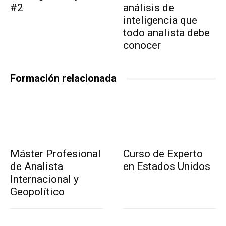
#2
análisis de
inteligencia que
todo analista debe
conocer
Formación relacionada
Máster Profesional
Curso de Experto
de Analista
en Estados Unidos
Internacional y
Geopolítico