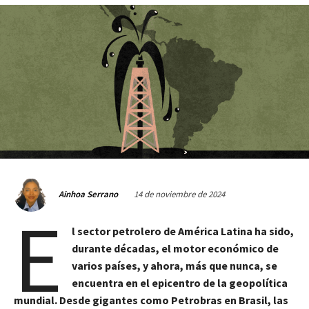
14 de noviembre de 2024
Ainhoa Serrano
E
l sector petrolero de América Latina ha sido,
durante décadas, el motor económico de
varios países, y ahora, más que nunca, se
encuentra en el epicentro de la geopolítica
mundial. Desde gigantes como Petrobras en Brasil, las