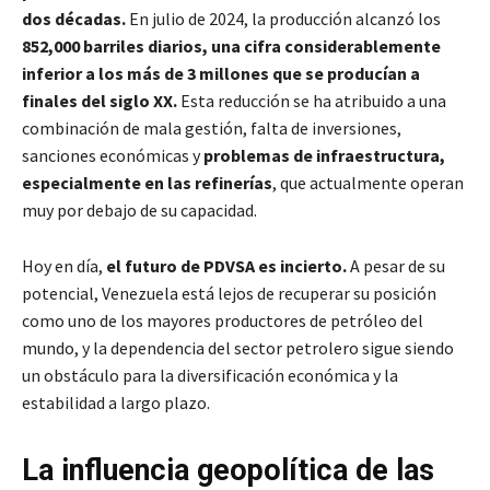
dos décadas.
En julio de 2024, la producción alcanzó los
852,000 barriles diarios, una cifra considerablemente
inferior a los más de 3 millones que se producían a
finales del siglo XX.
Esta reducción se ha atribuido a una
combinación de mala gestión, falta de inversiones,
sanciones económicas y
problemas de infraestructura,
especialmente en las refinerías
, que actualmente operan
muy por debajo de su capacidad.
Hoy en día,
el futuro de PDVSA es incierto.
A pesar de su
potencial, Venezuela está lejos de recuperar su posición
como uno de los mayores productores de petróleo del
mundo, y la dependencia del sector petrolero sigue siendo
un obstáculo para la diversificación económica y la
estabilidad a largo plazo.
La influencia geopolítica de las