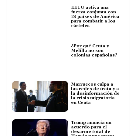
EEUU activa una
fuerza conjunta con
18 países de América
para combatir a los
cárteles
¿Por qué Ceuta y
Melilla no son
colonias españolas?
Marruecos culpa a
las redes de trata y a
la desinformación de
la crisis migratoria
en Ceuta
Trump anuncia un
acuerdo para el
desarme total de