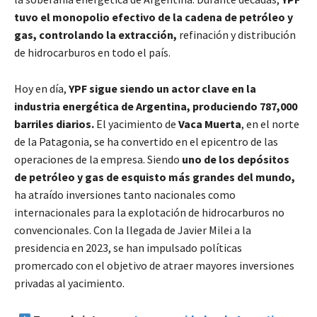
tuvo el monopolio efectivo de la cadena de petróleo y
gas, controlando la extracción,
refinación y distribución
de hidrocarburos en todo el país.
Hoy en día,
YPF sigue siendo un actor clave en la
industria energética de Argentina, produciendo 787,000
barriles diarios.
El yacimiento de
Vaca Muerta
, en el norte
de la Patagonia, se ha convertido en el epicentro de las
operaciones de la empresa. Siendo
uno de los depósitos
de petróleo y gas de esquisto más grandes del mundo,
ha atraído inversiones tanto nacionales como
internacionales para la explotación de hidrocarburos no
convencionales. Con la llegada de Javier Milei a la
presidencia en 2023, se han impulsado políticas
promercado con el objetivo de atraer mayores inversiones
privadas al yacimiento.