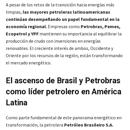
A pesar de los retos de la transición hacia energías más
limpias,
las mayores petroleras latinoamericanas
continúan desempeñando un papel fundamental en la
economía regional.
Empresas como
Petrobras, Pemex,
Ecopetrol y YPF
mantienen su importancia al equilibrar la
producción de crudo con inversiones en energías
renovables. El creciente interés de ambos, Occidente y
Oriente por los recursos de la región, están transformando
el mercado energético.
El ascenso de Brasil y Petrobras
como líder petrolero en América
Latina
Como parte fundamental de este panorama energético en
transformación, la petrolera
Petróleo Brasileiro S.A.