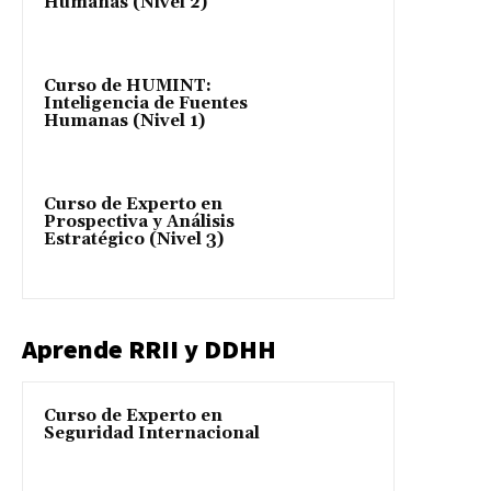
Humanas (Nivel 2)
Curso de HUMINT:
Inteligencia de Fuentes
Humanas (Nivel 1)
Curso de Experto en
Prospectiva y Análisis
Estratégico (Nivel 3)
Aprende RRII y DDHH
Curso de Experto en
Seguridad Internacional