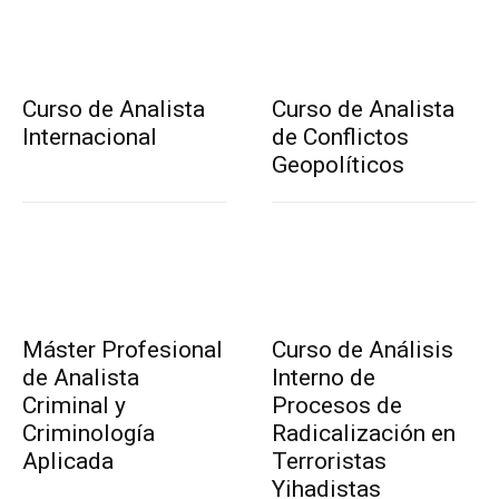
Curso de Analista
Curso de Analista
Internacional
de Conflictos
Geopolíticos
Máster Profesional
Curso de Análisis
de Analista
Interno de
Criminal y
Procesos de
Criminología
Radicalización en
Aplicada
Terroristas
Yihadistas