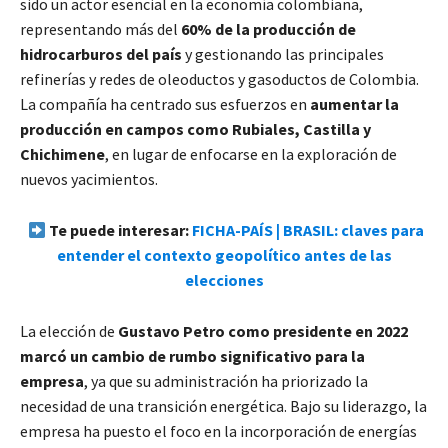
sido un actor esencial en la economía colombiana,
representando más del
60% de la producción de
hidrocarburos del país
y gestionando las principales
refinerías y redes de oleoductos y gasoductos de Colombia.
La compañía ha centrado sus esfuerzos en
aumentar la
producción en campos como Rubiales, Castilla y
Chichimene
, en lugar de enfocarse en la exploración de
nuevos yacimientos.
Te puede interesar:
FICHA-PAÍS | BRASIL: claves para
entender el contexto geopolítico antes de las
elecciones
La elección de
Gustavo Petro como presidente en 2022
marcó un cambio de rumbo significativo para la
empresa
, ya que su administración ha priorizado la
necesidad de una transición energética. Bajo su liderazgo, la
empresa ha puesto el foco en la incorporación de energías