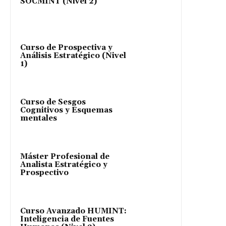
SOCMINT (Nivel 2)
Curso de Prospectiva y
Análisis Estratégico (Nivel
1)
Curso de Sesgos
Cognitivos y Esquemas
mentales
Máster Profesional de
Analista Estratégico y
Prospectivo
Curso Avanzado HUMINT:
Inteligencia de Fuentes