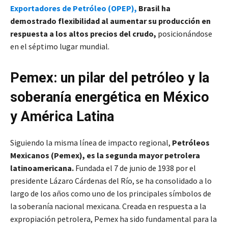
Exportadores de Petróleo (OPEP),
Brasil ha
demostrado flexibilidad al aumentar su producción en
respuesta a los altos precios del crudo,
posicionándose
en el séptimo lugar mundial.
Pemex: un pilar del petróleo y la
soberanía energética en México
y América Latina
Siguiendo la misma línea de impacto regional,
Petróleos
Mexicanos (Pemex), es la segunda mayor petrolera
latinoamericana.
Fundada el 7 de junio de 1938 por el
presidente Lázaro Cárdenas del Río, se ha consolidado a lo
largo de los años como uno de los principales símbolos de
la soberanía nacional mexicana. Creada en respuesta a la
expropiación petrolera, Pemex ha sido fundamental para la