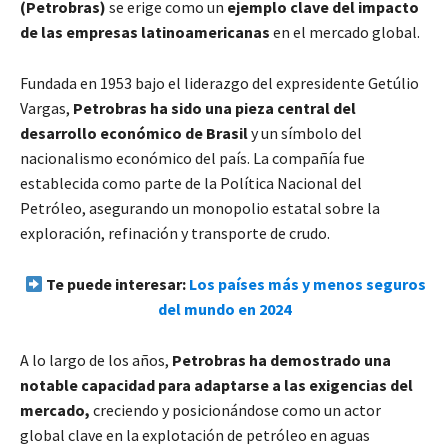
(Petrobras)
se erige como un
ejemplo clave del impacto
de las empresas latinoamericanas
en el mercado global.
Fundada en 1953 bajo el liderazgo del expresidente Getúlio
Vargas,
Petrobras ha sido una pieza central del
desarrollo económico de Brasil
y un símbolo del
nacionalismo económico del país. La compañía fue
establecida como parte de la Política Nacional del
Petróleo, asegurando un monopolio estatal sobre la
exploración, refinación y transporte de crudo.
Te puede interesar:
Los países más y menos seguros
del mundo en 2024
A lo largo de los años,
Petrobras ha demostrado una
notable capacidad para adaptarse a las exigencias del
mercado,
creciendo y posicionándose como un actor
global clave en la explotación de petróleo en aguas