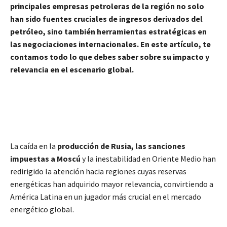
principales empresas petroleras de la región no solo
han sido fuentes cruciales de ingresos derivados del
petróleo, sino también herramientas estratégicas en
las negociaciones internacionales. En este artículo, te
contamos todo lo que debes saber sobre su impacto y
relevancia en el escenario global.
La caída en la
producción de Rusia, las sanciones
impuestas a Moscú
y la inestabilidad en Oriente Medio han
redirigido la atención hacia regiones cuyas reservas
energéticas han adquirido mayor relevancia, convirtiendo a
América Latina en un jugador más crucial en el mercado
energético global.