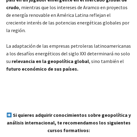
crudo
, mientras que los intereses de Aramco en proyectos
de energía renovable en América Latina reflejan el
creciente interés de las potencias energéticas globales por
la región.
La adaptación de las empresas petroleras latinoamericanas
a los desafíos energéticos del siglo XXI determinará no solo
su
relevancia en la geopolítica global
, sino también el
futuro económico de sus países.
Si quieres adquirir conocimientos sobre geopolítica y
análisis internacional, te recomendamos los siguientes
cursos formativos: