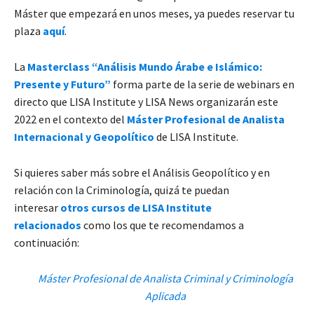
Máster que empezará en unos meses, ya puedes reservar tu
plaza
aquí
.
La
Masterclass “Análisis Mundo Árabe e Islámico:
Presente y Futuro”
forma parte de la serie de webinars en
directo que LISA Institute y LISA News organizarán este
2022 en el contexto del
Máster Profesional de Analista
Internacional y Geopolítico
de LISA Institute.
Si quieres saber más sobre el Análisis Geopolítico y en
relación con la Criminología, quizá te puedan
interesar
otros cursos de LISA Institute
relacionados
como los que te recomendamos a
continuación:
Máster Profesional de Analista Criminal y Criminología
Aplicada