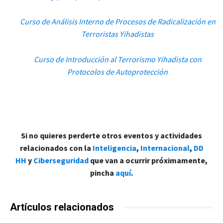
Curso de Análisis Interno de Procesos de Radicalización en
Terroristas Yihadistas
Curso de Introducción al Terrorismo Yihadista con
Protocolos de Autoprotección
Si no quieres perderte otros eventos y actividades
relacionados con la
Inteligencia
,
Internacional
,
DD
HH
y
Ciberseguridad
que van a ocurrir próximamente,
pincha
aquí
.
Artículos relacionados