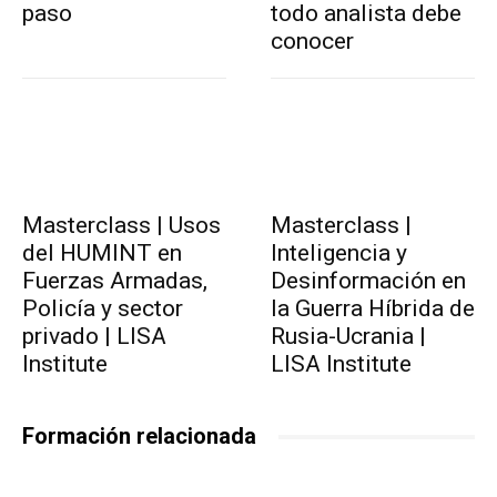
paso
todo analista debe
conocer
Masterclass | Usos
Masterclass |
del HUMINT en
Inteligencia y
Fuerzas Armadas,
Desinformación en
Policía y sector
la Guerra Híbrida de
privado | LISA
Rusia-Ucrania |
Institute
LISA Institute
Formación relacionada