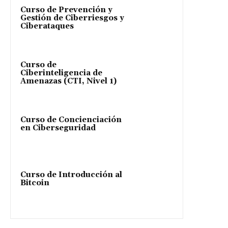
Curso de Prevención y
Gestión de Ciberriesgos y
Ciberataques
Curso de
Ciberinteligencia de
Amenazas (CTI, Nivel 1)
Curso de Concienciación
en Ciberseguridad
Curso de Introducción al
Bitcoin