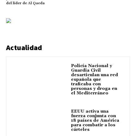
del líder de Al Qaeda
Actualidad
Policía Nacional y
Guardia Civil
desarticulan una red
española que
traficaba con
personas y droga en
el Mediterráneo
EEUU activa una
fuerza conjunta con
18 países de América
para combatir a los
cárteles