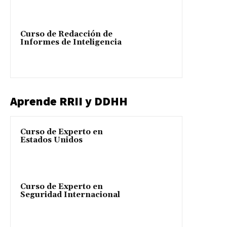
Curso de Redacción de
Informes de Inteligencia
Aprende RRII y DDHH
Curso de Experto en
Estados Unidos
Curso de Experto en
Seguridad Internacional