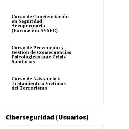
Curso de Concienciación
en Seguridad
Aeroportuaria
(Formación AVSEC)
Curso de Prevención y
Gestión de Consecuencias
Psicológicas ante Crisis
Sanitarias
Curso de Asistencia y
Tratamiento a Víctimas
del Terrorismo
Ciberseguridad (Usuarios)