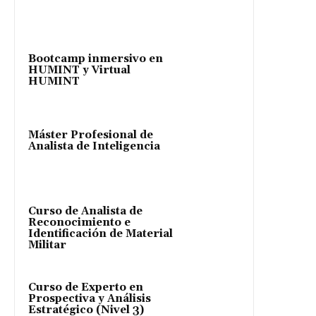
Bootcamp inmersivo en
HUMINT y Virtual
HUMINT
Máster Profesional de
Analista de Inteligencia
Curso de Analista de
Reconocimiento e
Identificación de Material
Militar
Curso de Experto en
Prospectiva y Análisis
Estratégico (Nivel 3)