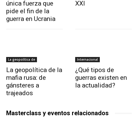
única fuerza que
XXI
pide el fin de la
guerra en Ucrania
La geopolítica de
Internacional
La geopolítica de la
¿Qué tipos de
mafia rusa: de
guerras existen en
gánsteres a
la actualidad?
trajeados
Masterclass y eventos relacionados