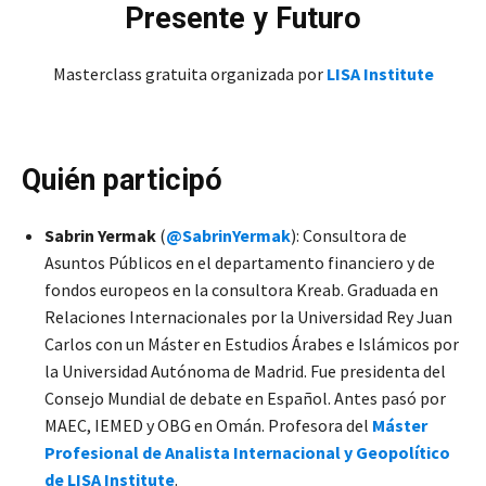
Presente y Futuro
Masterclass gratuita organizada por
LISA Institute
Quién participó
Sabrin Yermak
(
@SabrinYermak
): Consultora de
Asuntos Públicos en el departamento financiero y de
fondos europeos en la consultora Kreab. Graduada en
Relaciones Internacionales por la Universidad Rey Juan
Carlos con un Máster en Estudios Árabes e Islámicos por
la Universidad Autónoma de Madrid. Fue presidenta del
Consejo Mundial de debate en Español. Antes pasó por
MAEC, IEMED y OBG en Omán. Profesora del
Máster
Profesional de Analista Internacional y Geopolítico
de LISA Institute
.