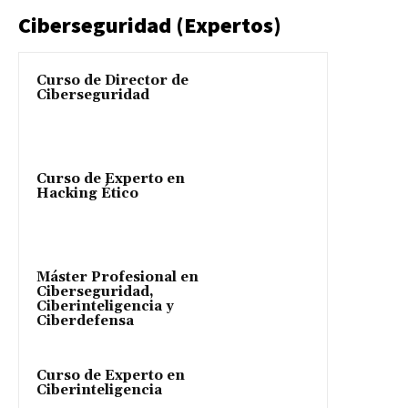
Ciberseguridad (Expertos)
Curso de Director de
Ciberseguridad
Curso de Experto en
Hacking Ético
Máster Profesional en
Ciberseguridad,
Ciberinteligencia y
Ciberdefensa
Curso de Experto en
Ciberinteligencia