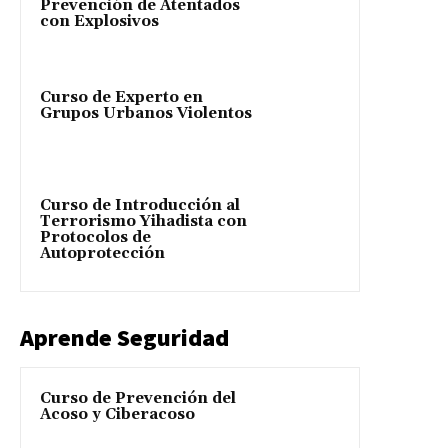
Prevención de Atentados
con Explosivos
Curso de Experto en
Grupos Urbanos Violentos
Curso de Introducción al
Terrorismo Yihadista con
Protocolos de
Autoprotección
Aprende Seguridad
Curso de Prevención del
Acoso y Ciberacoso