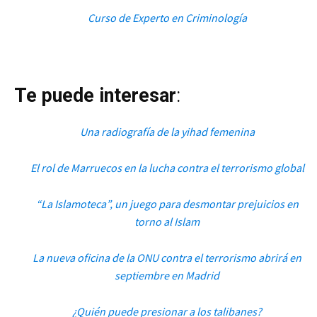
Curso de Experto en Criminología
Te puede interesar
:
Una radiografía de la yihad femenina
El rol de Marruecos en la lucha contra el terrorismo global
“La Islamoteca”, un juego para desmontar prejuicios en
torno al Islam
La nueva oficina de la ONU contra el terrorismo abrirá en
septiembre en Madrid
¿Quién puede presionar a los talibanes?