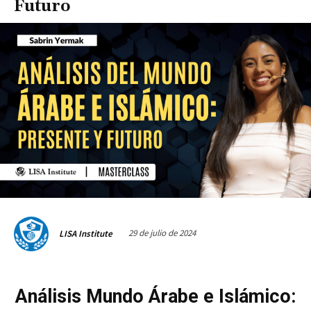
Futuro
29 de julio de 2024
LISA Institute
Análisis Mundo Árabe e Islámico: