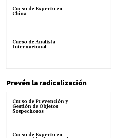
Curso de Experto en
China
Curso de Analista
Internacional
Prevén la radicalización
Curso de Prevención y
Gestión de Objetos
Sospechosos
Curso de Experto en