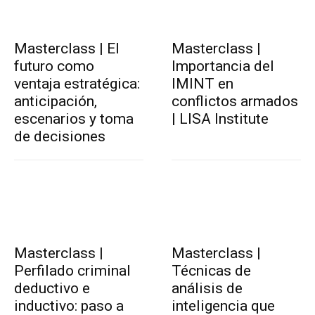
Masterclass | El
Masterclass |
futuro como
Importancia del
ventaja estratégica:
IMINT en
anticipación,
conflictos armados
escenarios y toma
| LISA Institute
de decisiones
Masterclass |
Masterclass |
Perfilado criminal
Técnicas de
deductivo e
análisis de
inductivo: paso a
inteligencia que