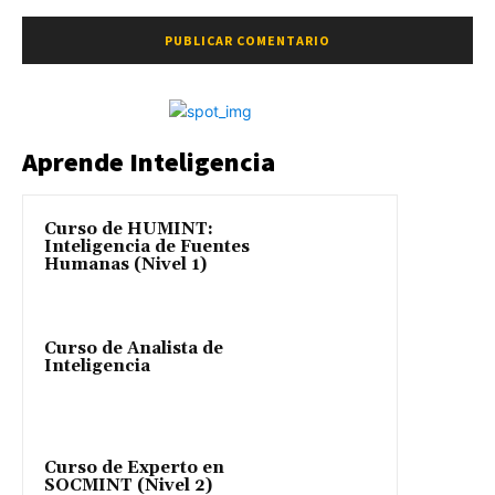
Aprende Inteligencia
Curso de HUMINT:
Inteligencia de Fuentes
Humanas (Nivel 1)
Curso de Analista de
Inteligencia
Curso de Experto en
SOCMINT (Nivel 2)