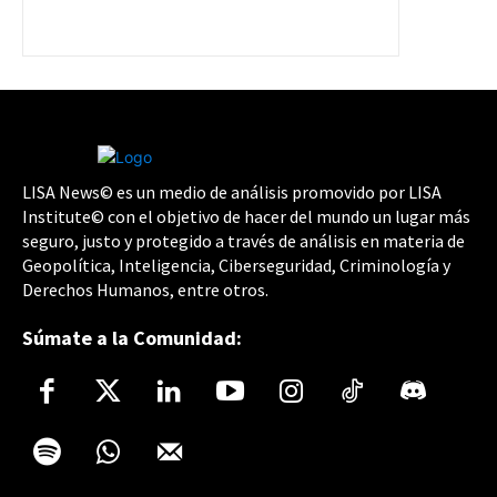
LISA News© es un medio de análisis promovido por LISA
Institute© con el objetivo de hacer del mundo un lugar más
seguro, justo y protegido a través de análisis en materia de
Geopolítica, Inteligencia, Ciberseguridad, Criminología y
Derechos Humanos, entre otros.
Súmate a la Comunidad: