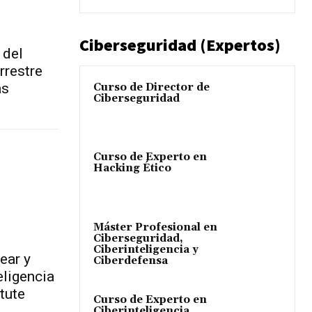
Ciberseguridad (Expertos)
 del
rrestre
as
Curso de Director de
Ciberseguridad
Curso de Experto en
Hacking Ético
Máster Profesional en
Ciberseguridad,
Ciberinteligencia y
ear y
Ciberdefensa
eligencia
tute
Curso de Experto en
Ciberinteligencia