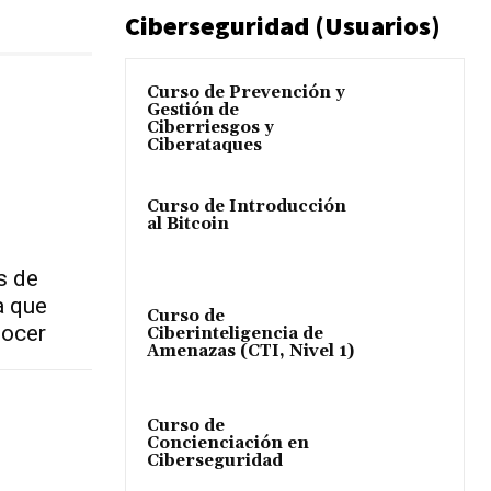
Ciberseguridad (Usuarios)
Curso de Prevención y
Gestión de
Ciberriesgos y
Ciberataques
Curso de Introducción
al Bitcoin
s de
a que
Curso de
nocer
Ciberinteligencia de
Amenazas (CTI, Nivel 1)
Curso de
Concienciación en
Ciberseguridad