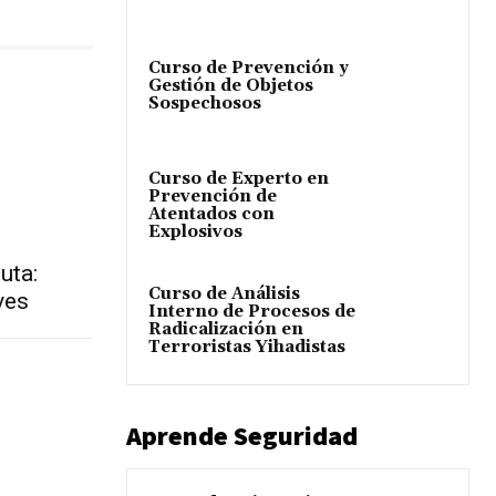
Curso de Prevención y
Gestión de Objetos
Sospechosos
Curso de Experto en
Prevención de
Atentados con
Explosivos
uta:
Curso de Análisis
ves
Interno de Procesos de
Radicalización en
Terroristas Yihadistas
Aprende Seguridad