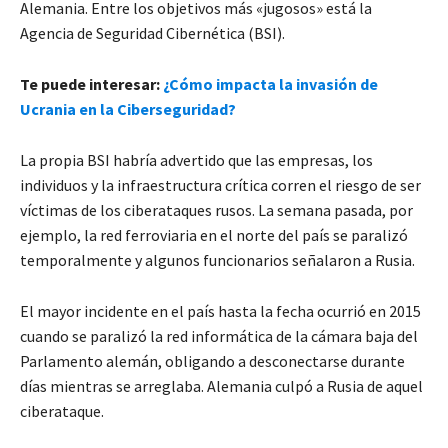
Alemania. Entre los objetivos más «jugosos» está la
Agencia de Seguridad Cibernética (BSI).
Te puede interesar:
¿Cómo impacta la invasión de
Ucrania en la Ciberseguridad?
La propia BSI habría advertido que las empresas, los
individuos y la infraestructura crítica corren el riesgo de ser
víctimas de los ciberataques rusos. La semana pasada, por
ejemplo, la red ferroviaria en el norte del país se paralizó
temporalmente y algunos funcionarios señalaron a Rusia.
El mayor incidente en el país hasta la fecha ocurrió en 2015
cuando se paralizó la red informática de la cámara baja del
Parlamento alemán, obligando a desconectarse durante
días mientras se arreglaba. Alemania culpó a Rusia de aquel
ciberataque.