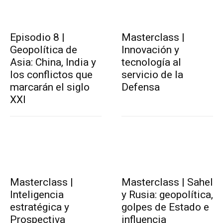
Episodio 8 |
Masterclass |
Geopolítica de
Innovación y
Asia: China, India y
tecnología al
los conflictos que
servicio de la
marcarán el siglo
Defensa
XXI
Masterclass |
Masterclass | Sahel
Inteligencia
y Rusia: geopolítica,
estratégica y
golpes de Estado e
Prospectiva
influencia