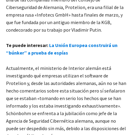
Ciberseguridad de Alemania, Protelion, era una filial de la
empresa rusa «Infotecs GmbH» hasta finales de marzo, y
que fue fundada por un antiguo miembro de la KGB,
condecorado por su trabajo por Vladimir Putin.
Te puede interesar:
La Unión Europea construirá un
“búnker” a prueba de espías
Actualmente, el ministerio de Interior alemán está
investigando qué empresas utilizan el software de
Protelion y, desde las autoridades alemanas, aún no se han
hecho comentarios sobre esta situación pero sí señalaron
que se estaban «tomando en serio los hechos que se han
informado y los estaba investigando exhaustivamente».
Schönbohm se enfrenta a la jubilación como jefe de la
Agencia de Seguridad Cibernética alemana, aunque no
puede ser despedido sin más, debido a las disposiciones del