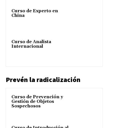
Curso de Experto en
China
Curso de Analista
Internacional
Prevén la radicalización
Curso de Prevención y
Gestión de Objetos
Sospechosos
Curso de Introducción al