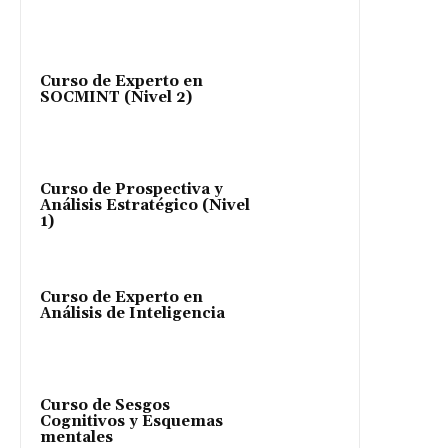
Curso de Experto en
SOCMINT (Nivel 2)
Curso de Prospectiva y
Análisis Estratégico (Nivel
1)
Curso de Experto en
Análisis de Inteligencia
Curso de Sesgos
Cognitivos y Esquemas
mentales