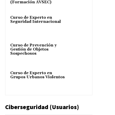
(Formación AVSEC)
Curso de Experto en
Seguridad Internacional
Curso de Prevención y
Gestión de Objetos
Sospechosos
Curso de Experto en
Grupos Urbanos Violentos
Ciberseguridad (Usuarios)