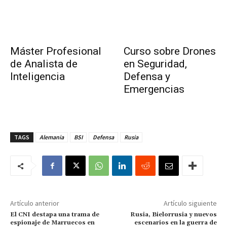
Máster Profesional
Curso sobre Drones
de Analista de
en Seguridad,
Inteligencia
Defensa y
Emergencias
TAGS
Alemania
BSI
Defensa
Rusia
Artículo anterior
Artículo siguiente
El CNI destapa una trama de
Rusia, Bielorrusia y nuevos
espionaje de Marruecos en
escenarios en la guerra de