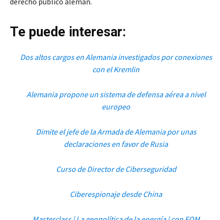
derecho público alemán.
Te puede interesar:
Dos altos cargos en Alemania investigados por conexiones
con el Kremlin
Alemania propone un sistema de defensa aérea a nivel
europeo
Dimite el jefe de la Armada de Alemania por unas
declaraciones en favor de Rusia
Curso de Director de Ciberseguridad
Ciberespionaje desde China
Masterclass | La geopolítica de la energía | con EOM