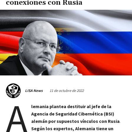
conexiones con Rusia
11 de octubre de 2022
LISA News
A
lemania plantea destituir al jefe de la
Agencia de Seguridad Cibernética (BSI)
alemán por supuestos vínculos con Rusia
.
Según los expertos, Alemania tiene un