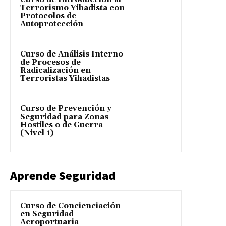
Terrorismo Yihadista con
Protocolos de
Autoprotección
Curso de Análisis Interno
de Procesos de
Radicalización en
Terroristas Yihadistas
Curso de Prevención y
Seguridad para Zonas
Hostiles o de Guerra
(Nivel 1)
Aprende Seguridad
Curso de Concienciación
en Seguridad
Aeroportuaria