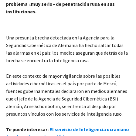
problema «muy serio» de penetración rusa en sus
instituciones.
Una presunta brecha detectada en la Agencia para la
Seguridad Cibernética de Alemania ha hecho saltar todas
las alarmas en el país: los medios aseguran que detrás de la
brecha se encuentra la Inteligencia rusa.
En este contexto de mayor vigilancia sobre las posibles
actividades cibernéticas en el país por parte de Moscú,
fuentes gubernamentales declararon en medios alemanes
que el jefe de la Agencia de Seguridad Cibernética (BSI)
alemán, Arne Schönbohm, se enfrenta al despido por
presuntos vínculos con los servicios de Inteligencia ruso.
Te puede interesar:
El servicio de Inteligencia ucraniano