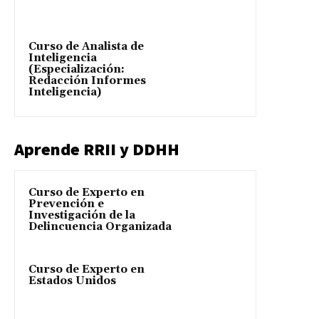
Curso de Analista de
Inteligencia
(Especialización:
Redacción Informes
Inteligencia)
Aprende RRII y DDHH
Curso de Experto en
Prevención e
Investigación de la
Delincuencia Organizada
Curso de Experto en
Estados Unidos