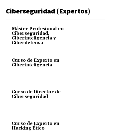
Ciberseguridad (Expertos)
Máster Profesional en
Ciberseguridad,
Ciberinteligencia y
Ciberdefensa
Curso de Experto en
Ciberinteligencia
Curso de Director de
Ciberseguridad
Curso de Experto en
Hacking Ético