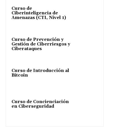
Curso de
Ciberinteligencia de
Amenazas (CTI, Nivel 1)
Curso de Prevención y
Gestión de Ciberriesgos y
Ciberataques
Curso de Introducción al
Bitcoin
Curso de Concienciación
en Ciberseguridad