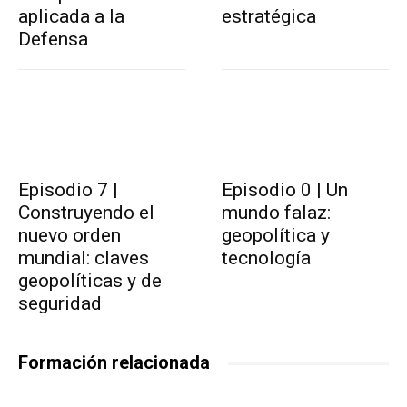
aplicada a la
estratégica
Defensa
Episodio 7 |
Episodio 0 | Un
Construyendo el
mundo falaz:
nuevo orden
geopolítica y
mundial: claves
tecnología
geopolíticas y de
seguridad
Formación relacionada