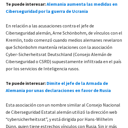
Te puede interesar:
Alemania aumenta las medidas en
Ciberseguridad por la guerra de Ucrania
En relación a las acusaciones contra el jefe de
Ciberseguridad alemán, Arne Schönbohm, de vínculos con el
Kremlin, todo comenzó cuando medios alemanes revelaron
que Schönbohm mantenía relaciones con la asociación
Cyber-Sicherheitsrat Deutschland (Consejo Alemán de
Ciberseguridad o CSRD) supuestamente infiltrada en el país
por los servicios de Inteligencia rusos.
Te puede interesar:
Dimite el jefe de la Armada de
Alemania por unas declaraciones en favor de Rusia
Esta asociación con un nombre similar al Consejo Nacional
de Ciberseguridad Estatal alemán utilizó la dirección web
“cybersicherheitsrat”, y está dirigida por Hans-Wilhelm
Dünn, quien tiene estrechos vínculos con Rusia. Sin ir más