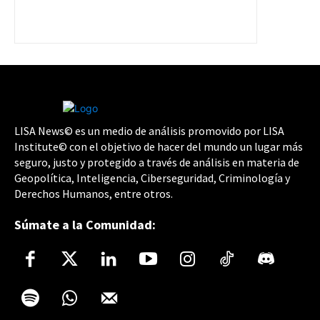
LISA News© es un medio de análisis promovido por LISA
Institute© con el objetivo de hacer del mundo un lugar más
seguro, justo y protegido a través de análisis en materia de
Geopolítica, Inteligencia, Ciberseguridad, Criminología y
Derechos Humanos, entre otros.
Súmate a la Comunidad: