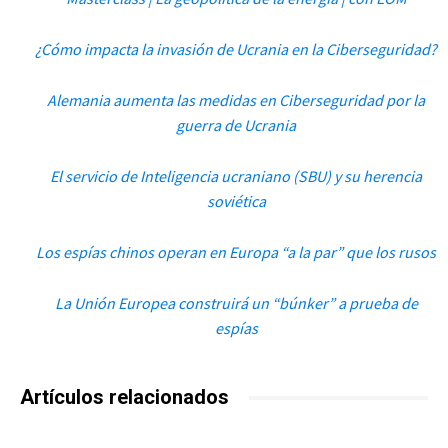
¿Cómo impacta la invasión de Ucrania en la Ciberseguridad?
Alemania aumenta las medidas en Ciberseguridad por la
guerra de Ucrania
El servicio de Inteligencia ucraniano (SBU) y su herencia
soviética
Los espías chinos operan en Europa “a la par” que los rusos
La Unión Europea construirá un “búnker” a prueba de
espías
Artículos relacionados