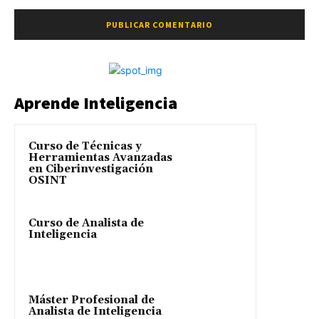
Aprende Inteligencia
Curso de Técnicas y
Herramientas Avanzadas
en Ciberinvestigación
OSINT
Curso de Analista de
Inteligencia
Máster Profesional de
Analista de Inteligencia