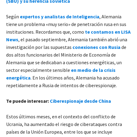
(SBU) y su herencia soviética
Según
expertos y analistas de Inteligencia
, Alemania
tiene un problema «muy serio» de penetración rusa en sus
instituciones. Recordamos que, como
te contamos en LISA
News
, el pasado septiembre, Alemania también abrió una
investigación por las supuestas
conexiones con Rusia
de
dos altos funcionarios del Ministerio de Economía de
Alemania que se dedicaban a cuestiones energéticas, un
sector especialmente sensible
en medio de la crisis
energética
. En los últimos años, Alemania ha acusado
repetidamente a Rusia de intentos de ciberespionaje.
Te puede interesar:
Ciberespionaje desde China
Estos últimos meses, en el contexto del conflicto de
Ucrania, ha aumentado el riesgo de ciberataques contra
países de la Unión Europea, entre los que se incluye