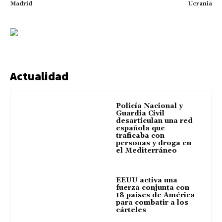
Madrid
Ucrania
Actualidad
Policía Nacional y
Guardia Civil
desarticulan una red
española que
traficaba con
personas y droga en
el Mediterráneo
EEUU activa una
fuerza conjunta con
18 países de América
para combatir a los
cárteles