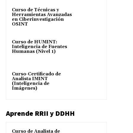
Curso de Técnicas y
Herramientas Avanzadas
en Ciberinvestigación
OSINT
Curso de HUMINT:
Inteligencia de Fuentes
Humanas (Nivel 1)
Curso-Certificado de
Analista IMINT
(Inteligencia de
Imágenes)
Aprende RRII y DDHH
Curso de Analista de