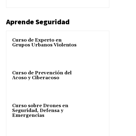
Aprende Seguridad
Curso de Experto en
Grupos Urbanos Violentos
Curso de Prevención del
Acoso y Ciberacoso
Curso sobre Drones en
Seguridad, Defensa y
Emergencias