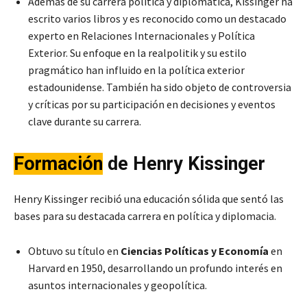
Además de su carrera política y diplomática, Kissinger ha
escrito varios libros y es reconocido como un destacado
experto en Relaciones Internacionales y Política
Exterior. Su enfoque en la realpolitik y su estilo
pragmático han influido en la política exterior
estadounidense. También ha sido objeto de controversia
y críticas por su participación en decisiones y eventos
clave durante su carrera.
Formación
de
Henry Kissinger
Henry Kissinger recibió una educación sólida que sentó las
bases para su destacada carrera en política y diplomacia.
Obtuvo su título en
Ciencias Políticas y Economía
en
Harvard en 1950, desarrollando un profundo interés en
asuntos internacionales y geopolítica.