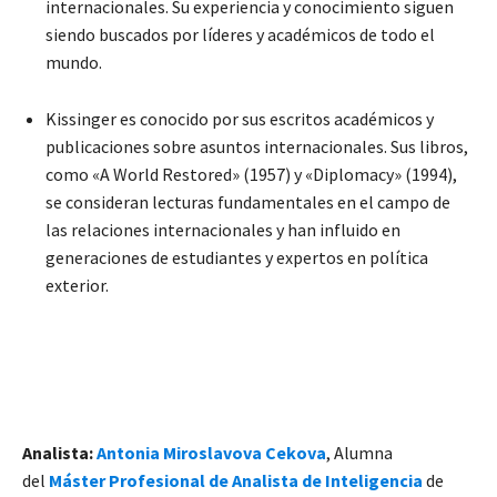
internacionales. Su experiencia y conocimiento siguen
siendo buscados por líderes y académicos de todo el
mundo.
Kissinger es conocido por sus escritos académicos y
publicaciones sobre asuntos internacionales. Sus libros,
como «A World Restored» (1957) y «Diplomacy» (1994),
se consideran lecturas fundamentales en el campo de
las relaciones internacionales y han influido en
generaciones de estudiantes y expertos en política
exterior.
Analista:
Antonia Miroslavova Cekova
, Alumna
del
Máster Profesional de Analista de Inteligencia
de