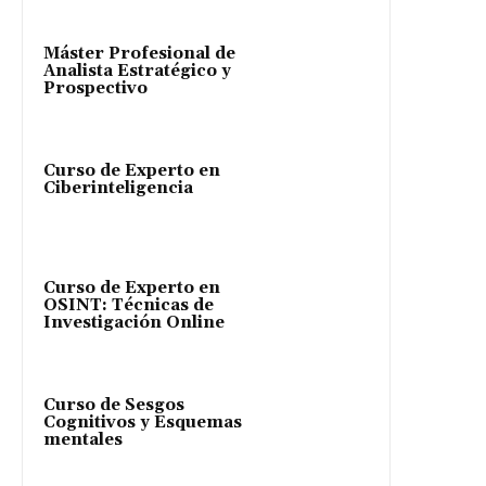
Máster Profesional de
Analista Estratégico y
Prospectivo
Curso de Experto en
Ciberinteligencia
Curso de Experto en
OSINT: Técnicas de
Investigación Online
Curso de Sesgos
Cognitivos y Esquemas
mentales