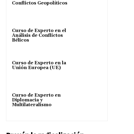
Conflictos Geopolíticos
Curso de Experto en el
Análisis de Conflictos
Bélicos
Curso de Experto en la
Unión Europea (UE)
Curso de Experto en
Diplomacia y
Multilateralismo