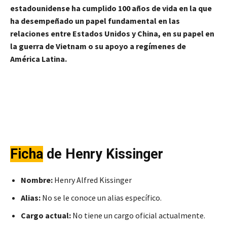
estadounidense ha cumplido 100 años de vida en la que
ha desempeñado un papel fundamental en las
relaciones entre Estados Unidos y China, en su papel en
la guerra de Vietnam o su apoyo a regímenes de
América Latina.
Ficha
de Henry Kissinger
Nombre:
Henry Alfred Kissinger
Alias:
No se le conoce un alias específico.
Cargo actual:
No tiene un cargo oficial actualmente.