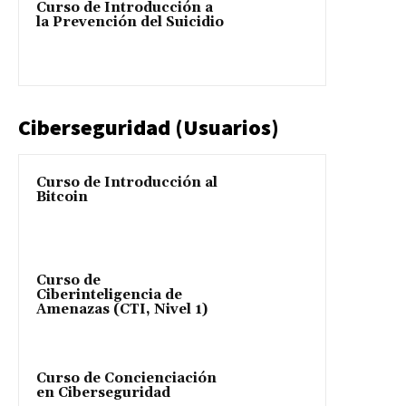
Curso de Introducción a
la Prevención del Suicidio
Ciberseguridad (Usuarios)
Curso de Introducción al
Bitcoin
Curso de
Ciberinteligencia de
Amenazas (CTI, Nivel 1)
Curso de Concienciación
en Ciberseguridad