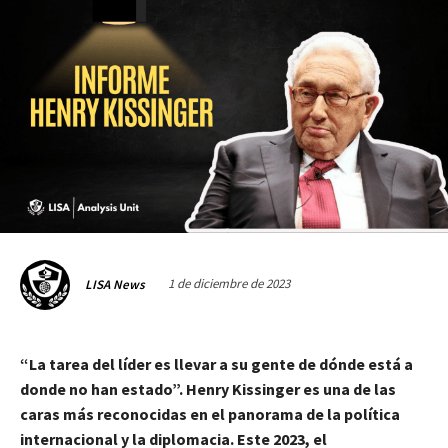
1 de diciembre de 2023
LISA News
“La tarea del líder es llevar a su gente de dónde está a
donde no han estado”. Henry Kissinger es una de las
caras más reconocidas en el panorama de la política
internacional y la diplomacia. Este 2023, el