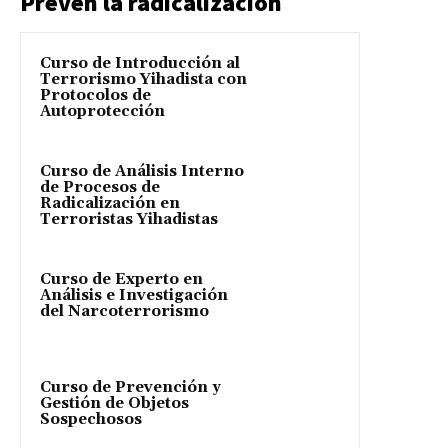
Prevén la radicalización
Curso de Introducción al
Terrorismo Yihadista con
Protocolos de
Autoprotección
Curso de Análisis Interno
de Procesos de
Radicalización en
Terroristas Yihadistas
Curso de Experto en
Análisis e Investigación
del Narcoterrorismo
Curso de Prevención y
Gestión de Objetos
Sospechosos