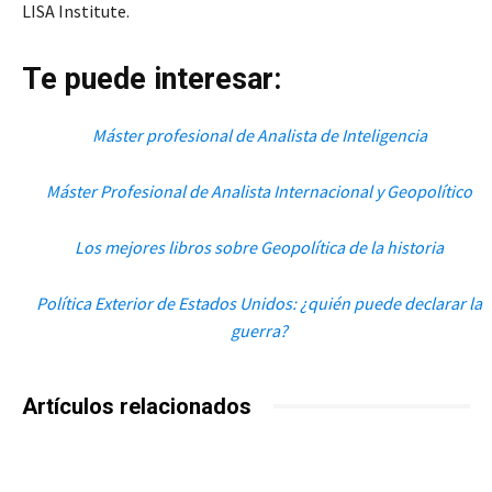
LISA Institute.
Te puede interesar:
Máster profesional de Analista de Inteligencia
Máster Profesional de Analista Internacional y Geopolítico
Los mejores libros sobre Geopolítica de la historia
Política Exterior de Estados Unidos: ¿quién puede declarar la
guerra?
Artículos relacionados