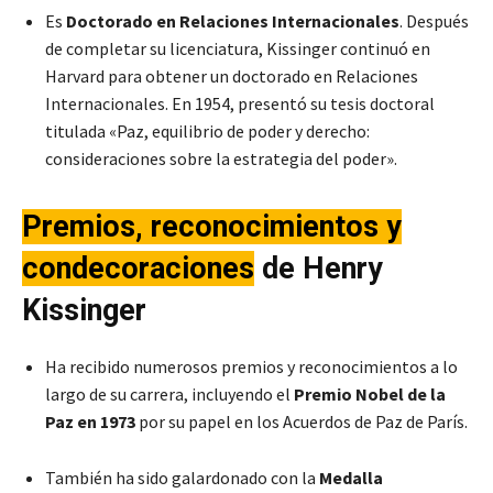
Es
Doctorado en Relaciones Internacionales
. Después
de completar su licenciatura, Kissinger continuó en
Harvard para obtener un doctorado en Relaciones
Internacionales. En 1954, presentó su tesis doctoral
titulada «Paz, equilibrio de poder y derecho:
consideraciones sobre la estrategia del poder».
Premios, reconocimientos y
condecoraciones
de
Henry
Kissinger
Ha recibido numerosos premios y reconocimientos a lo
largo de su carrera, incluyendo el
Premio Nobel de la
Paz en 1973
por su papel en los Acuerdos de Paz de París.
También ha sido galardonado con la
Medalla