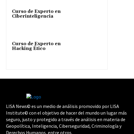
Curso de Experto en
Ciberinteligencia
Curso de Experto en
Hacking Ético
LISA News© es un medio de análisis promovido por LISA
Institute© con el objetivo de hacer del mundo un lugar más
seguro, justo y protegido a través de análisis en materia de
Geopolítica, Inteligencia, Ciberseguridad, Criminología y
Derechos Humanos, entre otros.