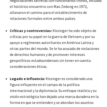
negociaciones secretas con funcionarios chinos, incluido
el histórico encuentro con Mao Zedong en 1972,
allanaron el camino para el establecimiento de
relaciones formales entre ambos países.
Críticas y controversias:
Kissinger ha sido objeto de
críticas por su papel en la guerra de Vietnam y por su
apoyo a regímenes autoritarios en América Latina y
otras partes del mundo. Se le ha acusado de violaciones
de derechos humanos y de promover intereses
geopolíticos estadounidenses sin tener en cuenta
consideraciones éticas.
Legado e influencia:
Kissinger es considerado una
figura influyente en el campo de la política
internacional y la diplomacia. Su enfoque realista y su
visión estratégica han dejado una marca duradera en la
forma en que se entienden y se abordan los asuntos