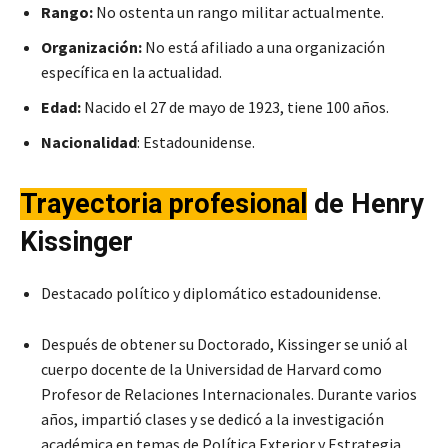
Rango:
No ostenta un rango militar actualmente.
Organización:
No está afiliado a una organización
específica en la actualidad.
Edad:
Nacido el 27 de mayo de 1923, tiene 100 años.
Nacionalidad
: Estadounidense.
Trayectoria profesional
de Henry
Kissinger
Destacado político y diplomático estadounidense.
Después de obtener su Doctorado, Kissinger se unió al
cuerpo docente de la Universidad de Harvard como
Profesor de Relaciones Internacionales. Durante varios
años, impartió clases y se dedicó a la investigación
académica en temas de Política Exterior y Estrategia.