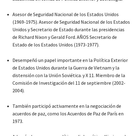
Asesor de Seguridad Nacional de los Estados Unidos
(1969-1975). Asesor de Seguridad Nacional de los Estados
Unidos y Secretario de Estado durante las presidencias
de Richard Nixon y Gerald Ford. AÑOS Secretario de
Estado de los Estados Unidos (1973-1977).
Desempeñó un papel importante en la Política Exterior
de Estados Unidos durante la Guerra de Vietnam y la
distensión con la Unión Soviética. y X 11. Miembro de la
Comisión de Investigación del 11 de septiembre (2002-
2004).
También participó activamente en la negociación de
acuerdos de paz, como los Acuerdos de Paz de París en
1973.