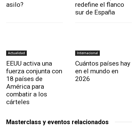
asilo?
redefine el flanco
sur de España
Actualidad
Internacional
EEUU activa una
Cuántos países hay
fuerza conjunta con
en el mundo en
18 países de
2026
América para
combatir a los
cárteles
Masterclass y eventos relacionados