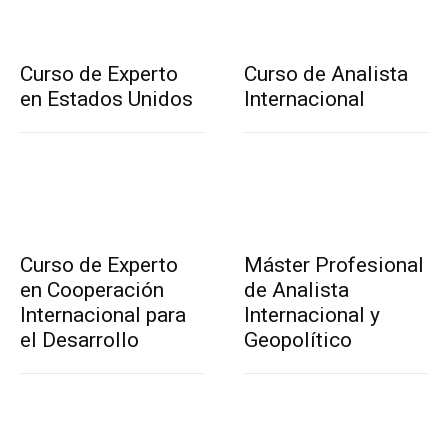
Curso de Experto
Curso de Analista
en Estados Unidos
Internacional
Curso de Experto
Máster Profesional
en Cooperación
de Analista
Internacional para
Internacional y
el Desarrollo
Geopolítico