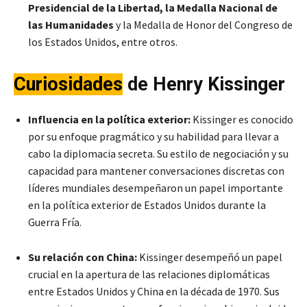
Presidencial de la Libertad, la Medalla Nacional de
las Humanidades
y la Medalla de Honor del Congreso de
los Estados Unidos, entre otros.
Curiosidades
de Henry Kissinger
Influencia en la política exterior:
Kissinger es conocido
por su enfoque pragmático y su habilidad para llevar a
cabo la diplomacia secreta. Su estilo de negociación y su
capacidad para mantener conversaciones discretas con
líderes mundiales desempeñaron un papel importante
en la política exterior de Estados Unidos durante la
Guerra Fría.
Su relación con China:
Kissinger desempeñó un papel
crucial en la apertura de las relaciones diplomáticas
entre Estados Unidos y China en la década de 1970. Sus