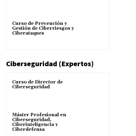
Curso de Prevención y
Gestión de Ciberriesgos y
Ciberataques
Ciberseguridad (Expertos)
Curso de Director de
Ciberseguridad
Máster Profesional en
Ciberseguridad,
Ciberinteligencia y
Ciberdefensa