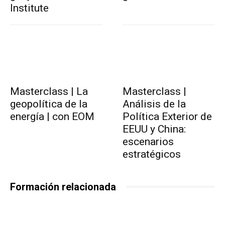
Institute
Masterclass | La
Masterclass |
geopolítica de la
Análisis de la
energía | con EOM
Política Exterior de
EEUU y China:
escenarios
estratégicos
Formación relacionada