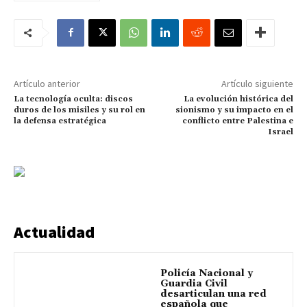
Artículo anterior
Artículo siguiente
La tecnología oculta: discos
La evolución histórica del
duros de los misiles y su rol en
sionismo y su impacto en el
la defensa estratégica
conflicto entre Palestina e
Israel
Actualidad
Policía Nacional y
Guardia Civil
desarticulan una red
española que